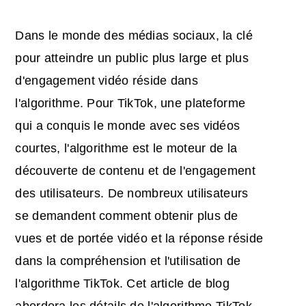
Dans le monde des médias sociaux, la clé
pour atteindre un public plus large et plus
d'engagement vidéo réside dans
l'algorithme. Pour TikTok, une plateforme
qui a conquis le monde avec ses vidéos
courtes, l'algorithme est le moteur de la
découverte de contenu et de l'engagement
des utilisateurs. De nombreux utilisateurs
se demandent comment obtenir plus de
vues et de portée vidéo et la réponse réside
dans la compréhension et l'utilisation de
l'algorithme TikTok. Cet article de blog
abordera les détails de l'algorithme TikTok,