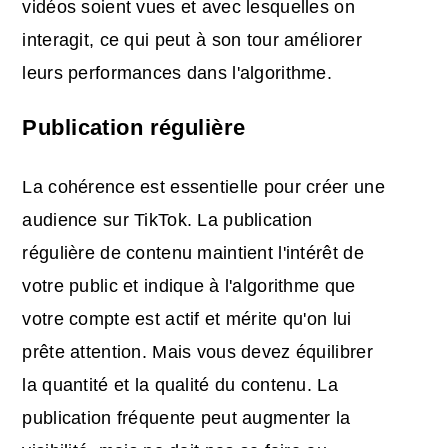
vidéos soient vues et avec lesquelles on
interagit, ce qui peut à son tour améliorer
leurs performances dans l'algorithme.
Publication régulière
La cohérence est essentielle pour créer une
audience sur TikTok. La publication
régulière de contenu maintient l'intérêt de
votre public et indique à l'algorithme que
votre compte est actif et mérite qu'on lui
prête attention. Mais vous devez équilibrer
la quantité et la qualité du contenu. La
publication fréquente peut augmenter la