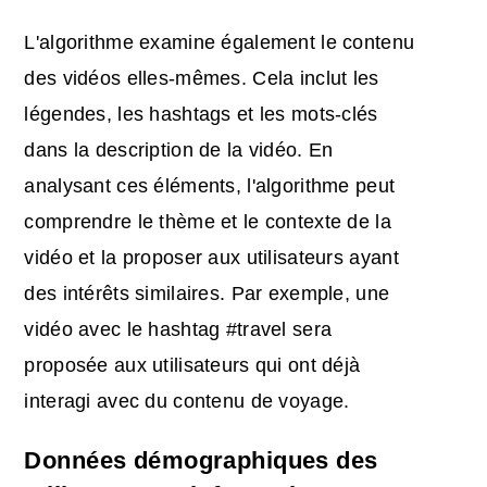
L'algorithme examine également le contenu
des vidéos elles-mêmes. Cela inclut les
légendes, les hashtags et les mots-clés
dans la description de la vidéo. En
analysant ces éléments, l'algorithme peut
comprendre le thème et le contexte de la
vidéo et la proposer aux utilisateurs ayant
des intérêts similaires. Par exemple, une
vidéo avec le hashtag #travel sera
proposée aux utilisateurs qui ont déjà
interagi avec du contenu de voyage.
Données démographiques des