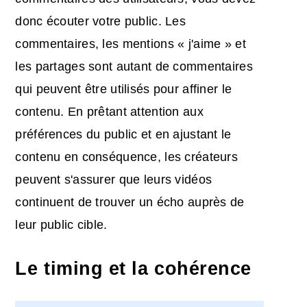
donc écouter votre public. Les
commentaires, les mentions « j'aime » et
les partages sont autant de commentaires
qui peuvent être utilisés pour affiner le
contenu. En prêtant attention aux
préférences du public et en ajustant le
contenu en conséquence, les créateurs
peuvent s'assurer que leurs vidéos
continuent de trouver un écho auprès de
leur public cible.
Le timing et la cohérence