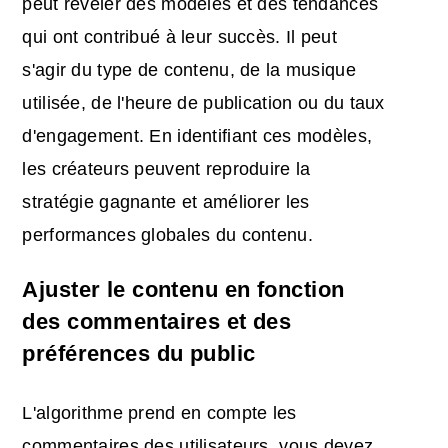
peut révéler des modèles et des tendances
qui ont contribué à leur succès. Il peut
s'agir du type de contenu, de la musique
utilisée, de l'heure de publication ou du taux
d'engagement. En identifiant ces modèles,
les créateurs peuvent reproduire la
stratégie gagnante et améliorer les
performances globales du contenu.
Ajuster le contenu en fonction
des commentaires et des
préférences du public
L'algorithme prend en compte les
commentaires des utilisateurs, vous devez