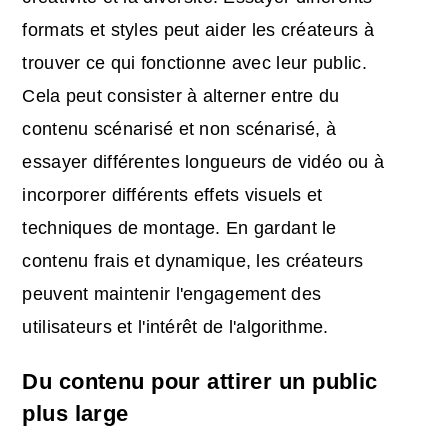
formats et styles peut aider les créateurs à
trouver ce qui fonctionne avec leur public.
Cela peut consister à alterner entre du
contenu scénarisé et non scénarisé, à
essayer différentes longueurs de vidéo ou à
incorporer différents effets visuels et
techniques de montage. En gardant le
contenu frais et dynamique, les créateurs
peuvent maintenir l'engagement des
utilisateurs et l'intérêt de l'algorithme.
Du contenu pour attirer un public
plus large