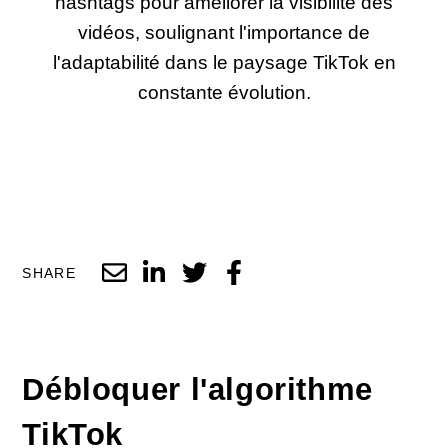
hashtags pour améliorer la visibilité des
vidéos, soulignant l'importance de
l'adaptabilité dans le paysage TikTok en
constante évolution.
SHARE
Débloquer l'algorithme
TikTok