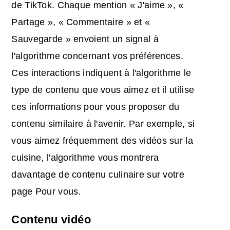
de TikTok. Chaque mention « J'aime », «
Partage », « Commentaire » et «
Sauvegarde » envoient un signal à
l'algorithme concernant vos préférences.
Ces interactions indiquent à l'algorithme le
type de contenu que vous aimez et il utilise
ces informations pour vous proposer du
contenu similaire à l'avenir. Par exemple, si
vous aimez fréquemment des vidéos sur la
cuisine, l'algorithme vous montrera
davantage de contenu culinaire sur votre
page Pour vous.
Contenu vidéo