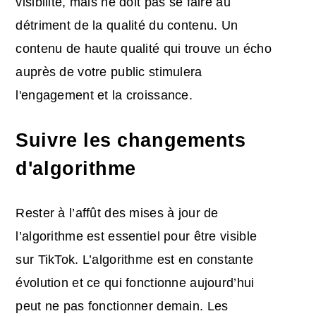
visibilité, mais ne doit pas se faire au
détriment de la qualité du contenu. Un
contenu de haute qualité qui trouve un écho
auprès de votre public stimulera
l'engagement et la croissance.
Suivre les changements
d'algorithme
Rester à l’affût des mises à jour de
l’algorithme est essentiel pour être visible
sur TikTok. L’algorithme est en constante
évolution et ce qui fonctionne aujourd’hui
peut ne pas fonctionner demain. Les