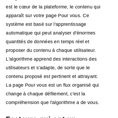
est le cœur de la plateforme, le contenu qui
apparaît sur votre page Pour vous. Ce
système est basé sur l'apprentissage
automatique qui peut analyser d'énormes
quantités de données en temps réel et
proposer du contenu à chaque utilisateur.
L'algorithme apprend des interactions des
utilisateurs et s'adapte, de sorte que le
contenu proposé est pertinent et attrayant.
La page Pour vous est un flux organisé qui
change à chaque défilement, c'est la
compréhension que l'algorithme a de vous.