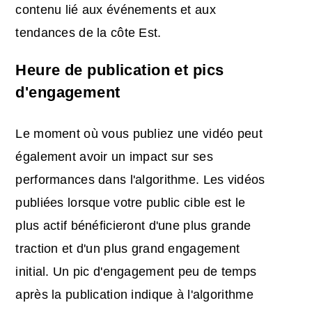
contenu lié aux événements et aux
tendances de la côte Est.
Heure de publication et pics
d'engagement
Le moment où vous publiez une vidéo peut
également avoir un impact sur ses
performances dans l'algorithme. Les vidéos
publiées lorsque votre public cible est le
plus actif bénéficieront d'une plus grande
traction et d'un plus grand engagement
initial. Un pic d'engagement peu de temps
après la publication indique à l'algorithme