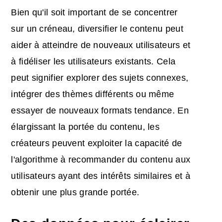
Bien qu'il soit important de se concentrer
sur un créneau, diversifier le contenu peut
aider à atteindre de nouveaux utilisateurs et
à fidéliser les utilisateurs existants. Cela
peut signifier explorer des sujets connexes,
intégrer des thèmes différents ou même
essayer de nouveaux formats tendance. En
élargissant la portée du contenu, les
créateurs peuvent exploiter la capacité de
l'algorithme à recommander du contenu aux
utilisateurs ayant des intérêts similaires et à
obtenir une plus grande portée.