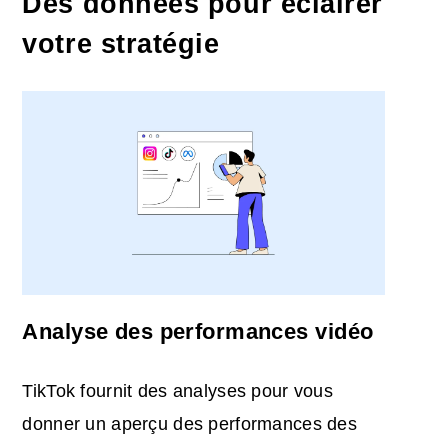
Des données pour éclairer
votre stratégie
Analyse des performances vidéo
TikTok fournit des analyses pour vous
donner un aperçu des performances des