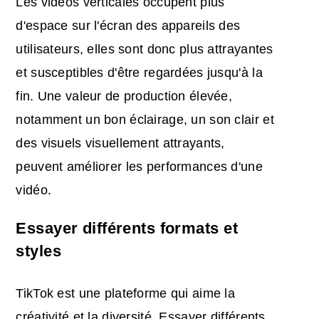
Les vidéos verticales occupent plus
d'espace sur l'écran des appareils des
utilisateurs, elles sont donc plus attrayantes
et susceptibles d'être regardées jusqu'à la
fin. Une valeur de production élevée,
notamment un bon éclairage, un son clair et
des visuels visuellement attrayants,
peuvent améliorer les performances d'une
vidéo.
Essayer différents formats et
styles
TikTok est une plateforme qui aime la
créativité et la diversité. Essayer différents