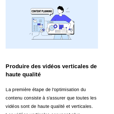
Produire des vidéos verticales de
haute qualité
La première étape de l'optimisation du
contenu consiste à s'assurer que toutes les
vidéos sont de haute qualité et verticales.