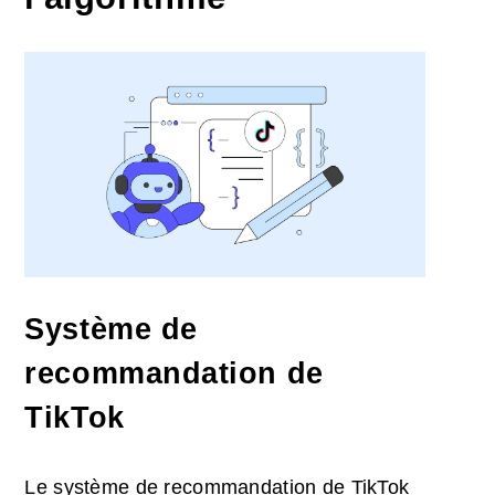
Système de
recommandation de
TikTok
Le système de recommandation de TikTok