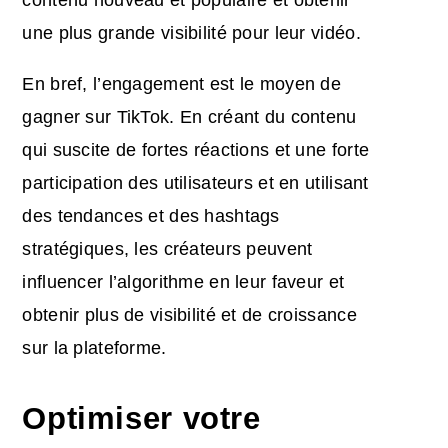
contenu nouveau et populaire et obtenir
une plus grande visibilité pour leur vidéo.
En bref, l’engagement est le moyen de
gagner sur TikTok. En créant du contenu
qui suscite de fortes réactions et une forte
participation des utilisateurs et en utilisant
des tendances et des hashtags
stratégiques, les créateurs peuvent
influencer l’algorithme en leur faveur et
obtenir plus de visibilité et de croissance
sur la plateforme.
Optimiser votre