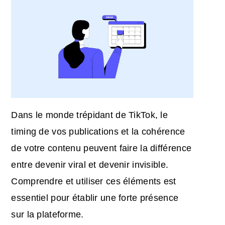
Dans le monde trépidant de TikTok, le
timing de vos publications et la cohérence
de votre contenu peuvent faire la différence
entre devenir viral et devenir invisible.
Comprendre et utiliser ces éléments est
essentiel pour établir une forte présence
sur la plateforme.