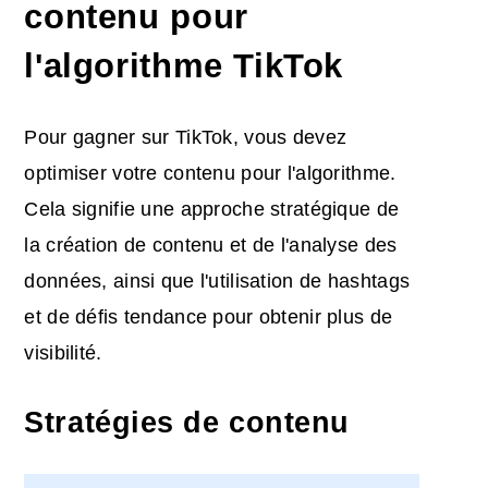
contenu pour
l'algorithme TikTok
Pour gagner sur TikTok, vous devez
optimiser votre contenu pour l'algorithme.
Cela signifie une approche stratégique de
la création de contenu et de l'analyse des
données, ainsi que l'utilisation de hashtags
et de défis tendance pour obtenir plus de
visibilité.
Stratégies de contenu