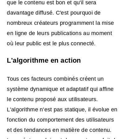
que le contenu est bon et qu'il sera
davantage diffusé. C'est pourquoi de
nombreux créateurs programment la mise
en ligne de leurs publications au moment
où leur public est le plus connecté.
L'algorithme en action
Tous ces facteurs combinés créent un
système dynamique et adaptatif qui affine
le contenu proposé aux utilisateurs.
L’algorithme n’est pas statique, il évolue en
fonction du comportement des utilisateurs
et des tendances en matière de contenu.