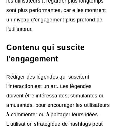
les utilisateurs à regarder plus longtemps
sont plus performantes, car elles montrent
un niveau d'engagement plus profond de
l'utilisateur.
Contenu qui suscite
l'engagement
Rédiger des légendes qui suscitent
l'interaction est un art. Les légendes
doivent être intéressantes, stimulantes ou
amusantes, pour encourager les utilisateurs
à commenter ou à partager leurs idées.
L'utilisation stratégique de hashtags peut