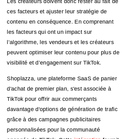
Les créateurs doivent donc rester au fait de
ces facteurs et ajuster leur stratégie de
contenu en conséquence. En comprenant
les facteurs qui ont un impact sur
l’algorithme, les vendeurs et les créateurs
peuvent optimiser leur contenu pour plus de
visibilité et d’engagement sur TikTok.
Shoplazza, une plateforme SaaS de panier
d'achat de premier plan, s'est associée à
TikTok pour offrir aux commerçants
davantage d'options de génération de trafic
grâce à des campagnes publicitaires
personnalisées pour la communauté