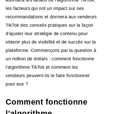
les facteurs qui ont un impact sur ses
recommandations et donnera aux vendeurs
TikTok des conseils pratiques sur la façon
d'ajuster leur stratégie de contenu pour
obtenir plus de visibilité et de succès sur la
plateforme. Commençons par la question à
un million de dollars : comment fonctionne
l'algorithme TikTok et comment les
vendeurs peuvent-ils le faire fonctionner
pour eux ?
Comment fonctionne
l'algorithme