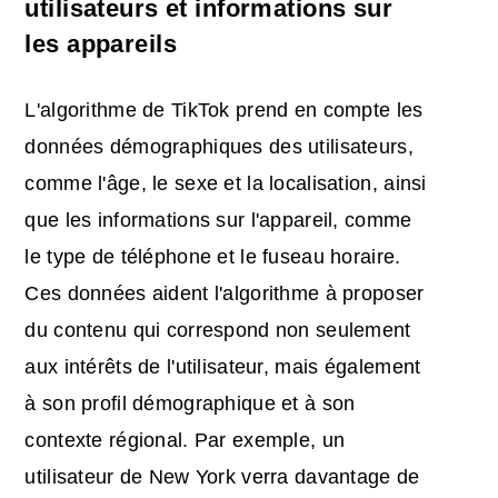
utilisateurs et informations sur
les appareils
L'algorithme de TikTok prend en compte les
données démographiques des utilisateurs,
comme l'âge, le sexe et la localisation, ainsi
que les informations sur l'appareil, comme
le type de téléphone et le fuseau horaire.
Ces données aident l'algorithme à proposer
du contenu qui correspond non seulement
aux intérêts de l'utilisateur, mais également
à son profil démographique et à son
contexte régional. Par exemple, un
utilisateur de New York verra davantage de