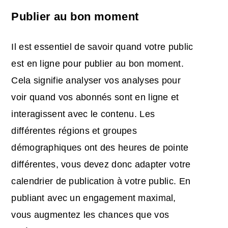
Publier au bon moment
Il est essentiel de savoir quand votre public
est en ligne pour publier au bon moment.
Cela signifie analyser vos analyses pour
voir quand vos abonnés sont en ligne et
interagissent avec le contenu. Les
différentes régions et groupes
démographiques ont des heures de pointe
différentes, vous devez donc adapter votre
calendrier de publication à votre public. En
publiant avec un engagement maximal,
vous augmentez les chances que vos