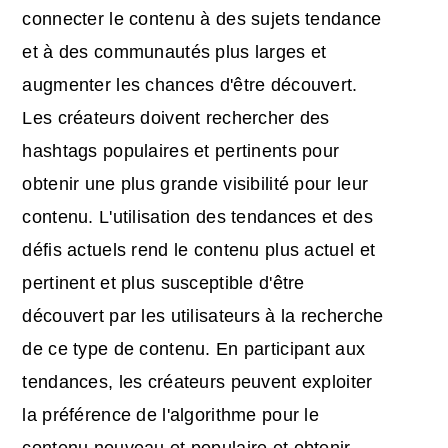
connecter le contenu à des sujets tendance
et à des communautés plus larges et
augmenter les chances d'être découvert.
Les créateurs doivent rechercher des
hashtags populaires et pertinents pour
obtenir une plus grande visibilité pour leur
contenu. L'utilisation des tendances et des
défis actuels rend le contenu plus actuel et
pertinent et plus susceptible d'être
découvert par les utilisateurs à la recherche
de ce type de contenu. En participant aux
tendances, les créateurs peuvent exploiter
la préférence de l'algorithme pour le