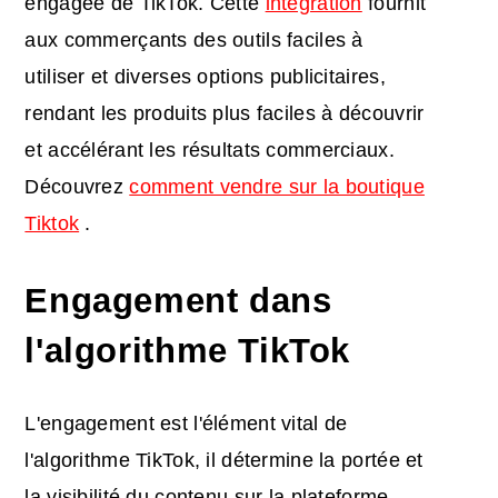
engagée de TikTok. Cette
intégration
fournit
aux commerçants des outils faciles à
utiliser et diverses options publicitaires,
rendant les produits plus faciles à découvrir
et accélérant les résultats commerciaux.
Découvrez
comment vendre sur la boutique
Tiktok
.
Engagement dans
l'algorithme TikTok
L'engagement est l'élément vital de
l'algorithme TikTok, il détermine la portée et
la visibilité du contenu sur la plateforme.