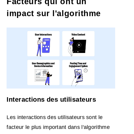
Facteurs qui ont un
impact sur l'algorithme
Interactions des utilisateurs
Les interactions des utilisateurs sont le
facteur le plus important dans l'algorithme