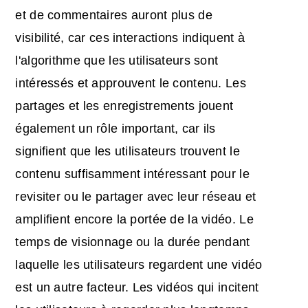
et de commentaires auront plus de
visibilité, car ces interactions indiquent à
l'algorithme que les utilisateurs sont
intéressés et approuvent le contenu. Les
partages et les enregistrements jouent
également un rôle important, car ils
signifient que les utilisateurs trouvent le
contenu suffisamment intéressant pour le
revisiter ou le partager avec leur réseau et
amplifient encore la portée de la vidéo. Le
temps de visionnage ou la durée pendant
laquelle les utilisateurs regardent une vidéo
est un autre facteur. Les vidéos qui incitent