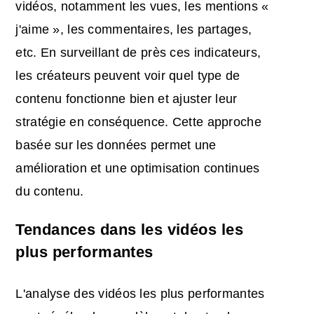
vidéos, notamment les vues, les mentions «
j'aime », les commentaires, les partages,
etc. En surveillant de près ces indicateurs,
les créateurs peuvent voir quel type de
contenu fonctionne bien et ajuster leur
stratégie en conséquence. Cette approche
basée sur les données permet une
amélioration et une optimisation continues
du contenu.
Tendances dans les vidéos les
plus performantes
L'analyse des vidéos les plus performantes