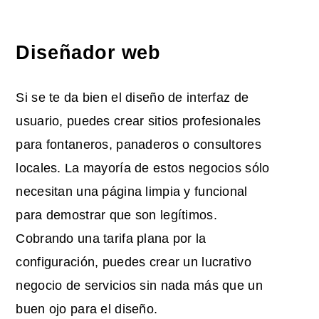
Diseñador web
Si se te da bien el diseño de interfaz de
usuario, puedes crear sitios profesionales
para fontaneros, panaderos o consultores
locales. La mayoría de estos negocios sólo
necesitan una página limpia y funcional
para demostrar que son legítimos.
Cobrando una tarifa plana por la
configuración, puedes crear un lucrativo
negocio de servicios sin nada más que un
buen ojo para el diseño.