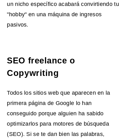
un nicho específico acabará convirtiendo tu
"hobby" en una máquina de ingresos
pasivos.
SEO freelance o
Copywriting
Todos los sitios web que aparecen en la
primera página de Google lo han
conseguido porque alguien ha sabido
optimizarlos para motores de búsqueda
(SEO). Si se te dan bien las palabras,