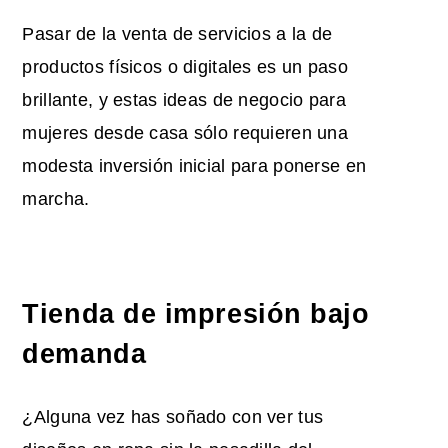
Pasar de la venta de servicios a la de
productos físicos o digitales es un paso
brillante, y estas ideas de negocio para
mujeres desde casa sólo requieren una
modesta inversión inicial para ponerse en
marcha.
Tienda de impresión bajo
demanda
¿Alguna vez has soñado con ver tus