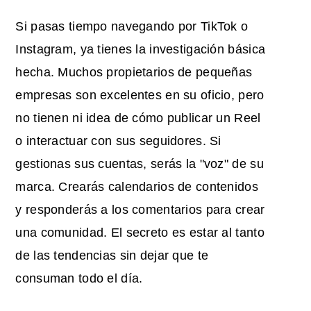
Si pasas tiempo navegando por TikTok o
Instagram, ya tienes la investigación básica
hecha. Muchos propietarios de pequeñas
empresas son excelentes en su oficio, pero
no tienen ni idea de cómo publicar un Reel
o interactuar con sus seguidores. Si
gestionas sus cuentas, serás la "voz" de su
marca. Crearás calendarios de contenidos
y responderás a los comentarios para crear
una comunidad. El secreto es estar al tanto
de las tendencias sin dejar que te
consuman todo el día.