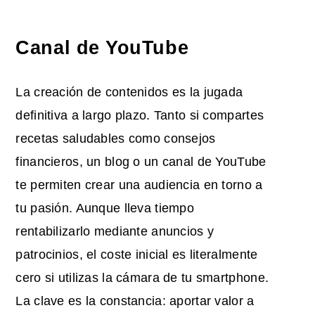
Canal de YouTube
La creación de contenidos es la jugada
definitiva a largo plazo. Tanto si compartes
recetas saludables como consejos
financieros, un blog o un canal de YouTube
te permiten crear una audiencia en torno a
tu pasión. Aunque lleva tiempo
rentabilizarlo mediante anuncios y
patrocinios, el coste inicial es literalmente
cero si utilizas la cámara de tu smartphone.
La clave es la constancia: aportar valor a