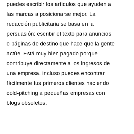
puedes escribir los artículos que ayuden a
las marcas a posicionarse mejor. La
redacción publicitaria se basa en la
persuasión: escribir el texto para anuncios
o páginas de destino que hace que la gente
actúe. Está muy bien pagado porque
contribuye directamente a los ingresos de
una empresa. Incluso puedes encontrar
fácilmente tus primeros clientes haciendo
cold-pitching a pequeñas empresas con
blogs obsoletos.