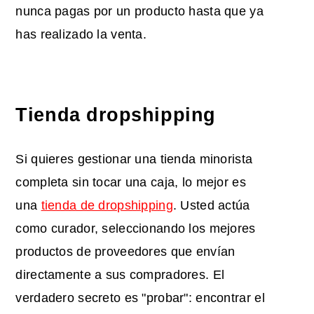
nunca pagas por un producto hasta que ya
has realizado la venta.
Tienda dropshipping
Si quieres gestionar una tienda minorista
completa sin tocar una caja, lo mejor es
una
tienda de dropshipping
. Usted actúa
como curador, seleccionando los mejores
productos de proveedores que envían
directamente a sus compradores. El
verdadero secreto es "probar": encontrar el