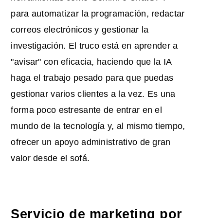
para automatizar la programación, redactar
correos electrónicos y gestionar la
investigación. El truco está en aprender a
"avisar" con eficacia, haciendo que la IA
haga el trabajo pesado para que puedas
gestionar varios clientes a la vez. Es una
forma poco estresante de entrar en el
mundo de la tecnología y, al mismo tiempo,
ofrecer un apoyo administrativo de gran
valor desde el sofá.
Servicio de marketing por