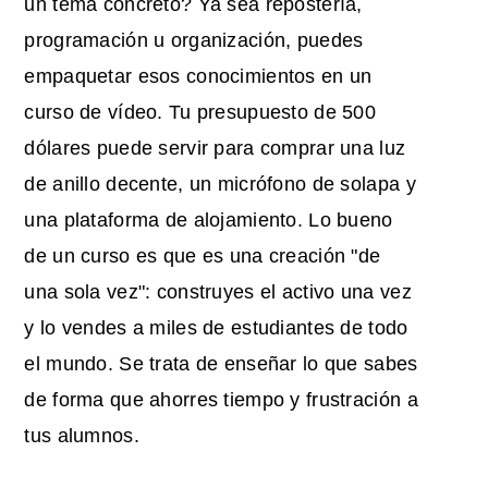
un tema concreto? Ya sea repostería,
programación u organización, puedes
empaquetar esos conocimientos en un
curso de vídeo. Tu presupuesto de 500
dólares puede servir para comprar una luz
de anillo decente, un micrófono de solapa y
una plataforma de alojamiento. Lo bueno
de un curso es que es una creación "de
una sola vez": construyes el activo una vez
y lo vendes a miles de estudiantes de todo
el mundo. Se trata de enseñar lo que sabes
de forma que ahorres tiempo y frustración a
tus alumnos.