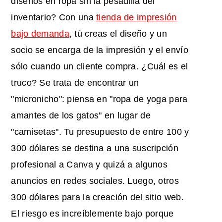
diseños en ropa sin la pesadilla del
inventario? Con una
tienda de impresión
bajo demanda
, tú creas el diseño y un
socio se encarga de la impresión y el envío
sólo cuando un cliente compra. ¿Cuál es el
truco? Se trata de encontrar un
"micronicho": piensa en "ropa de yoga para
amantes de los gatos" en lugar de
"camisetas". Tu presupuesto de entre 100 y
300 dólares se destina a una suscripción
profesional a Canva y quizá a algunos
anuncios en redes sociales. Luego, otros
300 dólares para la creación del sitio web.
El riesgo es increíblemente bajo porque