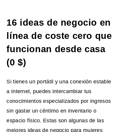
16 ideas de negocio en
línea de coste cero que
funcionan desde casa
(0 $)
Si tienes un portátil y una conexión estable
a Internet, puedes intercambiar tus
conocimientos especializados por ingresos
sin gastar un céntimo en inventario o
espacio físico. Estas son algunas de las
mejores ideas de negocio para mujeres