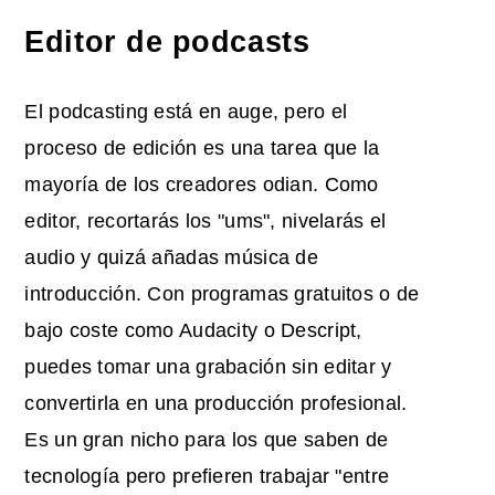
Editor de podcasts
El podcasting está en auge, pero el
proceso de edición es una tarea que la
mayoría de los creadores odian. Como
editor, recortarás los "ums", nivelarás el
audio y quizá añadas música de
introducción. Con programas gratuitos o de
bajo coste como Audacity o Descript,
puedes tomar una grabación sin editar y
convertirla en una producción profesional.
Es un gran nicho para los que saben de
tecnología pero prefieren trabajar "entre