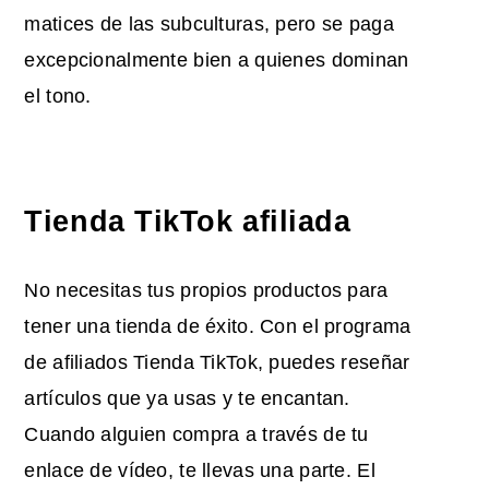
matices de las subculturas, pero se paga
excepcionalmente bien a quienes dominan
el tono.
Tienda TikTok afiliada
No necesitas tus propios productos para
tener una tienda de éxito. Con el programa
de afiliados Tienda TikTok, puedes reseñar
artículos que ya usas y te encantan.
Cuando alguien compra a través de tu
enlace de vídeo, te llevas una parte. El