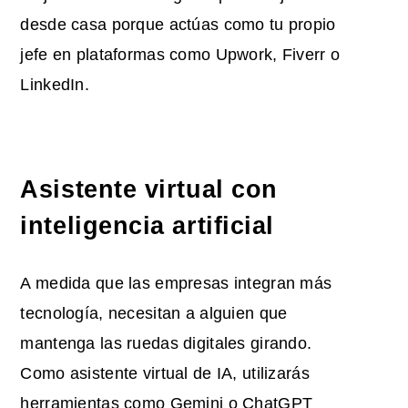
desde casa porque actúas como tu propio
jefe en plataformas como Upwork, Fiverr o
LinkedIn.
Asistente virtual con
inteligencia artificial
A medida que las empresas integran más
tecnología, necesitan a alguien que
mantenga las ruedas digitales girando.
Como asistente virtual de IA, utilizarás
herramientas como Gemini o ChatGPT