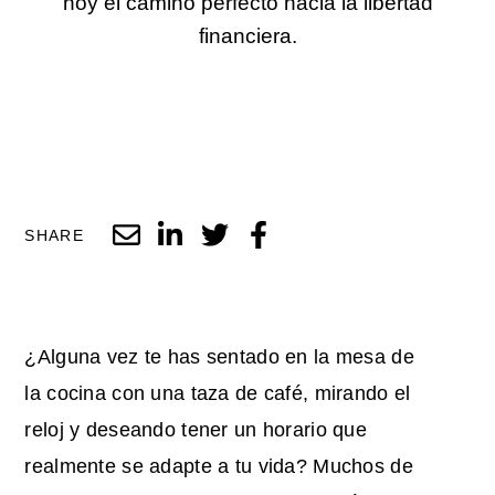
hoy el camino perfecto hacia la libertad
financiera.
SHARE
¿Alguna vez te has sentado en la mesa de
la cocina con una taza de café, mirando el
reloj y deseando tener un horario que
realmente se adapte a tu vida? Muchos de