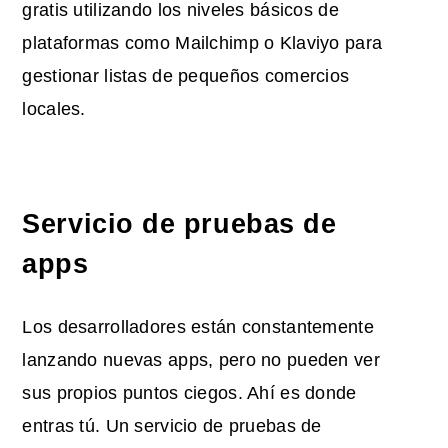
gratis utilizando los niveles básicos de
plataformas como Mailchimp o Klaviyo para
gestionar listas de pequeños comercios
locales.
Servicio de pruebas de
apps
Los desarrolladores están constantemente
lanzando nuevas apps, pero no pueden ver
sus propios puntos ciegos. Ahí es donde
entras tú. Un servicio de pruebas de