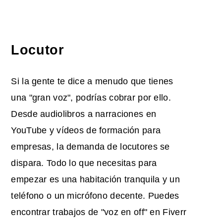
Locutor
Si la gente te dice a menudo que tienes
una "gran voz", podrías cobrar por ello.
Desde audiolibros a narraciones en
YouTube y vídeos de formación para
empresas, la demanda de locutores se
dispara. Todo lo que necesitas para
empezar es una habitación tranquila y un
teléfono o un micrófono decente. Puedes
encontrar trabajos de "voz en off" en Fiverr