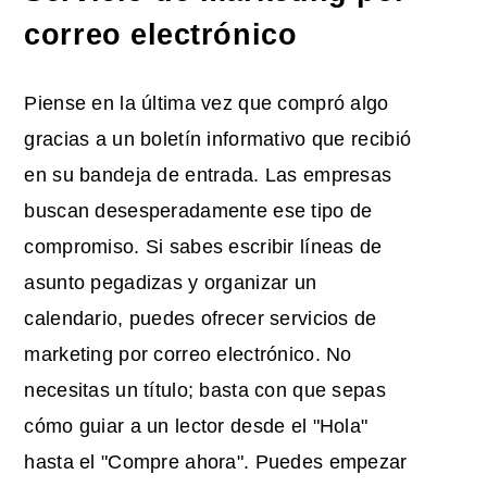
correo electrónico
Piense en la última vez que compró algo
gracias a un boletín informativo que recibió
en su bandeja de entrada. Las empresas
buscan desesperadamente ese tipo de
compromiso. Si sabes escribir líneas de
asunto pegadizas y organizar un
calendario, puedes ofrecer servicios de
marketing por correo electrónico. No
necesitas un título; basta con que sepas
cómo guiar a un lector desde el "Hola"
hasta el "Compre ahora". Puedes empezar