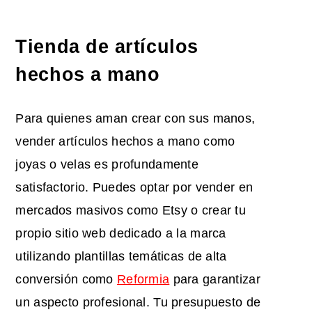
Tienda de artículos
hechos a mano
Para quienes aman crear con sus manos,
vender artículos hechos a mano como
joyas o velas es profundamente
satisfactorio. Puedes optar por vender en
mercados masivos como Etsy o crear tu
propio sitio web dedicado a la marca
utilizando plantillas temáticas de alta
conversión como
Reformia
para garantizar
un aspecto profesional. Tu presupuesto de