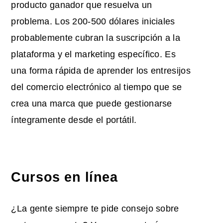
producto ganador que resuelva un
problema. Los 200-500 dólares iniciales
probablemente cubran la suscripción a la
plataforma y el marketing específico. Es
una forma rápida de aprender los entresijos
del comercio electrónico al tiempo que se
crea una marca que puede gestionarse
íntegramente desde el portátil.
Cursos en línea
¿La gente siempre te pide consejo sobre