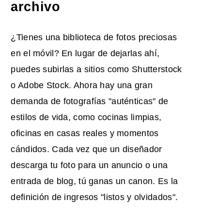
archivo
¿Tienes una biblioteca de fotos preciosas
en el móvil? En lugar de dejarlas ahí,
puedes subirlas a sitios como Shutterstock
o Adobe Stock. Ahora hay una gran
demanda de fotografías "auténticas" de
estilos de vida, como cocinas limpias,
oficinas en casas reales y momentos
cándidos. Cada vez que un diseñador
descarga tu foto para un anuncio o una
entrada de blog, tú ganas un canon. Es la
definición de ingresos "listos y olvidados".