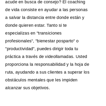
acude en busca de consejo? El coaching
de vida consiste en ayudar a las personas
a salvar la distancia entre donde están y
donde quieren estar. Tanto si te
especializas en "transiciones
profesionales", "bienestar posparto" o
"productividad", puedes dirigir toda tu
práctica a través de videollamadas. Usted
proporciona la responsabilidad y la hoja de
ruta, ayudando a sus clientes a superar los
obstáculos mentales que les impiden
alcanzar sus objetivos.