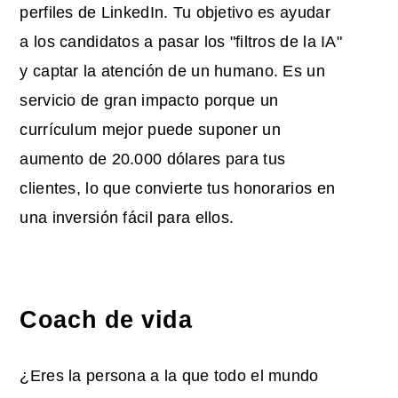
perfiles de LinkedIn. Tu objetivo es ayudar
a los candidatos a pasar los "filtros de la IA"
y captar la atención de un humano. Es un
servicio de gran impacto porque un
currículum mejor puede suponer un
aumento de 20.000 dólares para tus
clientes, lo que convierte tus honorarios en
una inversión fácil para ellos.
Coach de vida
¿Eres la persona a la que todo el mundo