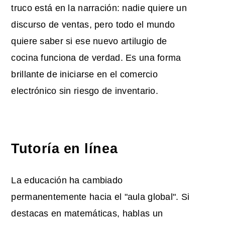
truco está en la narración: nadie quiere un
discurso de ventas, pero todo el mundo
quiere saber si ese nuevo artilugio de
cocina funciona de verdad. Es una forma
brillante de iniciarse en el comercio
electrónico sin riesgo de inventario.
Tutoría en línea
La educación ha cambiado
permanentemente hacia el "aula global". Si
destacas en matemáticas, hablas un