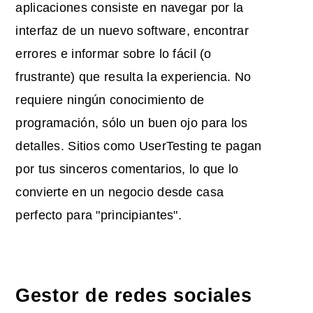
aplicaciones consiste en navegar por la
interfaz de un nuevo software, encontrar
errores e informar sobre lo fácil (o
frustrante) que resulta la experiencia. No
requiere ningún conocimiento de
programación, sólo un buen ojo para los
detalles. Sitios como UserTesting te pagan
por tus sinceros comentarios, lo que lo
convierte en un negocio desde casa
perfecto para "principiantes".
Gestor de redes sociales