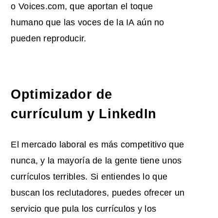
o Voices.com, que aportan el toque
humano que las voces de la IA aún no
pueden reproducir.
Optimizador de
currículum y LinkedIn
El mercado laboral es más competitivo que
nunca, y la mayoría de la gente tiene unos
currículos terribles. Si entiendes lo que
buscan los reclutadores, puedes ofrecer un
servicio que pula los currículos y los