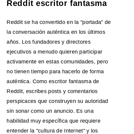
Reddit escritor fantasma
Reddit se ha convertido en la "portada" de
la conversación auténtica en los últimos
años. Los fundadores y directores
ejecutivos a menudo quieren participar
activamente en estas comunidades, pero
no tienen tiempo para hacerlo de forma
auténtica. Como escritor fantasma de
Reddit, escribes posts y comentarios
perspicaces que construyen su autoridad
sin sonar como un anuncio. Es una
habilidad muy específica que requiere
entender la "cultura de Internet" y los