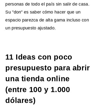
personas de todo el país sin salir de casa.
Su "don" es saber cómo hacer que un
espacio parezca de alta gama incluso con
un presupuesto ajustado.
11 Ideas con poco
presupuesto para abrir
una tienda online
(entre 100 y 1.000
dólares)