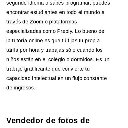
segundo idioma o sabes programar, puedes
encontrar estudiantes en todo el mundo a
través de Zoom o plataformas
especializadas como Preply. Lo bueno de
la tutoría online es que tú fijas tu propia
tarifa por hora y trabajas sólo cuando los
niños están en el colegio o dormidos. Es un
trabajo gratificante que convierte tu
capacidad intelectual en un flujo constante
de ingresos.
Vendedor de fotos de