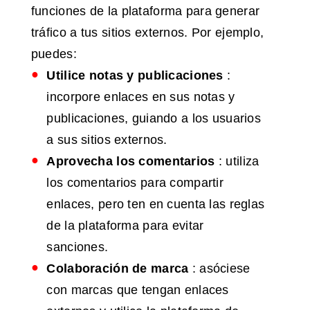
funciones de la plataforma para generar
tráfico a tus sitios externos. Por ejemplo,
puedes:
Utilice notas y publicaciones
:
incorpore enlaces en sus notas y
publicaciones, guiando a los usuarios
a sus sitios externos.
Aprovecha los comentarios
: utiliza
los comentarios para compartir
enlaces, pero ten en cuenta las reglas
de la plataforma para evitar
sanciones.
Colaboración
de marca
: asóciese
con marcas que tengan enlaces