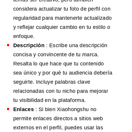
considera actualizar tu foto de perfil con
regularidad para mantenerte actualizado
y reflejar cualquier cambio en tu estilo o
enfoque.
Descripción
: Escribe una descripción
concisa y convincente de tu marca.
Resalta lo que hace que tu contenido
sea único y por qué tu audiencia debería
seguirte. Incluye palabras clave
relacionadas con tu nicho para mejorar
tu visibilidad en la plataforma.
Enlaces
: Si bien Xiaohongshu no
permite enlaces directos a sitios web
externos en el perfil, puedes usar las