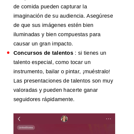
de comida pueden capturar la
imaginación de su audiencia. Asegúrese
de que sus imágenes estén bien
iluminadas y bien compuestas para
causar un gran impacto.
Concursos de talentos
: si tienes un
talento especial, como tocar un
instrumento, bailar o pintar, ¡muéstralo!
Las presentaciones de talentos son muy
valoradas y pueden hacerte ganar
seguidores rápidamente.