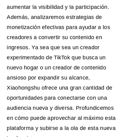
aumentar la visibilidad y la participación.
Además, analizaremos estrategias de
monetización efectivas para ayudar a los
creadores a convertir su contenido en
ingresos. Ya sea que sea un creador
experimentado de TikTok que busca un
nuevo hogar o un creador de contenido
ansioso por expandir su alcance,
Xiaohongshu ofrece una gran cantidad de
oportunidades para conectarse con una
audiencia nueva y diversa. Profundicemos
en cómo puede aprovechar al máximo esta
plataforma y subirse a la ola de esta nueva