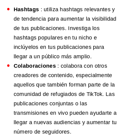
Hashtags
: utiliza hashtags relevantes y
de tendencia para aumentar la visibilidad
de tus publicaciones. Investiga los
hashtags populares en tu nicho e
inclúyelos en tus publicaciones para
llegar a un público más amplio.
Colaboraciones
: colabora con otros
creadores de contenido, especialmente
aquellos que también forman parte de la
comunidad de refugiados de TikTok. Las
publicaciones conjuntas o las
transmisiones en vivo pueden ayudarte a
llegar a nuevas audiencias y aumentar tu
número de seguidores.