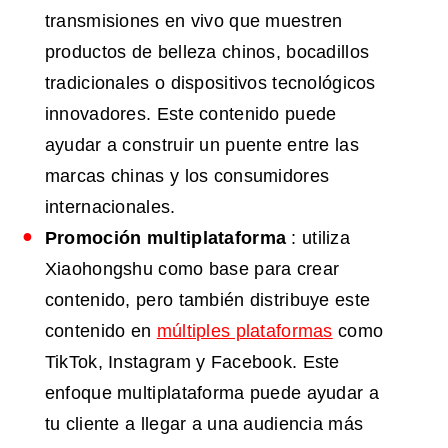
transmisiones en vivo que muestren
productos de belleza chinos, bocadillos
tradicionales o dispositivos tecnológicos
innovadores. Este contenido puede
ayudar a construir un puente entre las
marcas chinas y los consumidores
internacionales.
Promoción multiplataforma
: utiliza
Xiaohongshu como base para crear
contenido, pero también distribuye este
contenido en
múltiples plataformas
como
TikTok, Instagram y Facebook. Este
enfoque multiplataforma puede ayudar a
tu cliente a llegar a una audiencia más