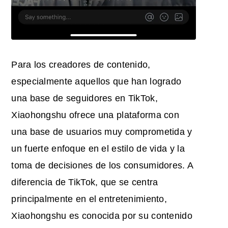
Para los creadores de contenido,
especialmente aquellos que han logrado
una base de seguidores en TikTok,
Xiaohongshu ofrece una plataforma con
una base de usuarios muy comprometida y
un fuerte enfoque en el estilo de vida y la
toma de decisiones de los consumidores. A
diferencia de TikTok, que se centra
principalmente en el entretenimiento,
Xiaohongshu es conocida por su contenido