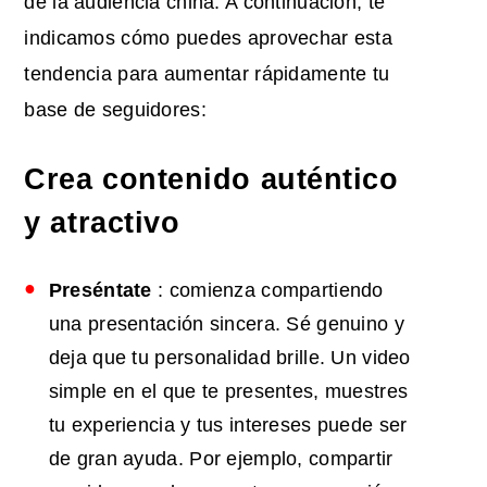
de la audiencia china. A continuación, te
indicamos cómo puedes aprovechar esta
tendencia para aumentar rápidamente tu
base de seguidores:
Crea contenido auténtico
y atractivo
Preséntate
: comienza compartiendo
una presentación sincera. Sé genuino y
deja que tu personalidad brille. Un video
simple en el que te presentes, muestres
tu experiencia y tus intereses puede ser
de gran ayuda. Por ejemplo, compartir