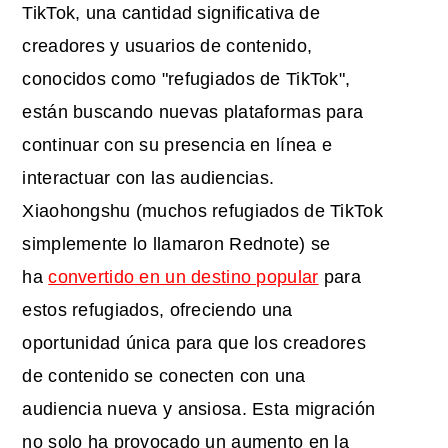
TikTok, una cantidad significativa de
creadores y usuarios de contenido,
conocidos como "refugiados de TikTok",
están buscando nuevas plataformas para
continuar con su presencia en línea e
interactuar con las audiencias.
Xiaohongshu (muchos refugiados de TikTok
simplemente lo llamaron Rednote) se
ha
convertido en un destino popular
para
estos refugiados, ofreciendo una
oportunidad única para que los creadores
de contenido se conecten con una
audiencia nueva y ansiosa. Esta migración
no solo ha provocado un aumento en la