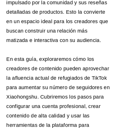
impulsado por la comunidad y sus reseñas
detalladas de productos. Esto la convierte
en un espacio ideal para los creadores que
buscan construir una relación más
matizada e interactiva con su audiencia.
En esta guía, exploraremos cómo los
creadores de contenido pueden aprovechar
la afluencia actual de refugiados de TikTok
para aumentar su número de seguidores en
Xiaohongshu. Cubriremos los pasos para
configurar una cuenta profesional, crear
contenido de alta calidad y usar las
herramientas de la plataforma para