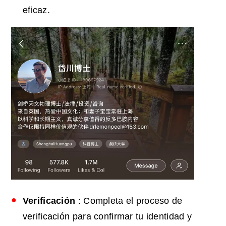
eficaz.
Verificación
: Completa el proceso de
verificación para confirmar tu identidad y