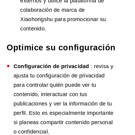
externos y utilice la plataforma de
colaboración de marca de
Xiaohongshu para promocionar su
contenido.
Optimice su configuración
Configuración de privacidad
: revisa y
ajusta tu configuración de privacidad
para controlar quién puede ver tu
contenido, interactuar con tus
publicaciones y ver la información de tu
perfil. Esto es especialmente importante
si planeas compartir contenido personal
o confidencial.