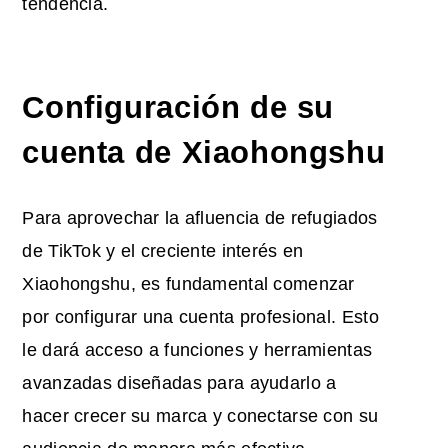
tendencia.
Configuración de su
cuenta de Xiaohongshu
Para aprovechar la afluencia de refugiados
de TikTok y el creciente interés en
Xiaohongshu, es fundamental comenzar
por configurar una cuenta profesional. Esto
le dará acceso a funciones y herramientas
avanzadas diseñadas para ayudarlo a
hacer crecer su marca y conectarse con su