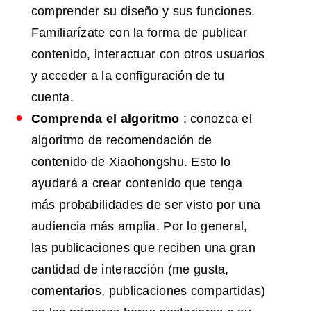
comprender su diseño y sus funciones.
Familiarízate con la forma de publicar
contenido, interactuar con otros usuarios
y acceder a la configuración de tu
cuenta.
Comprenda el algoritmo
: conozca el
algoritmo de recomendación de
contenido de Xiaohongshu. Esto lo
ayudará a crear contenido que tenga
más probabilidades de ser visto por una
audiencia más amplia. Por lo general,
las publicaciones que reciben una gran
cantidad de interacción (me gusta,
comentarios, publicaciones compartidas)