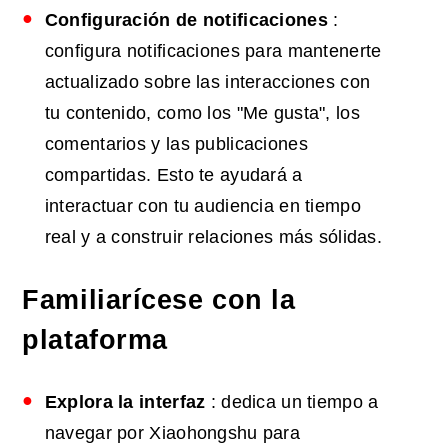
Configuración de notificaciones
:
configura notificaciones para mantenerte
actualizado sobre las interacciones con
tu contenido, como los "Me gusta", los
comentarios y las publicaciones
compartidas. Esto te ayudará a
interactuar con tu audiencia en tiempo
real y a construir relaciones más sólidas.
Familiarícese con la
plataforma
Explora la interfaz
: dedica un tiempo a
navegar por Xiaohongshu para