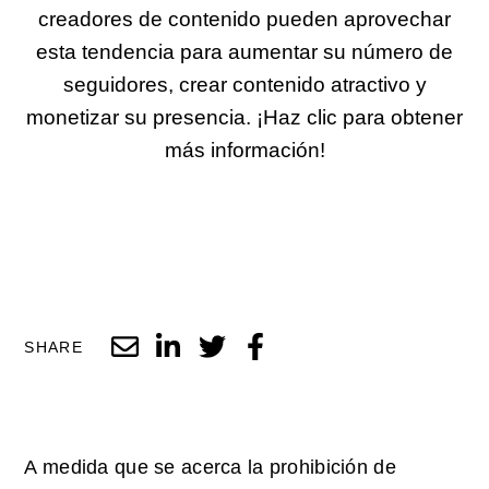
creadores de contenido pueden aprovechar
esta tendencia para aumentar su número de
seguidores, crear contenido atractivo y
monetizar su presencia. ¡Haz clic para obtener
más información!
SHARE
A medida que se acerca la prohibición de