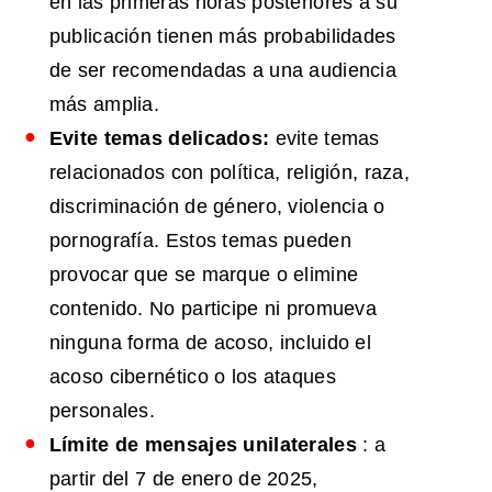
en las primeras horas posteriores a su
publicación tienen más probabilidades
de ser recomendadas a una audiencia
más amplia.
Evite temas delicados:
evite temas
relacionados con política, religión, raza,
discriminación de género, violencia o
pornografía. Estos temas pueden
provocar que se marque o elimine
contenido. No participe ni promueva
ninguna forma de acoso, incluido el
acoso cibernético o los ataques
personales.
Límite
de mensajes unilaterales
: a
partir del 7 de enero de 2025,