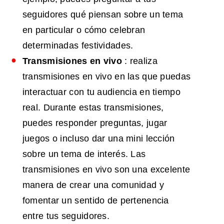
seguidores qué piensan sobre un tema
en particular o cómo celebran
determinadas festividades.
Transmisiones en vivo
: realiza
transmisiones en vivo en las que puedas
interactuar con tu audiencia en tiempo
real. Durante estas transmisiones,
puedes responder preguntas, jugar
juegos o incluso dar una mini lección
sobre un tema de interés. Las
transmisiones en vivo son una excelente
manera de crear una comunidad y
fomentar un sentido de pertenencia
entre tus seguidores.