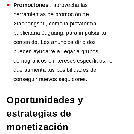
Promociones
: aprovecha las
herramientas de promoción de
Xiaohongshu, como la plataforma
publicitaria Juguang, para impulsar tu
contenido. Los anuncios dirigidos
pueden ayudarte a llegar a grupos
demográficos e intereses específicos, lo
que aumenta tus posibilidades de
conseguir nuevos seguidores.
Oportunidades y
estrategias de
monetización