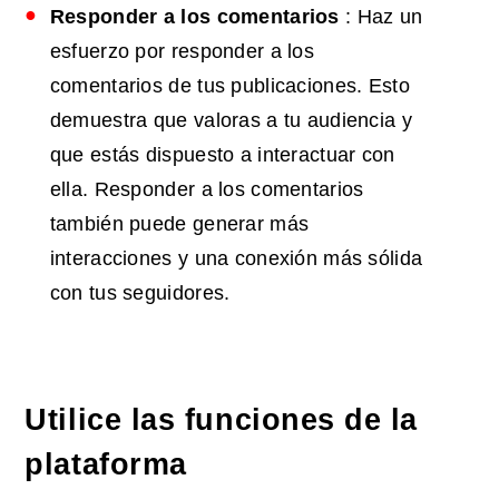
Responder a los comentarios
: Haz un
esfuerzo por responder a los
comentarios de tus publicaciones. Esto
demuestra que valoras a tu audiencia y
que estás dispuesto a interactuar con
ella. Responder a los comentarios
también puede generar más
interacciones y una conexión más sólida
con tus seguidores.
Utilice las funciones de la
plataforma