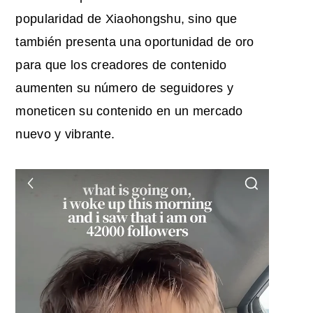
popularidad de Xiaohongshu, sino que
también presenta una oportunidad de oro
para que los creadores de contenido
aumenten su número de seguidores y
moneticen su contenido en un mercado
nuevo y vibrante.