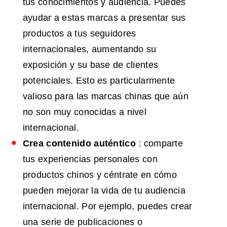
tus conocimientos y audiencia. Puedes
ayudar a estas marcas a presentar sus
productos a tus seguidores
internacionales, aumentando su
exposición y su base de clientes
potenciales. Esto es particularmente
valioso para las marcas chinas que aún
no son muy conocidas a nivel
internacional.
Crea contenido auténtico
: comparte
tus experiencias personales con
productos chinos y céntrate en cómo
pueden mejorar la vida de tu audiencia
internacional. Por ejemplo, puedes crear
una serie de publicaciones o