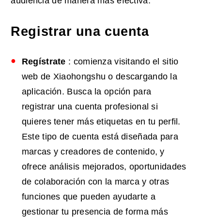
audiencia de manera más efectiva.
Registrar una cuenta
Regístrate
: comienza visitando el sitio
web de Xiaohongshu o descargando la
aplicación. Busca la opción para
registrar una cuenta profesional si
quieres tener más etiquetas en tu perfil.
Este tipo de cuenta está diseñada para
marcas y creadores de contenido, y
ofrece análisis mejorados, oportunidades
de colaboración con la marca y otras
funciones que pueden ayudarte a
gestionar tu presencia de forma más