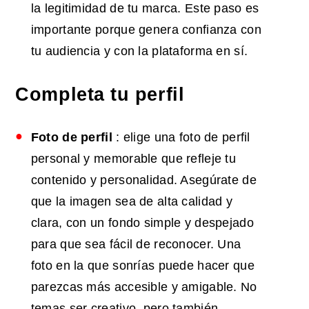
la legitimidad de tu marca. Este paso es
importante porque genera confianza con
tu audiencia y con la plataforma en sí.
Completa tu perfil
Foto de perfil
:
elige una foto de perfil
personal y memorable que refleje tu
contenido y personalidad. Asegúrate de
que la imagen sea de alta calidad y
clara, con un fondo simple y despejado
para que sea fácil de reconocer. Una
foto en la que sonrías puede hacer que
parezcas más accesible y amigable. No
temas ser creativo, pero también