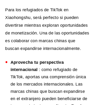
Para los refugiados de TikTok en
Xiaohongshu, será perfecto si pueden
divertirse mientras exploran oportunidades
de monetización. Una de las oportunidades
es colaborar con marcas chinas que
buscan expandirse internacionalmente.
Aprovecha tu perspectiva
internacional
: como refugiado de
TikTok, aportas una comprensión única
de los mercados internacionales. Las
marcas chinas que buscan expandirse
en el extranjero pueden beneficiarse de