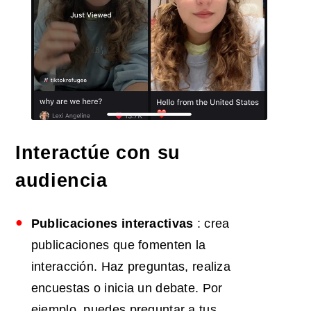
Interactúe con su
audiencia
Publicaciones interactivas
: crea
publicaciones que fomenten la
interacción. Haz preguntas, realiza
encuestas o inicia un debate. Por
ejemplo, puedes preguntar a tus