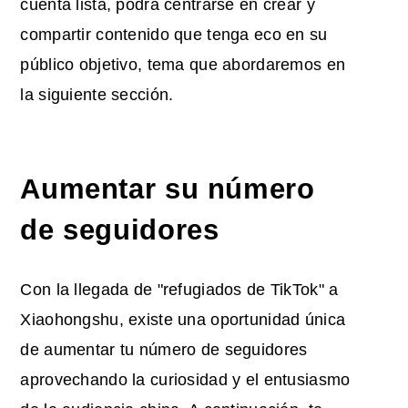
cuenta lista, podrá centrarse en crear y
compartir contenido que tenga eco en su
público objetivo, tema que abordaremos en
la siguiente sección.
Aumentar su número
de seguidores
Con la llegada de "refugiados de TikTok" a
Xiaohongshu, existe una oportunidad única
de aumentar tu número de seguidores
aprovechando la curiosidad y el entusiasmo