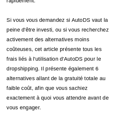
rapidement.
Si vous vous demandez si AutoDS vaut la
peine d'être investi, ou si vous recherchez
activement des alternatives moins
coûteuses, cet article présente tous les
frais liés à l'utilisation d'AutoDS pour le
dropshipping. Il présente également 6
alternatives allant de la gratuité totale au
faible coût, afin que vous sachiez
exactement à quoi vous attendre avant de
vous engager.