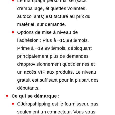
Le marquage personnalisé (sacs
d'emballage, étiquettes volantes,
autocollants) est facturé au prix du
matériel, sur demande.
Options de mise à niveau de
l'adhésion : Plus à ~15,99 $/mois,
Prime à ~19,99 $/mois, débloquant
principalement plus de demandes
d'approvisionnement quotidiennes et
un accès VIP aux produits. Le niveau
gratuit est suffisant pour la plupart des
débutants.
Ce qui se démarque :
CJdropshipping est le fournisseur, pas
seulement un connecteur. Vous vous