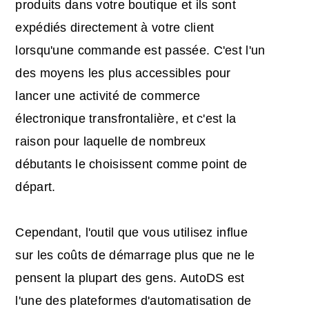
produits dans votre boutique et ils sont
expédiés directement à votre client
lorsqu'une commande est passée. C'est l'un
des moyens les plus accessibles pour
lancer une activité de commerce
électronique transfrontalière, et c'est la
raison pour laquelle de nombreux
débutants le choisissent comme point de
départ.
Cependant, l'outil que vous utilisez influe
sur les coûts de démarrage plus que ne le
pensent la plupart des gens. AutoDS est
l'une des plateformes d'automatisation de