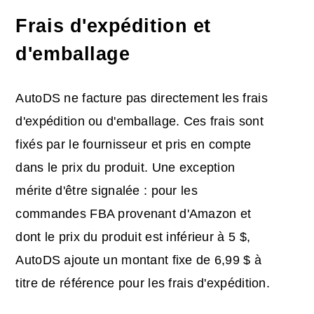
Frais d'expédition et
d'emballage
AutoDS ne facture pas directement les frais
d'expédition ou d'emballage. Ces frais sont
fixés par le fournisseur et pris en compte
dans le prix du produit. Une exception
mérite d'être signalée : pour les
commandes FBA provenant d'Amazon et
dont le prix du produit est inférieur à 5 $,
AutoDS ajoute un montant fixe de 6,99 $ à
titre de référence pour les frais d'expédition.