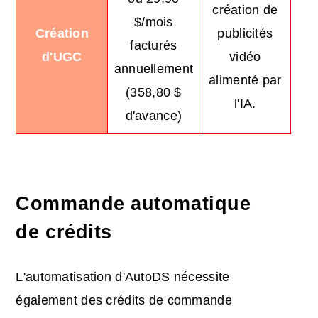
création de
$/mois
Création
publicités
facturés
d'UGC
vidéo
annuellement
alimenté par
(358,80 $
l'IA.
d'avance)
Commande automatique
de crédits
L'automatisation d'AutoDS nécessite
également des crédits de commande