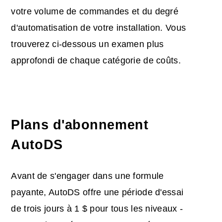
votre volume de commandes et du degré
d'automatisation de votre installation. Vous
trouverez ci-dessous un examen plus
approfondi de chaque catégorie de coûts.
Plans d'abonnement
AutoDS
Avant de s'engager dans une formule
payante, AutoDS offre une période d'essai
de trois jours à 1 $ pour tous les niveaux -