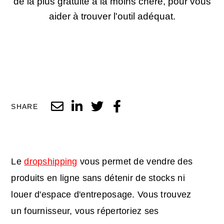
de la plus gratuite à la moins chère, pour vous
aider à trouver l'outil adéquat.
SHARE
Le
dropshipping
vous permet de vendre des
produits en ligne sans détenir de stocks ni
louer d'espace d'entreposage. Vous trouvez
un fournisseur, vous répertoriez ses