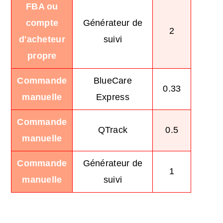
FBA ou
compte
Générateur de
2
d'acheteur
suivi
propre
Commande
BlueCare
0.33
manuelle
Express
Commande
QTrack
0.5
manuelle
Commande
Générateur de
1
manuelle
suivi