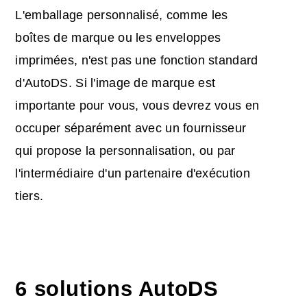
L'emballage personnalisé, comme les
boîtes de marque ou les enveloppes
imprimées, n'est pas une fonction standard
d'AutoDS. Si l'image de marque est
importante pour vous, vous devrez vous en
occuper séparément avec un fournisseur
qui propose la personnalisation, ou par
l'intermédiaire d'un partenaire d'exécution
tiers.
6 solutions AutoDS