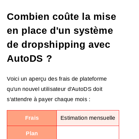
Combien coûte la mise
en place d'un système
de dropshipping avec
AutoDS ?
Voici un aperçu des frais de plateforme
qu'un nouvel utilisateur d'AutoDS doit
s'attendre à payer chaque mois :
Frais
Estimation mensuelle
Plan