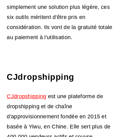
simplement une solution plus légère, ces
six outils méritent d'être pris en
considération. Ils vont de la gratuité totale
au paiement à l'utilisation.
CJdropshipping
CJdropshipping
est une plateforme de
dropshipping et de chaîne
d'approvisionnement fondée en 2015 et
basée à Yiwu, en Chine. Elle sert plus de
400 000 vendeurs actifs et couvre