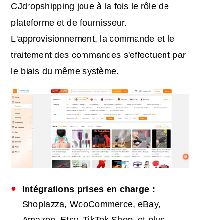
CJdropshipping joue à la fois le rôle de
plateforme et de fournisseur.
L'approvisionnement, la commande et le
traitement des commandes s'effectuent par
le biais du même système.
Intégrations prises en charge :
Shoplazza, WooCommerce, eBay,
Amazon, Etsy, TikTok Shop, et plus