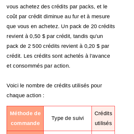
vous achetez des crédits par packs, et le
coût par crédit diminue au fur et à mesure
que vous en achetez. Un pack de 20 crédits
revient à 0,50 $ par crédit, tandis qu'un
pack de 2 500 crédits revient à 0,20 $ par
crédit. Les crédits sont achetés à l'avance
et consommés par action.
Voici le nombre de crédits utilisés pour
chaque action :
Méthode de
Crédits
Type de suivi
commande
utilisés