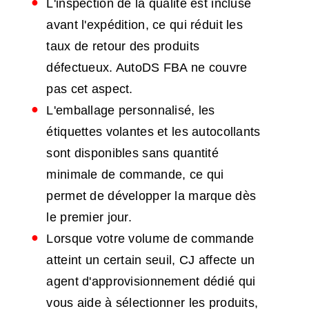
L'inspection de la qualité est incluse
avant l'expédition, ce qui réduit les
taux de retour des produits
défectueux. AutoDS FBA ne couvre
pas cet aspect.
L'emballage personnalisé, les
étiquettes volantes et les autocollants
sont disponibles sans quantité
minimale de commande, ce qui
permet de développer la marque dès
le premier jour.
Lorsque votre volume de commande
atteint un certain seuil, CJ affecte un
agent d'approvisionnement dédié qui
vous aide à sélectionner les produits,