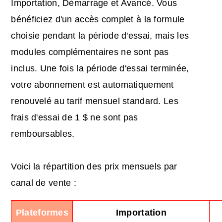
Importation, Démarrage et Avancé. Vous
bénéficiez d'un accès complet à la formule
choisie pendant la période d'essai, mais les
modules complémentaires ne sont pas
inclus. Une fois la période d'essai terminée,
votre abonnement est automatiquement
renouvelé au tarif mensuel standard. Les
frais d'essai de 1 $ ne sont pas
remboursables.
Voici la répartition des prix mensuels par
canal de vente :
Plateformes
Importation