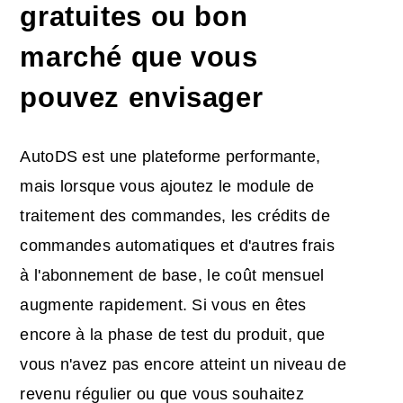
gratuites ou bon
marché que vous
pouvez envisager
AutoDS est une plateforme performante,
mais lorsque vous ajoutez le module de
traitement des commandes, les crédits de
commandes automatiques et d'autres frais
à l'abonnement de base, le coût mensuel
augmente rapidement. Si vous en êtes
encore à la phase de test du produit, que
vous n'avez pas encore atteint un niveau de
revenu régulier ou que vous souhaitez