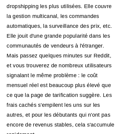
dropshipping les plus utilisées. Elle couvre
la gestion multicanal, les commandes
automatiques, la surveillance des prix, etc.
Elle jouit d'une grande popularité dans les
communautés de vendeurs à l'étranger.
Mais passez quelques minutes sur Reddit,
et vous trouverez de nombreux utilisateurs
signalant le même problème : le coût
mensuel réel est beaucoup plus élevé que
ce que la page de tarification suggère. Les
frais cachés s'empilent les uns sur les
autres, et pour les débutants qui n'ont pas
encore de revenus stables, cela s'accumule