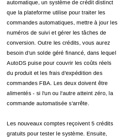
automatique, un système de crédit distinct
que la plateforme utilise pour traiter les
commandes automatiques, mettre à jour les
numéros de suivi et gérer les tâches de
conversion. Outre les crédits, vous aurez
besoin d'un solde géré financé, dans lequel
AutoDS puise pour couvrir les coûts réels
du produit et les frais d'expédition des
commandes FBA. Les deux doivent être
alimentés - si l'un ou l'autre atteint zéro, la
commande automatisée s'arrête.
Les nouveaux comptes reçoivent 5 crédits
gratuits pour tester le système. Ensuite,