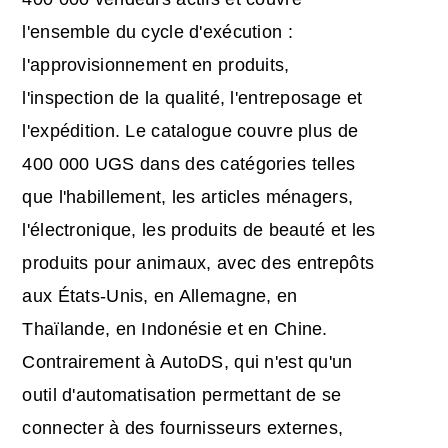
l'ensemble du cycle d'exécution :
l'approvisionnement en produits,
l'inspection de la qualité, l'entreposage et
l'expédition. Le catalogue couvre plus de
400 000 UGS dans des catégories telles
que l'habillement, les articles ménagers,
l'électronique, les produits de beauté et les
produits pour animaux, avec des entrepôts
aux États-Unis, en Allemagne, en
Thaïlande, en Indonésie et en Chine.
Contrairement à AutoDS, qui n'est qu'un
outil d'automatisation permettant de se
connecter à des fournisseurs externes,