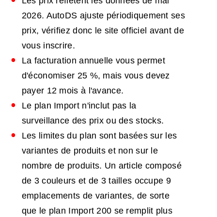
Les prix reflètent les données de mai
2026. AutoDS ajuste périodiquement ses
prix, vérifiez donc le site officiel avant de
vous inscrire.
La facturation annuelle vous permet
d'économiser 25 %, mais vous devez
payer 12 mois à l'avance.
Le plan Import n'inclut pas la
surveillance des prix ou des stocks.
Les limites du plan sont basées sur les
variantes de produits et non sur le
nombre de produits. Un article composé
de 3 couleurs et de 3 tailles occupe 9
emplacements de variantes, de sorte
que le plan Import 200 se remplit plus