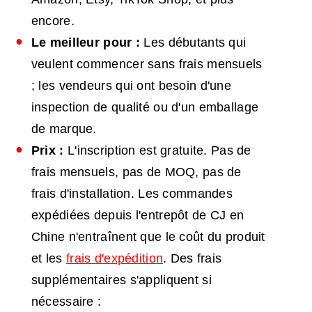
encore.
Le meilleur pour :
Les débutants qui
veulent commencer sans frais mensuels
; les vendeurs qui ont besoin d'une
inspection de qualité ou d'un emballage
de marque.
Prix :
L'inscription est gratuite. Pas de
frais mensuels, pas de MOQ, pas de
frais d'installation. Les commandes
expédiées depuis l'entrepôt de CJ en
Chine n'entraînent que le coût du produit
et les
frais d'expédition
. Des frais
supplémentaires s'appliquent si
nécessaire :