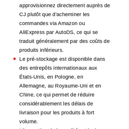
approvisionnez directement auprès de
CJ plutôt que d'acheminer les
commandes via Amazon ou
AliExpress par AutoDS, ce qui se
traduit généralement par des coûts de
produits inférieurs.
Le pré-stockage est disponible dans
des entrepôts internationaux aux
États-Unis, en Pologne, en
Allemagne, au Royaume-Uni et en
Chine, ce qui permet de réduire
considérablement les délais de
livraison pour les produits à fort
volume.