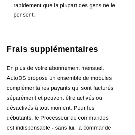
rapidement que la plupart des gens ne le
pensent.
Frais supplémentaires
En plus de votre abonnement mensuel,
AutoDS propose un ensemble de modules
complémentaires payants qui sont facturés
séparément et peuvent être activés ou
désactivés à tout moment. Pour les
débutants, le Processeur de commandes
est indispensable - sans lui, la commande