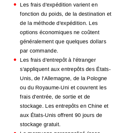
Les frais d'expédition varient en
fonction du poids, de la destination et
de la méthode d'expédition. Les
options économiques ne coûtent
généralement que quelques dollars
par commande.
Les frais d'entrepôt à l'étranger
s'appliquent aux entrepôts des États-
Unis, de l'Allemagne, de la Pologne
ou du Royaume-Uni et couvrent les
frais d'entrée, de sortie et de
stockage. Les entrepôts en Chine et
aux États-Unis offrent 90 jours de
stockage gratuit.