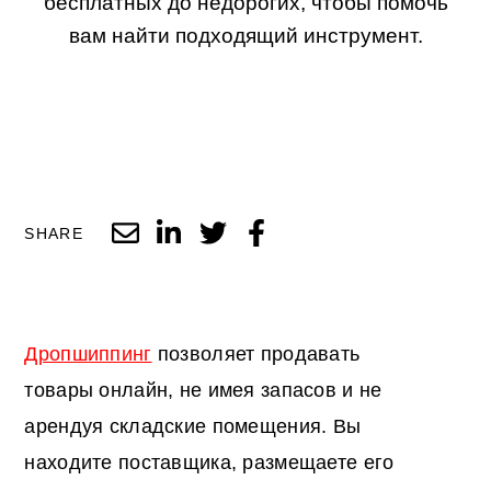
бесплатных до недорогих, чтобы помочь
вам найти подходящий инструмент.
SHARE
Дропшиппинг
позволяет продавать
товары онлайн, не имея запасов и не
арендуя складские помещения. Вы
находите поставщика, размещаете его