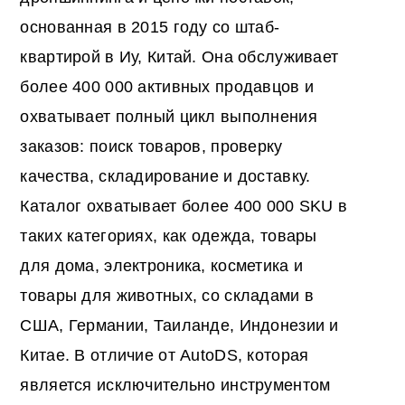
основанная в 2015 году со штаб-
квартирой в Иу, Китай. Она обслуживает
более 400 000 активных продавцов и
охватывает полный цикл выполнения
заказов: поиск товаров, проверку
качества, складирование и доставку.
Каталог охватывает более 400 000 SKU в
таких категориях, как одежда, товары
для дома, электроника, косметика и
товары для животных, со складами в
США, Германии, Таиланде, Индонезии и
Китае. В отличие от AutoDS, которая
является исключительно инструментом