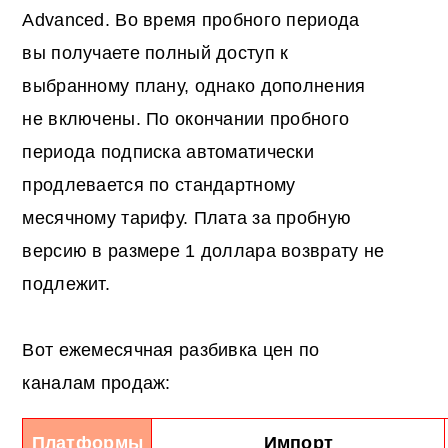
Advanced. Во время пробного периода
вы получаете полный доступ к
выбранному плану, однако дополнения
не включены. По окончании пробного
периода подписка автоматически
продлевается по стандартному
месячному тарифу. Плата за пробную
версию в размере 1 доллара возврату не
подлежит.
Вот ежемесячная разбивка цен по
каналам продаж:
Платформы
Импорт