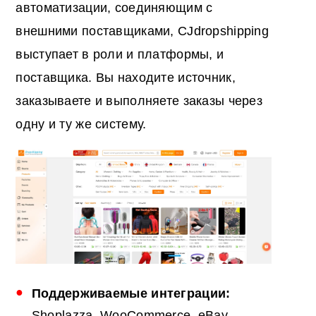
автоматизации, соединяющим с
внешними поставщиками, CJdropshipping
выступает в роли и платформы, и
поставщика. Вы находите источник,
заказываете и выполняете заказы через
одну и ту же систему.
Поддерживаемые интеграции:
Shoplazza, WooCommerce, eBay,