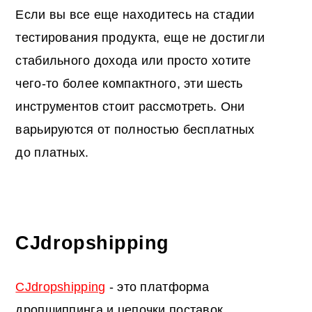
Если вы все еще находитесь на стадии
тестирования продукта, еще не достигли
стабильного дохода или просто хотите
чего-то более компактного, эти шесть
инструментов стоит рассмотреть. Они
варьируются от полностью бесплатных
до платных.
CJdropshipping
CJdropshipping
- это платформа
дропшиппинга и цепочки поставок,