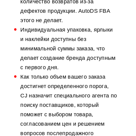
количество возвратов из-за
дефектов продукции. AutoDS FBA
этого не делает.
Индивидуальная упаковка, ярлыки
и наклейки доступны без
минимальной суммы заказа, что
делает создание бренда доступным
с первого дня.
Как только объем вашего заказа
достигнет определенного порога,
CJ назначит специального агента по
поиску поставщиков, который
поможет с выбором товара,
согласованием цен и решением
вопросов послепродажного