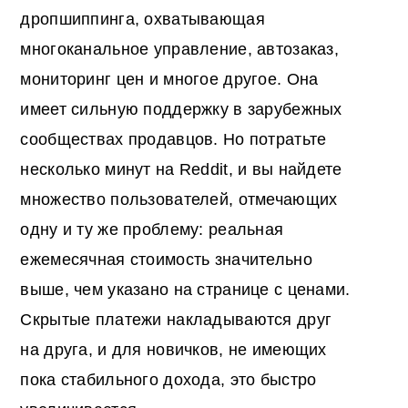
дропшиппинга, охватывающая
многоканальное управление, автозаказ,
мониторинг цен и многое другое. Она
имеет сильную поддержку в зарубежных
сообществах продавцов. Но потратьте
несколько минут на Reddit, и вы найдете
множество пользователей, отмечающих
одну и ту же проблему: реальная
ежемесячная стоимость значительно
выше, чем указано на странице с ценами.
Скрытые платежи накладываются друг
на друга, и для новичков, не имеющих
пока стабильного дохода, это быстро