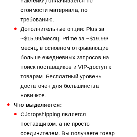
наклейки) оплачивается по
стоимости материала, по
требованию.
Дополнительные опции: Plus за
~$15.99/месяц, Prime за ~$19.99/
месяц, в основном открывающие
больше ежедневных запросов на
поиск поставщиков и VIP-доступ к
товарам. Бесплатный уровень
достаточен для большинства
новичков.
Что выделяется:
CJdropshipping является
поставщиком, а не просто
соединителем. Вы получаете товар