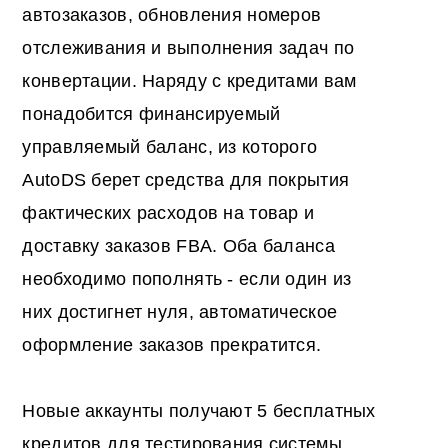
автозаказов, обновления номеров
отслеживания и выполнения задач по
конвертации. Наряду с кредитами вам
понадобится финансируемый
управляемый баланс, из которого
AutoDS берет средства для покрытия
фактических расходов на товар и
доставку заказов FBA. Оба баланса
необходимо пополнять - если один из
них достигнет нуля, автоматическое
оформление заказов прекратится.
Новые аккаунты получают 5 бесплатных
кредитов для тестирования системы.