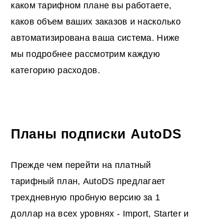
каком тарифном плане вы работаете,
каков объем ваших заказов и насколько
автоматизирована ваша система. Ниже
мы подробнее рассмотрим каждую
категорию расходов.
Планы подписки AutoDS
Прежде чем перейти на платный
тарифный план, AutoDS предлагает
трехдневную пробную версию за 1
доллар на всех уровнях - Import, Starter и