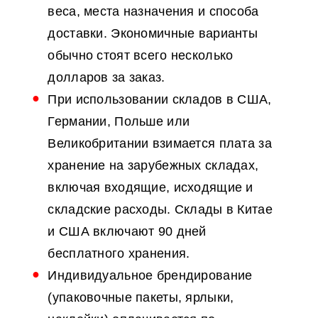
веса, места назначения и способа
доставки. Экономичные варианты
обычно стоят всего несколько
долларов за заказ.
При использовании складов в США,
Германии, Польше или
Великобритании взимается плата за
хранение на зарубежных складах,
включая входящие, исходящие и
складские расходы. Склады в Китае
и США включают 90 дней
бесплатного хранения.
Индивидуальное брендирование
(упаковочные пакеты, ярлыки,