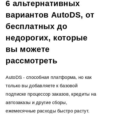
6 альтернативных
вариантов AutoDS, от
бесплатных до
недорогих, которые
вы можете
рассмотреть
AutoDS - способная платформа, но как
только вы добавляете к базовой
подписке процессор заказов, кредиты на
автозаказы и другие сборы,
ежемесячные расходы быстро растут.