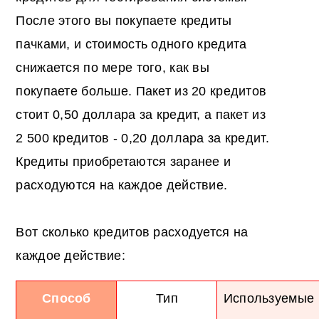
После этого вы покупаете кредиты
пачками, и стоимость одного кредита
снижается по мере того, как вы
покупаете больше. Пакет из 20 кредитов
стоит 0,50 доллара за кредит, а пакет из
2 500 кредитов - 0,20 доллара за кредит.
Кредиты приобретаются заранее и
расходуются на каждое действие.
Вот сколько кредитов расходуется на
каждое действие:
Способ
Тип
Используемые