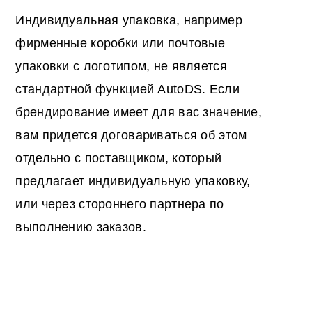
Индивидуальная упаковка, например
фирменные коробки или почтовые
упаковки с логотипом, не является
стандартной функцией AutoDS. Если
брендирование имеет для вас значение,
вам придется договариваться об этом
отдельно с поставщиком, который
предлагает индивидуальную упаковку,
или через стороннего партнера по
выполнению заказов.