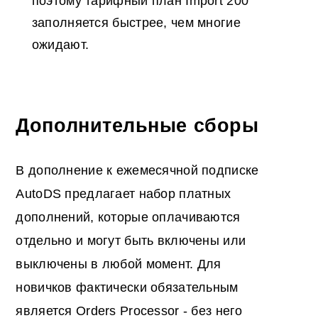
поэтому тарифный план Import 200
заполняется быстрее, чем многие
ожидают.
Дополнительные сборы
В дополнение к ежемесячной подписке
AutoDS предлагает набор платных
дополнений, которые оплачиваются
отдельно и могут быть включены или
выключены в любой момент. Для
новичков фактически обязательным
является Orders Processor - без него