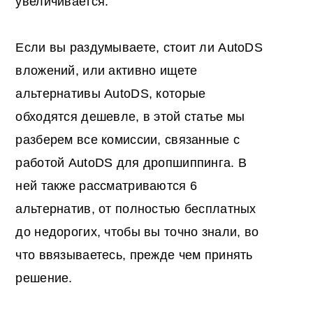
увеличивается.
Если вы раздумываете, стоит ли AutoDS
вложений, или активно ищете
альтернативы AutoDS, которые
обходятся дешевле, в этой статье мы
разберем все комиссии, связанные с
работой AutoDS для дропшиппинга. В
ней также рассматриваются 6
альтернатив, от полностью бесплатных
до недорогих, чтобы вы точно знали, во
что ввязываетесь, прежде чем принять
решение.