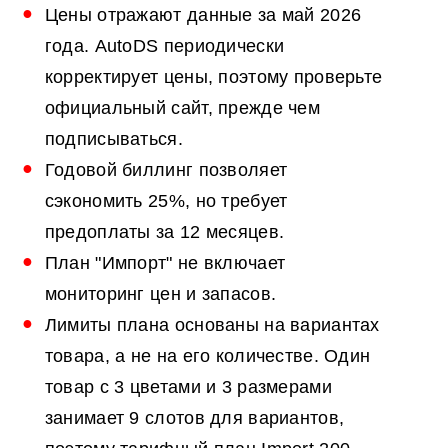
Цены отражают данные за май 2026
года. AutoDS периодически
корректирует цены, поэтому проверьте
официальный сайт, прежде чем
подписываться.
Годовой биллинг позволяет
сэкономить 25%, но требует
предоплаты за 12 месяцев.
План "Импорт" не включает
мониторинг цен и запасов.
Лимиты плана основаны на вариантах
товара, а не на его количестве. Один
товар с 3 цветами и 3 размерами
занимает 9 слотов для вариантов,