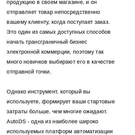
продукцию в своем магазине, и он
отправляет товар непосредственно
вашему клиенту, когда поступает заказ.
Это один из самых доступных способов
начать трансграничный бизнес
электронной коммерции, поэтому так
много новичков выбирают его в качестве
отправной точки.
Однако инструмент, который вы
используете, формирует ваши стартовые
затраты больше, чем многие ожидают.
AutoDS - одна из наиболее широко
используемых платформ автоматизации