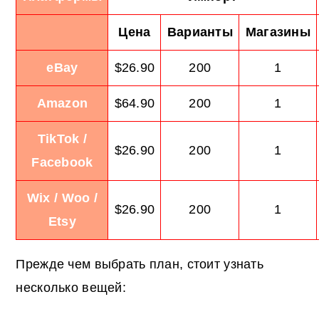
Цена
Варианты
Магазины
eBay
$26.90
200
1
Amazon
$64.90
200
1
TikTok /
$26.90
200
1
Facebook
Wix / Woo /
$26.90
200
1
Etsy
Прежде чем выбрать план, стоит узнать
несколько вещей: