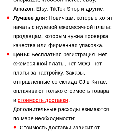
Amazon, Etsy, TikTok Shop и другие.
Лучшее для:
Новичкам, которые хотят
начать с нулевой ежемесячной платы;
продавцам, которым нужна проверка
качества или фирменная упаковка.
Цены:
Бесплатная регистрация. Нет
ежемесячной платы, нет MOQ, нет
платы за настройку. Заказы,
отправленные со склада CJ в Китае,
оплачивают только стоимость товара
и
стоимость доставки
.
Дополнительные расходы взимаются
по мере необходимости:
Стоимость доставки зависит от