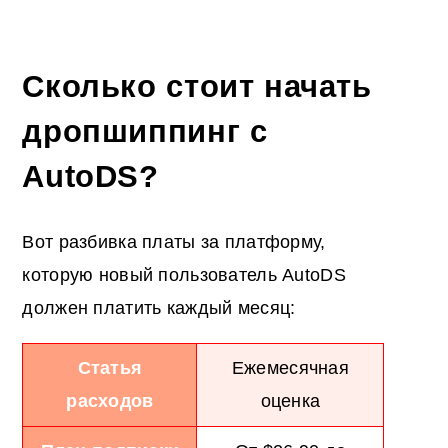
Сколько стоит начать
дропшиппинг с
AutoDS?
Вот разбивка платы за платформу,
которую новый пользователь AutoDS
должен платить каждый месяц:
Статья
Ежемесячная
расходов
оценка