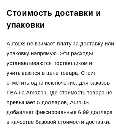
Стоимость доставки и
упаковки
AutoDS не взимает плату за доставку или
упаковку напрямую. Эти расходы
устанавливаются поставщиком и
учитываются в цене товара. Стоит
отметить одно исключение: для заказов
FBA на Amazon, где стоимость товара не
превышает 5 долларов, AutoDS
добавляет фиксированные 6,99 доллара
в качестве базовой стоимости доставки.