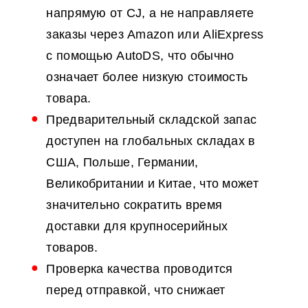
напрямую от CJ, а не направляете
заказы через Amazon или AliExpress
с помощью AutoDS, что обычно
означает более низкую стоимость
товара.
Предварительный складской запас
доступен на глобальных складах в
США, Польше, Германии,
Великобритании и Китае, что может
значительно сократить время
доставки для крупносерийных
товаров.
Проверка качества проводится
перед отправкой, что снижает