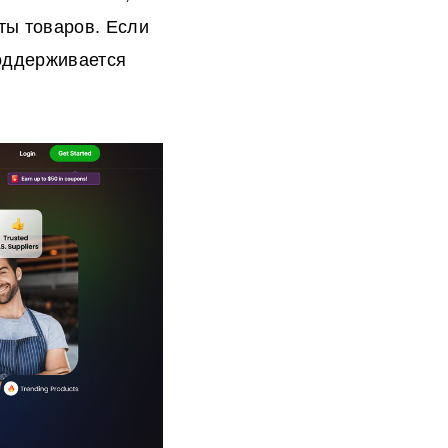
ты товаров. Если
поддерживается