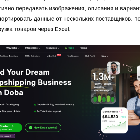
ивно передавать изображения, описания и вариан
портировать данные от нескольких поставщиков, 
узка товаров через Excel.