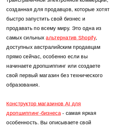
трансграничной электронной коммерции,
созданная для продавцов, которые хотят
быстро запустить свой бизнес и
продавать по всему миру. Это одна из
самых сильных
альтернатив Shopify
,
доступных австралийским продавцам
прямо сейчас, особенно если вы
начинаете дропшиппинг или создаете
свой первый магазин без технического
образования.
Конструктор магазинов AI для
дропшиппинг-бизнеса
- самая яркая
особенность. Вы описываете свой