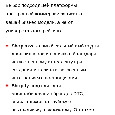
Выбор подходящей платформы
электронной коммерции зависит от
вашей бизнес-модели, а не от
универсального рейтинга:
Shoplazza
- самый сильный выбор для
дропшипперов и новичков, благодаря
искусственному интеллекту при
создании магазина и встроенным
интеграциям с поставщиками.
Shopify
подходит для
масштабирования брендов DTC,
опирающихся на глубокую
австралийскую экосистему. Он также