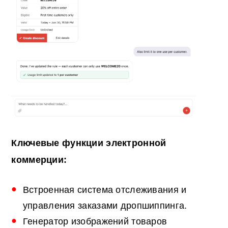
Ключевые функции электронной
коммерции:
Встроенная система отслеживания и
управления заказами дропшиппинга.
Генератор изображений товаров