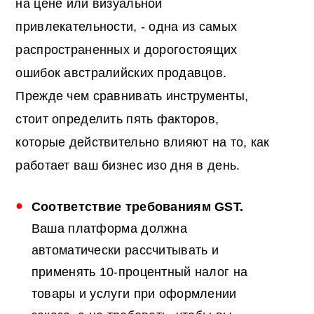
на цене или визуальной
привлекательности, - одна из самых
распространенных и дорогостоящих
ошибок австралийских продавцов.
Прежде чем сравнивать инструменты,
стоит определить пять факторов,
которые действительно влияют на то, как
работает ваш бизнес изо дня в день.
Соответствие требованиям GST.
Ваша платформа должна
автоматически рассчитывать и
применять 10-процентный налог на
товары и услуги при оформлении