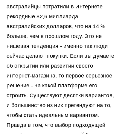
австралийцы потратили в Интернете
рекордные 82,6 миллиарда
австралийских долларов, что на 14 %
больше, чем в прошлом году. Это не
нишевая тенденция - именно так люди
сейчас делают покупки. Если вы думаете
об открытии или развитии своего
интернет-магазина, то первое серьезное
решение - на какой платформе его
строить. Существуют десятки вариантов,
и большинство из них претендуют на то,
чтобы стать идеальным вариантом.
Правда в том, что выбор подходящей