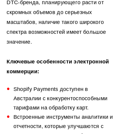
DTC-бренда, планирующего расти от
скромных объемов до серьезных
масштабов, наличие такого широкого
спектра возможностей имеет большое
значение.
Ключевые особенности электронной
коммерции:
Shopify Payments доступен в
Австралии с конкурентоспособными
тарифами на обработку карт.
Встроенные инструменты аналитики и
отчетности, которые улучшаются с