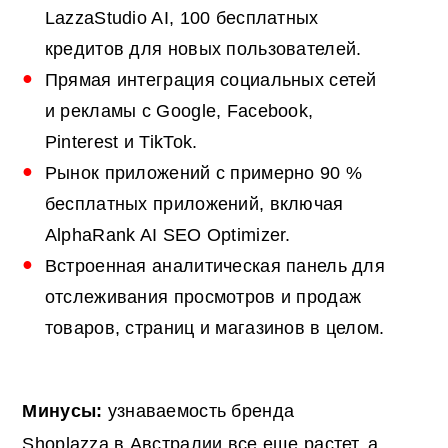
LazzaStudio AI, 100 бесплатных
кредитов для новых пользователей.
Прямая интеграция социальных сетей
и рекламы с Google, Facebook,
Pinterest и TikTok.
Рынок приложений с примерно 90 %
бесплатных приложений, включая
AlphaRank AI SEO Optimizer.
Встроенная аналитическая панель для
отслеживания просмотров и продаж
товаров, страниц и магазинов в целом.
Минусы:
узнаваемость бренда
Shoplazza в Австралии все еще растет, а