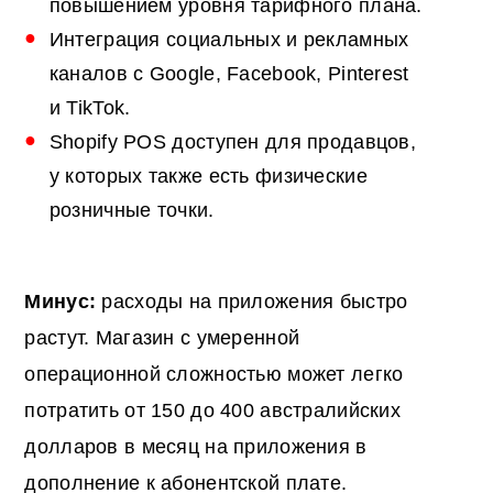
повышением уровня тарифного плана.
Интеграция социальных и рекламных
каналов с Google, Facebook, Pinterest
и TikTok.
Shopify POS доступен для продавцов,
у которых также есть физические
розничные точки.
Минус:
расходы на приложения быстро
растут. Магазин с умеренной
операционной сложностью может легко
потратить от 150 до 400 австралийских
долларов в месяц на приложения в
дополнение к абонентской плате.