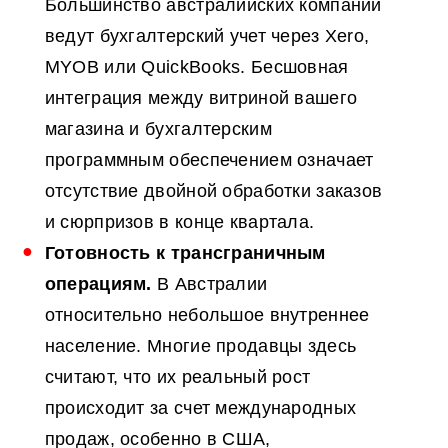
Большинство австралийских компаний
ведут бухгалтерский учет через Xero,
MYOB или QuickBooks. Бесшовная
интеграция между витриной вашего
магазина и бухгалтерским
программным обеспечением означает
отсутствие двойной обработки заказов
и сюрпризов в конце квартала.
Готовность к трансграничным
операциям.
В Австралии
относительно небольшое внутреннее
население. Многие продавцы здесь
считают, что их реальный рост
происходит за счет международных
продаж, особенно в США,