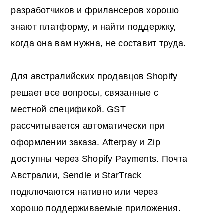
разработчиков и фрилансеров хорошо
знают платформу, и найти поддержку,
когда она вам нужна, не составит труда.
Для австралийских продавцов Shopify
решает все вопросы, связанные с
местной спецификой. GST
рассчитывается автоматически при
оформлении заказа. Afterpay и Zip
доступны через Shopify Payments. Почта
Австралии, Sendle и StarTrack
подключаются нативно или через
хорошо поддерживаемые приложения.