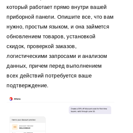
который работает прямо внутри вашей
приборной панели. Опишите все, что вам
нужно, простым языком, и она займется
обновлением товаров, установкой
скидок, проверкой заказов,
логистическими запросами и анализом
данных, причем перед выполнением
всех действий потребуется ваше
подтверждение.