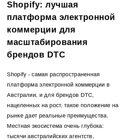
Shopify: лучшая
платформа электронной
коммерции для
масштабирования
брендов DTC
Shopify - самая распространенная
платформа электронной коммерции в
Австралии, и для брендов DTC,
нацеленных на рост, такое положение на
рынке дает реальные преимущества.
Местная экосистема очень глубока:
тысячи австралийских агентств,