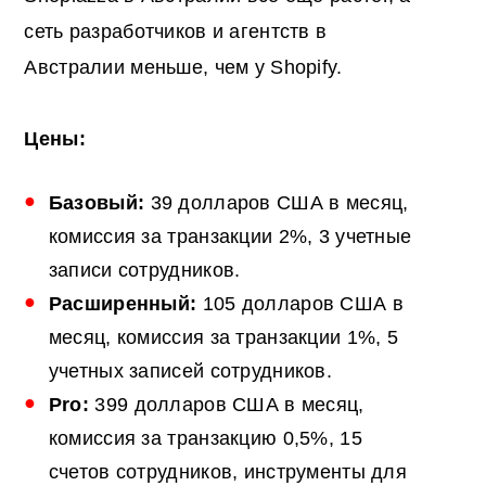
сеть разработчиков и агентств в
Австралии меньше, чем у Shopify.
Цены:
Базовый:
39 долларов США в месяц,
комиссия за транзакции 2%, 3 учетные
записи сотрудников.
Расширенный:
105 долларов США в
месяц, комиссия за транзакции 1%, 5
учетных записей сотрудников.
Pro:
399 долларов США в месяц,
комиссия за транзакцию 0,5%, 15
счетов сотрудников, инструменты для