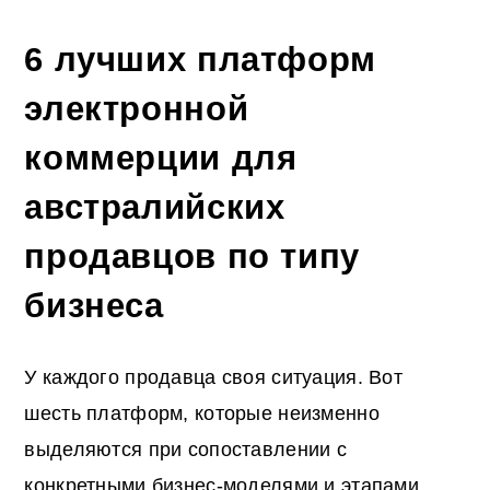
6 лучших платформ
электронной
коммерции для
австралийских
продавцов по типу
бизнеса
У каждого продавца своя ситуация. Вот
шесть платформ, которые неизменно
выделяются при сопоставлении с
конкретными бизнес-моделями и этапами