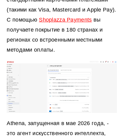
(такими как Visa, Mastercard и Apple Pay).
С помощью
Shoplazza Payments
вы
получаете покрытие в 180 странах и
регионах со встроенными местными
методами оплаты.
Athena, запущенная в мае 2026 года, -
это агент искусственного интеллекта,