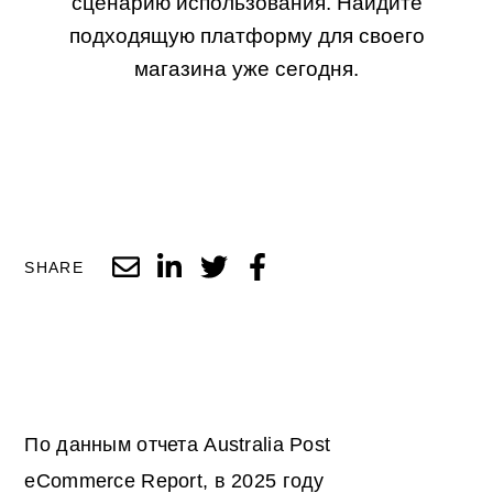
сценарию использования. Найдите
подходящую платформу для своего
магазина уже сегодня.
SHARE
По данным отчета Australia Post
eCommerce Report, в 2025 году