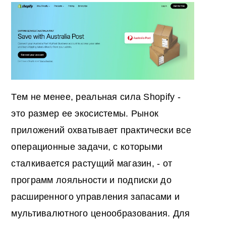
Тем не менее, реальная сила Shopify -
это размер ее экосистемы. Рынок
приложений охватывает практически все
операционные задачи, с которыми
сталкивается растущий магазин, - от
программ лояльности и подписки до
расширенного управления запасами и
мультивалютного ценообразования. Для