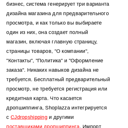
бизнес, система генерирует три варианта
дизайна магазина для предварительного
просмотра, и как только вы выбираете
один из них, она создает полный
магазин, включая главную страницу,
страницы товаров, "О компании",
"Контакты", "Политика" и "Оформление
заказа". Никаких навыков дизайна не
требуется. Бесплатный предварительный
просмотр, не требуется регистрация или
кредитная карта. Что касается
дропшиппинга, Shoplazza интегрируется
с
CJdropshipping
и другими
поставщиками дропшиппинга
. Импорт