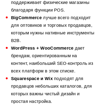
поддерживает физические магазины
благодаря функции POS.
BigCommerce
лучше всего подходит
для оптовиков и торговых продавцов,
которым нужны нативные инструменты
B2B.
WordPress + WooCommerce
дает
брендам, ориентированным на
контент, наибольший SEO-контроль из
всех платформ в этом списке.
Squarespace и Wix
подходят для
продавцов небольших каталогов, для
которых важны чистый дизайн и
простая настройка.