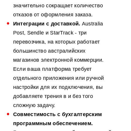
значительно сокращает количество
отказов от оформления заказа.
Интеграции с доставкой.
Australia
Post, Sendle и StarTrack - три
перевозчика, на которых работает
большинство австралийских
магазинов электронной коммерции.
Если ваша платформа требует
отдельного приложения или ручной
настройки для их подключения, вы
добавляете трения в и без того
сложную задачу.
Совместимость с бухгалтерским
программным обеспечением.