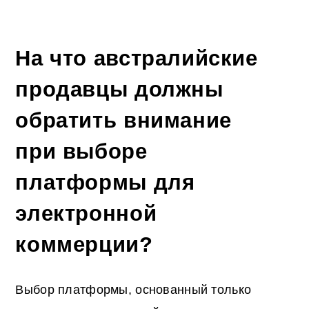
На что австралийские
продавцы должны
обратить внимание
при выборе
платформы для
электронной
коммерции?
Выбор платформы, основанный только