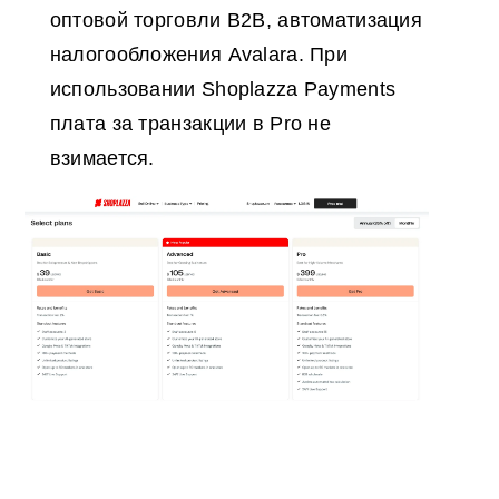
оптовой торговли B2B, автоматизация
налогообложения Avalara. При
использовании Shoplazza Payments
плата за транзакции в Pro не
взимается.