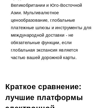
Великобритании и Юго-Восточной
Азии. Мультивалютное
ценообразование, глобальные
платежные шлюзы и инструменты для
международной доставки - не
обязательные функции, если
глобальная экспансия является
частью вашей дорожной карты.
Краткое сравнение:
лучшие платформы