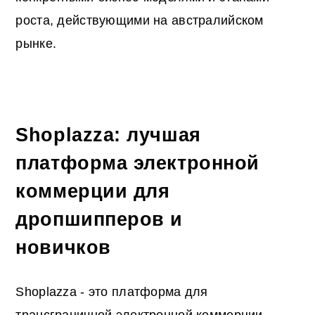
роста, действующими на австралийском
рынке.
Shoplazza: лучшая
платформа электронной
коммерции для
дропшипперов и
новичков
Shoplazza - это платформа для