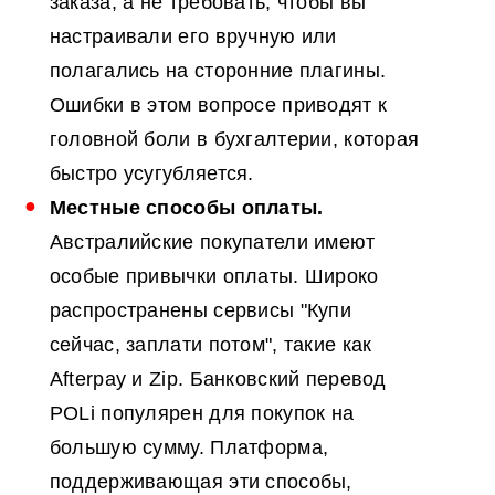
заказа, а не требовать, чтобы вы
настраивали его вручную или
полагались на сторонние плагины.
Ошибки в этом вопросе приводят к
головной боли в бухгалтерии, которая
быстро усугубляется.
Местные способы оплаты.
Австралийские покупатели имеют
особые привычки оплаты. Широко
распространены сервисы "Купи
сейчас, заплати потом", такие как
Afterpay и Zip. Банковский перевод
POLi популярен для покупок на
большую сумму. Платформа,
поддерживающая эти способы,