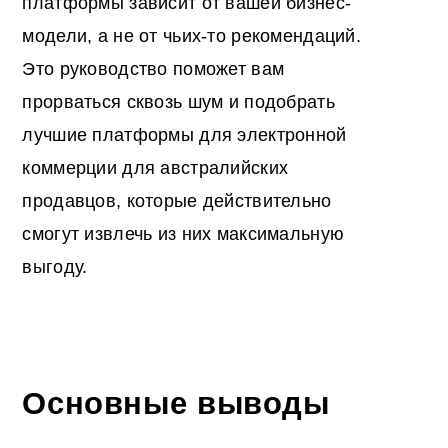
платформы зависит от вашей бизнес-
модели, а не от чьих-то рекомендаций.
Это руководство поможет вам
прорваться сквозь шум и подобрать
лучшие платформы для электронной
коммерции для австралийских
продавцов, которые действительно
смогут извлечь из них максимальную
выгоду.
Основные выводы