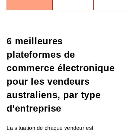
6 meilleures
plateformes de
commerce électronique
pour les vendeurs
australiens, par type
d'entreprise
La situation de chaque vendeur est