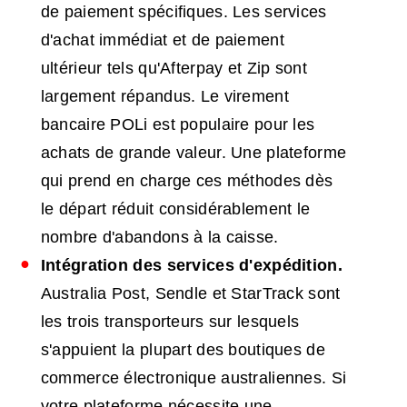
de paiement spécifiques. Les services
d'achat immédiat et de paiement
ultérieur tels qu'Afterpay et Zip sont
largement répandus. Le virement
bancaire POLi est populaire pour les
achats de grande valeur. Une plateforme
qui prend en charge ces méthodes dès
le départ réduit considérablement le
nombre d'abandons à la caisse.
Intégration des services d'expédition.
Australia Post, Sendle et StarTrack sont
les trois transporteurs sur lesquels
s'appuient la plupart des boutiques de
commerce électronique australiennes. Si
votre plateforme nécessite une