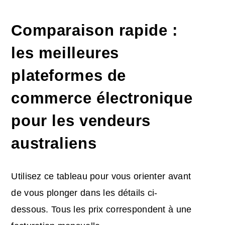
Comparaison rapide :
les meilleures
plateformes de
commerce électronique
pour les vendeurs
australiens
Utilisez ce tableau pour vous orienter avant
de vous plonger dans les détails ci-
dessous. Tous les prix correspondent à une