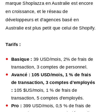
marque Shoplazza en Australie est encore
en croissance, et le réseau de
développeurs et d'agences basé en
Australie est plus petit que celui de Shopify.
Tarifs :
Basique :
39 USD/mois, 2% de frais de
transaction, 3 comptes de personnel.
Avancé : 105 USD/mois, 1 % de frais
de transaction, 3 comptes d'employés
:
105 $US/mois, 1 % de frais de
transaction, 5 comptes d'employés.
Pro :
399 USD/mois, 0,5 % de frais de