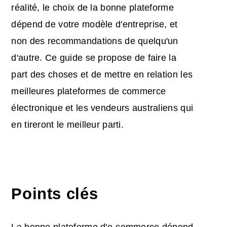
réalité, le choix de la bonne plateforme
dépend de votre modèle d'entreprise, et
non des recommandations de quelqu'un
d'autre. Ce guide se propose de faire la
part des choses et de mettre en relation les
meilleures plateformes de commerce
électronique et les vendeurs australiens qui
en tireront le meilleur parti.
Points clés
La bonne plateforme d'e-commerce dépend