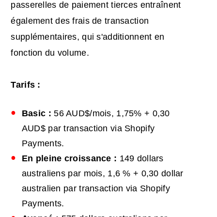
passerelles de paiement tierces entraînent
également des frais de transaction
supplémentaires, qui s'additionnent en
fonction du volume.
Tarifs :
Basic :
56 AUD$/mois, 1,75% + 0,30
AUD$ par transaction via Shopify
Payments.
En pleine croissance :
149 dollars
australiens par mois, 1,6 % + 0,30 dollar
australien par transaction via Shopify
Payments.