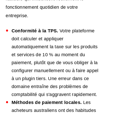
fonctionnement quotidien de votre
entreprise.
Conformité à la TPS.
Votre plateforme
doit calculer et appliquer
automatiquement la taxe sur les produits
et services de 10 % au moment du
paiement, plutôt que de vous obliger à la
configurer manuellement ou à faire appel
à un plugin tiers. Une erreur dans ce
domaine entraîne des problèmes de
comptabilité qui s'aggravent rapidement.
Méthodes de paiement locales.
Les
acheteurs australiens ont des habitudes