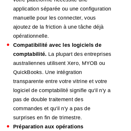
application séparée ou une configuration
manuelle pour les connecter, vous
ajoutez de la friction à une tâche déjà
opérationnelle.
Compatibilité avec les logiciels de
comptabilité.
La plupart des entreprises
australiennes utilisent Xero, MYOB ou
QuickBooks. Une intégration
transparente entre votre vitrine et votre
logiciel de comptabilité signifie qu'il n'y a
pas de double traitement des
commandes et qu'il n'y a pas de
surprises en fin de trimestre.
Préparation aux opérations