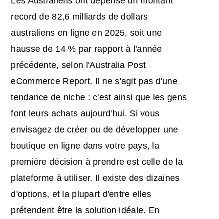
Les Australiens ont dépensé un montant
record de 82,6 milliards de dollars
australiens en ligne en 2025, soit une
hausse de 14 % par rapport à l'année
précédente, selon l'Australia Post
eCommerce Report. Il ne s'agit pas d'une
tendance de niche : c'est ainsi que les gens
font leurs achats aujourd'hui. Si vous
envisagez de créer ou de développer une
boutique en ligne dans votre pays, la
première décision à prendre est celle de la
plateforme à utiliser. Il existe des dizaines
d'options, et la plupart d'entre elles
prétendent être la solution idéale. En