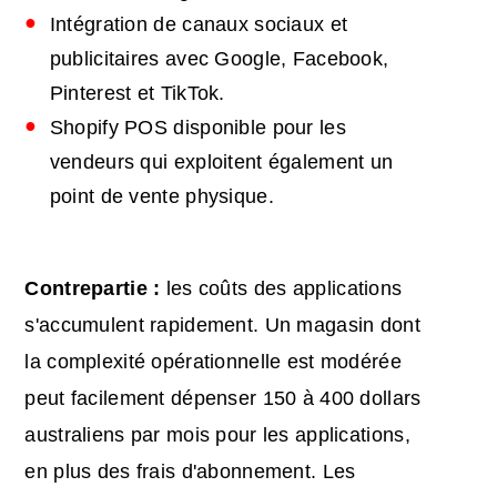
Intégration de canaux sociaux et
publicitaires avec Google, Facebook,
Pinterest et TikTok.
Shopify POS disponible pour les
vendeurs qui exploitent également un
point de vente physique.
Contrepartie :
les coûts des applications
s'accumulent rapidement. Un magasin dont
la complexité opérationnelle est modérée
peut facilement dépenser 150 à 400 dollars
australiens par mois pour les applications,
en plus des frais d'abonnement. Les