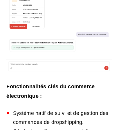
Fonctionnalités clés du commerce
électronique :
Système natif de suivi et de gestion des
commandes de dropshipping.