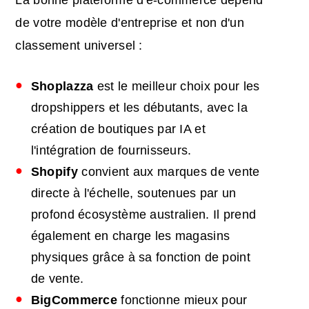
de votre modèle d'entreprise et non d'un
classement universel :
Shoplazza
est le meilleur choix pour les
dropshippers et les débutants, avec la
création de boutiques par IA et
l'intégration de fournisseurs.
Shopify
convient aux marques de vente
directe à l'échelle, soutenues par un
profond écosystème australien. Il prend
également en charge les magasins
physiques grâce à sa fonction de point
de vente.
BigCommerce
fonctionne mieux pour