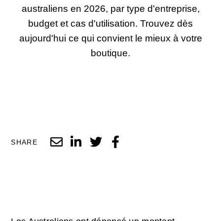
australiens en 2026, par type d'entreprise,
budget et cas d'utilisation. Trouvez dès
aujourd'hui ce qui convient le mieux à votre
boutique.
SHARE