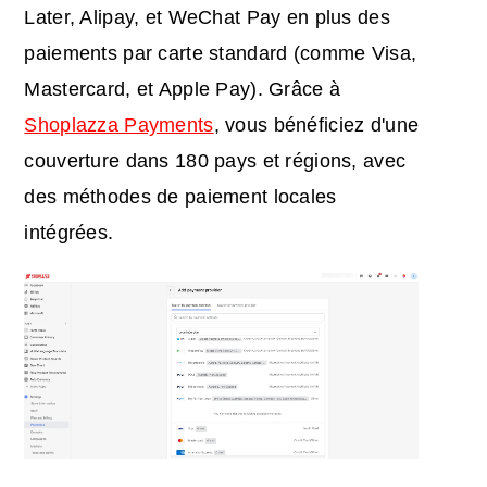
Later, Alipay, et WeChat Pay en plus des
paiements par carte standard (comme Visa,
Mastercard, et Apple Pay). Grâce à
Shoplazza Payments
, vous bénéficiez d'une
couverture dans 180 pays et régions, avec
des méthodes de paiement locales
intégrées.