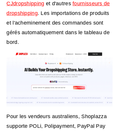
CJdropshipping
et d'autres
fournisseurs de
dropshipping
. Les importations de produits
et l'acheminement des commandes sont
gérés automatiquement dans le tableau de
bord.
Pour les vendeurs australiens, Shoplazza
supporte POLi, Polipayment, PayPal Pay