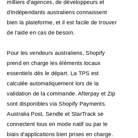
milliers d'agences, de développeurs et
d'indépendants australiens connaissent
bien la plateforme, et il est facile de trouver
de l'aide en cas de besoin.
Pour les vendeurs australiens, Shopify
prend en charge les éléments locaux
essentiels dès le départ. La TPS est
calculée automatiquement lors de la
validation de la commande. Afterpay et Zip
sont disponibles via Shopify Payments.
Australia Post, Sendle et StarTrack se
connectent tous en mode natif ou par le
biais d'applications bien prises en charge.