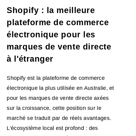
Shopify : la meilleure
plateforme de commerce
électronique pour les
marques de vente directe
à l'étranger
Shopify est la plateforme de commerce
électronique la plus utilisée en Australie, et
pour les marques de vente directe axées
sur la croissance, cette position sur le
marché se traduit par de réels avantages.
L'écosystème local est profond : des