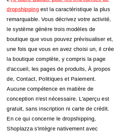
dropshipping
est la caractéristique la plus
remarquable. Vous décrivez votre activité,
le système génère trois modèles de
boutique que vous pouvez prévisualiser et,
une fois que vous en avez choisi un, il crée
la boutique complète, y compris la page
d'accueil, les pages de produits, À propos
de, Contact, Politiques et Paiement.
Aucune compétence en matière de
conception n'est nécessaire. L'aperçu est
gratuit, sans inscription ni carte de crédit.
En ce qui concerne le dropshipping,
Shoplazza s'intègre nativement avec