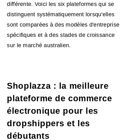
différente. Voici les six plateformes qui se
distinguent systématiquement lorsqu'elles
sont comparées à des modèles d'entreprise
spécifiques et à des stades de croissance
sur le marché australien.
Shoplazza : la meilleure
plateforme de commerce
électronique pour les
dropshippers et les
débutants