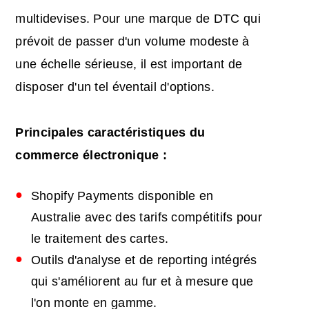
multidevises. Pour une marque de DTC qui
prévoit de passer d'un volume modeste à
une échelle sérieuse, il est important de
disposer d'un tel éventail d'options.
Principales caractéristiques du
commerce électronique :
Shopify Payments disponible en
Australie avec des tarifs compétitifs pour
le traitement des cartes.
Outils d'analyse et de reporting intégrés
qui s'améliorent au fur et à mesure que
l'on monte en gamme.