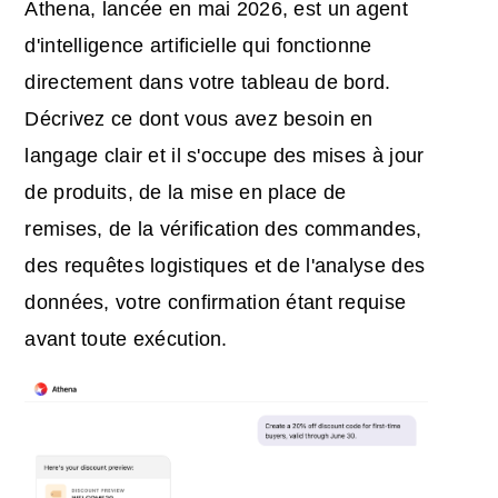
Athena, lancée en mai 2026, est un agent
d'intelligence artificielle qui fonctionne
directement dans votre tableau de bord.
Décrivez ce dont vous avez besoin en
langage clair et il s'occupe des mises à jour
de produits, de la mise en place de
remises, de la vérification des commandes,
des requêtes logistiques et de l'analyse des
données, votre confirmation étant requise
avant toute exécution.