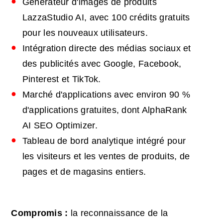
Générateur d'images de produits
LazzaStudio AI, avec 100 crédits gratuits
pour les nouveaux utilisateurs.
Intégration directe des médias sociaux et
des publicités avec Google, Facebook,
Pinterest et TikTok.
Marché d'applications avec environ 90 %
d'applications gratuites, dont AlphaRank
AI SEO Optimizer.
Tableau de bord analytique intégré pour
les visiteurs et les ventes de produits, de
pages et de magasins entiers.
Compromis :
la reconnaissance de la