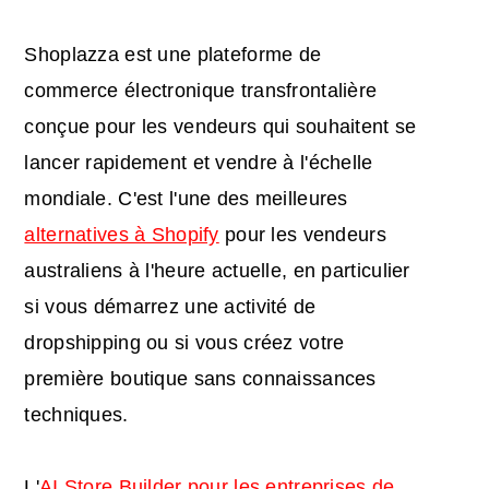
Shoplazza est une plateforme de
commerce électronique transfrontalière
conçue pour les vendeurs qui souhaitent se
lancer rapidement et vendre à l'échelle
mondiale. C'est l'une des meilleures
alternatives à Shopify
pour les vendeurs
australiens à l'heure actuelle, en particulier
si vous démarrez une activité de
dropshipping ou si vous créez votre
première boutique sans connaissances
techniques.
L'
AI Store Builder pour les entreprises de