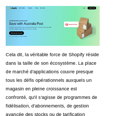
Cela dit, la véritable force de Shopify réside
dans la taille de son écosystème. La place
de marché d'applications couvre presque
tous les défis opérationnels auxquels un
magasin en pleine croissance est
confronté, qu'il s'agisse de programmes de
fidélisation, d'abonnements, de gestion
avancée des stocks ou de tarification