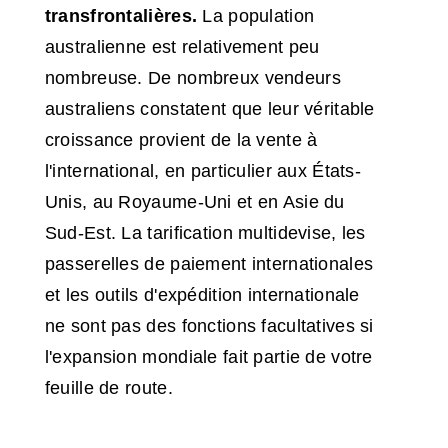
transfrontalières.
La population
australienne est relativement peu
nombreuse. De nombreux vendeurs
australiens constatent que leur véritable
croissance provient de la vente à
l'international, en particulier aux États-
Unis, au Royaume-Uni et en Asie du
Sud-Est. La tarification multidevise, les
passerelles de paiement internationales
et les outils d'expédition internationale
ne sont pas des fonctions facultatives si
l'expansion mondiale fait partie de votre
feuille de route.