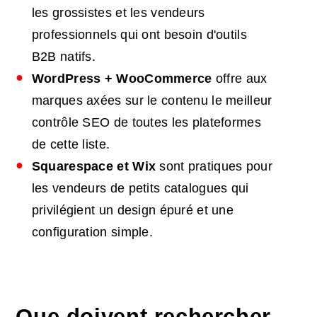
les grossistes et les vendeurs
professionnels qui ont besoin d'outils
B2B natifs.
WordPress + WooCommerce
offre aux
marques axées sur le contenu le meilleur
contrôle SEO de toutes les plateformes
de cette liste.
Squarespace et Wix
sont pratiques pour
les vendeurs de petits catalogues qui
privilégient un design épuré et une
configuration simple.
Que doivent rechercher