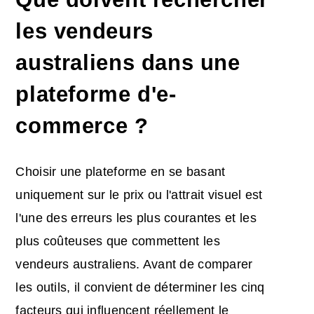
les vendeurs
australiens dans une
plateforme d'e-
commerce ?
Choisir une plateforme en se basant
uniquement sur le prix ou l'attrait visuel est
l'une des erreurs les plus courantes et les
plus coûteuses que commettent les
vendeurs australiens. Avant de comparer
les outils, il convient de déterminer les cinq
facteurs qui influencent réellement le