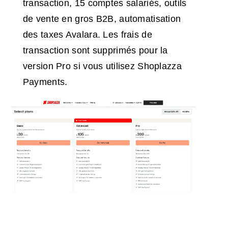
transaction, 15 comptes salariés, outils
de vente en gros B2B, automatisation
des taxes Avalara. Les frais de
transaction sont supprimés pour la
version Pro si vous utilisez Shoplazza
Payments.