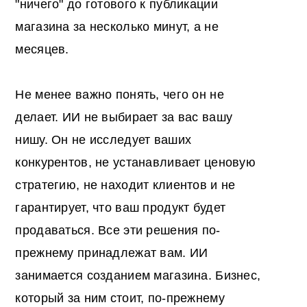
"ничего" до готового к публикации
магазина за несколько минут, а не
месяцев.
Не менее важно понять, чего он не
делает. ИИ не выбирает за вас вашу
нишу. Он не исследует ваших
конкурентов, не устанавливает ценовую
стратегию, не находит клиентов и не
гарантирует, что ваш продукт будет
продаваться. Все эти решения по-
прежнему принадлежат вам. ИИ
занимается созданием магазина. Бизнес,
который за ним стоит, по-прежнему