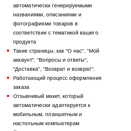
автоматически генерируемыми
названиями, описаниями и
фотографиями товаров в
соответствии с тематикой вашего
продукта
Такие страницы, как "О нас", "Мой
аккаунт", "Вопросы и ответы",
"Доставка", "Возврат и возврат".
Работающий процесс оформления
заказа
Отзывчивый макет, который
автоматически адаптируется к
мобильным, планшетным и
настольным компьютерам