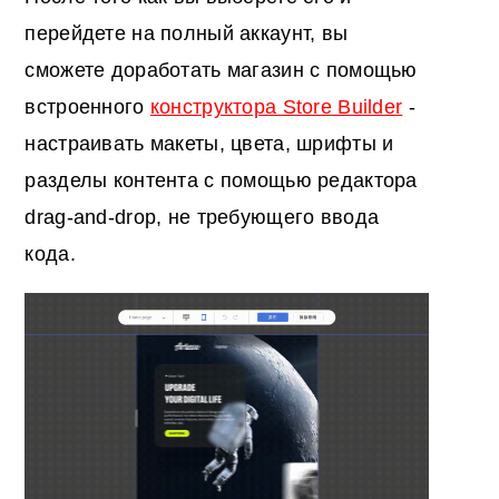
перейдете на полный аккаунт, вы
сможете доработать магазин с помощью
встроенного
конструктора Store Builder
-
настраивать макеты, цвета, шрифты и
разделы контента с помощью редактора
drag-and-drop, не требующего ввода
кода.