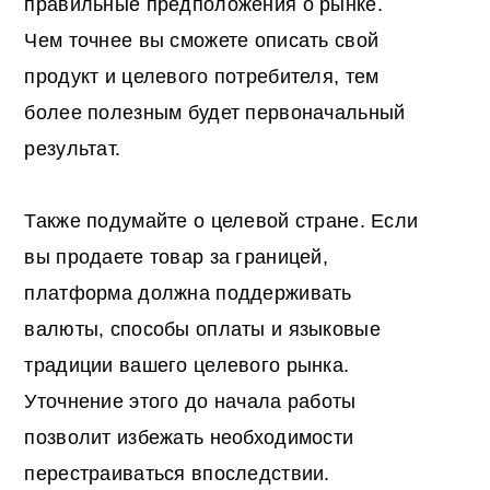
правильные предположения о рынке.
Чем точнее вы сможете описать свой
продукт и целевого потребителя, тем
более полезным будет первоначальный
результат.
Также подумайте о целевой стране. Если
вы продаете товар за границей,
платформа должна поддерживать
валюты, способы оплаты и языковые
традиции вашего целевого рынка.
Уточнение этого до начала работы
позволит избежать необходимости
перестраиваться впоследствии.