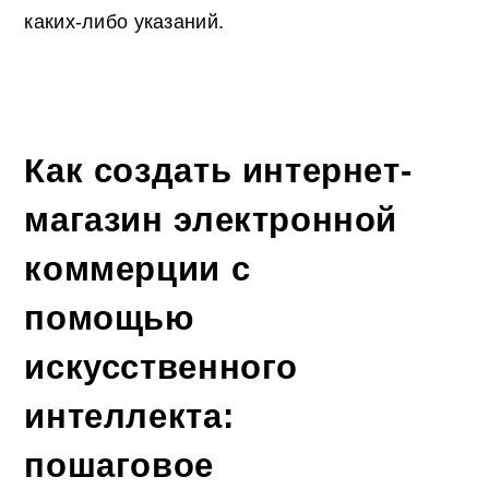
каких-либо указаний.
Как создать интернет-
магазин электронной
коммерции с
помощью
искусственного
интеллекта:
пошаговое