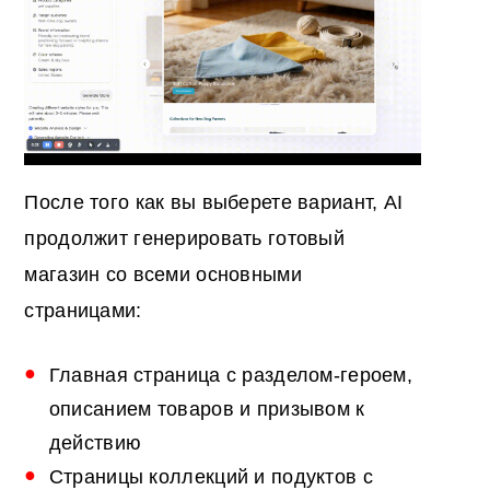
После того как вы выберете вариант, AI
продолжит генерировать готовый
магазин со всеми основными
страницами:
Главная страница с разделом-героем,
описанием товаров и призывом к
действию
Страницы коллекций и подуктов с