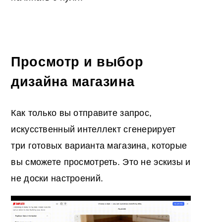
Просмотр и выбор
дизайна магазина
Как только вы отправите запрос,
искусственный интеллект сгенерирует
три готовых варианта магазина, которые
вы сможете просмотреть. Это не эскизы и
не доски настроений.