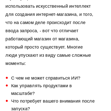
использовать искусственный интеллект
для создания интернет-магазина, и того,
что на самом деле происходит после
ввода запроса, - вот что отличает
работающий магазин от магазина,
который просто существует. Многие
люди упускают из виду самые сложные
моменты:
С чем не может справиться ИИ?
Как управлять продуктами в
масштабе?
Что потребует вашего внимания после
запуска?