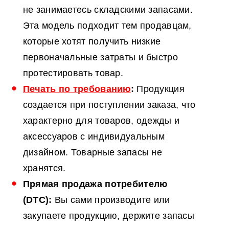
не занимаетесь складскими запасами.
Эта модель подходит тем продавцам,
которые хотят получить низкие
первоначальные затраты и быстро
протестировать товар.
Печать по требованию
:
Продукция
создается при поступлении заказа, что
характерно для товаров, одежды и
аксессуаров с индивидуальным
дизайном. Товарные запасы не
хранятся.
Прямая продажа потребителю
(
DTC
):
Вы сами производите или
закупаете продукцию, держите запасы