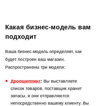
Какая бизнес-модель вам
подходит
Ваша бизнес-модель определяет, как
будет построен ваш магазин.
Распространены три модели:
Дропшиппинг
:
Вы выставляете
список товаров, поставщик хранит
запасы, и они отправляются
непосредственно вашему клиенту. Вы