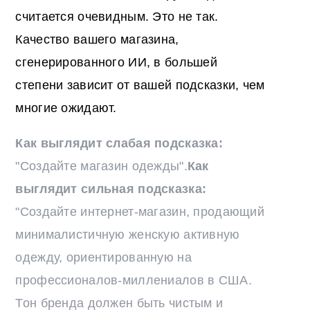
считается очевидным. Это не так.
Качество вашего магазина,
сгенерированного ИИ, в большей
степени зависит от вашей подсказки, чем
многие ожидают.
Как выглядит слабая подсказка:
"Создайте магазин одежды".
Как
выглядит сильная подсказка:
"Создайте интернет-магазин, продающий
минималистичную женскую активную
одежду, ориентированную на
профессионалов-миллениалов в США.
Тон бренда должен быть чистым и