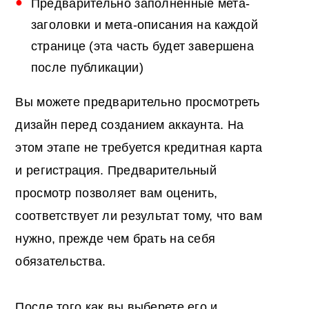
Предварительно заполненные мета-
заголовки и мета-описания на каждой
странице (эта часть будет завершена
после публикации)
Вы можете предварительно просмотреть
дизайн перед созданием аккаунта. На
этом этапе не требуется кредитная карта
и регистрация. Предварительный
просмотр позволяет вам оценить,
соответствует ли результат тому, что вам
нужно, прежде чем брать на себя
обязательства.
После того как вы выберете его и