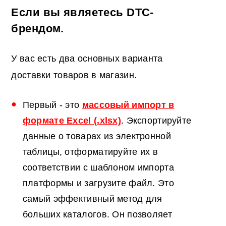
Если вы являетесь DTC-
брендом.
У вас есть два основных варианта
доставки товаров в магазин.
Первый - это
массовый импорт в
формате Excel (.xlsx)
. Экспортируйте
данные о товарах из электронной
таблицы, отформатируйте их в
соответствии с шаблоном импорта
платформы и загрузите файл. Это
самый эффективный метод для
больших каталогов. Он позволяет