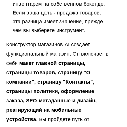
инвентарем на собственном бэкенде.
Если ваша цель - продажа товаров,
эта разница имеет значение, прежде
чем вы выберете инструмент.
Конструктор магазинов AI создает
функциональный магазин. Он включает в
себя
макет главной страницы,
страницы товаров, страницу "О
компании", страницу "Контакты",
страницы политики, оформление
заказа,
SEO-метаданные и дизайн,
реагирующий на мобильные
устройства
. Вы пройдете путь от