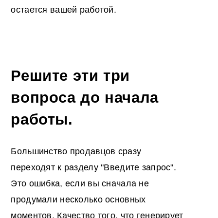
остается вашей работой.
Решите эти три
вопроса до начала
работы.
Большинство продавцов сразу
переходят к разделу "Введите запрос".
Это ошибка, если вы сначала не
продумали несколько основных
моментов. Качество того, что генерирует