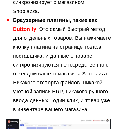
синхронизирует с магазином
Shoplazza.
Браузерные плагины, такие как
Buttonify
.
Это самый быстрый метод
для отдельных товаров. Вы нажимаете
кнопку плагина на странице товара
поставщика, и данные о товаре
синхронизируются непосредственно с
бэкендом вашего магазина Shoplazza.
Никакого экспорта файлов, никакой
учетной записи ERP, никакого ручного
ввода данных - один клик, и товар уже
в инвентаре вашего магазина.