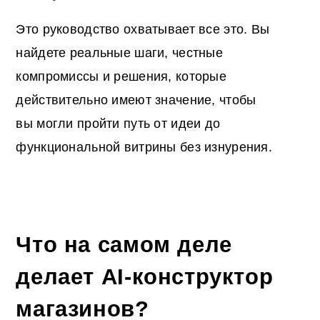
Это руководство охватывает все это. Вы
найдете реальные шаги, честные
компромиссы и решения, которые
действительно имеют значение, чтобы
вы могли пройти путь от идеи до
функциональной витрины без изнурения.
Что на самом деле
делает AI-конструктор
магазинов?