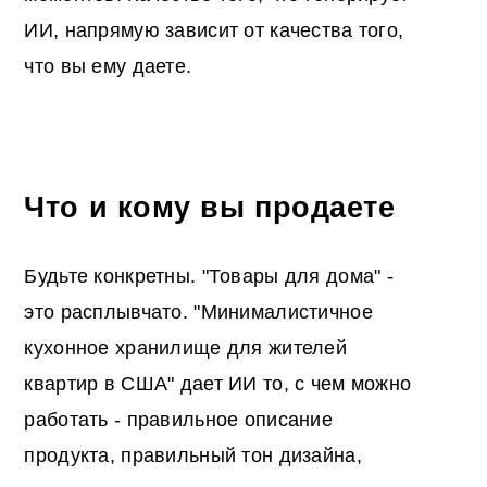
ИИ, напрямую зависит от качества того,
что вы ему даете.
Что и кому вы продаете
Будьте конкретны. "Товары для дома" -
это расплывчато. "Минималистичное
кухонное хранилище для жителей
квартир в США" дает ИИ то, с чем можно
работать - правильное описание
продукта, правильный тон дизайна,