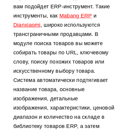
вам подойдет ERP-инструмент. Такие
инструменты, как
Mabang ERP
и
Dianxiaomi
, широко используются
трансграничными продавцами. В
модуле поиска товаров вы можете
собирать товары по URL, ключевому
слову, поиску похожих товаров или
искусственному выбору товара.
Система автоматически подтягивает
название товара, основные
изображения, детальные
изображения, характеристики, ценовой
диапазон и количество на складе в
библиотеку товаров ERP, а затем