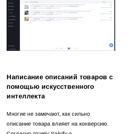
Написание описаний товаров с
помощью искусственного
интеллекта
Многие не замечают, как сильно
описание товара влияет на конверсию.
Согласно отчету Salsify о