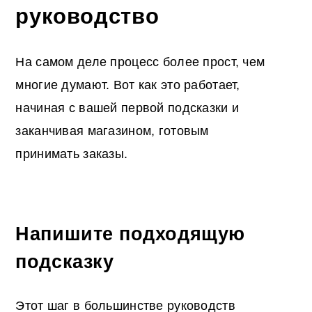
руководство
На самом деле процесс более прост, чем
многие думают. Вот как это работает,
начиная с вашей первой подсказки и
заканчивая магазином, готовым
принимать заказы.
Напишите подходящую
подсказку
Этот шаг в большинстве руководств