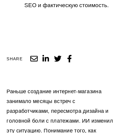
SEO и фактическую стоимость.
SHARE
Раньше создание интернет-магазина
занимало месяцы встреч с
разработчиками, пересмотра дизайна и
головной боли с платежами. ИИ изменил
эту ситуацию. Понимание того, как