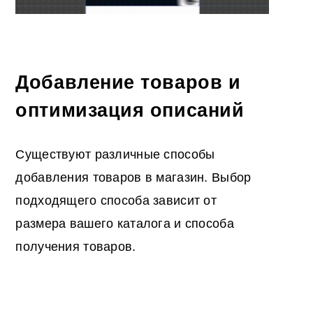
Добавление товаров и
оптимизация описаний
Существуют различные способы
добавления товаров в магазин. Выбор
подходящего способа зависит от
размера вашего каталога и способа
получения товаров.