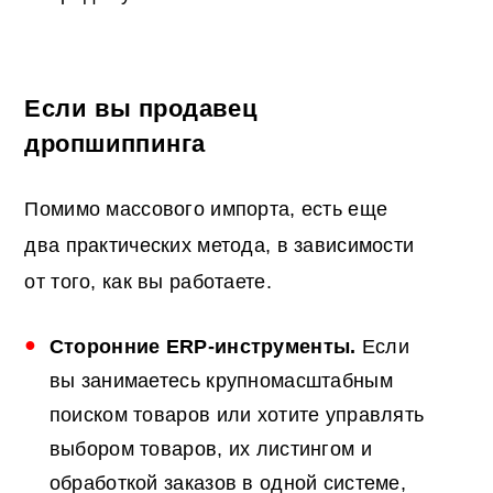
Если вы продавец
дропшиппинга
Помимо массового импорта, есть еще
два практических метода, в зависимости
от того, как вы работаете.
Сторонние ERP-инструменты.
Если
вы занимаетесь крупномасштабным
поиском товаров или хотите управлять
выбором товаров, их листингом и
обработкой заказов в одной системе,