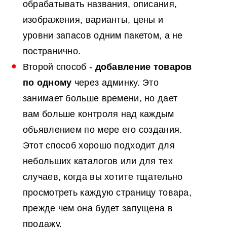
обрабатывать названия, описания,
изображения, варианты, цены и
уровни запасов одним пакетом, а не
постранично.
Второй способ -
добавление товаров
по одному
через админку. Это
занимает больше времени, но дает
вам больше контроля над каждым
объявлением по мере его создания.
Этот способ хорошо подходит для
небольших каталогов или для тех
случаев, когда вы хотите тщательно
просмотреть каждую страницу товара,
прежде чем она будет запущена в
продажу.