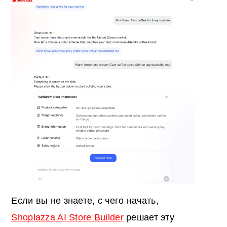
Если вы не знаете, с чего начать,
Shoplazza AI Store Builder
решает эту