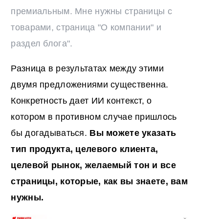
премиальным. Мне нужны страницы с
товарами, страница "О компании" и
раздел блога".
Разница в результатах между этими
двумя предложениями существенна.
Конкретность дает ИИ контекст, о
котором в противном случае пришлось
бы догадываться.
Вы можете указать
тип продукта, целевого клиента,
целевой рынок, желаемый тон и все
страницы, которые, как вы знаете, вам
нужны.