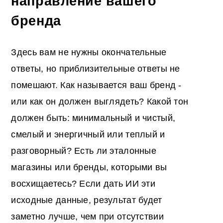
направление вашего
бренда
Здесь вам не нужны окончательные
ответы, но приблизительные ответы не
помешают. Как называется ваш бренд -
или как он должен выглядеть? Какой тон
должен быть: минимальный и чистый,
смелый и энергичный или теплый и
разговорный? Есть ли эталонные
магазины или бренды, которыми вы
восхищаетесь? Если дать ИИ эти
исходные данные, результат будет
заметно лучше, чем при отсутствии