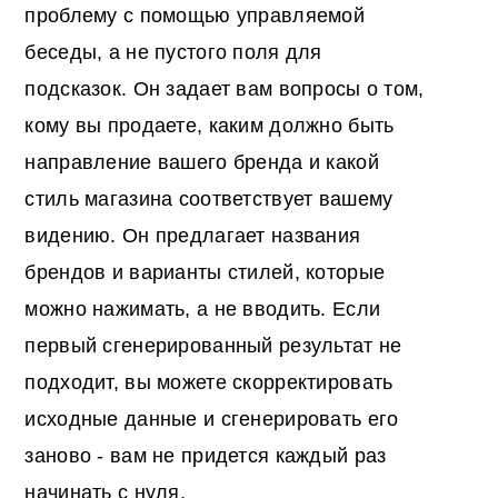
проблему с помощью управляемой
беседы, а не пустого поля для
подсказок. Он задает вам вопросы о том,
кому вы продаете, каким должно быть
направление вашего бренда и какой
стиль магазина соответствует вашему
видению. Он предлагает названия
брендов и варианты стилей, которые
можно нажимать, а не вводить. Если
первый сгенерированный результат не
подходит, вы можете скорректировать
исходные данные и сгенерировать его
заново - вам не придется каждый раз
начинать с нуля.