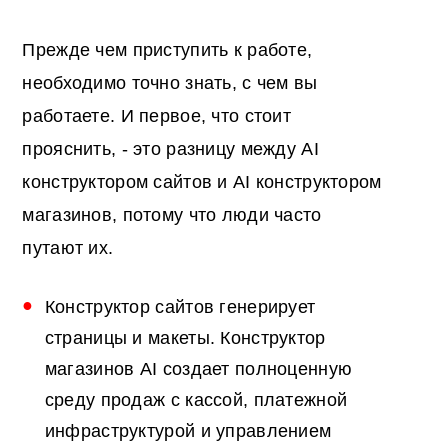
Прежде чем приступить к работе,
необходимо точно знать, с чем вы
работаете. И первое, что стоит
прояснить, - это разницу между AI
конструктором сайтов и AI конструктором
магазинов, потому что люди часто
путают их.
Конструктор сайтов генерирует
страницы и макеты. Конструктор
магазинов AI создает полноценную
среду продаж с кассой, платежной
инфраструктурой и управлением