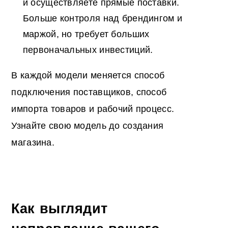
и осуществляете прямые поставки.
Больше контроля над брендингом и
маржой, но требует больших
первоначальных инвестиций.
В каждой модели меняется способ
подключения поставщиков, способ
импорта товаров и рабочий процесс.
Узнайте свою модель до создания
магазина.
Как выглядит