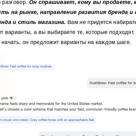
 разговор.
Он спрашивает, кому вы продаете, 
ть на рынке, направление развития бренда и
енда и стиль магазина.
Вам не придется набират
т варианты, а вы выбираете те, которые подходят.
о начать, он предложит варианты на каждом шаге.