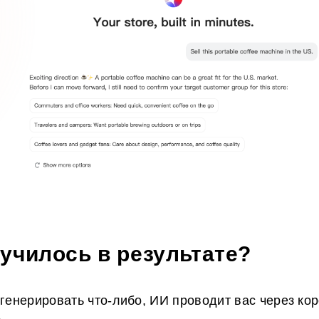
училось в результате?
генерировать что-либо, ИИ проводит вас через кор