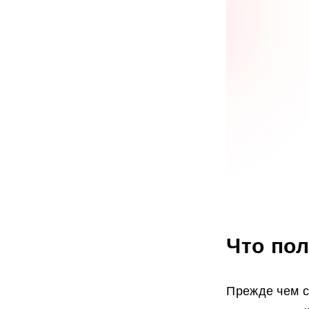
Что пол
Прежде чем с