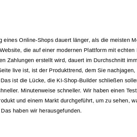
ng eines Online-Shops dauert länger, als die meisten 
Website, die auf einer modernen Plattform mit echten 
en Zahlungen erstellt wird, dauert im Durchschnitt im
Seite live ist, ist der Produkttrend, dem Sie nachjagen, 
 Das ist die Lücke, die KI-Shop-Builder schließen solle
chneller. Minutenweise schneller. Wir haben einen Tes
rodukt und einem Markt durchgeführt, um zu sehen, wa
 Das haben wir herausgefunden.