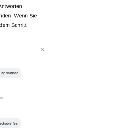
Antworten
senden. Wenn Sie
dem Schritt