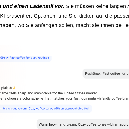
und einen Ladenstil vor.
Sie müssen keine langen 
 KI präsentiert Optionen, und Sie klicken auf die pas
haben, wo Sie anfangen sollen, macht sie Ihnen bei je