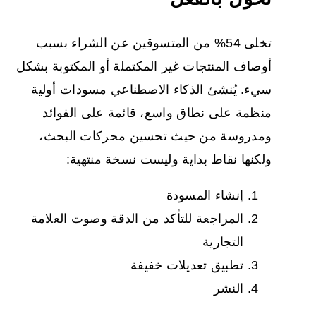
تخلى 54% من المتسوقين عن الشراء بسبب
أوصاف المنتجات غير المكتملة أو المكتوبة بشكل
سيء. يُنشئ الذكاء الاصطناعي مسودات أولية
منظمة على نطاق واسع، قائمة على الفوائد
ومدروسة من حيث تحسين محركات البحث،
ولكنها نقاط بداية وليست نسخة منتهية:
إنشاء المسودة
المراجعة للتأكد من الدقة وصوت العلامة
التجارية
تطبيق تعديلات خفيفة
النشر