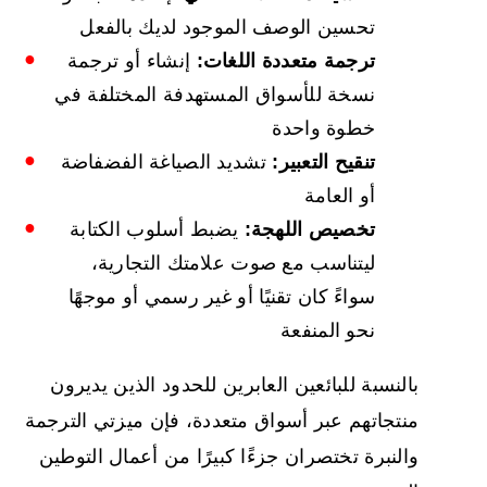
تحسين الوصف الموجود لديك بالفعل
ترجمة متعددة اللغات:
إنشاء أو ترجمة
نسخة للأسواق المستهدفة المختلفة في
خطوة واحدة
تنقيح التعبير:
تشديد الصياغة الفضفاضة
أو العامة
تخصيص اللهجة:
يضبط أسلوب الكتابة
ليتناسب مع صوت علامتك التجارية،
سواءً كان تقنيًا أو غير رسمي أو موجهًا
نحو المنفعة
بالنسبة للبائعين العابرين للحدود الذين يديرون
منتجاتهم عبر أسواق متعددة، فإن ميزتي الترجمة
والنبرة تختصران جزءًا كبيرًا من أعمال التوطين