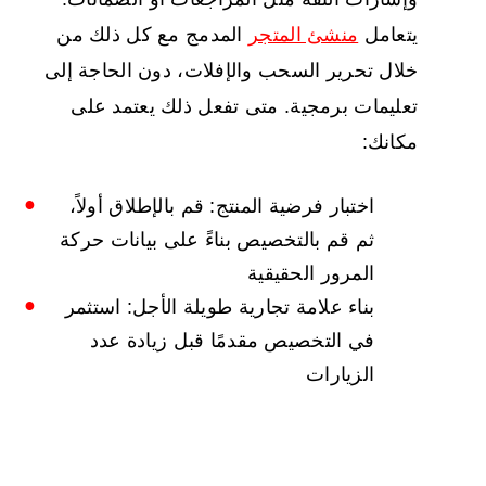
يتعامل
منشئ المتجر
المدمج مع كل ذلك من
خلال تحرير السحب والإفلات، دون الحاجة إلى
تعليمات برمجية. متى تفعل ذلك يعتمد على
مكانك:
اختبار فرضية المنتج: قم بالإطلاق أولاً،
ثم قم بالتخصيص بناءً على بيانات حركة
المرور الحقيقية
بناء علامة تجارية طويلة الأجل: استثمر
في التخصيص مقدمًا قبل زيادة عدد
الزيارات