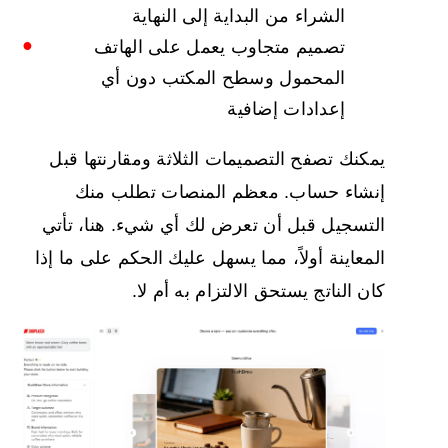
الشراء من البداية إلى النهاية
تصميم متجاوب يعمل على الهاتف
المحمول وسطح المكتب دون أي
إعدادات إضافية
يمكنك تصفح التصميمات الثلاثة ومقارنتها قبل
إنشاء حساب. معظم المنصات تطلب منك
التسجيل قبل أن تعرض لك أي شيء. هنا، تأتي
المعاينة أولاً، مما يسهل عليك الحكم على ما إذا
كان الناتج يستحق الالتزام به أم لا.