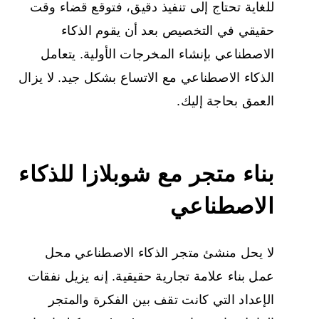
للغاية تحتاج إلى تنفيذ دقيق، فتوقع قضاء وقت
حقيقي في التخصيص بعد أن يقوم الذكاء
الاصطناعي بإنشاء المخرجات الأولية. يتعامل
الذكاء الاصطناعي مع الاتساع بشكل جيد. لا يزال
العمق بحاجة إليك.
بناء متجر مع شوبلازا للذكاء
الاصطناعي
لا يحل منشئ متجر الذكاء الاصطناعي محل
عمل بناء علامة تجارية حقيقية. إنه يزيل نفقات
الإعداد التي كانت تقف بين الفكرة والمتجر