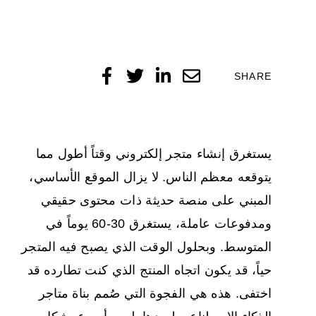
SHARE
يستغرق إنشاء متجر إلكتروني وقتاً أطول مما
يتوقعه معظم الناس. لا يزال الموقع الأساسي،
المبني على منصة حديثة ذات محتوى حقيقي
ومدفوعات عاملة، يستغرق 30-60 يوماً في
المتوسط. وبحلول الوقت الذي يصبح فيه المتجر
حياً، قد يكون اتجاه المنتج الذي كنت تطارده قد
اختفى. هذه هي الفجوة التي صُمم بناة متاجر