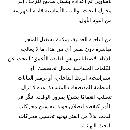
للعناوين تم إعداده بشكل صحيح للزحف إلى
محرك البحث، والبنية الأساسية قابلة للفهرسة
من اليوم الأول.
من الناحية العملية، يمكنك تشغيل المتجر
مباشرةً دون لمس أي من هذا. ما لا يعالجه
الذكاء الاصطناعي هو الطبقة الأعمق: البحث عن
الكلمات المفتاحية لمجال تخصصك، أو
استراتيجية الربط الداخلي، أو ترميز البيانات
المنظمة للمقتطفات المنسقة. هذه لا تزال
تتطلب اهتمامًا بشريًا بمرور الوقت. فكّر في
الأمر كنقطة انطلاق قوية لتحسين محركات
البحث بدلاً من استراتيجية تحسين محركات
البحث النهائية.