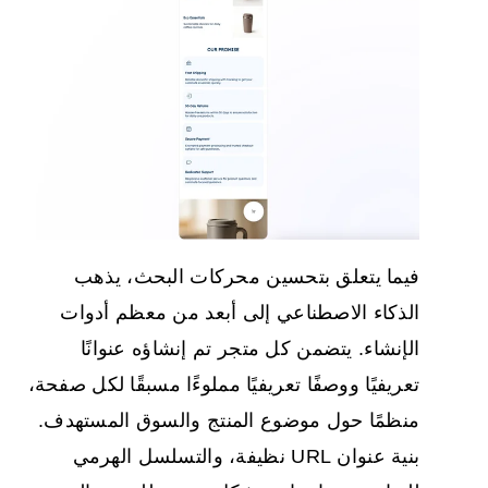
فيما يتعلق بتحسين محركات البحث، يذهب
الذكاء الاصطناعي إلى أبعد من معظم أدوات
الإنشاء. يتضمن كل متجر تم إنشاؤه عنوانًا
تعريفيًا ووصفًا تعريفيًا مملوءًا مسبقًا لكل صفحة،
منظمًا حول موضوع المنتج والسوق المستهدف.
بنية عنوان URL نظيفة، والتسلسل الهرمي