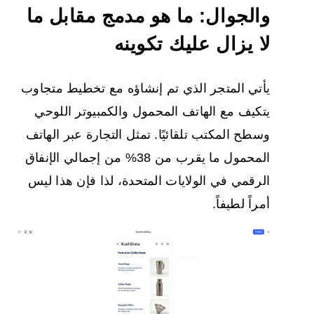
والجوال: ما هو مدمج مقابل ما
لا يزال عليك تكوينه
يأتي المتجر الذي تم إنشاؤه مع تخطيط متجاوب
يتكيف مع الهاتف المحمول والكمبيوتر اللوحي
وسطح المكتب تلقائيًا. تمثل التجارة عبر الهاتف
المحمول ما يقرب من 38% من إجمالي الإنفاق
الرقمي في الولايات المتحدة، لذا فإن هذا ليس
أمراً لطيفاً.