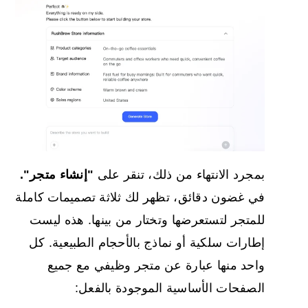
بمجرد الانتهاء من ذلك، تنقر على
"إنشاء متجر".
في غضون دقائق، تظهر لك ثلاثة تصميمات كاملة
للمتجر لتستعرضها وتختار من بينها. هذه ليست
إطارات سلكية أو نماذج بالأحجام الطبيعية. كل
واحد منها عبارة عن متجر وظيفي مع جميع
الصفحات الأساسية الموجودة بالفعل: