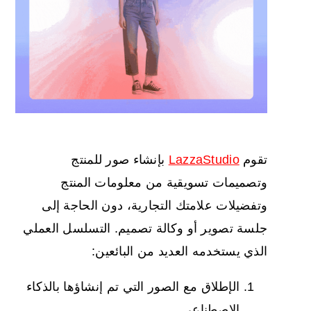
تقوم
LazzaStudio
بإنشاء صور للمنتج
وتصميمات تسويقية من معلومات المنتج
وتفضيلات علامتك التجارية، دون الحاجة إلى
جلسة تصوير أو وكالة تصميم. التسلسل العملي
الذي يستخدمه العديد من البائعين:
الإطلاق مع الصور التي تم إنشاؤها بالذكاء
الاصطناعي