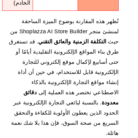
الخادم)
تُظهر هذه المقارنة بوضوح الميزة الساحقة
لمنشئ متجر Shoplazza AI Store Builder من
حيث
التكلفة الزمنية
والعائق التقني
. قد تستغرق
طرق بناء المواقع الإلكترونية التقليدية أيامًا أو
حتى أسابيع لإكمال موقع إلكتروني للتجارة
الإلكترونية قابل للاستخدام، في حين أن أداة
إنشاء مواقع التجارة الإلكترونية بالذكاء
الاصطناعي تختصر هذه العملية إلى
دقائق
معدودة
. بالنسبة لبائعي التجارة الإلكترونية عبر
الحدود الذين يعطون الأولوية للكفاءة والتحقق
السريع من صحة السوق، فإن هذا بلا شك نعمة
هائلة.