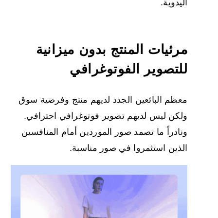
اليدوية.
مرئيات المنتج بدون ميزانية
للتصوير الفوتوغرافي
معظم البائعين الجدد لديهم منتج وفرضية سوق
ولكن ليس لديهم تصوير فوتوغرافي احترافي.
ونادراً ما تصمد صور الموردين أمام المنافسين
الذين استثمروا في صور مناسبة.