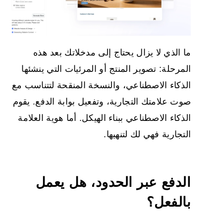
ما الذي لا يزال يحتاج إلى مدخلاتك بعد هذه
المرحلة: تصوير المنتج أو المرئيات التي ينشئها
الذكاء الاصطناعي، والنسخة المنقحة لتتناسب مع
صوت علامتك التجارية، وتفعيل بوابة الدفع. يقوم
الذكاء الاصطناعي ببناء الهيكل. أما هوية العلامة
التجارية فهي لك لتنهيها.
الدفع عبر الحدود، هل يعمل
بالفعل؟