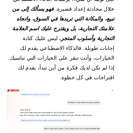
خلال محادثة إعداد قصيرة.
فهو يسألك إلى من
تبيع، والمكانة التي تريدها في السوق، واتجاه
علامتك التجارية، بل ويقترح عليك اسم العلامة
التجارية وأسلوب المتجر.
ليس عليك كتابة
إجابات طويلة. فالذكاء الاصطناعي يقدم لك
الخيارات، وأنت تنقر على الخيارات التي تناسبك.
إذا لم تكن لديك فكرة من أين تبدأ، يقدم لك
اقتراحات في كل خطوة.