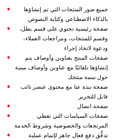
جميع صور المنتجات التي تم إنشاؤها
بالذكاء الاصطناعي وكتابة النصوص
صفحة رئيسية تحتوي على قسم بطل،
وقسم للمنتجات، ومراجعات العملاء،
ودعوة لاتخاذ إجراء
صفحات المنتج بعناوين وأوصاف يتم
إنشاؤها تلقائيًا مع عناوين وأوصاف مبنية
حول سمة منتجك
صفحة نبذة عنا مع محتوى عنصر نائب
قابل للتحرير
صفحة اتصال
صفحات السياسات التي تغطي
المرتجعات والخصوصية وشروط الخدمة
تدفُّق دفع فعال جاهز لإتمام عملية