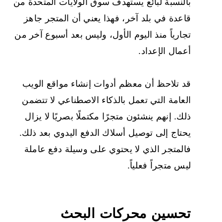
بالنسبة لبائع يستهدف سوق الولايات المتحدة من
قاعدة في بلد آخر، فهذا يعني أن المتجر جاهز
تجارياً منذ اليوم الأول، وليس بعد أسبوع آخر من
أعمال الإعداد.
قد تلاحظ أن معظم أدوات إنشاء مواقع الويب
العامة التي تعمل بالذكاء الاصطناعي لا تتضمن
ذلك. إنهم ينشئون متجرًا مكتملًا بصريًا لا يزال
يحتاج إلى توصيل أسلاك الدفع اليدوي بعد ذلك.
فالمتجر الذي لا يحتوي على وسيلة دفع عاملة
ليس متجراً فعلياً.
تحسين محركات البحث