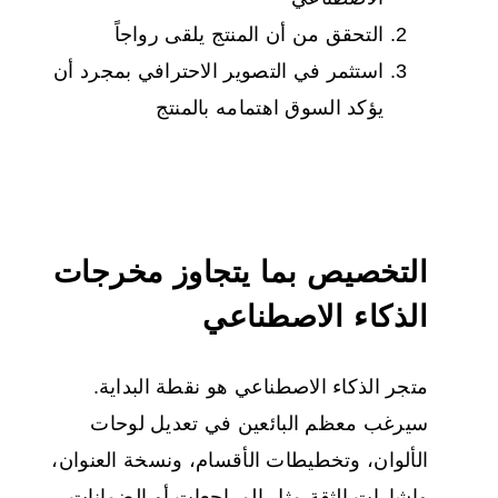
التحقق من أن المنتج يلقى رواجاً
استثمر في التصوير الاحترافي بمجرد أن
يؤكد السوق اهتمامه بالمنتج
التخصيص بما يتجاوز مخرجات
الذكاء الاصطناعي
متجر الذكاء الاصطناعي هو نقطة البداية.
سيرغب معظم البائعين في تعديل لوحات
الألوان، وتخطيطات الأقسام، ونسخة العنوان،
وإشارات الثقة مثل المراجعات أو الضمانات.