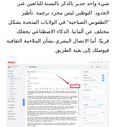
شيء واحد جدير بالذكر بالنسبة للبائعين عبر
الحدود: التوطين ليس مجرد ترجمة. تأطير
"الطقوس الصباحية" في الولايات المتحدة بشكل
مختلف عن ألمانيا. الذكاء الاصطناعي يجعلك
قريبًا. أما الاتصال البشري بشأن الملاءمة الثقافية
فيوصلك إلى بقية الطريق.