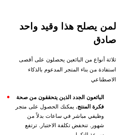
لمن يصلح هذا وقيد واحد
صادق
ثلاثة أنواع من البائعين يحصلون على أقصى
استفادة من بناء المتجر المدعوم بالذكاء
الاصطناعي
البائعون الجدد الذين يتحققون من صحة
فكرة المنتج.
يمكنك الحصول على متجر
وظيفي مباشر في ساعات بدلاً من
شهور. تنخفض تكلفة الاختبار. ترتفع
سرعة التكرار.