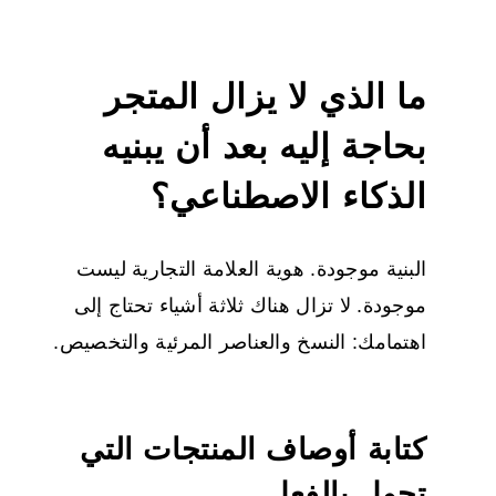
ما الذي لا يزال المتجر
بحاجة إليه بعد أن يبنيه
الذكاء الاصطناعي؟
البنية موجودة. هوية العلامة التجارية ليست
موجودة. لا تزال هناك ثلاثة أشياء تحتاج إلى
اهتمامك: النسخ والعناصر المرئية والتخصيص.
كتابة أوصاف المنتجات التي
تحول بالفعل