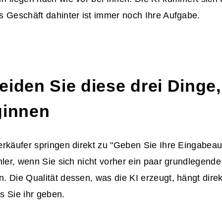
s Geschäft dahinter ist immer noch Ihre Aufgabe.
eiden Sie diese drei Dinge
ginnen
rkäufer springen direkt zu "Geben Sie Ihre Eingabeau
hler, wenn Sie sich nicht vorher ein paar grundlegen
 Die Qualität dessen, was die KI erzeugt, hängt direk
s Sie ihr geben.