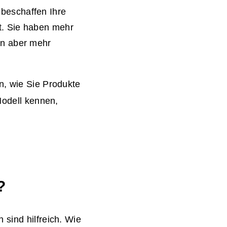
 beschaffen Ihre
t. Sie haben mehr
en aber mehr
n, wie Sie Produkte
Modell kennen,
?
 sind hilfreich. Wie