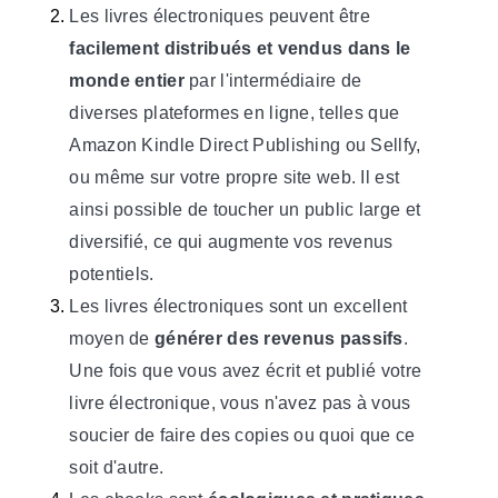
Les livres électroniques peuvent être
facilement distribués et vendus dans le
monde entier
par l'intermédiaire de
diverses plateformes en ligne, telles que
Amazon Kindle Direct Publishing ou Sellfy,
ou même sur votre propre site web. Il est
ainsi possible de toucher un public large et
diversifié, ce qui augmente vos revenus
potentiels.
Les livres électroniques sont un excellent
moyen de
générer des revenus passifs
.
Une fois que vous avez écrit et publié votre
livre électronique, vous n'avez pas à vous
soucier de faire des copies ou quoi que ce
soit d'autre.