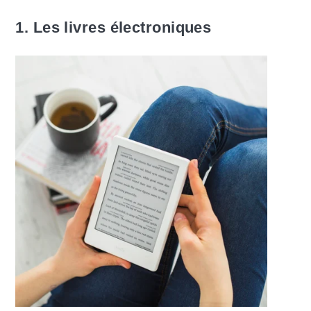
1. Les livres électroniques