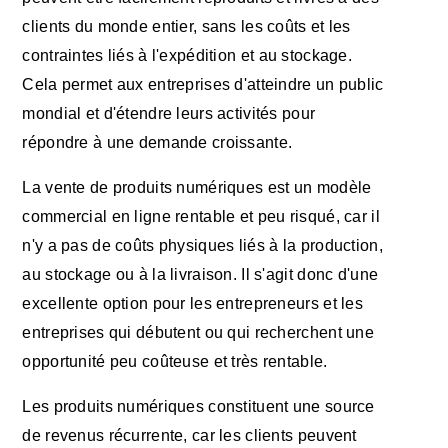
clients du monde entier, sans les coûts et les
contraintes liés à l'
expédition
et au stockage.
Cela permet aux entreprises d'atteindre un public
mondial et d'étendre leurs activités pour
répondre à une demande croissante.
La vente de produits numériques est un modèle
commercial en ligne rentable et peu risqué, car il
n'y a pas de coûts physiques liés à la production,
au stockage ou à la livraison. Il s'agit donc d'une
excellente option pour les entrepreneurs et les
entreprises qui débutent ou qui recherchent une
opportunité peu coûteuse et très rentable.
Les produits numériques constituent une source
de revenus récurrente, car les clients peuvent