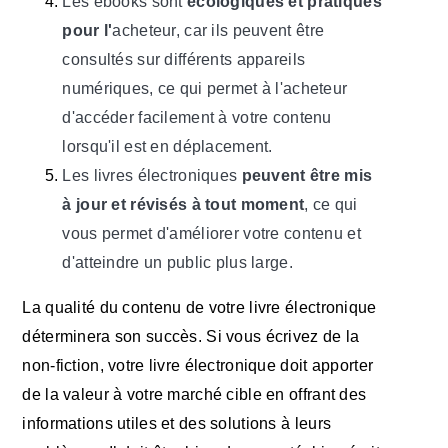
Les ebooks sont
écologiques et pratiques
pour l'
acheteur, car ils peuvent être
consultés sur différents appareils
numériques, ce qui permet à l'acheteur
d'accéder facilement à votre contenu
lorsqu'il est en déplacement.
Les livres électroniques
peuvent être mis
à jour et révisés à tout moment
, ce qui
vous permet d'améliorer votre contenu et
d'atteindre un public plus large.
La qualité du contenu de votre livre électronique
déterminera son succès. Si vous écrivez de la
non-fiction, votre livre électronique doit apporter
de la valeur à votre marché cible en offrant des
informations utiles et des solutions à leurs