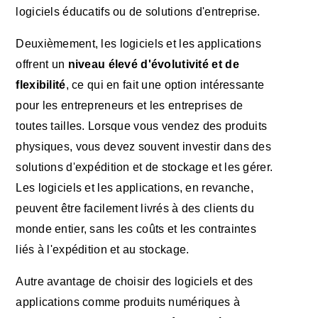
logiciels éducatifs ou de solutions d'entreprise.
Deuxièmement, les logiciels et les applications
offrent un
niveau élevé d'évolutivité et de
flexibilité
, ce qui en fait une option intéressante
pour les entrepreneurs et les entreprises de
toutes tailles. Lorsque vous vendez des produits
physiques, vous devez souvent investir dans des
solutions d'expédition et de stockage et les gérer.
Les logiciels et les applications, en revanche,
peuvent être facilement livrés à des clients du
monde entier, sans les coûts et les contraintes
liés à l'expédition et au stockage.
Autre avantage de choisir des logiciels et des
applications comme produits numériques à