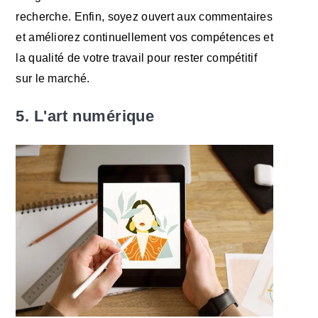
recherche. Enfin, soyez ouvert aux commentaires
et améliorez continuellement vos compétences et
la qualité de votre travail pour rester compétitif
sur le marché.
5. L'art numérique