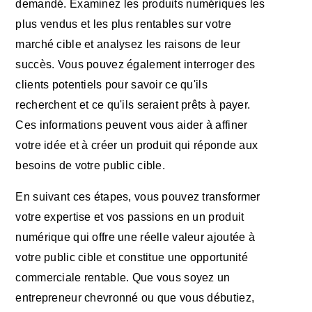
demandé. Examinez les produits numériques les
plus vendus et les plus rentables sur votre
marché cible et analysez les raisons de leur
succès. Vous pouvez également interroger des
clients potentiels pour savoir ce qu'ils
recherchent et ce qu'ils seraient prêts à payer.
Ces informations peuvent vous aider à affiner
votre idée et à créer un produit qui réponde aux
besoins de votre public cible.
En suivant ces étapes, vous pouvez transformer
votre expertise et vos passions en un produit
numérique qui offre une réelle valeur ajoutée à
votre public cible et constitue une opportunité
commerciale rentable. Que vous soyez un
entrepreneur chevronné ou que vous débutiez,