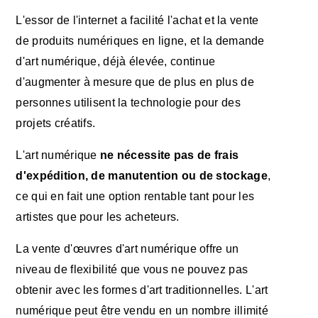
L'essor de l'internet a facilité l'achat et la vente
de produits numériques en ligne, et la demande
d'art numérique, déjà élevée, continue
d'augmenter à mesure que de plus en plus de
personnes utilisent la technologie pour des
projets créatifs.
L'art numérique
ne nécessite pas de frais
d'expédition, de manutention ou de stockage
,
ce qui en fait une option rentable tant pour les
artistes que pour les acheteurs.
La vente d'œuvres d'art numérique offre un
niveau de flexibilité que vous ne pouvez pas
obtenir avec les formes d'art traditionnelles. L'art
numérique peut être vendu en un nombre illimité