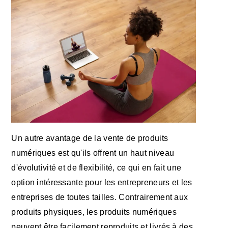
Un autre avantage de la vente de produits
numériques est qu'ils offrent un haut niveau
d'évolutivité et de flexibilité, ce qui en fait une
option intéressante pour les entrepreneurs et les
entreprises de toutes tailles. Contrairement aux
produits physiques, les produits numériques
peuvent être facilement reproduits et livrés à des