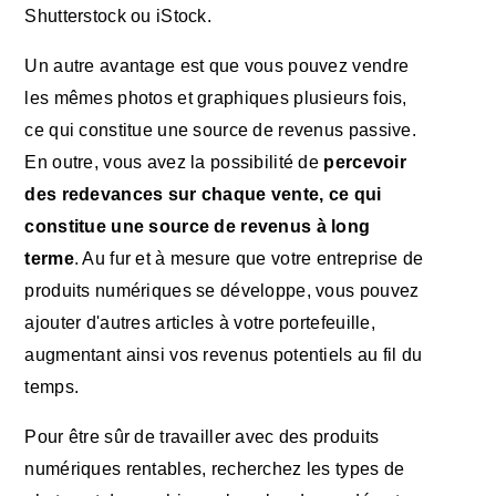
Shutterstock ou iStock.
Un autre avantage est que vous pouvez vendre
les mêmes photos et graphiques plusieurs fois,
ce qui constitue une source de revenus passive.
En outre, vous avez la possibilité de
percevoir
des redevances sur chaque vente, ce qui
constitue une source de revenus à long
terme
. Au fur et à mesure que votre entreprise de
produits numériques se développe, vous pouvez
ajouter d'autres articles à votre portefeuille,
augmentant ainsi vos revenus potentiels au fil du
temps.
Pour être sûr de travailler avec des produits
numériques rentables, recherchez les types de