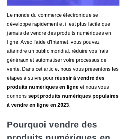
Le monde du commerce électronique se
développe rapidement et il est plus facile que
jamais de vendre des produits numériques en
ligne. Avec l'aide d'Internet, vous pouvez
atteindre un public mondial, réduire vos frais
généraux et automatiser votre processus de
vente. Dans cet article, nous vous présentons les
étapes à suivre pour
réussir à vendre des
produits numériques en ligne
et nous vous
donnons
sept produits numériques populaires
à vendre en ligne en 2023
.
Pourquoi vendre des
produits numériques en