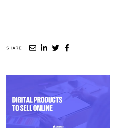
SHARE