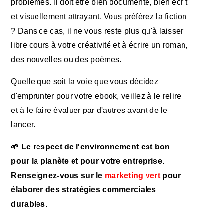
problèmes. Il doit être bien documenté, bien écrit
et visuellement attrayant. Vous préférez la fiction
? Dans ce cas, il ne vous reste plus qu'à laisser
libre cours à votre créativité et à écrire un roman,
des nouvelles ou des poèmes.
Quelle que soit la voie que vous décidez
d'emprunter pour votre ebook, veillez à le relire
et à le faire évaluer par d'autres avant de le
lancer.
🌱 Le respect de l'environnement est bon
pour la planète et pour votre entreprise.
Renseignez-vous sur le
marketing vert
pour
élaborer des stratégies commerciales
durables.