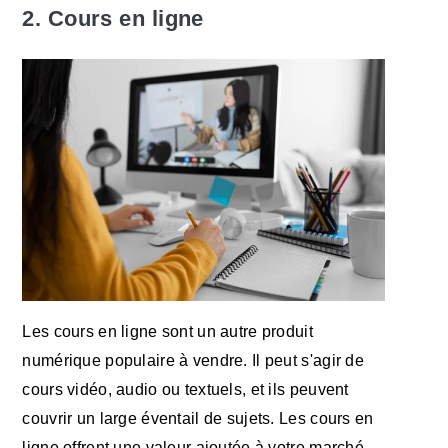
2. Cours en ligne
Les cours en ligne sont un autre produit
numérique populaire à vendre. Il peut s'agir de
cours vidéo, audio ou textuels, et ils peuvent
couvrir un large éventail de sujets. Les cours en
ligne offrent une valeur ajoutée à votre marché