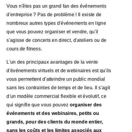
Vous n'êtes pas un grand fan des événements
d'entreprise ? Pas de problème ! Il existe de
nombreux autres types d'événements en ligne
que vous pouvez organiser et vendre, qu'il
s'agisse de concerts en direct, d'ateliers ou de
cours de fitness.
L'un des principaux avantages de la vente
d'événements virtuels et de webinaires est qu'ils
vous permettent d'atteindre un public mondial
sans les contraintes de temps et de lieu. Il s'agit
d'un modèle commercial flexible et évolutif, ce
qui signifie que vous pouvez
organiser des
événements et des webinaires, petits ou
grands, pour des clients du monde entier,
sans les coûts et les limites associés aux