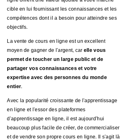
cible en lui fournissant les connaissances et les
compétences dont il a besoin pour atteindre ses
objectifs.
La vente de cours en ligne est un excellent
moyen de gagner de l'argent, car
elle vous
permet de toucher un large public et de
partager vos connaissances et votre
expertise avec des personnes du monde
entier
.
Avec la popularité croissante de l'apprentissage
en ligne et l'essor des plateformes
d'apprentissage en ligne, il est aujourd'hui
beaucoup plus facile de créer, de commercialiser
et de vendre son propre cours en ligne. Il s'agit là