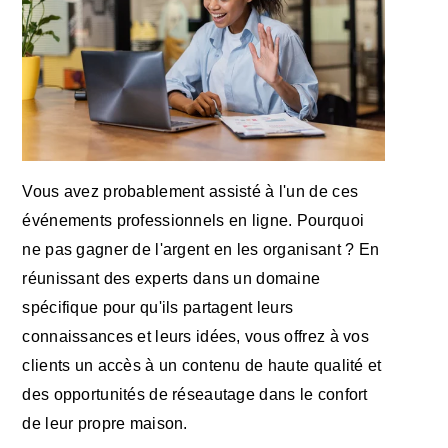
Vous avez probablement assisté à l'un de ces
événements professionnels en ligne. Pourquoi
ne pas gagner de l'argent en les organisant ? En
réunissant des experts dans un domaine
spécifique pour qu'ils partagent leurs
connaissances et leurs idées, vous offrez à vos
clients un accès à un contenu de haute qualité et
des opportunités de réseautage dans le confort
de leur propre maison.