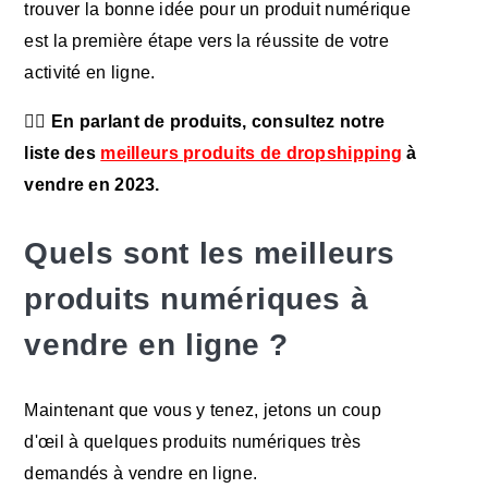
trouver la bonne idée pour un produit numérique
est la première étape vers la réussite de votre
activité en ligne.
☝🏽 En parlant de produits, consultez notre
liste des
meilleurs produits de dropshipping
à
vendre en 2023.
Quels sont les meilleurs
produits numériques à
vendre en ligne ?
Maintenant que vous y tenez, jetons un coup
d'œil à quelques produits numériques très
demandés à vendre en ligne.