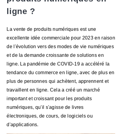
ligne ?
La vente de produits numériques est une
excellente idée commerciale pour 2023 en raison
de l'évolution vers des modes de vie numériques
et de la demande croissante de solutions en
ligne. La pandémie de COVID-19 a accéléré la
tendance du commerce en ligne, avec de plus en
plus de personnes qui achètent, apprennent et
travaillent en ligne. Cela a créé un marché
important et croissant pour les produits
numériques, qu'il s'agisse de livres
électroniques, de cours, de logiciels ou
d'applications.