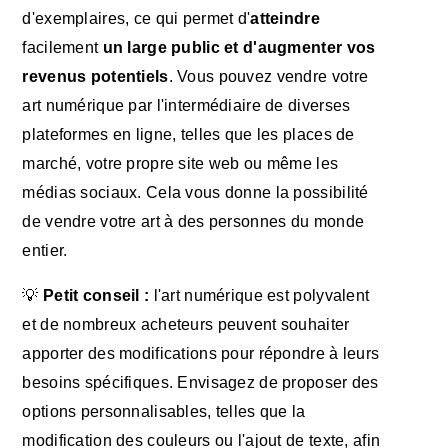
d'exemplaires, ce qui permet d'
atteindre
facilement
un large public et d'augmenter vos
revenus potentiels
. Vous pouvez vendre votre
art numérique par l'intermédiaire de diverses
plateformes en ligne, telles que les places de
marché, votre propre site web ou même les
médias sociaux. Cela vous donne la possibilité
de vendre votre art à des personnes du monde
entier.
💡
Petit conseil :
l'art numérique est polyvalent
et de nombreux acheteurs peuvent souhaiter
apporter des modifications pour répondre à leurs
besoins spécifiques. Envisagez de proposer des
options personnalisables, telles que la
modification des couleurs ou l'ajout de texte, afin