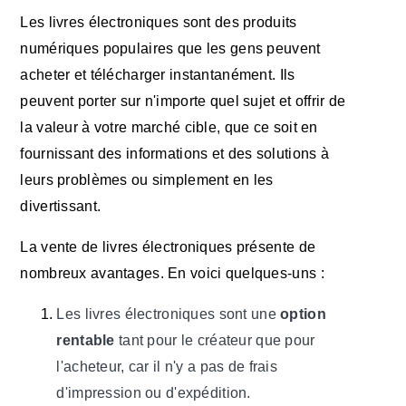
Les livres électroniques sont des produits
numériques populaires que les gens peuvent
acheter et télécharger instantanément. Ils
peuvent porter sur n'importe quel sujet et offrir de
la valeur à votre marché cible, que ce soit en
fournissant des informations et des solutions à
leurs problèmes ou simplement en les
divertissant.
La vente de livres électroniques présente de
nombreux avantages. En voici quelques-uns :
Les livres électroniques sont une
option
rentable
tant pour le créateur que pour
l'acheteur, car il n'y a pas de frais
d'impression ou d'expédition.