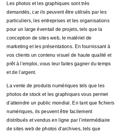
Les photos et les graphiques sont très
demandés, car ils peuvent être utilisés par les
particuliers, les entreprises et les organisations
pour un large éventail de projets, tels que la
conception de sites web, le matériel de
marketing et les présentations. En fournissant à
vos clients un contenu visuel de haute qualité et
prêt à l'emploi, vous leur faites gagner du temps
et de l'argent.
La vente de produits numériques tels que les
photos de stock et les graphiques vous permet
d'atteindre un public mondial. En tant que fichiers
numériques, ils peuvent être facilement
distribués et vendus en ligne par l'intermédiaire
de sites web de photos d'archives, tels que