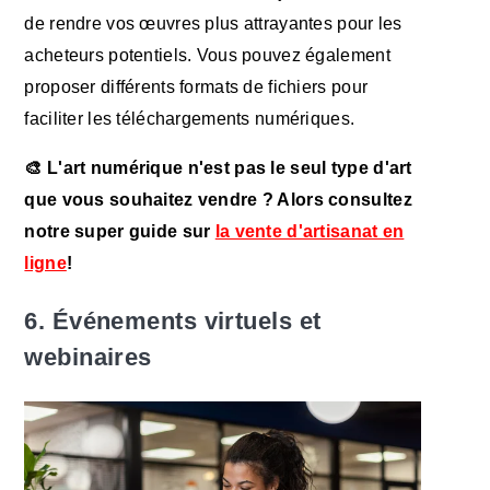
de rendre vos œuvres plus attrayantes pour les
acheteurs potentiels. Vous pouvez également
proposer différents formats de fichiers pour
faciliter les téléchargements numériques.
🎨
L'art numérique n'est pas le seul type d'art
que vous souhaitez vendre ? Alors consultez
notre super guide sur
la vente d'artisanat en
ligne
!
6. Événements virtuels et
webinaires