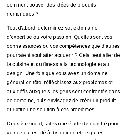
comment trouver des idées de produits
numériques ?
Tout d'abord, déterminez votre domaine
d'expertise ou votre passion. Quelles sont vos
connaissances ou vos compétences que d'autres
pourraient souhaiter acquérir ? Cela peut aller de
la cuisine et du fitness à la technologie et au
design. Une fois que vous avez un domaine
général en tête, réfléchissez aux problèmes et
aux défis auxquels les gens sont confrontés dans
ce domaine, puis envisagez de créer un produit
qui offre une solution à ces problèmes.
Deuxièmement, faites une étude de marché pour
voir ce qui est déjà disponible et ce qui est