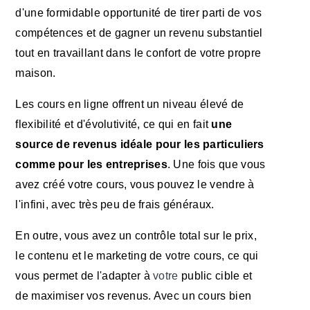
d'une formidable opportunité de tirer parti de vos
compétences et de gagner un revenu substantiel
tout en travaillant dans le confort de votre propre
maison.
Les cours en ligne offrent un niveau élevé de
flexibilité et d'évolutivité, ce qui en fait
une
source de revenus idéale pour les particuliers
comme pour les entreprises
. Une fois que vous
avez créé votre cours, vous pouvez le vendre à
l'infini, avec très peu de frais généraux.
En outre, vous avez un contrôle total sur le prix,
le contenu et le marketing de votre cours, ce qui
vous permet de l'adapter à
votre
public cible et
de maximiser vos revenus. Avec un cours bien