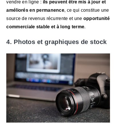
vendre en ligne :
ils peuvent être mis à jour et
améliorés en permanence
, ce qui constitue une
source de revenus récurrente et une
opportunité
commerciale stable et à long terme
.
4. Photos et graphiques de stock