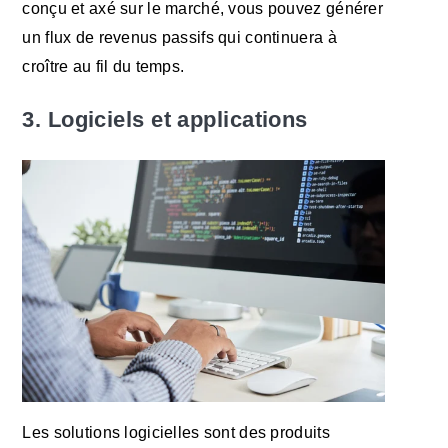
conçu et axé sur le marché, vous pouvez générer
un flux de revenus passifs qui continuera à
croître au fil du temps.
3. Logiciels et applications
Les solutions logicielles sont des produits