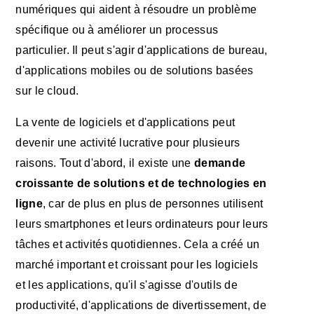
numériques qui aident à résoudre un problème
spécifique ou à améliorer un processus
particulier. Il peut s'agir d'applications de bureau,
d'applications mobiles ou de solutions basées
sur le cloud.
La vente de logiciels et d'applications peut
devenir une activité lucrative pour plusieurs
raisons. Tout d'abord, il existe une
demande
croissante de solutions et de technologies en
ligne
, car de plus en plus de personnes utilisent
leurs smartphones et leurs ordinateurs pour leurs
tâches et activités quotidiennes. Cela a créé un
marché important et croissant pour les logiciels
et les applications, qu'il s'agisse d'outils de
productivité, d'applications de divertissement, de