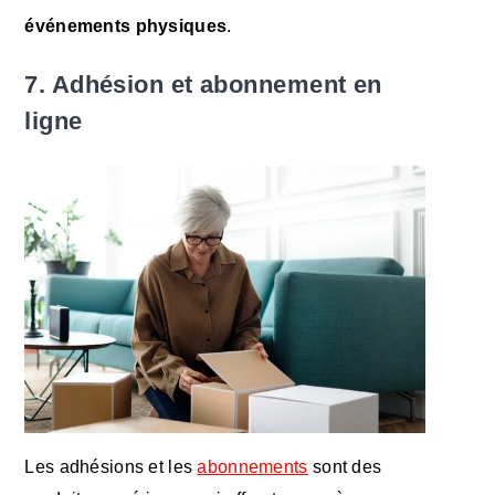
événements physiques
.
7. Adhésion et abonnement en
ligne
Les adhésions et les
abonnements
sont des