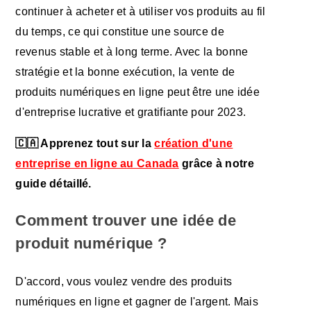
continuer à acheter et à utiliser vos produits au fil
du temps, ce qui constitue une source de
revenus stable et à long terme. Avec la bonne
stratégie et la bonne exécution, la vente de
produits numériques en ligne peut être une idée
d'entreprise lucrative et gratifiante pour 2023.
🇨🇦 Apprenez tout sur la
création d'une
entreprise en ligne au Canada
grâce à notre
guide détaillé.
Comment trouver une idée de
produit numérique ?
D'accord, vous voulez vendre des produits
numériques en ligne et gagner de l'argent. Mais