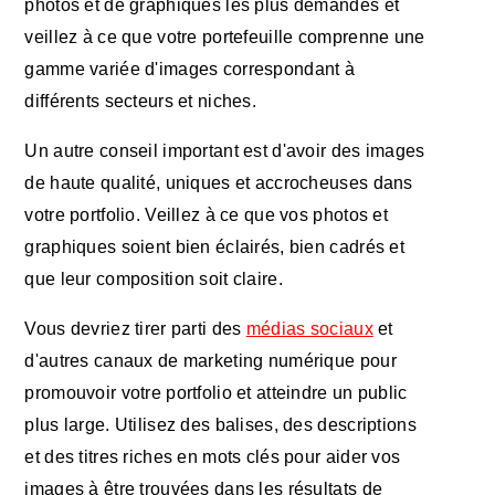
photos et de graphiques les plus demandés et
veillez à ce que votre portefeuille comprenne une
gamme variée d'images correspondant à
différents secteurs et niches.
Un autre conseil important est d'avoir des images
de haute qualité, uniques et accrocheuses dans
votre portfolio. Veillez à ce que vos photos et
graphiques soient bien éclairés, bien cadrés et
que leur composition soit claire.
Vous devriez tirer parti des
médias sociaux
et
d'autres canaux de marketing numérique pour
promouvoir votre portfolio et atteindre un public
plus large. Utilisez des balises, des descriptions
et des titres riches en mots clés pour aider vos
images à être trouvées dans les résultats de