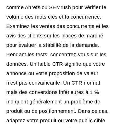
comme Ahrefs ou SEMrush pour vérifier le
volume des mots clés et la concurrence.
Examinez les ventes des concurrents et les
avis des clients sur les places de marché
pour évaluer la stabilité de la demande.
Pendant les tests, concentrez-vous sur les
données. Un faible CTR signifie que votre
annonce ou votre proposition de valeur
n'est pas convaincante. Un CTR normal
mais des conversions inférieures à 1 %
indiquent généralement un problème de
produit ou de positionnement. Dans ce cas,
adaptez votre produit ou votre public cible