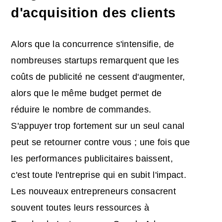
d'acquisition des clients
Alors que la concurrence s'intensifie, de
nombreuses startups remarquent que les
coûts de publicité ne cessent d'augmenter,
alors que le même budget permet de
réduire le nombre de commandes.
S'appuyer trop fortement sur un seul canal
peut se retourner contre vous ; une fois que
les performances publicitaires baissent,
c'est toute l'entreprise qui en subit l'impact.
Les nouveaux entrepreneurs consacrent
souvent toutes leurs ressources à