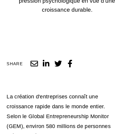
pression psychologique en vue d'une
croissance durable.
SHARE
La création d'entreprises connaît une
croissance rapide dans le monde entier.
Selon le Global Entrepreneurship Monitor
(GEM), environ 580 millions de personnes