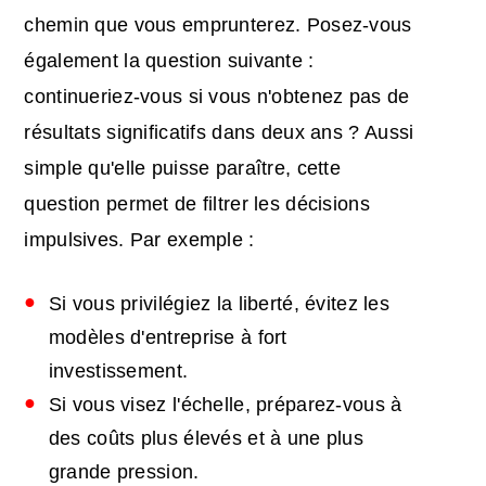
chemin que vous emprunterez. Posez-vous
également la question suivante :
continueriez-vous si vous n'obtenez pas de
résultats significatifs dans deux ans ? Aussi
simple qu'elle puisse paraître, cette
question permet de filtrer les décisions
impulsives. Par exemple :
Si vous privilégiez la liberté, évitez les
modèles d'entreprise à fort
investissement.
Si vous visez l'échelle, préparez-vous à
des coûts plus élevés et à une plus
grande pression.