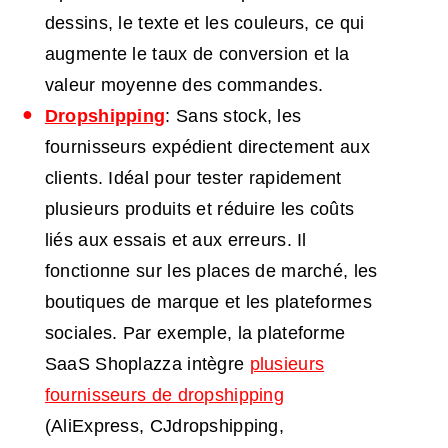
dessins, le texte et les couleurs, ce qui
augmente le taux de conversion et la
valeur moyenne des commandes.
Dropshipping
: Sans stock, les
fournisseurs expédient directement aux
clients. Idéal pour tester rapidement
plusieurs produits et réduire les coûts
liés aux essais et aux erreurs. Il
fonctionne sur les places de marché, les
boutiques de marque et les plateformes
sociales. Par exemple, la plateforme
SaaS Shoplazza intègre
plusieurs
fournisseurs de dropshipping
(AliExpress, CJdropshipping,