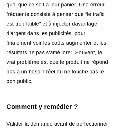
quoi que ce soit à leur panier. Une erreur
fréquente consiste à penser que "le trafic
est trop faible" et à injecter davantage
d'argent dans les publicités, pour
finalement voir les coûts augmenter et les
résultats ne pas s'améliorer. Souvent, le
vrai problème est que le produit ne répond
pas à un besoin réel ou ne touche pas le
bon public.
Comment y remédier ?
Valider la demande avant de perfectionner