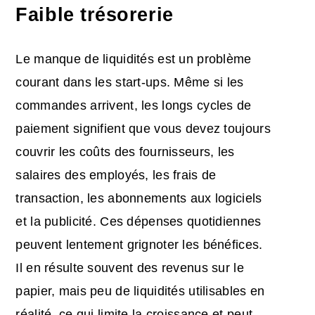
Faible trésorerie
Le manque de liquidités est un problème
courant dans les start-ups. Même si les
commandes arrivent, les longs cycles de
paiement signifient que vous devez toujours
couvrir les coûts des fournisseurs, les
salaires des employés, les frais de
transaction, les abonnements aux logiciels
et la publicité. Ces dépenses quotidiennes
peuvent lentement grignoter les bénéfices.
Il en résulte souvent des revenus sur le
papier, mais peu de liquidités utilisables en
réalité, ce qui limite la croissance et peut