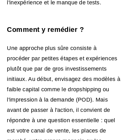
l'inexpérience et le manque de tests.
Comment y remédier ?
Une approche plus sûre consiste à
procéder par petites étapes et expériences
plutôt que par de gros investissements
initiaux. Au début, envisagez des modèles à
faible capital comme le dropshipping ou
l'impression à la demande (POD). Mais
avant de passer à l'action, il convient de
répondre à une question essentielle : quel
est votre canal de vente, les places de