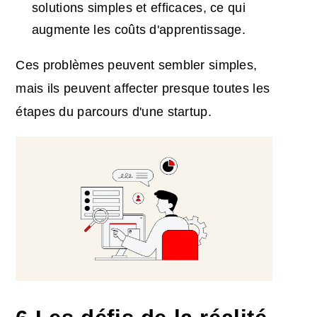
solutions simples et efficaces, ce qui
augmente les coûts d'apprentissage.
Ces problèmes peuvent sembler simples,
mais ils peuvent affecter presque toutes les
étapes du parcours d'une startup.