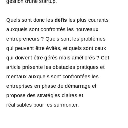
gestion d'une startup.
Quels sont donc les
défis
les plus courants
auxquels sont confrontés les nouveaux
entrepreneurs ? Quels sont les problèmes
qui peuvent être évités, et quels sont ceux
qui doivent être gérés mais améliorés ? Cet
article présente les obstacles pratiques et
mentaux auxquels sont confrontées les
entreprises en phase de démarrage et
propose des stratégies claires et
réalisables pour les surmonter.