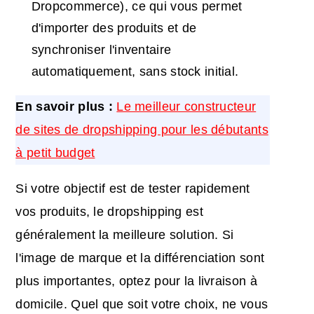
Dropcommerce), ce qui vous permet
d'importer des produits et de
synchroniser l'inventaire
automatiquement, sans stock initial.
En savoir plus :
Le meilleur constructeur
de sites de dropshipping pour les débutants
à petit budget
Si votre objectif est de tester rapidement
vos produits, le dropshipping est
généralement la meilleure solution. Si
l'image de marque et la différenciation sont
plus importantes, optez pour la livraison à
domicile. Quel que soit votre choix, ne vous