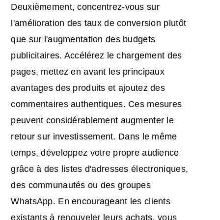
Deuxièmement, concentrez-vous sur
l'amélioration des taux de conversion plutôt
que sur l'augmentation des budgets
publicitaires. Accélérez le chargement des
pages, mettez en avant les principaux
avantages des produits et ajoutez des
commentaires authentiques. Ces mesures
peuvent considérablement augmenter le
retour sur investissement. Dans le même
temps, développez votre propre audience
grâce à des listes d'adresses électroniques,
des communautés ou des groupes
WhatsApp. En encourageant les clients
existants à renouveler leurs achats, vous