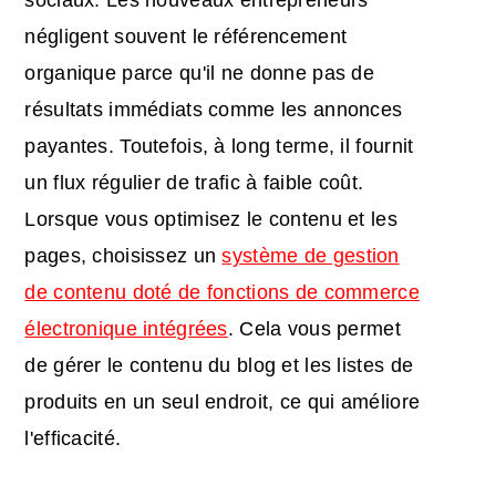
négligent souvent le référencement
organique parce qu'il ne donne pas de
résultats immédiats comme les annonces
payantes. Toutefois, à long terme, il fournit
un flux régulier de trafic à faible coût.
Lorsque vous optimisez le contenu et les
pages, choisissez un
système de gestion
de contenu doté de fonctions de commerce
électronique intégrées
. Cela vous permet
de gérer le contenu du blog et les listes de
produits en un seul endroit, ce qui améliore
l'efficacité.