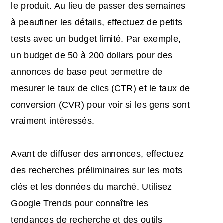
le produit. Au lieu de passer des semaines
à peaufiner les détails, effectuez de petits
tests avec un budget limité. Par exemple,
un budget de 50 à 200 dollars pour des
annonces de base peut permettre de
mesurer le taux de clics (CTR) et le taux de
conversion (CVR) pour voir si les gens sont
vraiment intéressés.
Avant de diffuser des annonces, effectuez
des recherches préliminaires sur les mots
clés et les données du marché. Utilisez
Google Trends pour connaître les
tendances de recherche et des outils