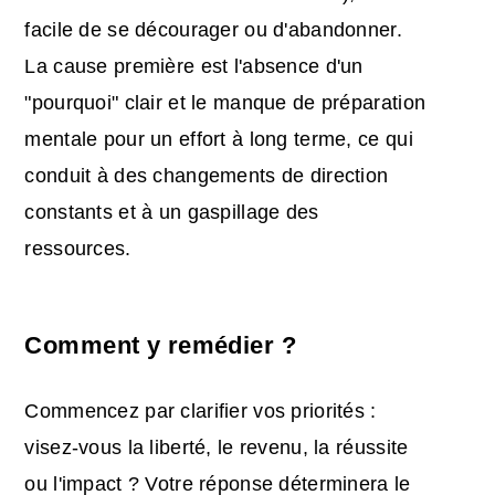
facile de se décourager ou d'abandonner.
La cause première est l'absence d'un
"pourquoi" clair et le manque de préparation
mentale pour un effort à long terme, ce qui
conduit à des changements de direction
constants et à un gaspillage des
ressources.
Comment y remédier ?
Commencez par clarifier vos priorités :
visez-vous la liberté, le revenu, la réussite
ou l'impact ? Votre réponse déterminera le