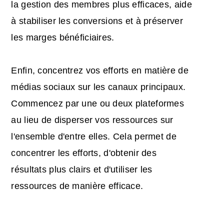
la gestion des membres plus efficaces, aide
à stabiliser les conversions et à préserver
les marges bénéficiaires.
Enfin, concentrez vos efforts en matière de
médias sociaux sur les canaux principaux.
Commencez par une ou deux plateformes
au lieu de disperser vos ressources sur
l'ensemble d'entre elles. Cela permet de
concentrer les efforts, d'obtenir des
résultats plus clairs et d'utiliser les
ressources de manière efficace.