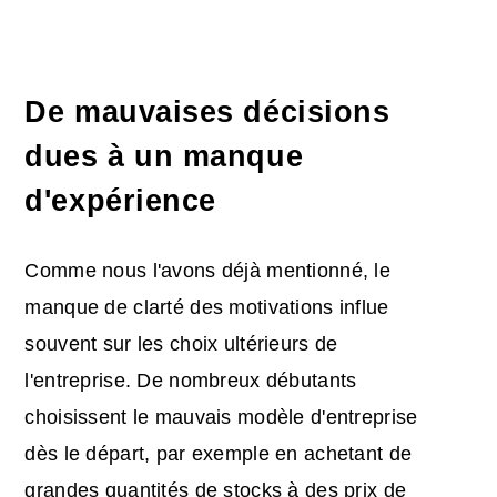
De mauvaises décisions
dues à un manque
d'expérience
Comme nous l'avons déjà mentionné, le
manque de clarté des motivations influe
souvent sur les choix ultérieurs de
l'entreprise. De nombreux débutants
choisissent le mauvais modèle d'entreprise
dès le départ, par exemple en achetant de
grandes quantités de stocks à des prix de