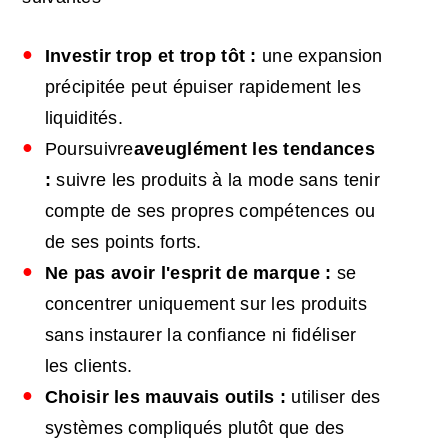
Investir trop et trop tôt :
une expansion
précipitée peut épuiser rapidement les
liquidités.
Poursuivre
aveuglément les tendances
:
suivre les produits à la mode sans tenir
compte de ses propres compétences ou
de ses points forts.
Ne pas avoir l'esprit de marque :
se
concentrer uniquement sur les produits
sans instaurer la confiance ni fidéliser
les clients.
Choisir les mauvais outils :
utiliser des
systèmes compliqués plutôt que des