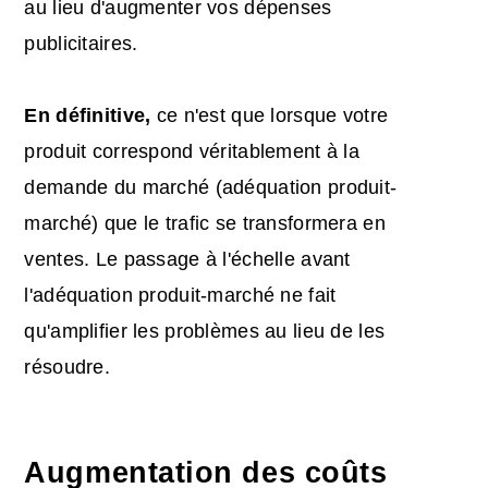
au lieu d'augmenter vos dépenses
publicitaires.
En définitive,
ce n'est que lorsque votre
produit correspond véritablement à la
demande du marché (adéquation produit-
marché) que le trafic se transformera en
ventes. Le passage à l'échelle avant
l'adéquation produit-marché ne fait
qu'amplifier les problèmes au lieu de les
résoudre.
Augmentation des coûts