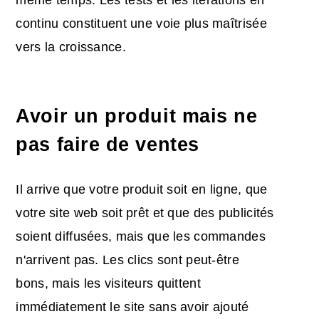
même temps. Les tests et les itérations en
continu constituent une voie plus maîtrisée
vers la croissance.
Avoir un produit mais ne
pas faire de ventes
Il arrive que votre produit soit en ligne, que
votre site web soit prêt et que des publicités
soient diffusées, mais que les commandes
n'arrivent pas. Les clics sont peut-être
bons, mais les visiteurs quittent
immédiatement le site sans avoir ajouté