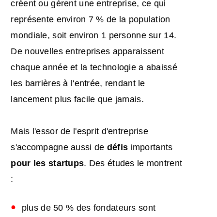
créent ou gèrent une entreprise, ce qui
représente environ 7 % de la population
mondiale, soit environ 1 personne sur 14.
De nouvelles entreprises apparaissent
chaque année et la technologie a abaissé
les barrières à l'entrée, rendant le
lancement plus facile que jamais.
Mais l'essor de l'esprit d'entreprise
s'accompagne aussi de
défis
importants
pour les startups
. Des études le montrent
:
plus de 50 % des fondateurs sont