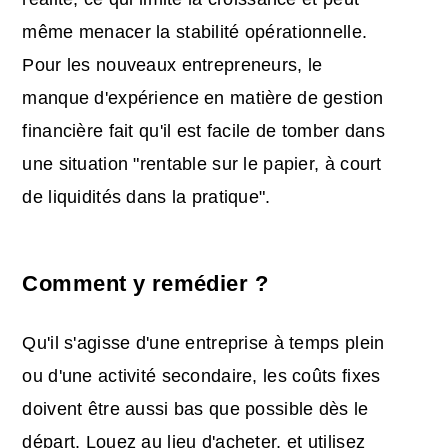
même menacer la stabilité opérationnelle.
Pour les nouveaux entrepreneurs, le
manque d'expérience en matière de gestion
financière fait qu'il est facile de tomber dans
une situation "rentable sur le papier, à court
de liquidités dans la pratique".
Comment y remédier ?
Qu'il s'agisse d'une entreprise à temps plein
ou d'une activité secondaire, les coûts fixes
doivent être aussi bas que possible dès le
départ. Louez au lieu d'acheter, et utilisez