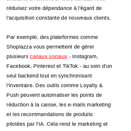
réduisez votre dépendance à l'égard de
l'acquisition constante de nouveaux clients.
Par exemple, des plateformes comme
Shoplazza vous permettent de gérer
plusieurs
canaux sociaux
- Instagram,
Facebook, Pinterest et TikTok - au sein d'un
seul backend tout en synchronisant
l'inventaire. Des outils comme Loyalty &
Push peuvent automatiser les points de
réduction à la caisse, les e-mails marketing
et les recommandations de produits
pilotées par l'IA. Cela rend le marketing et