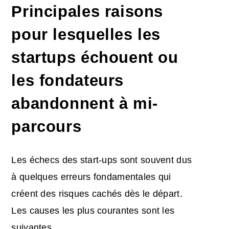
Principales raisons
pour lesquelles les
startups échouent ou
les fondateurs
abandonnent à mi-
parcours
Les échecs des start-ups sont souvent dus
à quelques erreurs fondamentales qui
créent des risques cachés dès le départ.
Les causes les plus courantes sont les
suivantes