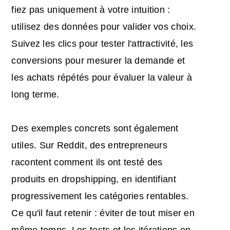
fiez pas uniquement à votre intuition :
utilisez des données pour valider vos choix.
Suivez les clics pour tester l'attractivité, les
conversions pour mesurer la demande et
les achats répétés pour évaluer la valeur à
long terme.
Des exemples concrets sont également
utiles. Sur Reddit, des entrepreneurs
racontent comment ils ont testé des
produits en dropshipping, en identifiant
progressivement les catégories rentables.
Ce qu'il faut retenir : éviter de tout miser en