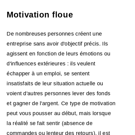
Motivation floue
De nombreuses personnes créent une
entreprise sans avoir d'objectif précis. Ils
agissent en fonction de leurs émotions ou
d'influences extérieures : ils veulent
échapper à un emploi, se sentent
insatisfaits de leur situation actuelle ou
voient d'autres personnes lever des fonds
et gagner de l'argent. Ce type de motivation
peut vous pousser au début, mais lorsque
la réalité se fait sentir (absence de
commandes ou lenteur des retours), il est