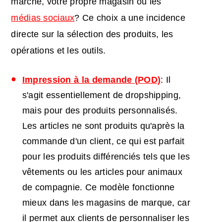
marché, votre propre magasin ou les
médias sociaux
? Ce choix a une incidence
directe sur la sélection des produits, les
opérations et les outils.
Impression à la demande (POD)
: Il
s'agit essentiellement de dropshipping,
mais pour des produits personnalisés.
Les articles ne sont produits qu'après la
commande d'un client, ce qui est parfait
pour les produits différenciés tels que les
vêtements ou les articles pour animaux
de compagnie. Ce modèle fonctionne
mieux dans les magasins de marque, car
il permet aux clients de personnaliser les