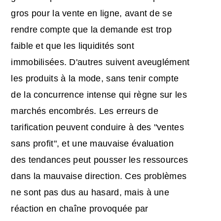
gros pour la vente en ligne, avant de se
rendre compte que la demande est trop
faible et que les liquidités sont
immobilisées. D'autres suivent aveuglément
les produits à la mode, sans tenir compte
de la concurrence intense qui règne sur les
marchés encombrés. Les erreurs de
tarification peuvent conduire à des "ventes
sans profit", et une mauvaise évaluation
des tendances peut pousser les ressources
dans la mauvaise direction. Ces problèmes
ne sont pas dus au hasard, mais à une
réaction en chaîne provoquée par