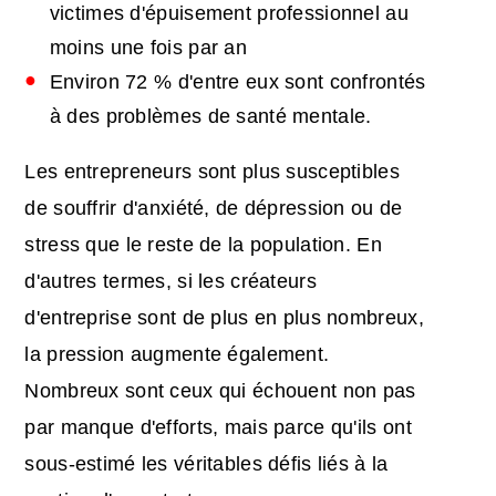
victimes d'épuisement professionnel au
moins une fois par an
Environ 72 % d'entre eux sont confrontés
à des problèmes de santé mentale.
Les entrepreneurs sont plus susceptibles
de souffrir d'anxiété, de dépression ou de
stress que le reste de la population. En
d'autres termes, si les créateurs
d'entreprise sont de plus en plus nombreux,
la pression augmente également.
Nombreux sont ceux qui échouent non pas
par manque d'efforts, mais parce qu'ils ont
sous-estimé les véritables défis liés à la