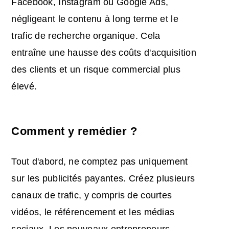
Facebook, Instagram ou Google Ads,
négligeant le contenu à long terme et le
trafic de recherche organique. Cela
entraîne une hausse des coûts d'acquisition
des clients et un risque commercial plus
élevé.
Comment y remédier ?
Tout d'abord, ne comptez pas uniquement
sur les publicités payantes. Créez plusieurs
canaux de trafic, y compris de courtes
vidéos, le référencement et les médias
sociaux. Les nouveaux entrepreneurs