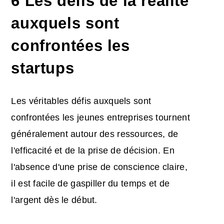
6 Les défis de la réalité
auxquels sont
confrontées les
startups
Les véritables défis auxquels sont
confrontées les jeunes entreprises tournent
généralement autour des ressources, de
l'efficacité et de la prise de décision. En
l'absence d'une prise de conscience claire,
il est facile de gaspiller du temps et de
l'argent dès le début.