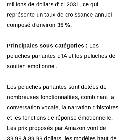
millions de dollars d'ici 2031, ce qui
représente un taux de croissance annuel
composé d'environ 35 %.
Principales sous-catégories :
Les
peluches parlantes d'IA et les peluches de
soutien émotionnel.
Les peluches parlantes sont dotées de
nombreuses fonctionnalités, combinant la
conversation vocale, la narration d'histoires
et les fonctions de réponse émotionnelle.
Les prix proposés par Amazon vont de
39,99 à 89,99 dollars, les modèles haut de