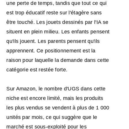
une perte de temps, tandis que tout ce qui
est trop éducatif reste sur l'étagère sans
être touché. Les jouets dessinés par l'IA se
situent en plein milieu. Les enfants pensent
qu'ils jouent. Les parents pensent qu'ils
apprennent. Ce positionnement est la
raison pour laquelle la demande dans cette
catégorie est restée forte.
Sur Amazon, le nombre d'UGS dans cette
niche est encore limité, mais les produits
les plus vendus se vendent à plus de 1 000
unités par mois, ce qui suggère que le
marché est sous-exploité pour les