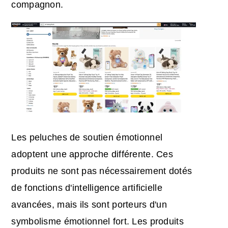
compagnon.
Les peluches de soutien émotionnel
adoptent une approche différente. Ces
produits ne sont pas nécessairement dotés
de fonctions d'intelligence artificielle
avancées, mais ils sont porteurs d'un
symbolisme émotionnel fort. Les produits