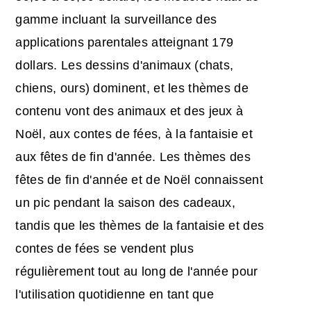
gamme incluant la surveillance des
applications parentales atteignant 179
dollars. Les dessins d'animaux (chats,
chiens, ours) dominent, et les thèmes de
contenu vont des animaux et des jeux à
Noël, aux contes de fées, à la fantaisie et
aux fêtes de fin d'année. Les thèmes des
fêtes de fin d'année et de Noël connaissent
un pic pendant la saison des cadeaux,
tandis que les thèmes de la fantaisie et des
contes de fées se vendent plus
régulièrement tout au long de l'année pour
l'utilisation quotidienne en tant que