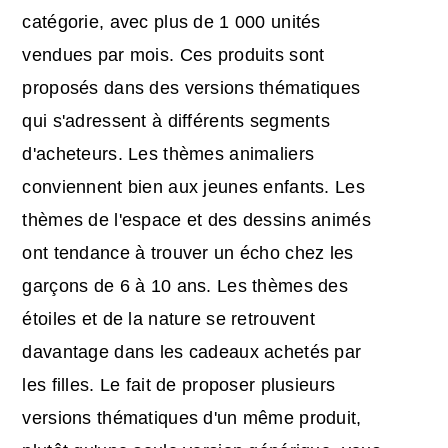
catégorie, avec plus de 1 000 unités
vendues par mois. Ces produits sont
proposés dans des versions thématiques
qui s'adressent à différents segments
d'acheteurs. Les thèmes animaliers
conviennent bien aux jeunes enfants. Les
thèmes de l'espace et des dessins animés
ont tendance à trouver un écho chez les
garçons de 6 à 10 ans. Les thèmes des
étoiles et de la nature se retrouvent
davantage dans les cadeaux achetés par
les filles. Le fait de proposer plusieurs
versions thématiques d'un même produit,