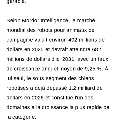
gérable.
Selon Mordor Intelligence, le marché
mondial des robots pour animaux de
compagnie valait environ 402 millions de
dollars en 2025 et devrait atteindre 682
millions de dollars d'ici 2031, avec un taux
de croissance annuel moyen de 9,25 %. À
lui seul, le sous-segment des chiens
robotisés a déjà dépassé 1,2 milliard de
dollars en 2026 et constitue l'un des
domaines à la croissance la plus rapide de
la catégorie.