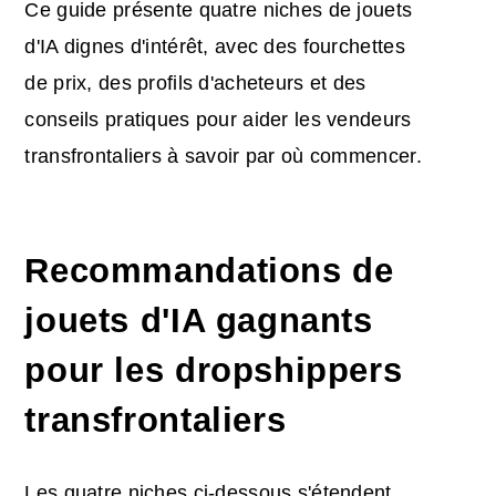
Ce guide présente quatre niches de jouets
d'IA dignes d'intérêt, avec des fourchettes
de prix, des profils d'acheteurs et des
conseils pratiques pour aider les vendeurs
transfrontaliers à savoir par où commencer.
Recommandations de
jouets d'IA gagnants
pour les dropshippers
transfrontaliers
Les quatre niches ci-dessous s'étendent