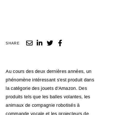
SHARE
Au cours des deux dernières années, un
phénomène intéressant s'est produit dans
la catégorie des jouets d'Amazon. Des
produits tels que les balles volantes, les
animaux de compagnie robotisés à
commande vocale et les projecteurs de