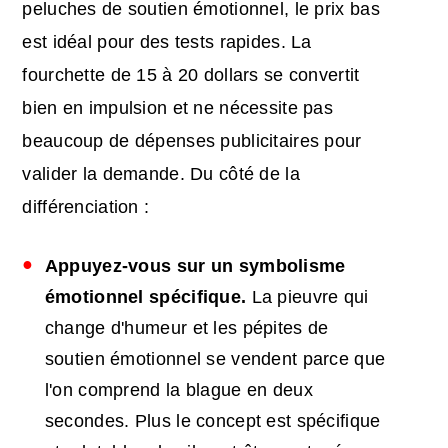
peluches de soutien émotionnel, le prix bas
est idéal pour des tests rapides. La
fourchette de 15 à 20 dollars se convertit
bien en impulsion et ne nécessite pas
beaucoup de dépenses publicitaires pour
valider la demande. Du côté de la
différenciation :
Appuyez-vous sur un symbolisme
émotionnel spécifique.
La pieuvre qui
change d'humeur et les pépites de
soutien émotionnel se vendent parce que
l'on comprend la blague en deux
secondes. Plus le concept est spécifique