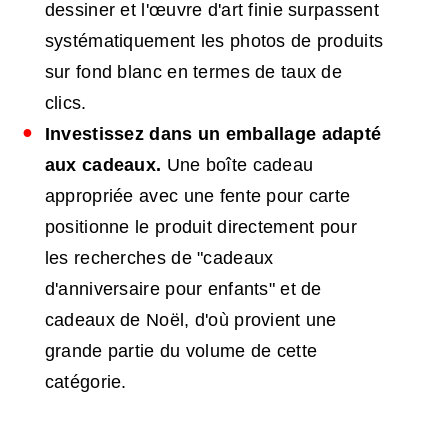
dessiner et l'œuvre d'art finie surpassent
systématiquement les photos de produits
sur fond blanc en termes de taux de
clics.
Investissez dans un emballage adapté
aux cadeaux.
Une boîte cadeau
appropriée avec une fente pour carte
positionne le produit directement pour
les recherches de "cadeaux
d'anniversaire pour enfants" et de
cadeaux de Noël, d'où provient une
grande partie du volume de cette
catégorie.