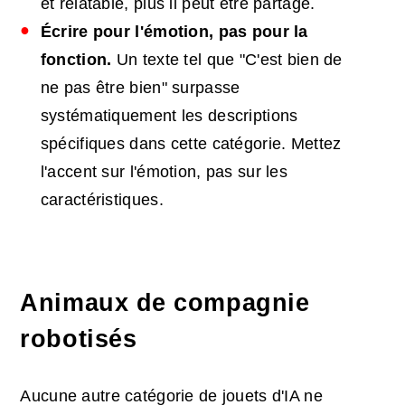
et relatable, plus il peut être partagé.
Écrire pour l'émotion, pas pour la
fonction.
Un texte tel que "C'est bien de
ne pas être bien" surpasse
systématiquement les descriptions
spécifiques dans cette catégorie. Mettez
l'accent sur l'émotion, pas sur les
caractéristiques.
Animaux de compagnie
robotisés
Aucune autre catégorie de jouets d'IA ne