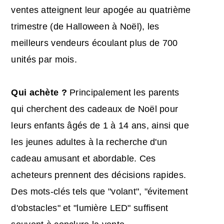
ventes atteignent leur apogée au quatrième
trimestre (de Halloween à Noël), les
meilleurs vendeurs écoulant plus de 700
unités par mois.
Qui achète ?
Principalement les parents
qui cherchent des cadeaux de Noël pour
leurs enfants âgés de 1 à 14 ans, ainsi que
les jeunes adultes à la recherche d'un
cadeau amusant et abordable. Ces
acheteurs prennent des décisions rapides.
Des mots-clés tels que "volant", "évitement
d'obstacles" et "lumière LED" suffisent