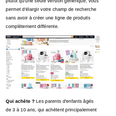
plutôt qu'une seule version générique, vous
permet d'élargir votre champ de recherche
sans avoir à créer une ligne de produits
complètement différente.
Qui achète ?
Les parents d'enfants âgés
de 3 à 10 ans, qui achètent principalement