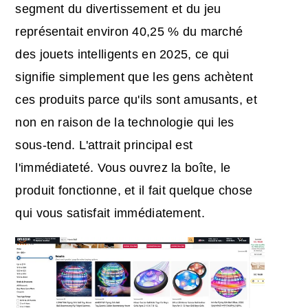
segment du divertissement et du jeu
représentait environ 40,25 % du marché
des jouets intelligents en 2025, ce qui
signifie simplement que les gens achètent
ces produits parce qu'ils sont amusants, et
non en raison de la technologie qui les
sous-tend. L'attrait principal est
l'immédiateté. Vous ouvrez la boîte, le
produit fonctionne, et il fait quelque chose
qui vous satisfait immédiatement.