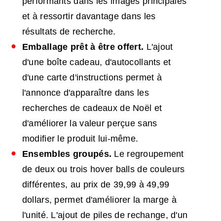
performants dans les images principales
et à ressortir davantage dans les
résultats de recherche.
Emballage prêt à être offert.
L'ajout
d'une boîte cadeau, d'autocollants et
d'une carte d'instructions permet à
l'annonce d'apparaître dans les
recherches de cadeaux de Noël et
d'améliorer la valeur perçue sans
modifier le produit lui-même.
Ensembles groupés.
Le regroupement
de deux ou trois hover balls de couleurs
différentes, au prix de 39,99 à 49,99
dollars, permet d'améliorer la marge à
l'unité. L'ajout de piles de rechange, d'un