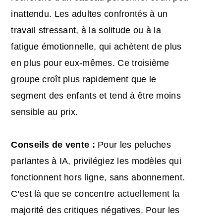
inattendu. Les adultes confrontés à un
travail stressant, à la solitude ou à la
fatigue émotionnelle, qui achètent de plus
en plus pour eux-mêmes. Ce troisième
groupe croît plus rapidement que le
segment des enfants et tend à être moins
sensible au prix.
Conseils de vente :
Pour les peluches
parlantes à IA, privilégiez les modèles qui
fonctionnent hors ligne, sans abonnement.
C'est là que se concentre actuellement la
majorité des critiques négatives. Pour les