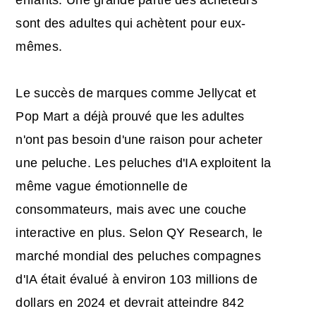
enfants. Une grande partie des acheteurs
sont des adultes qui achètent pour eux-
mêmes.
Le succès de marques comme Jellycat et
Pop Mart a déjà prouvé que les adultes
n'ont pas besoin d'une raison pour acheter
une peluche. Les peluches d'IA exploitent la
même vague émotionnelle de
consommateurs, mais avec une couche
interactive en plus. Selon QY Research, le
marché mondial des peluches compagnes
d'IA était évalué à environ 103 millions de
dollars en 2024 et devrait atteindre 842