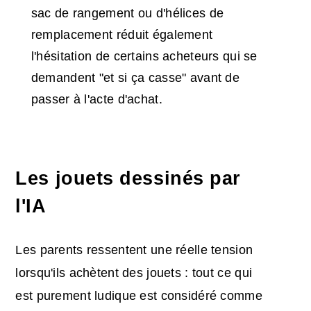
sac de rangement ou d'hélices de
remplacement réduit également
l'hésitation de certains acheteurs qui se
demandent "et si ça casse" avant de
passer à l'acte d'achat.
Les jouets dessinés par
l'IA
Les parents ressentent une réelle tension
lorsqu'ils achètent des jouets : tout ce qui
est purement ludique est considéré comme