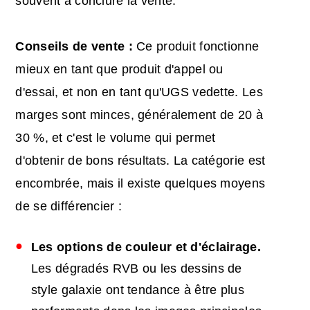
souvent à conclure la vente.
Conseils de vente :
Ce produit fonctionne
mieux en tant que produit d'appel ou
d'essai, et non en tant qu'UGS vedette. Les
marges sont minces, généralement de 20 à
30 %, et c'est le volume qui permet
d'obtenir de bons résultats. La catégorie est
encombrée, mais il existe quelques moyens
de se différencier :
Les options de couleur et d'éclairage.
Les dégradés RVB ou les dessins de
style galaxie ont tendance à être plus