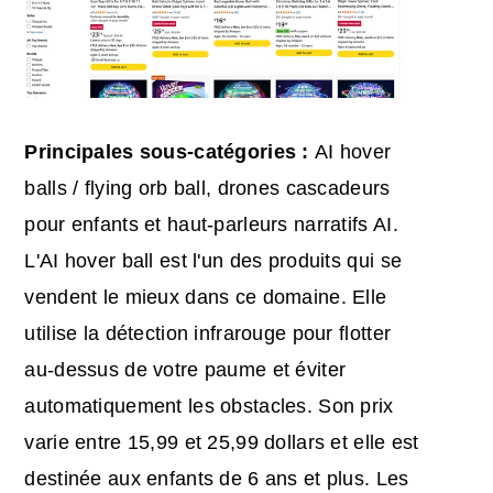
Principales sous-catégories :
AI hover
balls / flying orb ball, drones cascadeurs
pour enfants et haut-parleurs narratifs AI.
L'AI hover ball est l'un des produits qui se
vendent le mieux dans ce domaine. Elle
utilise la détection infrarouge pour flotter
au-dessus de votre paume et éviter
automatiquement les obstacles. Son prix
varie entre 15,99 et 25,99 dollars et elle est
destinée aux enfants de 6 ans et plus. Les