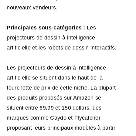
nouveaux vendeurs.
Principales sous-catégories :
Les
projecteurs de dessin à intelligence
artificielle et les robots de dessin interactifs.
Les projecteurs de dessin à intelligence
artificielle se situent dans le haut de la
fourchette de prix de cette niche. La plupart
des produits proposés sur Amazon se
situent entre 69,99 et 150 dollars, des
marques comme Caydo et Flycatcher
proposant leurs principaux modèles à partir