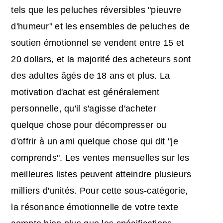
tels que les peluches réversibles "pieuvre
d'humeur" et les ensembles de peluches de
soutien émotionnel se vendent entre 15 et
20 dollars, et la majorité des acheteurs sont
des adultes âgés de 18 ans et plus. La
motivation d'achat est généralement
personnelle, qu'il s'agisse d'acheter
quelque chose pour décompresser ou
d'offrir à un ami quelque chose qui dit "je
comprends". Les ventes mensuelles sur les
meilleures listes peuvent atteindre plusieurs
milliers d'unités. Pour cette sous-catégorie,
la résonance émotionnelle de votre texte