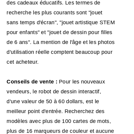
des cadeaux éducatifs. Les termes de
recherche les plus courants sont "jouet
sans temps d'écran", "jouet artistique STEM
pour enfants" et "jouet de dessin pour filles
de 6 ans". La mention de l'âge et les photos
d'utilisation réelle comptent beaucoup pour
cet acheteur.
Conseils de vente :
Pour les nouveaux
vendeurs, le robot de dessin interactif,
d'une valeur de 50 à 60 dollars, est le
meilleur point d'entrée. Recherchez des
modèles avec plus de 100 cartes de mots,
plus de 16 marqueurs de couleur et aucune