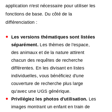
application n'est nécessaire pour utiliser les
fonctions de base. Du côté de la
différenciation :
Les versions thématiques sont listées
séparément.
Les thèmes de l'espace,
des animaux et de la nature attirent
chacun des requêtes de recherche
différentes. En les divisant en listes
individuelles, vous bénéficiez d'une
couverture de recherche plus large
qu'avec une UGS générique.
Privilégiez les photos d'utilisation.
Les
images montrant un enfant en train de