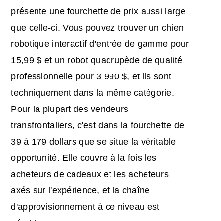
présente une fourchette de prix aussi large
que celle-ci. Vous pouvez trouver un chien
robotique interactif d'entrée de gamme pour
15,99 $ et un robot quadrupède de qualité
professionnelle pour 3 990 $, et ils sont
techniquement dans la même catégorie.
Pour la plupart des vendeurs
transfrontaliers, c'est dans la fourchette de
39 à 179 dollars que se situe la véritable
opportunité. Elle couvre à la fois les
acheteurs de cadeaux et les acheteurs
axés sur l'expérience, et la chaîne
d'approvisionnement à ce niveau est