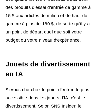
des produits d'essai d'entrée de gamme à
15 $ aux articles de milieu et de haut de
gamme à plus de 180 $, de sorte qu'il y a
un point de départ quel que soit votre
budget ou votre niveau d'expérience.
Jouets de divertissement
en IA
Si vous cherchez le point d'entrée le plus
accessible dans les jouets d'IA, c'est le
divertissement. Selon SNS Insider, le