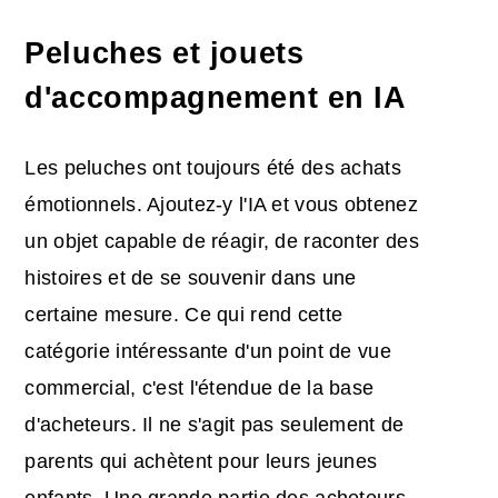
Peluches et jouets
d'accompagnement en IA
Les peluches ont toujours été des achats
émotionnels. Ajoutez-y l'IA et vous obtenez
un objet capable de réagir, de raconter des
histoires et de se souvenir dans une
certaine mesure. Ce qui rend cette
catégorie intéressante d'un point de vue
commercial, c'est l'étendue de la base
d'acheteurs. Il ne s'agit pas seulement de
parents qui achètent pour leurs jeunes