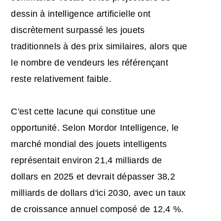
dessin à intelligence artificielle ont
discrètement surpassé les jouets
traditionnels à des prix similaires, alors que
le nombre de vendeurs les référençant
reste relativement faible.
C'est cette lacune qui constitue une
opportunité. Selon Mordor Intelligence, le
marché mondial des jouets intelligents
représentait environ 21,4 milliards de
dollars en 2025 et devrait dépasser 38,2
milliards de dollars d'ici 2030, avec un taux
de croissance annuel composé de 12,4 %.