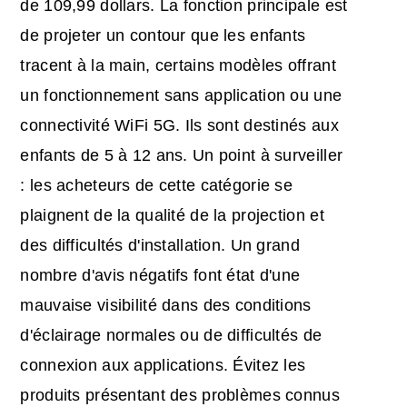
de 109,99 dollars. La fonction principale est
de projeter un contour que les enfants
tracent à la main, certains modèles offrant
un fonctionnement sans application ou une
connectivité WiFi 5G. Ils sont destinés aux
enfants de 5 à 12 ans. Un point à surveiller
: les acheteurs de cette catégorie se
plaignent de la qualité de la projection et
des difficultés d'installation. Un grand
nombre d'avis négatifs font état d'une
mauvaise visibilité dans des conditions
d'éclairage normales ou de difficultés de
connexion aux applications. Évitez les
produits présentant des problèmes connus