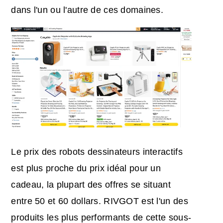
dans l'un ou l'autre de ces domaines.
Le prix des robots dessinateurs interactifs
est plus proche du prix idéal pour un
cadeau, la plupart des offres se situant
entre 50 et 60 dollars. RIVGOT est l'un des
produits les plus performants de cette sous-