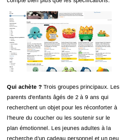
compte bien plus que les spécifications.
Qui achète ?
Trois groupes principaux. Les
parents d'enfants âgés de 2 à 9 ans qui
recherchent un objet pour les réconforter à
l'heure du coucher ou les soutenir sur le
plan émotionnel. Les jeunes adultes à la
recherche d'un cadeau personnel et un peu