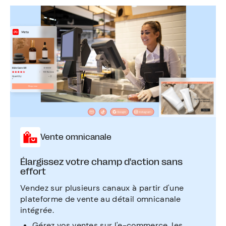
Vente omnicanale
Élargissez votre champ d'action sans
effort
Vendez sur plusieurs canaux à partir d'une
plateforme de vente au détail omnicanale
intégrée.
Gérez vos ventes sur l'e-commerce, les