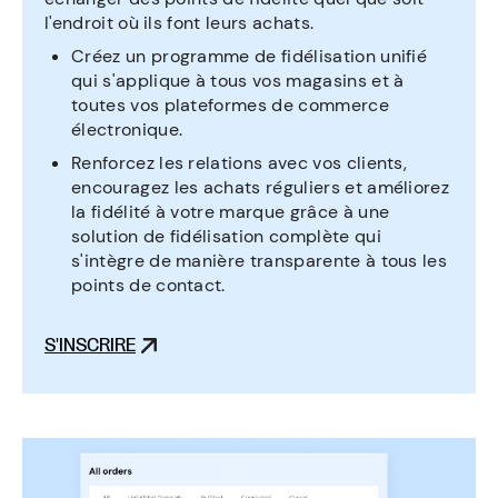
l'endroit où ils font leurs achats.
Créez un programme de fidélisation unifié
qui s'applique à tous vos magasins et à
toutes vos plateformes de commerce
électronique.
Renforcez les relations avec vos clients,
encouragez les achats réguliers et améliorez
la fidélité à votre marque grâce à une
solution de fidélisation complète qui
s'intègre de manière transparente à tous les
points de contact.
S'INSCRIRE