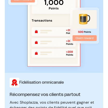
Fidélisation omnicanale
Récompensez vos clients partout
Avec Shoplazza, vos clients peuvent gagner et
échanger des points de fidélité quel que soit