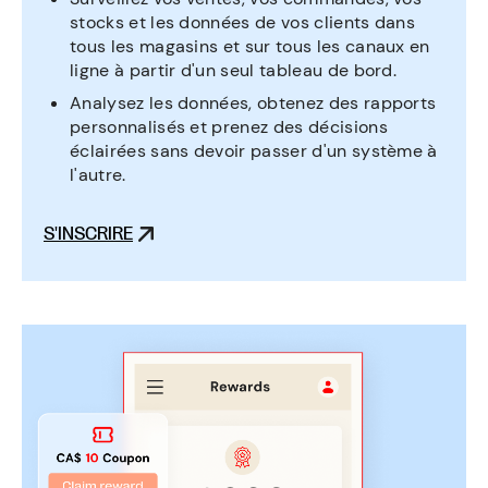
stocks et les données de vos clients dans
tous les magasins et sur tous les canaux en
ligne à partir d'un seul tableau de bord.
Analysez les données, obtenez des rapports
personnalisés et prenez des décisions
éclairées sans devoir passer d'un système à
l'autre.
S'INSCRIRE