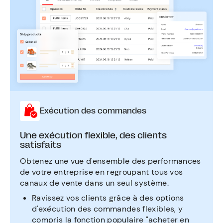
Exécution des commandes
Une exécution flexible, des clients
satisfaits
Obtenez une vue d'ensemble des performances
de votre entreprise en regroupant tous vos
canaux de vente dans un seul système.
Ravissez vos clients grâce à des options
d'exécution des commandes flexibles, y
compris la fonction populaire "acheter en