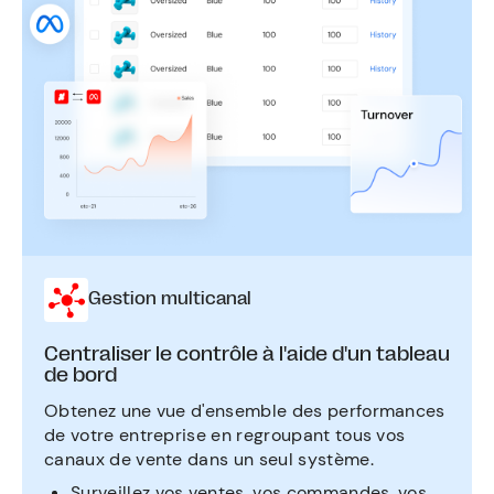
Gestion multicanal
Centraliser le contrôle à l'aide d'un tableau
de bord
Obtenez une vue d'ensemble des performances
de votre entreprise en regroupant tous vos
canaux de vente dans un seul système.
Surveillez vos ventes, vos commandes, vos