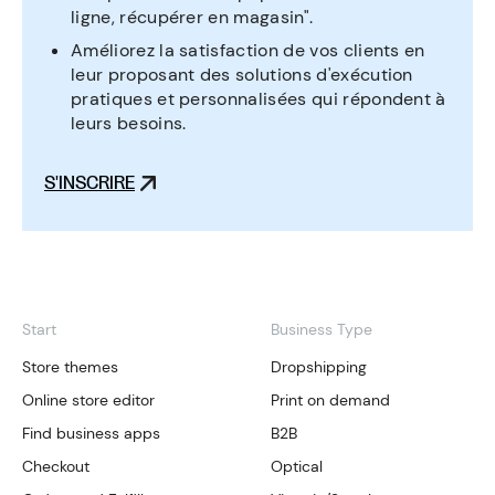
ligne, récupérer en magasin".
Améliorez la satisfaction de vos clients en
leur proposant des solutions d'exécution
pratiques et personnalisées qui répondent à
leurs besoins.
S'INSCRIRE
Start
Business Type
Store themes
Dropshipping
Online store editor
Print on demand
Find business apps
B2B
Checkout
Optical