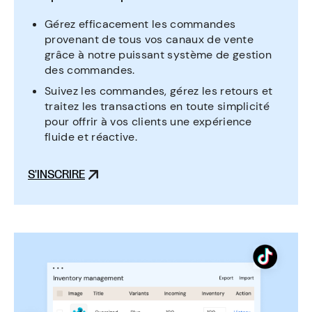
Gérez efficacement les commandes
provenant de tous vos canaux de vente
grâce à notre puissant système de gestion
des commandes.
Suivez les commandes, gérez les retours et
traitez les transactions en toute simplicité
pour offrir à vos clients une expérience
fluide et réactive.
S'INSCRIRE