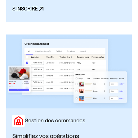
S'INSCRIRE
Gestion des commandes
Simplifiez vos opérations