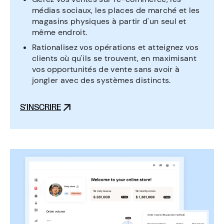
médias sociaux, les places de marché et les
magasins physiques à partir d'un seul et
même endroit.
Rationalisez vos opérations et atteignez vos
clients où qu'ils se trouvent, en maximisant
vos opportunités de vente sans avoir à
jongler avec des systèmes distincts.
S'INSCRIRE