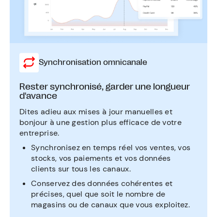
Synchronisation omnicanale
Rester synchronisé, garder une longueur
d'avance
Dites adieu aux mises à jour manuelles et
bonjour à une gestion plus efficace de votre
entreprise.
Synchronisez en temps réel vos ventes, vos
stocks, vos paiements et vos données
clients sur tous les canaux.
Conservez des données cohérentes et
précises, quel que soit le nombre de
magasins ou de canaux que vous exploitez.