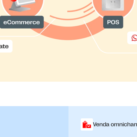
Venda omnichan