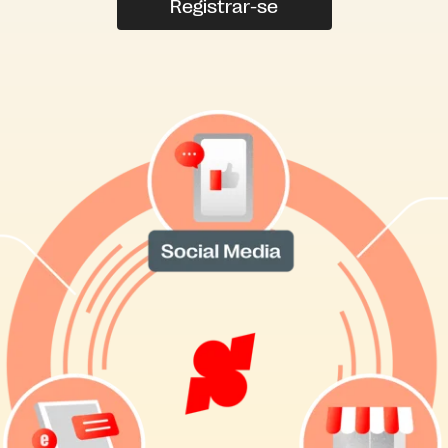
Registrar-se