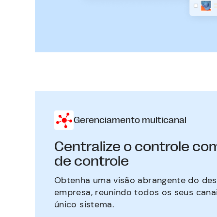
Gerenciamento multicanal
Centralize o controle co
de controle
Obtenha uma visão abrangente do de
empresa, reunindo todos os seus can
único sistema.