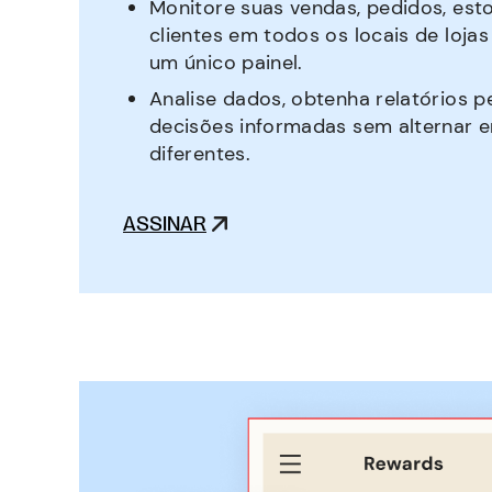
Monitore suas vendas, pedidos, est
clientes em todos os locais de lojas
um único painel.
Analise dados, obtenha relatórios 
decisões informadas sem alternar e
diferentes.
ASSINAR