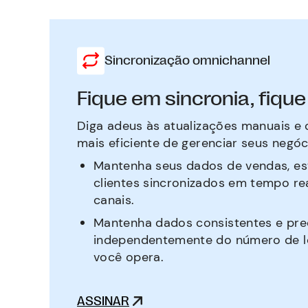
Sincronização omnichannel
Fique em sincronia, fique
Diga adeus às atualizações manuais e
mais eficiente de gerenciar seus negóc
Mantenha seus dados de vendas, e
clientes sincronizados em tempo re
canais.
Mantenha dados consistentes e pre
independentemente do número de lo
você opera.
ASSINAR