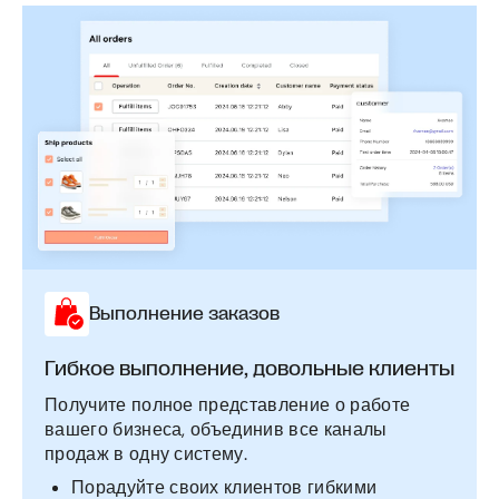
Выполнение заказов
Гибкое выполнение, довольные клиенты
Получите полное представление о работе
вашего бизнеса, объединив все каналы
продаж в одну систему.
Порадуйте своих клиентов гибкими