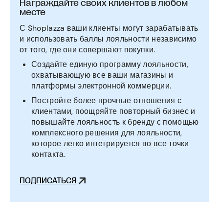
Награждайте своих клиентов в любом
месте
С Shoplazza ваши клиенты могут зарабатывать
и использовать баллы лояльности независимо
от того, где они совершают покупки.
Создайте единую программу лояльности,
охватывающую все ваши магазины и
платформы электронной коммерции.
Постройте более прочные отношения с
клиентами, поощряйте повторный бизнес и
повышайте лояльность к бренду с помощью
комплексного решения для лояльности,
которое легко интегрируется во все точки
контакта.
ПОДПИСАТЬСЯ