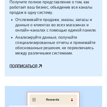
Получите полное представление о том, как
работает ваш бизнес, объединив все каналы
продаж в одну систему.
Отслеживайте продажи, заказы, запасы и
данные о клиентах во всех магазинах и
онлайн-каналах с помощью единой панели.
Анализируйте данные, получайте
специализированные отчеты и принимайте
обоснованные решения, не переключаясь
между различными системами.
ПОДПИСАТЬСЯ