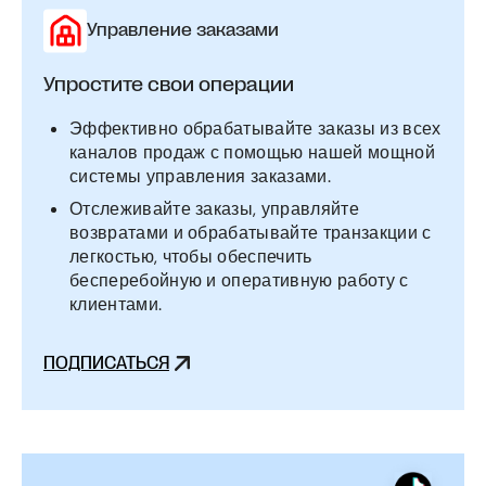
Управление заказами
Упростите свои операции
Эффективно обрабатывайте заказы из всех
каналов продаж с помощью нашей мощной
системы управления заказами.
Отслеживайте заказы, управляйте
возвратами и обрабатывайте транзакции с
легкостью, чтобы обеспечить
бесперебойную и оперативную работу с
клиентами.
ПОДПИСАТЬСЯ