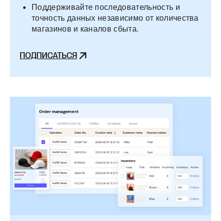
Поддерживайте последовательность и
точность данных независимо от количества
магазинов и каналов сбыта.
ПОДПИСАТЬСЯ