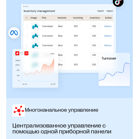
Многоканальное управление
Централизованное управление с
помощью одной приборной панели