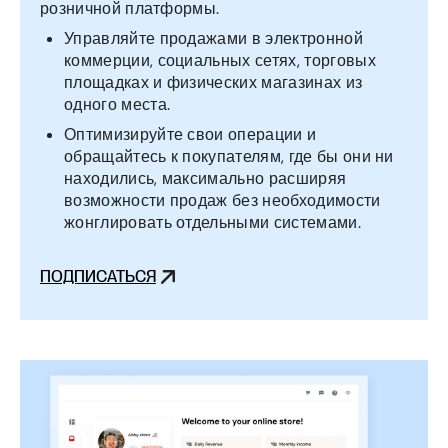
розничной платформы.
Управляйте продажами в электронной
коммерции, социальных сетях, торговых
площадках и физических магазинах из
одного места.
Оптимизируйте свои операции и
обращайтесь к покупателям, где бы они ни
находились, максимально расширяя
возможности продаж без необходимости
жонглировать отдельными системами.
ПОДПИСАТЬСЯ