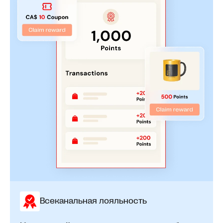
Всеканальная лояльность