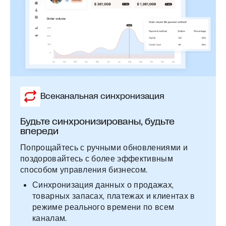
Всеканальная синхронизация
Будьте синхронизированы, будьте
впереди
Попрощайтесь с ручными обновлениями и
поздоровайтесь с более эффективным
способом управления бизнесом.
Синхронизация данных о продажах,
товарных запасах, платежах и клиентах в
режиме реального времени по всем
каналам.