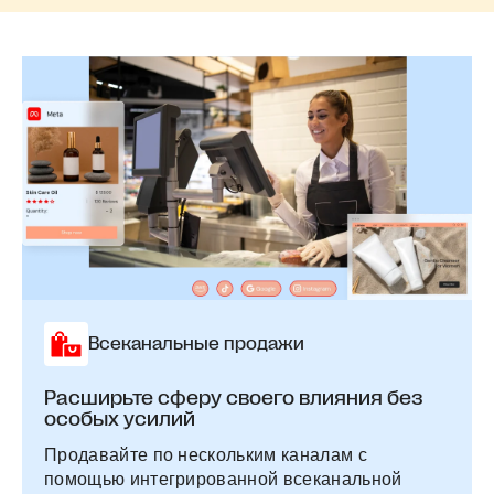
Всеканальные продажи
Расширьте сферу своего влияния без
особых усилий
Продавайте по нескольким каналам с
помощью интегрированной всеканальной