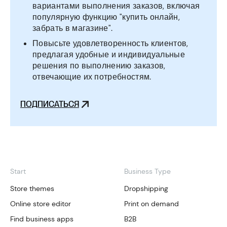
вариантами выполнения заказов, включая
популярную функцию "купить онлайн,
забрать в магазине".
Повысьте удовлетворенность клиентов,
предлагая удобные и индивидуальные
решения по выполнению заказов,
отвечающие их потребностям.
ПОДПИСАТЬСЯ
Start
Business Type
Store themes
Dropshipping
Online store editor
Print on demand
Find business apps
B2B