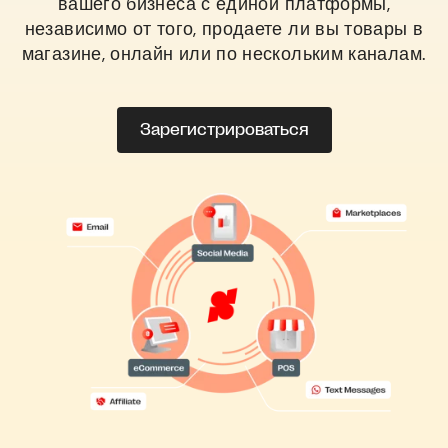
вашего бизнеса с единой платформы,
независимо от того, продаете ли вы товары в
магазине, онлайн или по нескольким каналам.
Зарегистрироваться