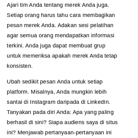
Ajari tim Anda tentang merek Anda juga.
Setiap orang harus tahu cara membagikan
pesan merek Anda. Adakan sesi pelatihan
agar semua orang mendapatkan informasi
terkini. Anda juga dapat membuat grup
untuk memeriksa apakah merek Anda tetap
konsisten.
Ubah sedikit pesan Anda untuk setiap
platform. Misalnya, Anda mungkin lebih
santai di Instagram daripada di LinkedIn.
Tanyakan pada diri Anda: Apa yang paling
berhasil di sini? Siapa audiens saya di situs
ini? Menjawab pertanyaan-pertanyaan ini