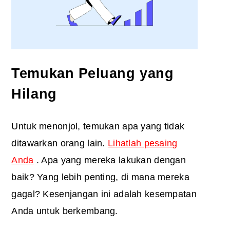
Temukan Peluang yang
Hilang
Untuk menonjol, temukan apa yang tidak
ditawarkan orang lain.
Lihatlah pesaing
Anda
. Apa yang mereka lakukan dengan
baik? Yang lebih penting, di mana mereka
gagal? Kesenjangan ini adalah kesempatan
Anda untuk berkembang.