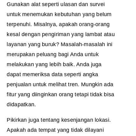
Gunakan alat seperti ulasan dan survei
untuk menemukan kebutuhan yang belum
terpenuhi. Misalnya, apakah orang-orang
kesal dengan pengiriman yang lambat atau
layanan yang buruk? Masalah-masalah ini
merupakan peluang bagi Anda untuk
melakukan yang lebih baik. Anda juga
dapat memeriksa data seperti angka
penjualan untuk melihat tren. Mungkin ada
fitur yang diinginkan orang tetapi tidak bisa
didapatkan.
Pikirkan juga tentang kesenjangan lokasi.
Apakah ada tempat yang tidak dilayani