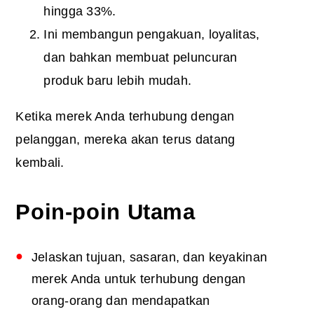
hingga 33%.
Ini membangun pengakuan, loyalitas,
dan bahkan membuat peluncuran
produk baru lebih mudah.
Ketika merek Anda terhubung dengan
pelanggan, mereka akan terus datang
kembali.
Poin-poin Utama
Jelaskan tujuan, sasaran, dan keyakinan
merek Anda untuk terhubung dengan
orang-orang dan mendapatkan