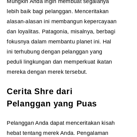
Mungkin Anda ingin membuat segalanya
lebih baik bagi pelanggan. Menceritakan
alasan-alasan ini membangun kepercayaan
dan loyalitas. Patagonia, misalnya, berbagi
fokusnya dalam membantu planet ini. Hal
ini terhubung dengan pelanggan yang
peduli lingkungan dan memperkuat ikatan
mereka dengan merek tersebut.
Cerita Shre dari
Pelanggan yang Puas
Pelanggan Anda dapat menceritakan kisah
hebat tentang merek Anda. Pengalaman