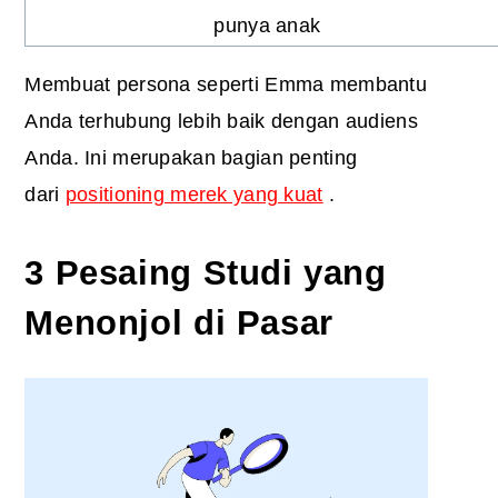
punya anak
Membuat persona seperti Emma membantu
Anda terhubung lebih baik dengan audiens
Anda. Ini merupakan bagian penting
dari
positioning merek yang kuat
.
3 Pesaing Studi yang
Menonjol di Pasar