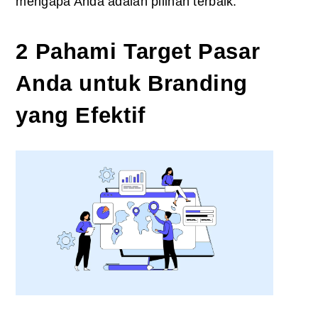
mengapa Anda adalah pilihan terbaik.
2 Pahami Target Pasar
Anda untuk Branding
yang Efektif