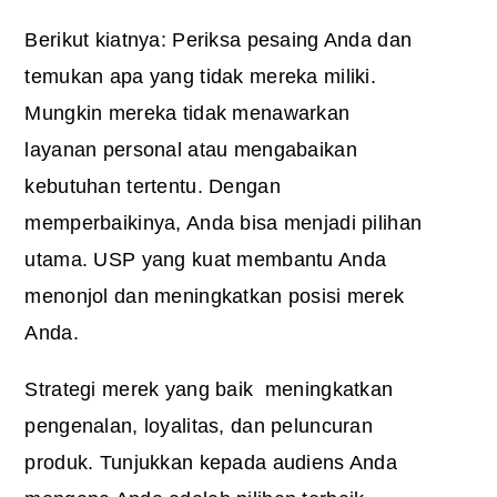
Berikut kiatnya: Periksa pesaing Anda dan
temukan apa yang tidak mereka miliki.
Mungkin mereka tidak menawarkan
layanan personal atau mengabaikan
kebutuhan tertentu. Dengan
memperbaikinya, Anda bisa menjadi pilihan
utama. USP yang kuat membantu Anda
menonjol dan meningkatkan posisi merek
Anda.
Strategi merek yang baik
meningkatkan
pengenalan, loyalitas, dan peluncuran
produk. Tunjukkan kepada audiens Anda