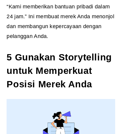
“Kami memberikan bantuan pribadi dalam
24 jam.” Ini membuat merek Anda menonjol
dan membangun kepercayaan dengan
pelanggan Anda.
5 Gunakan Storytelling
untuk Memperkuat
Posisi Merek Anda