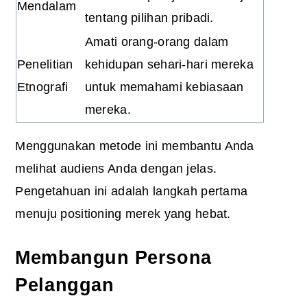
Mendalam
tentang pilihan pribadi.
Amati orang-orang dalam
Penelitian
kehidupan sehari-hari mereka
Etnografi
untuk memahami kebiasaan
mereka.
Menggunakan metode ini membantu Anda
melihat audiens Anda dengan jelas.
Pengetahuan ini adalah langkah pertama
menuju positioning merek yang hebat.
Membangun Persona
Pelanggan