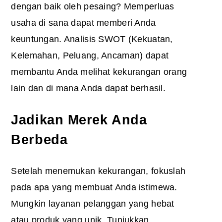
dengan baik oleh pesaing? Memperluas
usaha di sana dapat memberi Anda
keuntungan. Analisis SWOT (Kekuatan,
Kelemahan, Peluang, Ancaman) dapat
membantu Anda melihat kekurangan orang
lain dan di mana Anda dapat berhasil.
Jadikan Merek Anda
Berbeda
Setelah menemukan kekurangan, fokuslah
pada apa yang membuat Anda istimewa.
Mungkin layanan pelanggan yang hebat
atau produk yang unik. Tunjukkan