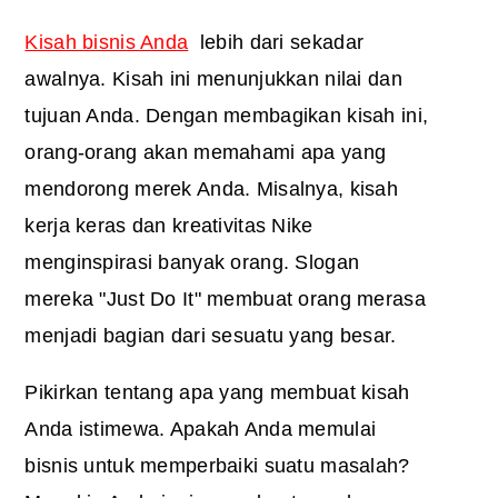
Kisah bisnis Anda
lebih dari sekadar
awalnya. Kisah ini menunjukkan nilai dan
tujuan Anda. Dengan membagikan kisah ini,
orang-orang akan memahami apa yang
mendorong merek Anda. Misalnya, kisah
kerja keras dan kreativitas Nike
menginspirasi banyak orang. Slogan
mereka "Just Do It" membuat orang merasa
menjadi bagian dari sesuatu yang besar.
Pikirkan tentang apa yang membuat kisah
Anda istimewa. Apakah Anda memulai
bisnis untuk memperbaiki suatu masalah?