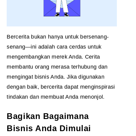
Bercerita bukan hanya untuk bersenang-
senang—ini adalah cara cerdas untuk
mengembangkan merek Anda. Cerita
membantu orang merasa terhubung dan
mengingat bisnis Anda. Jika digunakan
dengan baik, bercerita dapat menginspirasi
tindakan dan membuat Anda menonjol.
Bagikan Bagaimana
Bisnis Anda Dimulai