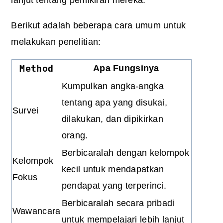
Berikut adalah beberapa cara umum untuk
melakukan penelitian:
Method
Apa Fungsinya
Kumpulkan angka-angka
tentang apa yang disukai,
Survei
dilakukan, dan dipikirkan
orang.
Berbicaralah dengan kelompok
Kelompok
kecil untuk mendapatkan
Fokus
pendapat yang terperinci.
Berbicaralah secara pribadi
Wawancara
untuk mempelajari lebih lanjut