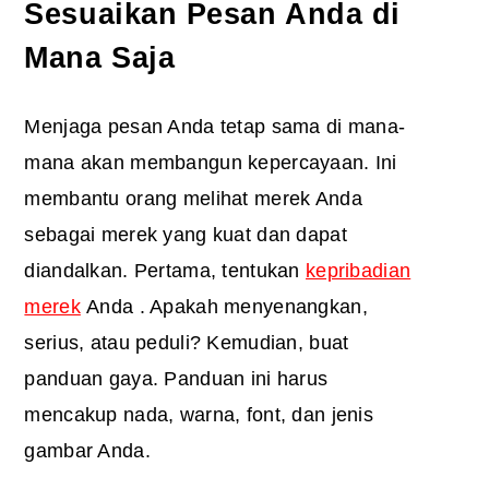
Sesuaikan Pesan Anda di
Mana Saja
Menjaga pesan Anda tetap sama di mana-
mana akan membangun kepercayaan. Ini
membantu orang melihat merek Anda
sebagai merek yang kuat dan dapat
diandalkan. Pertama, tentukan
kepribadian
merek
Anda . Apakah menyenangkan,
serius, atau peduli? Kemudian, buat
panduan gaya. Panduan ini harus
mencakup nada, warna, font, dan jenis
gambar Anda.