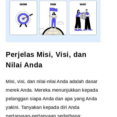
Perjelas Misi, Visi, dan
Nilai Anda
Misi, visi, dan nilai-nilai Anda adalah dasar
merek Anda. Mereka menunjukkan kepada
pelanggan siapa Anda dan apa yang Anda
yakini. Tanyakan kepada diri Anda
pertanyaan-pertanyaan sederhana: