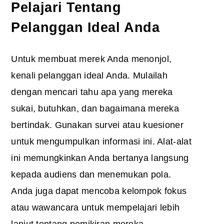
Pelajari Tentang
Pelanggan Ideal Anda
Untuk membuat merek Anda menonjol,
kenali pelanggan ideal Anda. Mulailah
dengan mencari tahu apa yang mereka
sukai, butuhkan, dan bagaimana mereka
bertindak. Gunakan survei atau kuesioner
untuk mengumpulkan informasi ini. Alat-alat
ini memungkinkan Anda bertanya langsung
kepada audiens dan menemukan pola.
Anda juga dapat mencoba kelompok fokus
atau wawancara untuk mempelajari lebih
lanjut tentang pemikiran mereka.