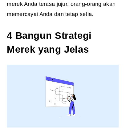
merek Anda terasa jujur, orang-orang akan
memercayai Anda dan tetap setia.
4 Bangun Strategi
Merek yang Jelas