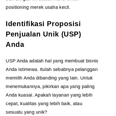
positioning merek usaha kecil.
Identifikasi Proposisi
Penjualan Unik (USP)
Anda
USP Anda adalah hal yang membuat bisnis
Anda istimewa. Itulah sebabnya pelanggan
memilih Anda dibanding yang lain. Untuk
menemukannya, pikirkan apa yang paling
Anda kuasai. Apakah layanan yang lebih
cepat, kualitas yang lebih baik, atau
sesuatu yang unik?