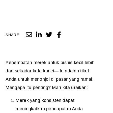
SHARE
Penempatan merek untuk bisnis kecil lebih
dari sekadar kata kunci—itu adalah tiket
Anda untuk menonjol di pasar yang ramai.
Mengapa itu penting? Mari kita uraikan:
Merek yang konsisten dapat
meningkatkan pendapatan Anda