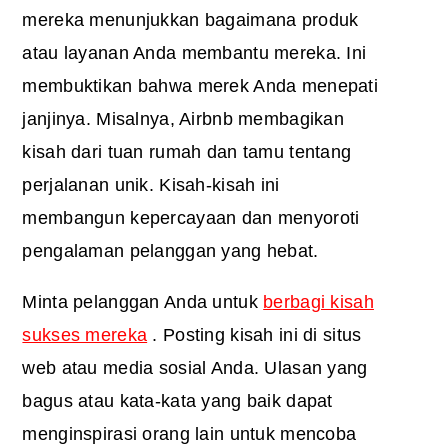
mereka menunjukkan bagaimana produk
atau layanan Anda membantu mereka. Ini
membuktikan bahwa merek Anda menepati
janjinya. Misalnya, Airbnb membagikan
kisah dari tuan rumah dan tamu tentang
perjalanan unik. Kisah-kisah ini
membangun kepercayaan dan menyoroti
pengalaman pelanggan yang hebat.
Minta pelanggan Anda untuk
berbagi kisah
sukses mereka
. Posting kisah ini di situs
web atau media sosial Anda. Ulasan yang
bagus atau kata-kata yang baik dapat
menginspirasi orang lain untuk mencoba