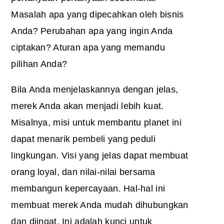
Masalah apa yang dipecahkan oleh bisnis
Anda? Perubahan apa yang ingin Anda
ciptakan? Aturan apa yang memandu
pilihan Anda?
Bila Anda menjelaskannya dengan jelas,
merek Anda akan menjadi lebih kuat.
Misalnya, misi untuk membantu planet ini
dapat menarik pembeli yang peduli
lingkungan. Visi yang jelas dapat membuat
orang loyal, dan nilai-nilai bersama
membangun kepercayaan. Hal-hal ini
membuat merek Anda mudah dihubungkan
dan diingat. Ini adalah kunci untuk