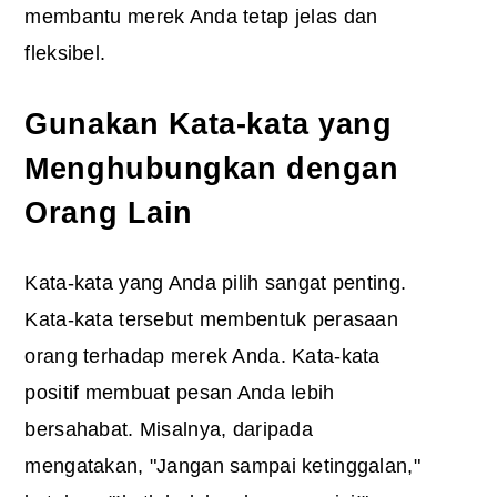
membantu merek Anda tetap jelas dan
fleksibel.
Gunakan Kata-kata yang
Menghubungkan dengan
Orang Lain
Kata-kata yang Anda pilih sangat penting.
Kata-kata tersebut membentuk perasaan
orang terhadap merek Anda. Kata-kata
positif membuat pesan Anda lebih
bersahabat. Misalnya, daripada
mengatakan, "Jangan sampai ketinggalan,"