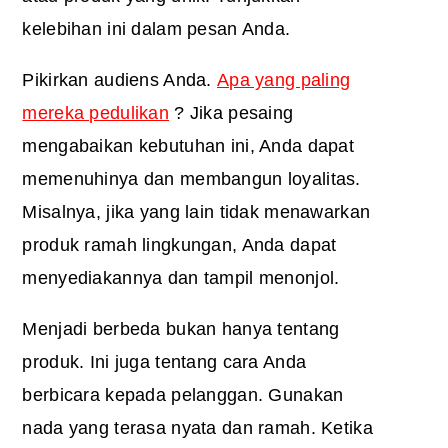
kelebihan ini dalam pesan Anda.
Pikirkan audiens Anda.
Apa yang paling
mereka pedulikan
? Jika pesaing
mengabaikan kebutuhan ini, Anda dapat
memenuhinya dan membangun loyalitas.
Misalnya, jika yang lain tidak menawarkan
produk ramah lingkungan, Anda dapat
menyediakannya dan tampil menonjol.
Menjadi berbeda bukan hanya tentang
produk. Ini juga tentang cara Anda
berbicara kepada pelanggan. Gunakan
nada yang terasa nyata dan ramah. Ketika