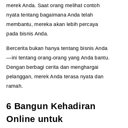
merek Anda. Saat orang melihat contoh
nyata tentang bagaimana Anda telah
membantu, mereka akan lebih percaya
pada bisnis Anda.
Bercerita bukan hanya tentang bisnis Anda
—ini tentang orang-orang yang Anda bantu.
Dengan berbagi cerita dan menghargai
pelanggan, merek Anda terasa nyata dan
ramah.
6 Bangun Kehadiran
Online untuk