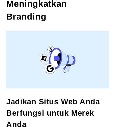
Meningkatkan
Branding
Jadikan Situs Web Anda
Berfungsi untuk Merek
Anda