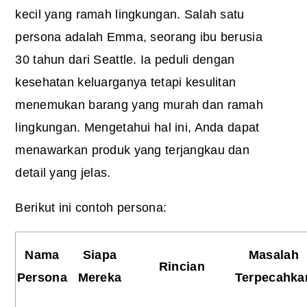
kecil yang ramah lingkungan. Salah satu
persona adalah Emma, ​​seorang ibu berusia
30 tahun dari Seattle. Ia peduli dengan
kesehatan keluarganya tetapi kesulitan
menemukan barang yang murah dan ramah
lingkungan. Mengetahui hal ini, Anda dapat
menawarkan produk yang terjangkau dan
detail yang jelas.
Berikut ini contoh persona:
Nama
Siapa
Masalah
Rincian
Persona
Mereka
Terpecahka