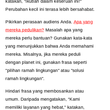
katakan, "Ikutlah dalam keseruan ini!"
Perubahan kecil ini terasa lebih bersahabat.
Pikirkan perasaan audiens Anda.
Apa yang
mereka pedulikan?
Masalah apa yang
mereka perlu bantuan? Gunakan kata-kata
yang menunjukkan bahwa Anda memahami
mereka. Misalnya, jika mereka peduli
dengan planet ini, gunakan frasa seperti
"pilihan ramah lingkungan" atau "solusi
ramah lingkungan".
Hindari frasa yang membosankan atau
umum. Daripada mengatakan, “Kami
memiliki layanan yang hebat,” katakan,