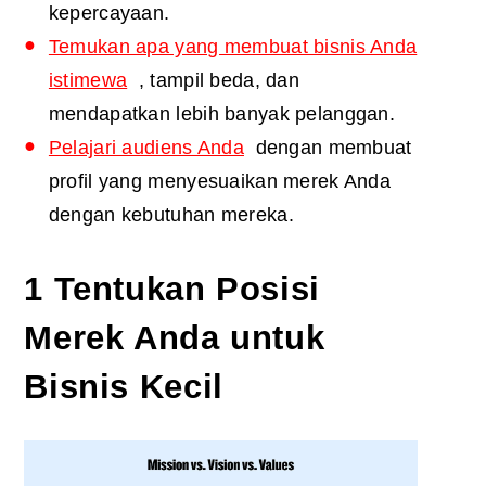
kepercayaan.
Temukan apa yang membuat bisnis Anda
istimewa
, tampil beda, dan
mendapatkan lebih banyak pelanggan.
Pelajari audiens Anda
dengan membuat
profil yang menyesuaikan merek Anda
dengan kebutuhan mereka.
1 Tentukan Posisi
Merek Anda untuk
Bisnis Kecil