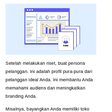
Setelah melakukan riset, buat persona
pelanggan. Ini adalah profil pura-pura dari
pelanggan ideal Anda. Ini membantu Anda
memahami audiens dan meningkatkan
branding Anda.
Misalnya, bayangkan Anda memiliki toko