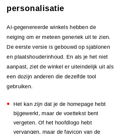
personalisatie
AI-gegenereerde winkels hebben de
neiging om er meteen generiek uit te zien.
De eerste versie is gebouwd op sjablonen
en plaatshouderinhoud. En als je het niet
aanpast, ziet de winkel er uiteindelijk uit als
een dozijn anderen die dezelfde tool
gebruiken.
Het kan zijn dat je de homepage hebt
bijgewerkt, maar de voettekst bent
vergeten. Of het hoofdlogo hebt
vervangen, maar de favicon van de