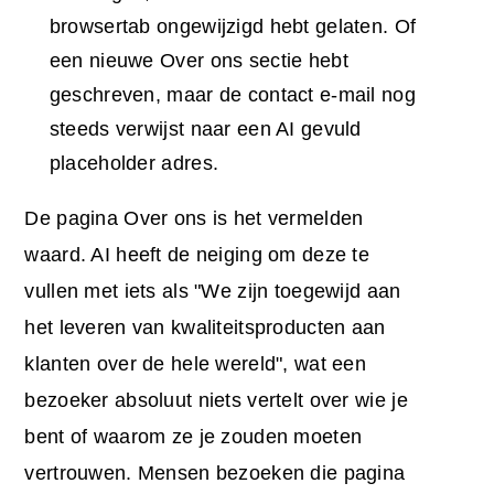
browsertab ongewijzigd hebt gelaten. Of
een nieuwe Over ons sectie hebt
geschreven, maar de contact e-mail nog
steeds verwijst naar een AI gevuld
placeholder adres.
De pagina Over ons is het vermelden
waard. AI heeft de neiging om deze te
vullen met iets als "We zijn toegewijd aan
het leveren van kwaliteitsproducten aan
klanten over de hele wereld", wat een
bezoeker absoluut niets vertelt over wie je
bent of waarom ze je zouden moeten
vertrouwen. Mensen bezoeken die pagina