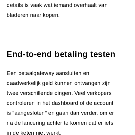
details is vaak wat iemand overhaalt van
bladeren naar kopen.
End-to-end betaling testen
Een betaalgateway aansluiten en
daadwerkelijk geld kunnen ontvangen zijn
twee verschillende dingen. Veel verkopers
controleren in het dashboard of de account
is "aangesloten" en gaan dan verder, om er
na de lancering achter te komen dat er iets
in de keten niet werkt.