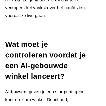
verkopers het vaakst over het hoofd zien
voordat ze live gaan.
Wat moet je
controleren voordat je
een AI-gebouwde
winkel lanceert?
AI-bouwers geven je een startpunt, geen
kant-en-klare winkel. De inhoud,