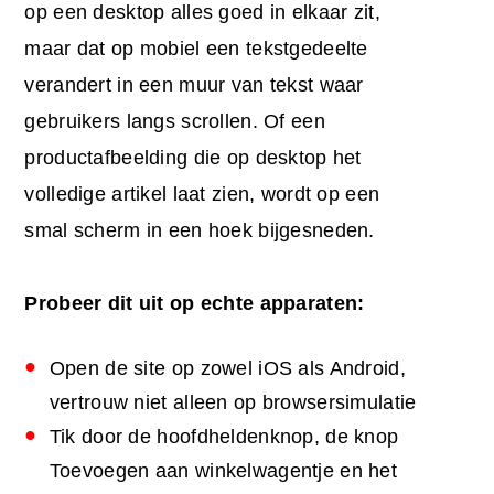
op een desktop alles goed in elkaar zit,
maar dat op mobiel een tekstgedeelte
verandert in een muur van tekst waar
gebruikers langs scrollen. Of een
productafbeelding die op desktop het
volledige artikel laat zien, wordt op een
smal scherm in een hoek bijgesneden.
Probeer dit uit op echte apparaten:
Open de site op zowel iOS als Android,
vertrouw niet alleen op browsersimulatie
Tik door de hoofdheldenknop, de knop
Toevoegen aan winkelwagentje en het