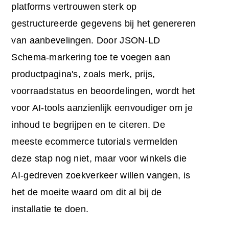
platforms vertrouwen sterk op
gestructureerde gegevens bij het genereren
van aanbevelingen. Door JSON-LD
Schema-markering toe te voegen aan
productpagina's, zoals merk, prijs,
voorraadstatus en beoordelingen, wordt het
voor AI-tools aanzienlijk eenvoudiger om je
inhoud te begrijpen en te citeren. De
meeste ecommerce tutorials vermelden
deze stap nog niet, maar voor winkels die
AI-gedreven zoekverkeer willen vangen, is
het de moeite waard om dit al bij de
installatie te doen.