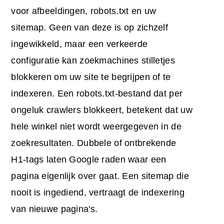
voor afbeeldingen, robots.txt en uw
sitemap. Geen van deze is op zichzelf
ingewikkeld, maar een verkeerde
configuratie kan zoekmachines stilletjes
blokkeren om uw site te begrijpen of te
indexeren. Een robots.txt-bestand dat per
ongeluk crawlers blokkeert, betekent dat uw
hele winkel niet wordt weergegeven in de
zoekresultaten. Dubbele of ontbrekende
H1-tags laten Google raden waar een
pagina eigenlijk over gaat. Een sitemap die
nooit is ingediend, vertraagt de indexering
van nieuwe pagina's.