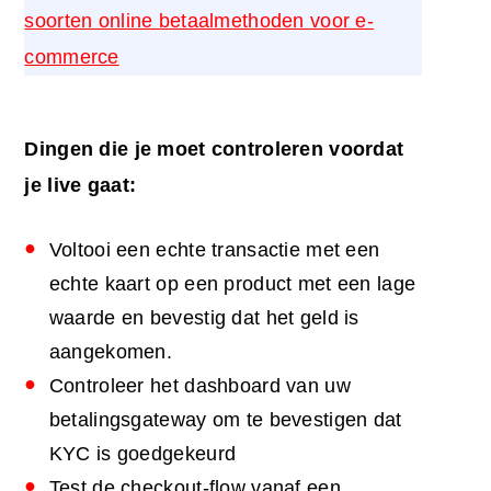
soorten online betaalmethoden voor e-
commerce
Dingen die je moet controleren voordat
je live gaat:
Voltooi een echte transactie met een
echte kaart op een product met een lage
waarde en bevestig dat het geld is
aangekomen.
Controleer het dashboard van uw
betalingsgateway om te bevestigen dat
KYC is goedgekeurd
Test de checkout-flow vanaf een