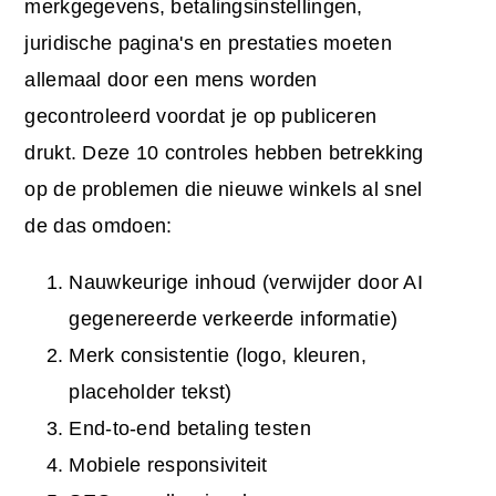
merkgegevens, betalingsinstellingen,
juridische pagina's en prestaties moeten
allemaal door een mens worden
gecontroleerd voordat je op publiceren
drukt. Deze 10 controles hebben betrekking
op de problemen die nieuwe winkels al snel
de das omdoen:
Nauwkeurige inhoud (verwijder door AI
gegenereerde verkeerde informatie)
Merk consistentie (logo, kleuren,
placeholder tekst)
End-to-end betaling testen
Mobiele responsiviteit