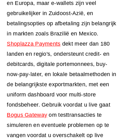
en Europa, maar e-wallets zijn veel
gebruikelijker in Zuidoost-Azië, en
betalingsopties op afbetaling zijn belangrijk
in markten zoals Brazilië en Mexico.
Shoplazza Payments
dekt meer dan 180
landen en regio's, ondersteunt credit- en
debitcards, digitale portemonnees, buy-
now-pay-later, en lokale betaalmethoden in
de belangrijkste exportmarkten, met een
uniform dashboard voor multi-store
fondsbeheer. Gebruik voordat u live gaat
Bogus Gateway
om testtransacties te
simuleren en eventuele problemen op te
vangen voordat u overschakelt op live