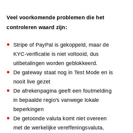
Veel voorkomende problemen die het
controleren waard zijn:
Stripe of PayPal is gekoppeld, maar de
KYC-verificatie is niet voltooid, dus
uitbetalingen worden geblokkeerd.
De gateway staat nog in Test Mode en is
nooit live gezet
De afrekenpagina geeft een foutmelding
in bepaalde regio's vanwege lokale
beperkingen
De getoonde valuta komt niet overeen
met de werkelijke vereffeningsvaluta,