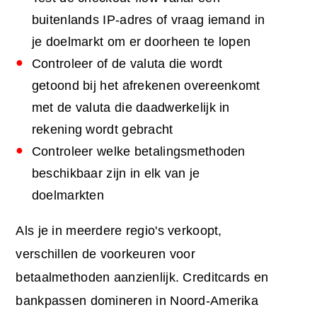
buitenlands IP-adres of vraag iemand in
je doelmarkt om er doorheen te lopen
Controleer of de valuta die wordt
getoond bij het afrekenen overeenkomt
met de valuta die daadwerkelijk in
rekening wordt gebracht
Controleer welke betalingsmethoden
beschikbaar zijn in elk van je
doelmarkten
Als je in meerdere regio's verkoopt,
verschillen de voorkeuren voor
betaalmethoden aanzienlijk. Creditcards en
bankpassen domineren in Noord-Amerika