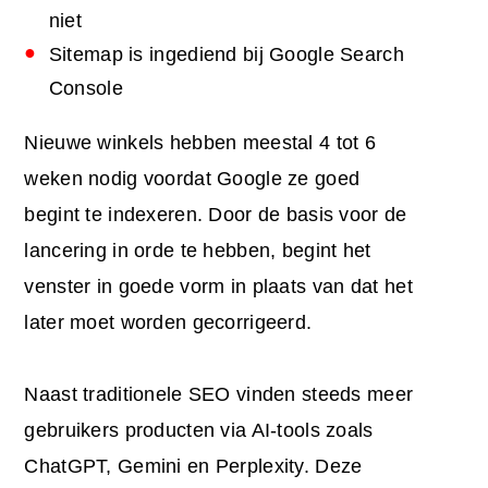
niet
Sitemap is ingediend bij Google Search
Console
Nieuwe winkels hebben meestal 4 tot 6
weken nodig voordat Google ze goed
begint te indexeren. Door de basis voor de
lancering in orde te hebben, begint het
venster in goede vorm in plaats van dat het
later moet worden gecorrigeerd.
Naast traditionele SEO vinden steeds meer
gebruikers producten via AI-tools zoals
ChatGPT, Gemini en Perplexity. Deze