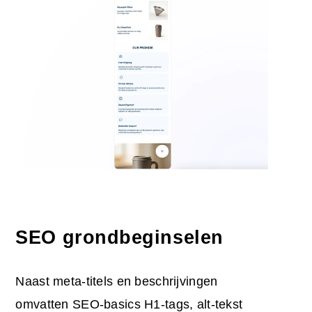
SEO grondbeginselen
Naast meta-titels en beschrijvingen
omvatten SEO-basics H1-tags, alt-tekst