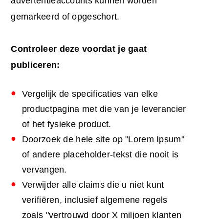
advertentieaccounts kunnen worden
gemarkeerd of opgeschort.
Controleer deze voordat je gaat
publiceren:
Vergelijk de specificaties van elke
productpagina met die van je leverancier
of het fysieke product.
Doorzoek de hele site op "Lorem Ipsum"
of andere placeholder-tekst die nooit is
vervangen.
Verwijder alle claims die u niet kunt
verifiëren, inclusief algemene regels
zoals "vertrouwd door X miljoen klanten