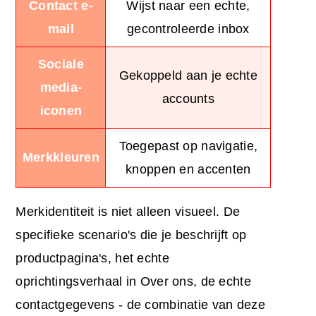
Contact e-
Wijst naar een echte,
mail
gecontroleerde inbox
Sociale
Gekoppeld aan je echte
media-
accounts
iconen
Toegepast op navigatie,
Merkkleuren
knoppen en accenten
Merkidentiteit is niet alleen visueel. De
specifieke scenario's die je beschrijft op
productpagina's, het echte
oprichtingsverhaal in Over ons, de echte
contactgegevens - de combinatie van deze