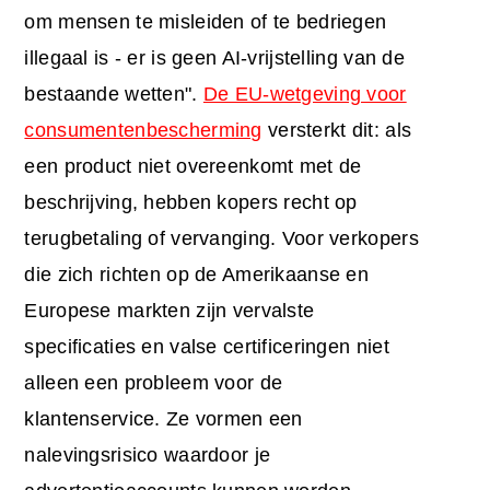
om mensen te misleiden of te bedriegen
illegaal is - er is geen AI-vrijstelling van de
bestaande wetten".
De EU-wetgeving voor
consumentenbescherming
versterkt dit: als
een product niet overeenkomt met de
beschrijving, hebben kopers recht op
terugbetaling of vervanging. Voor verkopers
die zich richten op de Amerikaanse en
Europese markten zijn vervalste
specificaties en valse certificeringen niet
alleen een probleem voor de
klantenservice. Ze vormen een
nalevingsrisico waardoor je