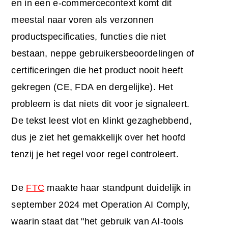
en in een e-commercecontext komt dit
meestal naar voren als verzonnen
productspecificaties, functies die niet
bestaan, neppe gebruikersbeoordelingen of
certificeringen die het product nooit heeft
gekregen (CE, FDA en dergelijke). Het
probleem is dat niets dit voor je signaleert.
De tekst leest vlot en klinkt gezaghebbend,
dus je ziet het gemakkelijk over het hoofd
tenzij je het regel voor regel controleert.
De
FTC
maakte haar standpunt duidelijk in
september 2024 met Operation AI Comply,
waarin staat dat "het gebruik van AI-tools