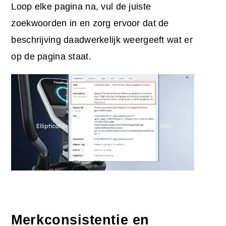
Loop elke pagina na, vul de juiste
zoekwoorden in en zorg ervoor dat de
beschrijving daadwerkelijk weergeeft wat er
op de pagina staat.
Merkconsistentie en