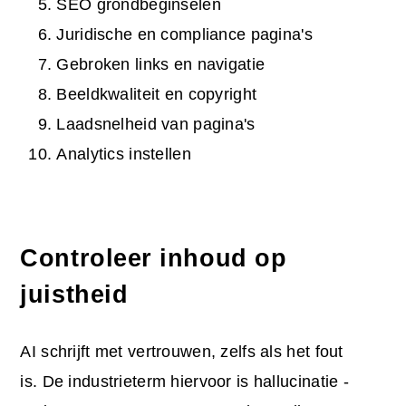
SEO grondbeginselen
Juridische en compliance pagina's
Gebroken links en navigatie
Beeldkwaliteit en copyright
Laadsnelheid van pagina's
Analytics instellen
Controleer inhoud op
juistheid
AI schrijft met vertrouwen, zelfs als het fout
is. De industrieterm hiervoor is hallucinatie -