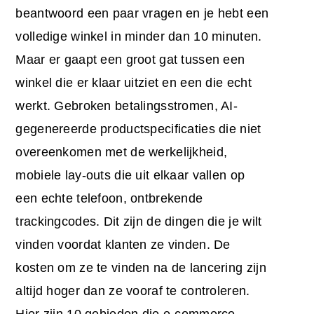
beantwoord een paar vragen en je hebt een
volledige winkel in minder dan 10 minuten.
Maar er gaapt een groot gat tussen een
winkel die er klaar uitziet en een die echt
werkt. Gebroken betalingsstromen, AI-
gegenereerde productspecificaties die niet
overeenkomen met de werkelijkheid,
mobiele lay-outs die uit elkaar vallen op
een echte telefoon, ontbrekende
trackingcodes. Dit zijn de dingen die je wilt
vinden voordat klanten ze vinden. De
kosten om ze te vinden na de lancering zijn
altijd hoger dan ze vooraf te controleren.
Hier zijn 10 gebieden die e-commerce