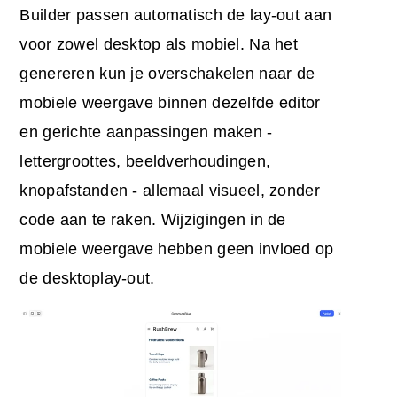
Builder passen automatisch de lay-out aan
voor zowel desktop als mobiel. Na het
genereren kun je overschakelen naar de
mobiele weergave binnen dezelfde editor
en gerichte aanpassingen maken -
lettergroottes, beeldverhoudingen,
knopafstanden - allemaal visueel, zonder
code aan te raken. Wijzigingen in de
mobiele weergave hebben geen invloed op
de desktoplay-out.