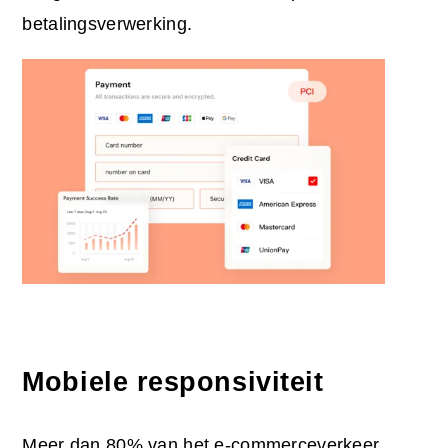
betalingsverwerking.
Mobiele responsiviteit
Meer dan 80% van het e-commerceverkeer