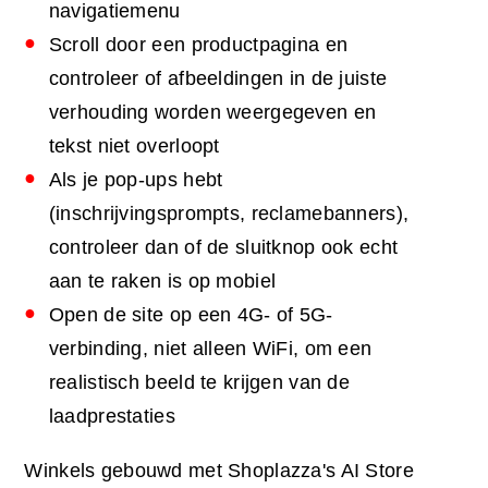
navigatiemenu
Scroll door een productpagina en
controleer of afbeeldingen in de juiste
verhouding worden weergegeven en
tekst niet overloopt
Als je pop-ups hebt
(inschrijvingsprompts, reclamebanners),
controleer dan of de sluitknop ook echt
aan te raken is op mobiel
Open de site op een 4G- of 5G-
verbinding, niet alleen WiFi, om een
realistisch beeld te krijgen van de
laadprestaties
Winkels gebouwd met Shoplazza's AI Store