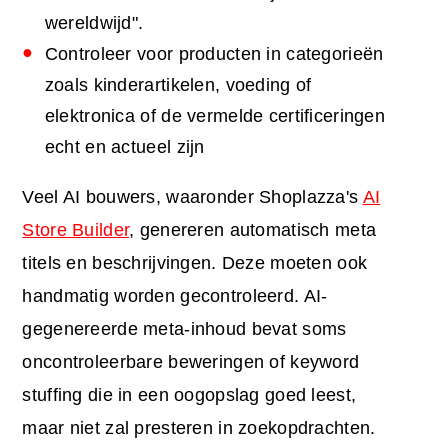
wereldwijd".
Controleer voor producten in categorieën
zoals kinderartikelen, voeding of
elektronica of de vermelde certificeringen
echt en actueel zijn
Veel AI bouwers, waaronder Shoplazza's
AI
Store Builder
, genereren automatisch meta
titels en beschrijvingen. Deze moeten ook
handmatig worden gecontroleerd. AI-
gegenereerde meta-inhoud bevat soms
oncontroleerbare beweringen of keyword
stuffing die in een oogopslag goed leest,
maar niet zal presteren in zoekopdrachten.