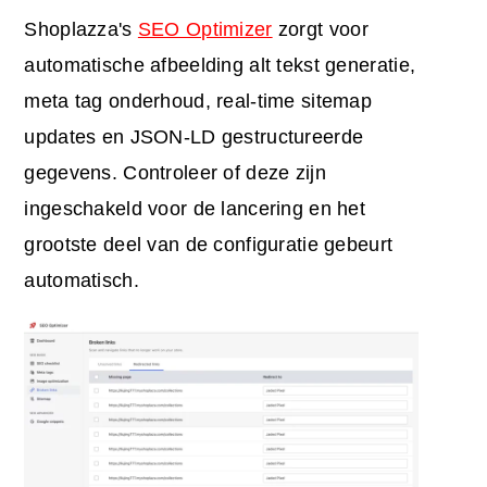
Shoplazza's
SEO Optimizer
zorgt voor
automatische afbeelding alt tekst generatie,
meta tag onderhoud, real-time sitemap
updates en JSON-LD gestructureerde
gegevens. Controleer of deze zijn
ingeschakeld voor de lancering en het
grootste deel van de configuratie gebeurt
automatisch.