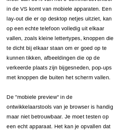
in de VS komt van mobiele apparaten. Een
lay-out die er op desktop netjes uitziet, kan
op een echte telefoon volledig uit elkaar
vallen, zoals kleine lettertypes, knoppen die
te dicht bij elkaar staan om er goed op te
kunnen tikken, afbeeldingen die op de
verkeerde plaats zijn bijgesneden, pop-ups
met knoppen die buiten het scherm vallen.
De "mobiele preview" in de
ontwikkelaarstools van je browser is handig
maar niet betrouwbaar. Je moet testen op
een echt apparaat. Het kan je opvallen dat