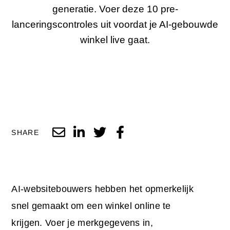
generatie. Voer deze 10 pre-
lanceringscontroles uit voordat je AI-gebouwde
winkel live gaat.
SHARE
AI-websitebouwers hebben het opmerkelijk
snel gemaakt om een winkel online te
krijgen. Voer je merkgegevens in,