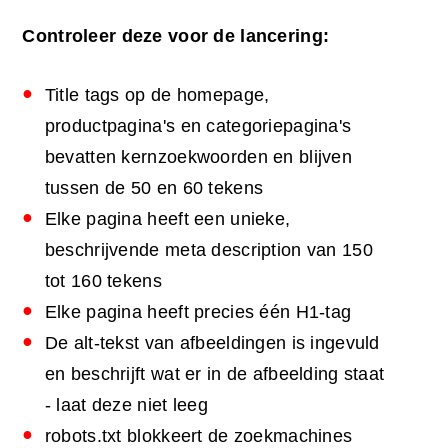
Controleer deze voor de lancering:
Title tags op de homepage,
productpagina's en categoriepagina's
bevatten kernzoekwoorden en blijven
tussen de 50 en 60 tekens
Elke pagina heeft een unieke,
beschrijvende meta description van 150
tot 160 tekens
Elke pagina heeft precies één H1-tag
De alt-tekst van afbeeldingen is ingevuld
en beschrijft wat er in de afbeelding staat
- laat deze niet leeg
robots.txt blokkeert de zoekmachines