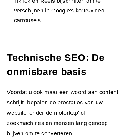
TikTok en Reels bijschriften om te
verschijnen in Google's korte-video
carrousels.
Technische SEO: De
onmisbare basis
Voordat u ook maar één woord aan content
schrijft, bepalen de prestaties van uw
website 'onder de motorkap' of
zoekmachines en mensen lang genoeg
blijven om te converteren.