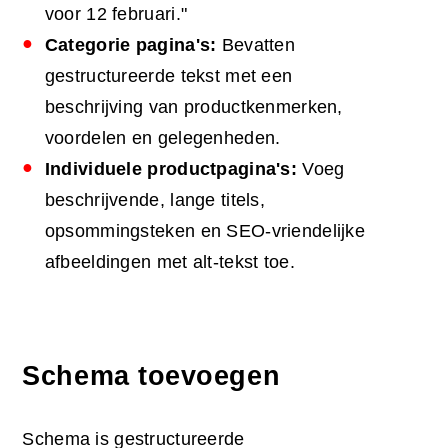
voor 12 februari."
Categorie pagina's:
Bevatten
gestructureerde tekst met een
beschrijving van productkenmerken,
voordelen en gelegenheden.
Individuele productpagina's:
Voeg
beschrijvende, lange titels,
opsommingsteken en SEO-vriendelijke
afbeeldingen met alt-tekst toe.
Schema toevoegen
Schema is gestructureerde