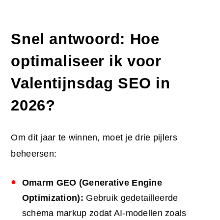
Snel antwoord: Hoe
optimaliseer ik voor
Valentijnsdag
SEO
in
2026?
Om dit jaar te winnen, moet je drie pijlers
beheersen:
Omarm GEO (Generative Engine
Optimization):
Gebruik gedetailleerde
schema markup zodat AI-modellen zoals