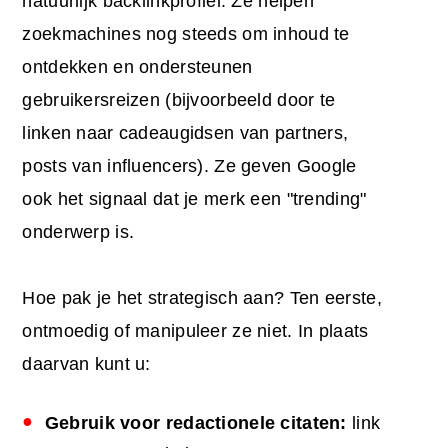
natuurlijk backlinkprofiel. Ze helpen
zoekmachines nog steeds om inhoud te
ontdekken en ondersteunen
gebruikersreizen (bijvoorbeeld door te
linken naar cadeaugidsen van partners,
posts van influencers). Ze geven Google
ook het signaal dat je merk een "trending"
onderwerp is.
Hoe pak je het strategisch aan? Ten eerste,
ontmoedig of manipuleer ze niet. In plaats
daarvan kunt u:
Gebruik voor redactionele citaten:
link