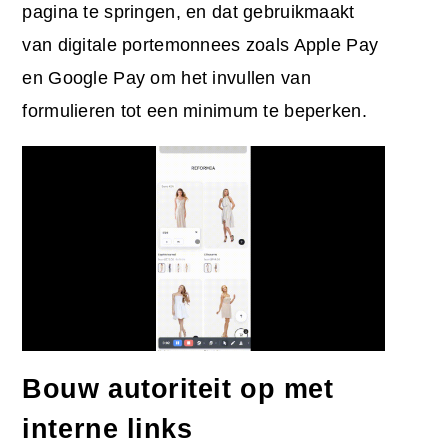
pagina te springen, en dat gebruikmaakt
van digitale portemonnees zoals Apple Pay
en Google Pay om het invullen van
formulieren tot een minimum te beperken.
Bouw autoriteit op met
interne links