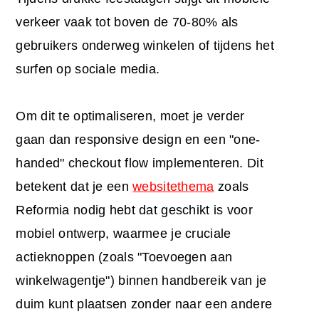
verkeer vaak tot boven de 70-80% als
gebruikers onderweg winkelen of tijdens het
surfen op sociale media.
Om dit te optimaliseren, moet je verder
gaan dan responsive design en een "one-
handed" checkout flow implementeren. Dit
betekent dat je een
websitethema
zoals
Reformia nodig hebt dat geschikt is voor
mobiel ontwerp, waarmee je cruciale
actieknoppen (zoals "Toevoegen aan
winkelwagentje") binnen handbereik van je
duim kunt plaatsen zonder naar een andere