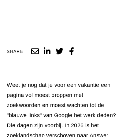
SHARE
Weet je nog dat je voor een vakantie een
pagina vol moest proppen met
zoekwoorden en moest wachten tot de
"blauwe links" van Google het werk deden?
Die dagen zijn voorbij. In 2026 is het
zoeklandschap verschoven naar Answer