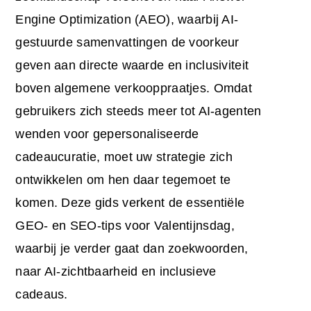
Engine Optimization (AEO), waarbij AI-
gestuurde samenvattingen de voorkeur
geven aan directe waarde en inclusiviteit
boven algemene verkooppraatjes. Omdat
gebruikers zich steeds meer tot AI-agenten
wenden voor gepersonaliseerde
cadeaucuratie, moet uw strategie zich
ontwikkelen om hen daar tegemoet te
komen. Deze gids verkent de essentiële
GEO- en
SEO-tips voor Valentijnsdag
,
waarbij je verder gaat dan zoekwoorden,
naar AI-zichtbaarheid en inclusieve
cadeaus.