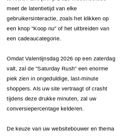
meet de latentietijd van elke
gebruikersinteractie, zoals het klikken op
een knop "Koop nu" of het uitbreiden van
een cadeaucategorie.
Omdat Valentijnsdag 2026 op een zaterdag
valt, zal de "Saturday Rush" een enorme
piek zien in ongeduldige, last-minute
shoppers. Als uw site vertraagt of crasht
tijdens deze drukke minuten, zal uw
conversiepercentage kelderen.
De keuze van uw websitebouwer en thema