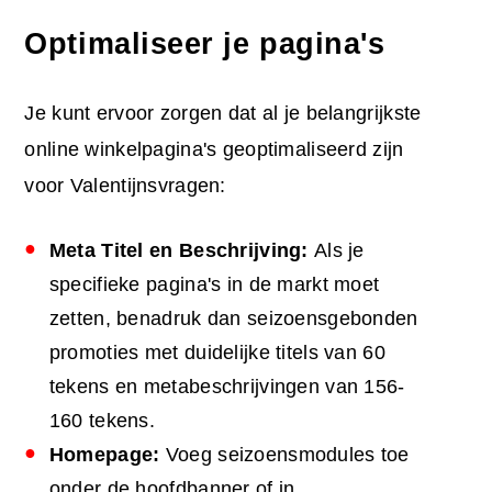
Optimaliseer je pagina's
Je kunt ervoor zorgen dat al je belangrijkste
online winkelpagina's geoptimaliseerd zijn
voor Valentijnsvragen:
Meta Titel en Beschrijving:
Als je
specifieke pagina's in de markt moet
zetten, benadruk dan seizoensgebonden
promoties met duidelijke titels van 60
tekens en metabeschrijvingen van 156-
160 tekens.
Homepage:
Voeg seizoensmodules toe
onder de hoofdbanner of in