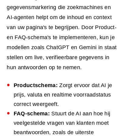
gegevensmarkering die zoekmachines en
AI-agenten helpt om de inhoud en context
van uw pagina's te begrijpen. Door Product-
en FAQ-schema's te implementeren, kun je
modellen zoals ChatGPT en Gemini in staat
stellen om live, verifieerbare gegevens in
hun antwoorden op te nemen.
Productschema:
Zorgt ervoor dat AI je
prijs, valuta en realtime voorraadstatus
correct weergeeft.
FAQ-schema:
Stuurt de AI aan hoe hij
veelgestelde vragen van klanten moet
beantwoorden, zoals de uiterste