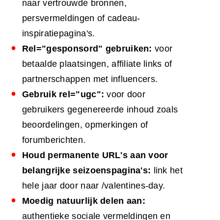
naar vertrouwde bronnen,
persvermeldingen of cadeau-
inspiratiepagina's.
Rel="gesponsord" gebruiken:
voor
betaalde plaatsingen, affiliate links of
partnerschappen met influencers.
Gebruik rel="ugc":
voor door
gebruikers gegenereerde inhoud zoals
beoordelingen, opmerkingen of
forumberichten.
Houd permanente URL's aan voor
belangrijke seizoenspagina's:
link het
hele jaar door naar /valentines-day.
Moedig natuurlijk delen aan:
authentieke sociale vermeldingen en