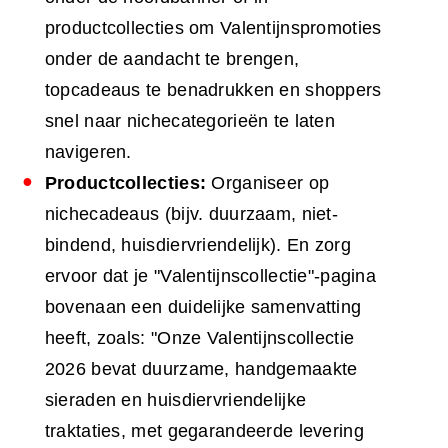
productcollecties om Valentijnspromoties
onder de aandacht te brengen,
topcadeaus te benadrukken en shoppers
snel naar nichecategorieën te laten
navigeren.
Productcollecties:
Organiseer op
nichecadeaus (bijv. duurzaam, niet-
bindend, huisdiervriendelijk). En zorg
ervoor dat je "Valentijnscollectie"-pagina
bovenaan een duidelijke samenvatting
heeft, zoals: "Onze Valentijnscollectie
2026 bevat duurzame, handgemaakte
sieraden en huisdiervriendelijke
traktaties, met gegarandeerde levering