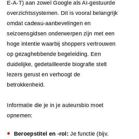
E-A-T) aan zowel Google als AI-gestuurde
overzichtssystemen. Dit is vooral belangrijk
omdat cadeau-aanbevelingen en
seizoensgidsen onderwerpen zijn met een
hoge intentie waarbij shoppers vertrouwen
op gezaghebbende begeleiding. Een
duidelijke, gedetailleerde biografie stelt
lezers gerust en verhoogt de
betrokkenheid.
Informatie die je in je auteursbio moet
opnemen:
Beroepstitel en -rol:
Je functie (bijv.