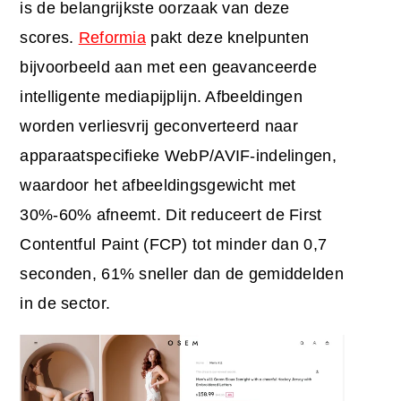
is de belangrijkste oorzaak van deze
scores.
Reformia
pakt deze knelpunten
bijvoorbeeld aan met een geavanceerde
intelligente mediapijplijn. Afbeeldingen
worden verliesvrij geconverteerd naar
apparaatspecifieke WebP/AVIF-indelingen,
waardoor het afbeeldingsgewicht met
30%-60% afneemt. Dit reduceert de First
Contentful Paint (FCP) tot minder dan 0,7
seconden, 61% sneller dan de gemiddelden
in de sector.