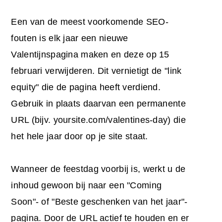
Een van de meest voorkomende SEO-
fouten is elk jaar een nieuwe
Valentijnspagina maken en deze op 15
februari verwijderen. Dit vernietigt de "link
equity" die de pagina heeft verdiend.
Gebruik in plaats daarvan een permanente
URL (bijv. yoursite.com/valentines-day) die
het hele jaar door op je site staat.
Wanneer de feestdag voorbij is, werkt u de
inhoud gewoon bij naar een "Coming
Soon"- of "Beste geschenken van het jaar"-
pagina. Door de URL actief te houden en er