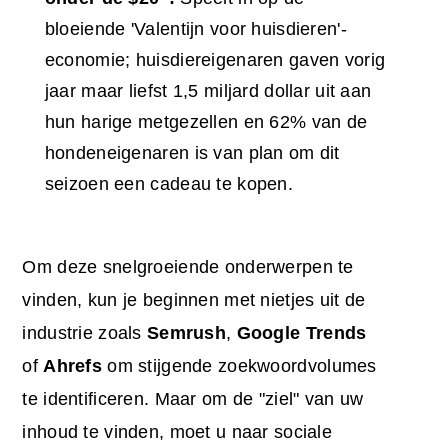
bloeiende 'Valentijn voor huisdieren'-
economie; huisdiereigenaren gaven vorig
jaar maar liefst 1,5 miljard dollar uit aan
hun harige metgezellen en 62% van de
hondeneigenaren is van plan om dit
seizoen een cadeau te kopen.
Om deze snelgroeiende onderwerpen te
vinden, kun je beginnen met nietjes uit de
industrie zoals
Semrush
,
Google Trends
of
Ahrefs
om stijgende zoekwoordvolumes
te identificeren. Maar om de "ziel" van uw
inhoud te vinden, moet u naar sociale