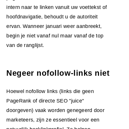
intern naar te linken vanuit uw voettekst of
hoofdnavigatie, behoudt u de autoriteit
ervan. Wanneer januari weer aanbreekt,
begin je niet vanaf nul maar vanaf de top
van de ranglijst.
Negeer nofollow-links niet
Hoewel nofollow links (links die geen
PageRank of directe SEO "juice"
doorgeven) vaak worden genegeerd door
marketeers, zijn ze essentieel voor een