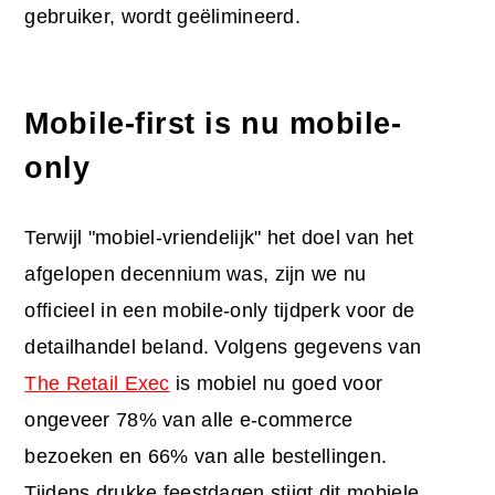
gebruiker, wordt geëlimineerd.
Mobile-first is nu mobile-
only
Terwijl "mobiel-vriendelijk" het doel van het
afgelopen decennium was, zijn we nu
officieel in een mobile-only tijdperk voor de
detailhandel beland. Volgens gegevens van
The Retail Exec
is mobiel nu goed voor
ongeveer 78% van alle e-commerce
bezoeken en 66% van alle bestellingen.
Tijdens drukke feestdagen stijgt dit mobiele