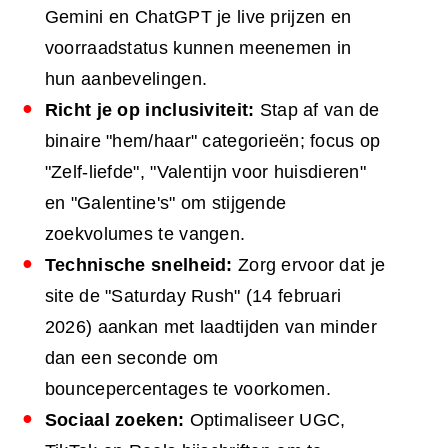
Gemini en ChatGPT je live prijzen en
voorraadstatus kunnen meenemen in
hun aanbevelingen.
Richt je op inclusiviteit:
Stap af van de
binaire "hem/haar" categorieën; focus op
"Zelf-liefde", "Valentijn voor huisdieren"
en "Galentine's" om stijgende
zoekvolumes te vangen.
Technische snelheid:
Zorg ervoor dat je
site de "Saturday Rush" (14 februari
2026) aankan met laadtijden van minder
dan een seconde om
bouncepercentages te voorkomen.
Sociaal zoeken:
Optimaliseer UGC,