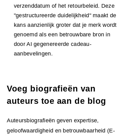
verzenddatum of het retourbeleid. Deze
"gestructureerde duidelijkheid" maakt de
kans aanzienlijk groter dat je merk wordt
genoemd als een betrouwbare bron in
door AI gegenereerde cadeau-
aanbevelingen.
Voeg biografieën van
auteurs toe aan de blog
Auteursbiografieën geven expertise,
geloofwaardigheid en betrouwbaarheid (E-