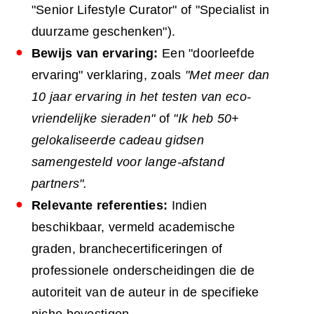
"Senior Lifestyle Curator" of "Specialist in
duurzame geschenken").
Bewijs van ervaring:
Een "doorleefde
ervaring" verklaring, zoals
"Met meer dan
10 jaar ervaring in het testen van eco-
vriendelijke sieraden"
of
"Ik heb 50+
gelokaliseerde cadeau gidsen
samengesteld voor lange-afstand
partners".
Relevante referenties:
Indien
beschikbaar, vermeld academische
graden, branchecertificeringen of
professionele onderscheidingen die de
autoriteit van de auteur in de specifieke