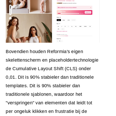
Bovendien houden Reformia's eigen
skelettenscherm en placeholdertechnologie
de Cumulative Layout Shift (CLS) onder
0,01. Dit is 90% stabieler dan traditionele
templates. Dit is 90% stabieler dan
traditionele sjablonen, waardoor het
"verspringen" van elementen dat leidt tot
per ongeluk klikken en frustratie bij de