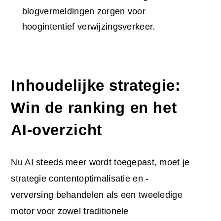
blogvermeldingen zorgen voor
hoogintentief verwijzingsverkeer.
Inhoudelijke strategie:
Win de ranking en het
AI-overzicht
Nu AI steeds meer wordt toegepast, moet je
strategie contentoptimalisatie en -
verversing behandelen als een tweeledige
motor voor zowel traditionele