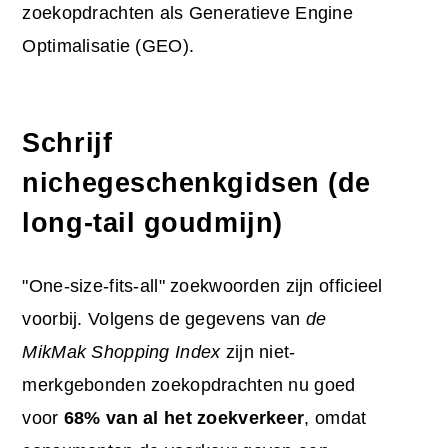
zoekopdrachten als Generatieve Engine
Optimalisatie (GEO).
Schrijf
nichegeschenkgidsen (de
long-tail goudmijn)
"One-size-fits-all" zoekwoorden zijn officieel
voorbij. Volgens de gegevens van
de
MikMak Shopping Index
zijn niet-
merkgebonden zoekopdrachten nu goed
voor
68% van al het zoekverkeer
, omdat