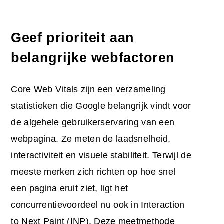
Geef prioriteit aan
belangrijke webfactoren
Core Web Vitals zijn een verzameling
statistieken die Google belangrijk vindt voor
de algehele gebruikerservaring van een
webpagina. Ze meten de laadsnelheid,
interactiviteit en visuele stabiliteit. Terwijl de
meeste merken zich richten op hoe snel
een pagina eruit ziet, ligt het
concurrentievoordeel nu ook in Interaction
to Next Paint (INP). Deze meetmethode