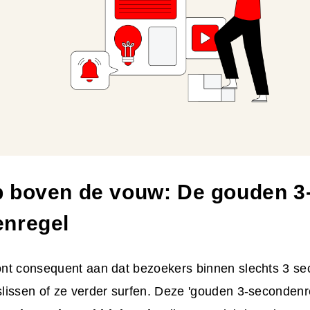
 boven de vouw: De gouden 3
nregel
nt consequent aan dat bezoekers binnen slechts 3 s
lissen of ze verder surfen. Deze 'gouden 3-secondenr