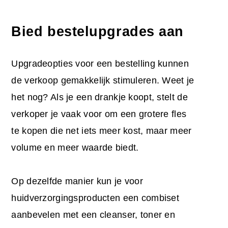
Bied bestelupgrades aan
Upgradeopties voor een bestelling kunnen
de verkoop gemakkelijk stimuleren. Weet je
het nog? Als je een drankje koopt, stelt de
verkoper je vaak voor om een grotere fles
te kopen die net iets meer kost, maar meer
volume en meer waarde biedt.
Op dezelfde manier kun je voor
huidverzorgingsproducten een combiset
aanbevelen met een cleanser, toner en