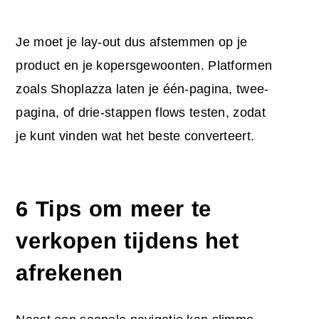
Je moet je lay-out dus afstemmen op je
product en je kopersgewoonten. Platformen
zoals Shoplazza laten je één-pagina, twee-
pagina, of drie-stappen flows testen, zodat
je kunt vinden wat het beste converteert.
6 Tips om meer te
verkopen tijdens
het
afrekenen