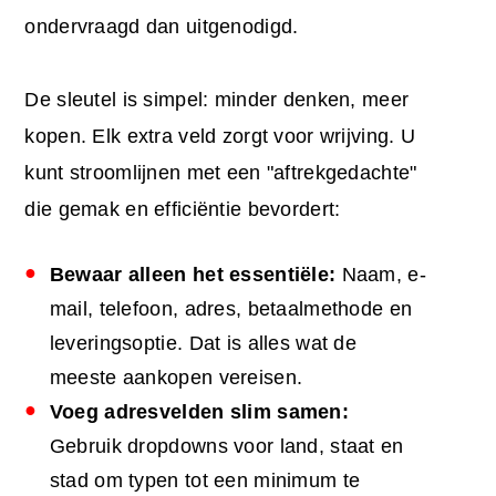
ondervraagd dan uitgenodigd.
De sleutel is simpel: minder denken, meer
kopen. Elk extra veld zorgt voor wrijving. U
kunt stroomlijnen met een "aftrekgedachte"
die gemak en efficiëntie bevordert:
Bewaar alleen het essentiële:
Naam, e-
mail, telefoon, adres, betaalmethode en
leveringsoptie. Dat is alles wat de
meeste aankopen vereisen.
Voeg adresvelden slim samen:
Gebruik dropdowns voor land, staat en
stad om typen tot een minimum te