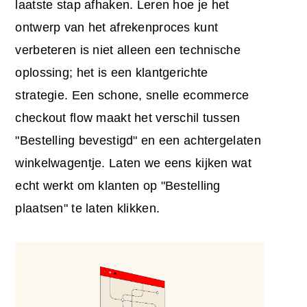
laatste stap afhaken. Leren
hoe je het
ontwerp van
het afrekenproces kunt
verbeteren
is niet alleen een technische
oplossing; het is een klantgerichte
strategie. Een schone, snelle
ecommerce
checkout flow
maakt het verschil tussen
"Bestelling bevestigd" en een achtergelaten
winkelwagentje. Laten we eens kijken wat
echt werkt om klanten op "Bestelling
plaatsen" te laten klikken.