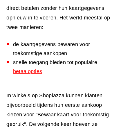
direct betalen zonder hun kaartgegevens
opnieuw in te voeren. Het werkt meestal op
twee manieren:
de kaartgegevens bewaren voor
toekomstige aankopen
snelle toegang bieden tot populaire
betaalopties
In winkels op Shoplazza kunnen klanten
bijvoorbeeld tijdens hun eerste aankoop
kiezen voor "Bewaar kaart voor toekomstig
gebruik". De volgende keer hoeven ze