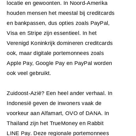
locatie en gewoonten. In Noord-Amerika
houden mensen het meestal bij creditcards
en bankpassen, dus opties zoals PayPal,
Visa en Stripe zijn essentieel. In het
Verenigd Koninkrijk domineren creditcards
ook, maar digitale portemonnees zoals
Apple Pay, Google Pay en PayPal worden
ook veel gebruikt.
Zuidoost-Azië? Een heel ander verhaal. In
Indonesië geven de inwoners vaak de
voorkeur aan Alfamart, OVO of DANA. In
Thailand zijn het TrueMoney en Rabbit
LINE Pay. Deze regionale portemonnees