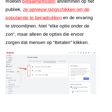
moeten
betaalmethoden
afstemmen op het
publiek,
ze opnieuw rangschikken om de
populairste te benadrukken
en de ervaring
te stroomlijnen. Niet "elke optie onder de
zon", maar alleen de opties die ervoor
zorgen dat mensen op "Betalen" klikken.