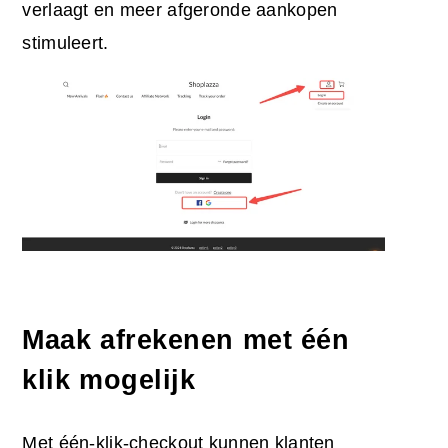
verlaagt en meer afgeronde aankopen
stimuleert.
Maak afrekenen met één
klik mogelijk
Met één-klik-checkout kunnen klanten