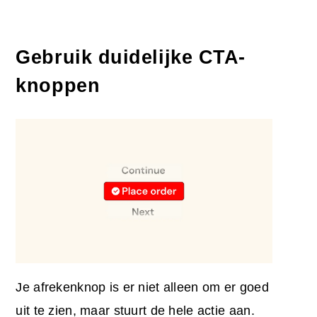
Gebruik duidelijke CTA-
knoppen
Je afrekenknop is er niet alleen om er goed
uit te zien, maar stuurt de hele actie aan.