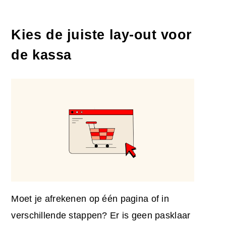
Kies de juiste lay-out voor
de kassa
Moet je afrekenen op één pagina of in
verschillende stappen? Er is geen pasklaar