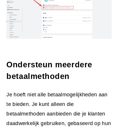
Ondersteun meerdere
betaalmethoden
Je hoeft niet alle betaalmogelijkheden aan
te bieden. Je kunt alleen die
betaalmethoden aanbieden die je klanten
daadwerkelijk gebruiken, gebaseerd op hun