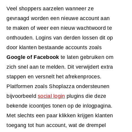
Veel shoppers aarzelen wanneer ze
gevraagd worden een nieuwe account aan
te maken of weer een nieuw wachtwoord te
onthouden. Logins van derden lossen dit op
door klanten bestaande accounts zoals
Google of Facebook
te laten gebruiken om
zich snel aan te melden. Dit verwijdert extra
stappen en versnelt het afrekenproces.
Platformen zoals Shoplazza ondersteunen
bijvoorbeeld
social login
plugins die deze
bekende icoontjes tonen op de inlogpagina.
Met slechts een paar klikken krijgen klanten
toegang tot hun account, wat de drempel