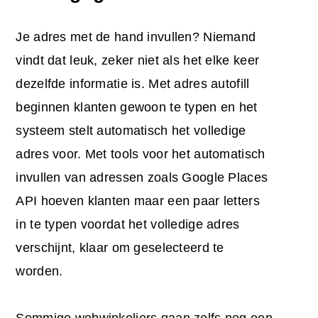
Je adres met de hand invullen? Niemand
vindt dat leuk, zeker niet als het elke keer
dezelfde informatie is. Met adres autofill
beginnen klanten gewoon te typen en het
systeem stelt automatisch het volledige
adres voor. Met tools voor het automatisch
invullen van adressen zoals Google Places
API hoeven klanten maar een paar letters
in te typen voordat het volledige adres
verschijnt, klaar om geselecteerd te
worden.
Sommige webwinkeliers gaan zelfs nog een