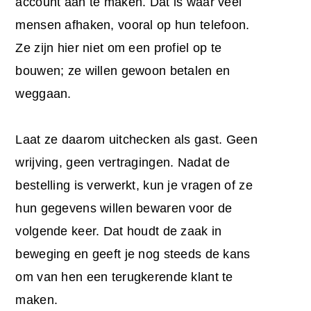
account aan te maken. Dat is waar veel
mensen afhaken, vooral op hun telefoon.
Ze zijn hier niet om een profiel op te
bouwen; ze willen gewoon betalen en
weggaan.
Laat ze daarom uitchecken als gast. Geen
wrijving, geen vertragingen. Nadat de
bestelling is verwerkt, kun je vragen of ze
hun gegevens willen bewaren voor de
volgende keer. Dat houdt de zaak in
beweging en geeft je nog steeds de kans
om van hen een terugkerende klant te
maken.