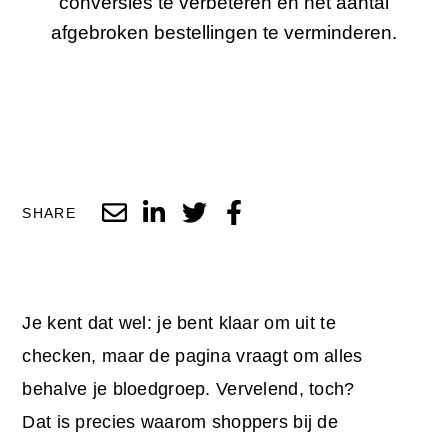
conversies te verbeteren en het aantal
afgebroken bestellingen te verminderen.
SHARE
Je kent dat wel: je bent klaar om uit te
checken, maar de pagina vraagt om alles
behalve je bloedgroep. Vervelend, toch?
Dat is precies waarom shoppers bij de