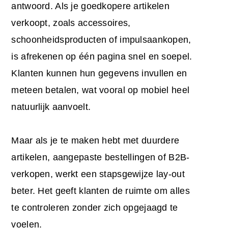
antwoord. Als je goedkopere artikelen
verkoopt, zoals accessoires,
schoonheidsproducten of impulsaankopen,
is afrekenen op één pagina snel en soepel.
Klanten kunnen hun gegevens invullen en
meteen betalen, wat vooral op mobiel heel
natuurlijk aanvoelt.
Maar als je te maken hebt met duurdere
artikelen, aangepaste bestellingen of B2B-
verkopen, werkt een stapsgewijze lay-out
beter. Het geeft klanten de ruimte om alles
te controleren zonder zich opgejaagd te
voelen.