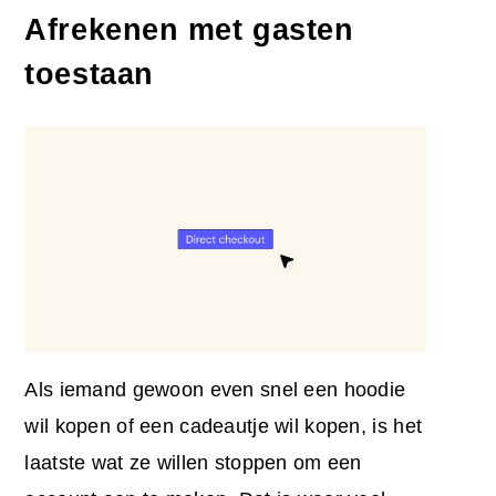
Afrekenen met gasten
toestaan
Als iemand gewoon even snel een hoodie
wil kopen of een cadeautje wil kopen, is het
laatste wat ze willen stoppen om een