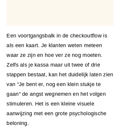
Een voortgangsbalk in de checkoutflow is
als een kaart. Je klanten weten meteen
waar ze zijn en hoe ver ze nog moeten.
Zelfs als je kassa maar uit twee of drie
stappen bestaat, kan het duidelijk laten zien
van "Je bent er, nog een klein stukje te
gaan" de angst wegnemen en het volgen
stimuleren. Het is een kleine visuele
aanwijzing met een grote psychologische
beloning.