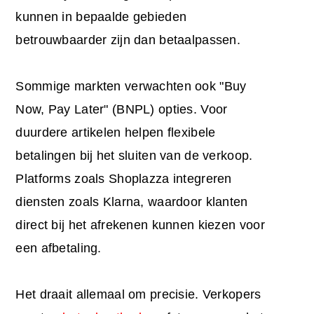
kunnen in bepaalde gebieden
betrouwbaarder zijn dan betaalpassen.
Sommige markten verwachten ook "Buy
Now, Pay Later" (BNPL) opties. Voor
duurdere artikelen helpen flexibele
betalingen bij het sluiten van de verkoop.
Platforms zoals Shoplazza integreren
diensten zoals Klarna, waardoor klanten
direct bij het afrekenen kunnen kiezen voor
een afbetaling.
Het draait allemaal om precisie. Verkopers