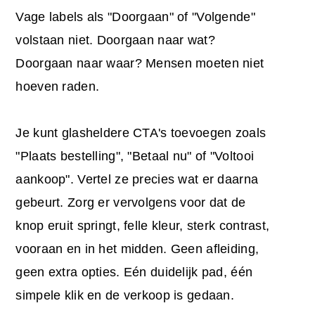
Vage labels als "Doorgaan" of "Volgende"
volstaan niet. Doorgaan naar wat?
Doorgaan naar waar? Mensen moeten niet
hoeven raden.
Je kunt glasheldere CTA's toevoegen zoals
"Plaats bestelling", "Betaal nu" of "Voltooi
aankoop". Vertel ze precies wat er daarna
gebeurt. Zorg er vervolgens voor dat de
knop eruit springt, felle kleur, sterk contrast,
vooraan en in het midden. Geen afleiding,
geen extra opties. Eén duidelijk pad, één
simpele klik en de verkoop is gedaan.