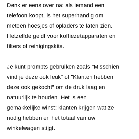
Denk er eens over na: als iemand een
telefoon koopt, is het superhandig om
meteen hoesjes of opladers te laten zien.
Hetzelfde geldt voor koffiezetapparaten en
filters of reinigingskits.
Je kunt prompts gebruiken zoals "Misschien
vind je deze ook leuk" of "Klanten hebben
deze ook gekocht" om de druk laag en
natuurlijk te houden. Het is een
gemakkelijke winst: klanten krijgen wat ze
nodig hebben en het totaal van uw
winkelwagen stijgt.