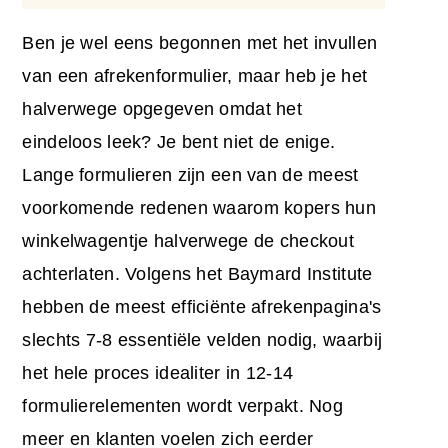
Ben je wel eens begonnen met het invullen
van een afrekenformulier, maar heb je het
halverwege opgegeven omdat het
eindeloos leek? Je bent niet de enige.
Lange formulieren zijn een van de meest
voorkomende redenen waarom kopers hun
winkelwagentje halverwege de checkout
achterlaten. Volgens het Baymard Institute
hebben de meest efficiënte afrekenpagina's
slechts 7-8 essentiële velden nodig, waarbij
het hele proces idealiter in 12-14
formulierelementen wordt verpakt. Nog
meer en klanten voelen zich eerder