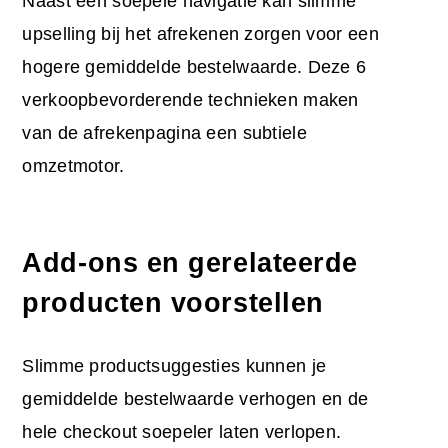
Naast een soepele navigatie kan slimme
upselling bij het afrekenen zorgen voor een
hogere gemiddelde bestelwaarde. Deze 6
verkoopbevorderende technieken maken
van de afrekenpagina een subtiele
omzetmotor.
Add-ons en gerelateerde
producten voorstellen
Slimme productsuggesties kunnen je
gemiddelde bestelwaarde verhogen en de
hele checkout soepeler laten verlopen.