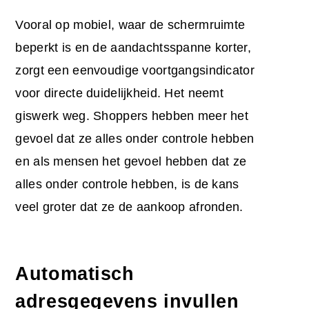
Vooral op mobiel, waar de schermruimte
beperkt is en de aandachtsspanne korter,
zorgt een eenvoudige voortgangsindicator
voor directe duidelijkheid. Het neemt
giswerk weg. Shoppers hebben meer het
gevoel dat ze alles onder controle hebben
en als mensen het gevoel hebben dat ze
alles onder controle hebben, is de kans
veel groter dat ze de aankoop afronden.
Automatisch
adresgegevens invullen