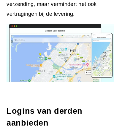
verzending, maar vermindert het ook
vertragingen bij de levering.
Logins van derden
aanbieden