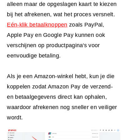
alleen maar de opgeslagen kaart te kiezen
bij het afrekenen, wat het proces versnelt.
Eén-klik betaalknoppen
zoals PayPal,
Apple Pay en Google Pay kunnen ook
verschijnen op productpagina's voor
eenvoudige betaling.
Als je een Amazon-winkel hebt, kun je die
koppelen zodat Amazon Pay de verzend-
en betaalgegevens direct kan ophalen,
waardoor afrekenen nog sneller en veiliger
wordt.