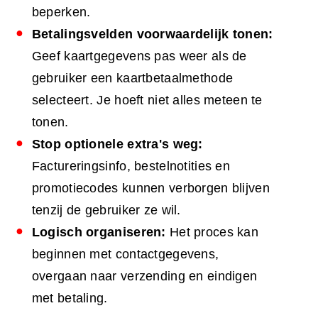
beperken.
Betalingsvelden voorwaardelijk tonen:
Geef kaartgegevens pas weer als de
gebruiker een kaartbetaalmethode
selecteert. Je hoeft niet alles meteen te
tonen.
Stop optionele extra's weg:
Factureringsinfo, bestelnotities en
promotiecodes kunnen verborgen blijven
tenzij de gebruiker ze wil.
Logisch organiseren:
Het proces kan
beginnen met contactgegevens,
overgaan naar verzending en eindigen
met betaling.