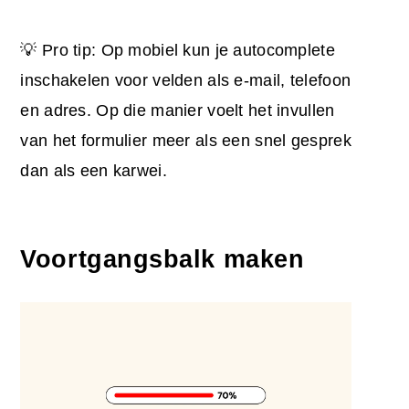
💡 Pro tip: Op mobiel kun je autocomplete
inschakelen voor velden als e-mail, telefoon
en adres. Op die manier voelt het invullen
van het formulier meer als een snel gesprek
dan als een karwei.
Voortgangsbalk maken