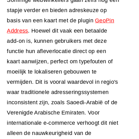
stapje verder en bieden adreskeuze op
basis van een kaart met de plugin
GeoPin
Address
. Hoewel dit vaak een betaalde
add-on is, kunnen gebruikers met deze
functie hun afleverlocatie direct op een
kaart aanwijzen, perfect om typefouten of
moeilijk te lokaliseren gebouwen te
vermijden. Dit is vooral waardevol in regio's
waar traditionele adresseringssystemen
inconsistent zijn, zoals Saoedi-Arabië of de
Verenigde Arabische Emiraten. Voor
internationale e-commerce verhoogt dit niet
alleen de nauwkeurigheid van de