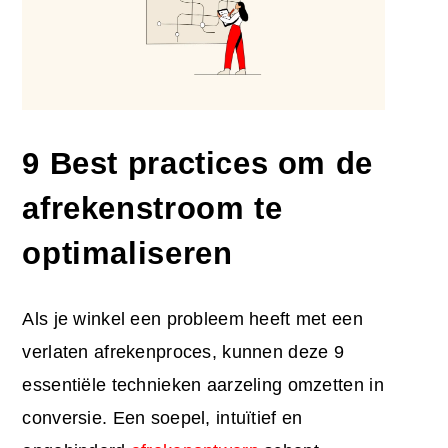
9 Best practices om de
afrekenstroom te
optimaliseren
Als je winkel een probleem heeft met een
verlaten afrekenproces
, kunnen deze 9
essentiële technieken aarzeling omzetten in
conversie. Een soepel, intuïtief en