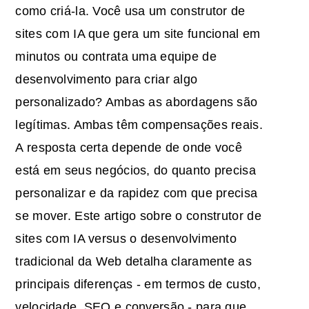
como criá-la. Você usa um construtor de
sites com IA que gera um site funcional em
minutos ou contrata uma equipe de
desenvolvimento para criar algo
personalizado? Ambas as abordagens são
legítimas. Ambas têm compensações reais.
A resposta certa depende de onde você
está em seus negócios, do quanto precisa
personalizar e da rapidez com que precisa
se mover. Este artigo sobre o construtor de
sites com IA versus o desenvolvimento
tradicional da Web detalha claramente as
principais diferenças - em termos de custo,
velocidade, SEO e conversão - para que