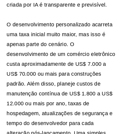
criada por IA é transparente e previsível.
O desenvolvimento personalizado acarreta
uma taxa inicial muito maior, mas isso é
apenas parte do cenário. O
desenvolvimento de um comércio eletrônico
custa aproximadamente de US$ 7.000 a
US$ 70.000 ou mais para construções
padrão. Além disso, planeje custos de
manutenção contínua de US$ 1.800 a US$
12.000 ou mais por ano, taxas de
hospedagem, atualizações de segurança e
tempo do desenvolvedor para cada
alteração pós-lançamento. Uma simples