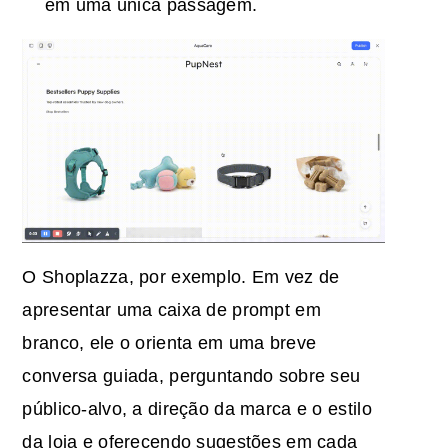
em uma única passagem.
O Shoplazza, por exemplo. Em vez de
apresentar uma caixa de prompt em
branco, ele o orienta em uma breve
conversa guiada, perguntando sobre seu
público-alvo, a direção da marca e o estilo
da loja e oferecendo sugestões em cada