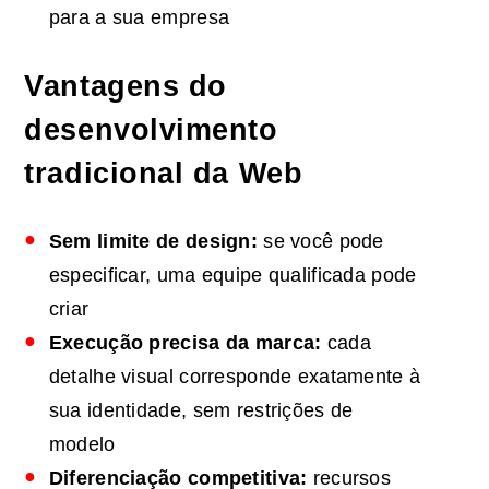
para a sua empresa
Vantagens do
desenvolvimento
tradicional da Web
Sem limite de design:
se você pode
especificar, uma equipe qualificada pode
criar
Execução precisa da marca:
cada
detalhe visual corresponde exatamente à
sua identidade, sem restrições de
modelo
Diferenciação competitiva:
recursos