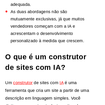
adequada.
As duas abordagens não são
mutuamente exclusivas, já que muitos
vendedores começam com a IA e
acrescentam o desenvolvimento
personalizado à medida que crescem.
O que é um construtor
de sites com IA?
Um
construtor
de sites com
IA
é uma
ferramenta que cria um site a partir de uma
descrição em linguagem simples. Você