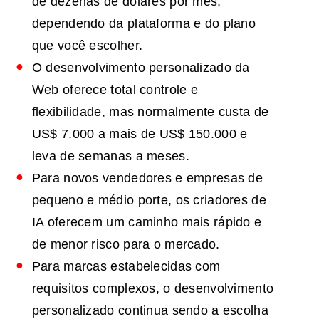
de dezenas de dólares por mês,
dependendo da plataforma e do plano
que você escolher.
O desenvolvimento personalizado da
Web oferece total controle e
flexibilidade, mas normalmente custa de
US$ 7.000 a mais de US$ 150.000 e
leva de semanas a meses.
Para novos vendedores e empresas de
pequeno e médio porte, os criadores de
IA oferecem um caminho mais rápido e
de menor risco para o mercado.
Para marcas estabelecidas com
requisitos complexos, o desenvolvimento
personalizado continua sendo a escolha