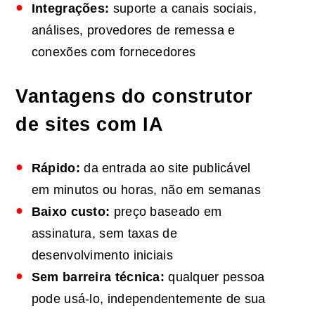
Integrações:
suporte a canais sociais,
análises, provedores de remessa e
conexões com fornecedores
Vantagens do construtor
de sites com IA
Rápido:
da entrada ao site publicável
em minutos ou horas, não em semanas
Baixo custo:
preço baseado em
assinatura, sem taxas de
desenvolvimento iniciais
Sem barreira técnica:
qualquer pessoa
pode usá-lo, independentemente de sua