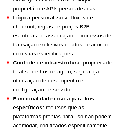
proprietário e APIs personalizadas
Lógica personalizada:
fluxos de
checkout, regras de preços B2B,
estruturas de associação e processos de
transação exclusivos criados de acordo
com suas especificações
Controle de infraestrutura:
propriedade
total sobre hospedagem, segurança,
otimização de desempenho e
configuração de servidor
Funcionalidade criada para fins
específicos:
recursos que as
plataformas prontas para uso não podem
acomodar, codificados especificamente