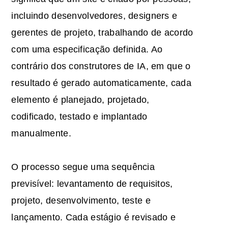
incluindo desenvolvedores, designers e
gerentes de projeto, trabalhando de acordo
com uma especificação definida. Ao
contrário dos construtores de IA, em que o
resultado é gerado automaticamente, cada
elemento é planejado, projetado,
codificado, testado e implantado
manualmente.
O processo segue uma sequência
previsível: levantamento de requisitos,
projeto, desenvolvimento, teste e
lançamento. Cada estágio é revisado e