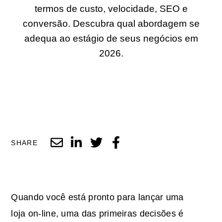
termos de custo, velocidade, SEO e
conversão. Descubra qual abordagem se
adequa ao estágio de seus negócios em
2026.
SHARE
Quando você está pronto para lançar uma
loja on-line, uma das primeiras decisões é