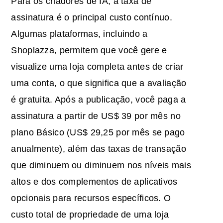
Para os criadores de IA, a taxa de
assinatura é o principal custo contínuo.
Algumas plataformas, incluindo a
Shoplazza, permitem que você gere e
visualize uma loja completa antes de criar
uma conta, o que significa que a avaliação
é gratuita. Após a publicação, você paga a
assinatura a partir de US$ 39 por mês no
plano Básico (US$ 29,25 por mês se pago
anualmente), além das taxas de transação
que diminuem ou diminuem nos níveis mais
altos e dos complementos de aplicativos
opcionais para recursos específicos. O
custo total de propriedade de uma loja