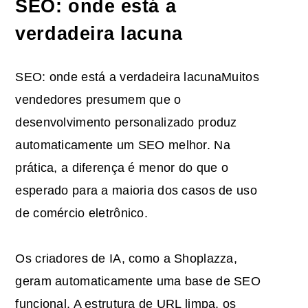
SEO: onde está a
verdadeira lacuna
SEO: onde está a verdadeira lacunaMuitos
vendedores presumem que o
desenvolvimento personalizado produz
automaticamente um SEO melhor. Na
prática, a diferença é menor do que o
esperado para a maioria dos casos de uso
de comércio eletrônico.
Os criadores de IA, como a Shoplazza,
geram automaticamente uma base de SEO
funcional. A estrutura de URL limpa, os