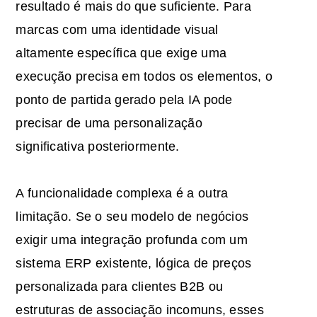
resultado é mais do que suficiente. Para
marcas com uma identidade visual
altamente específica que exige uma
execução precisa em todos os elementos, o
ponto de partida gerado pela IA pode
precisar de uma personalização
significativa posteriormente.
A funcionalidade complexa é a outra
limitação. Se o seu modelo de negócios
exigir uma integração profunda com um
sistema ERP existente, lógica de preços
personalizada para clientes B2B ou
estruturas de associação incomuns, esses