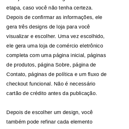
etapa, caso você não tenha certeza.
Depois de confirmar as informações, ele
gera três designs de loja para você
visualizar e escolher. Uma vez escolhido,
ele gera uma loja de comércio eletrônico
completa com uma página inicial, páginas
de produtos, página Sobre, página de
Contato, páginas de política e um fluxo de
checkout funcional. Não é necessário
cartão de crédito antes da publicação.
Depois de escolher um design, você
também pode refinar cada elemento