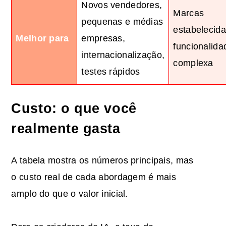
Novos vendedores,
Marcas
pequenas e médias
estabelecida
Melhor para
empresas,
funcionalida
internacionalização,
complexa
testes rápidos
Custo: o que você
realmente gasta
A tabela mostra os números principais, mas
o custo real de cada abordagem é mais
amplo do que o valor inicial.