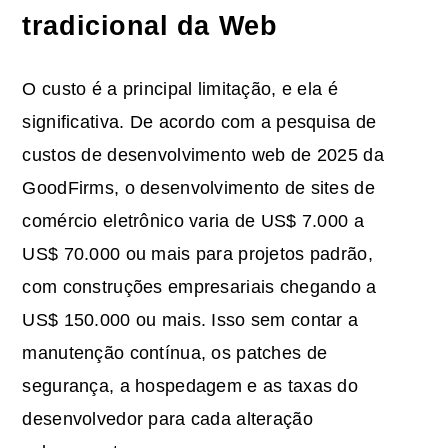
tradicional da Web
O custo é a principal limitação, e ela é
significativa. De acordo com a pesquisa de
custos de desenvolvimento web de 2025 da
GoodFirms, o desenvolvimento de sites de
comércio eletrônico varia de US$ 7.000 a
US$ 70.000 ou mais para projetos padrão,
com construções empresariais chegando a
US$ 150.000 ou mais. Isso sem contar a
manutenção contínua, os patches de
segurança, a hospedagem e as taxas do
desenvolvedor para cada alteração