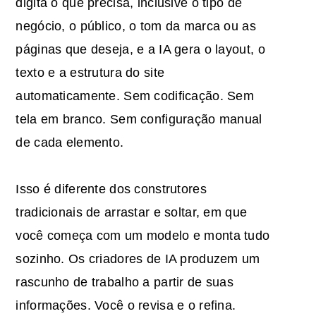
digita o que precisa, inclusive o tipo de
negócio, o público, o tom da marca ou as
páginas que deseja, e a IA gera o layout, o
texto e a estrutura do site
automaticamente. Sem codificação. Sem
tela em branco. Sem configuração manual
de cada elemento.
Isso é diferente dos construtores
tradicionais de arrastar e soltar, em que
você começa com um modelo e monta tudo
sozinho. Os criadores de IA produzem um
rascunho de trabalho a partir de suas
informações. Você o revisa e o refina.