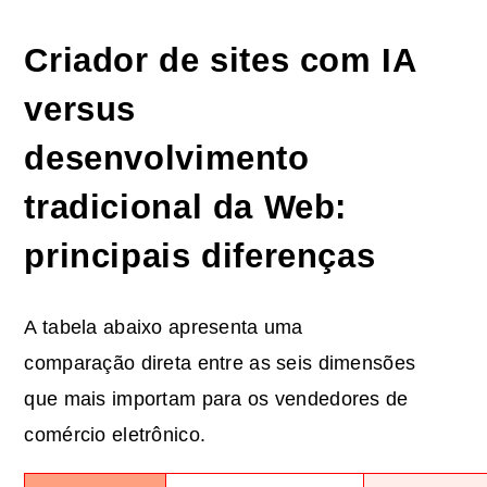
Criador de sites com IA
versus
desenvolvimento
tradicional da Web:
principais diferenças
A tabela abaixo apresenta uma
comparação direta entre as seis dimensões
que mais importam para os vendedores de
comércio eletrônico.