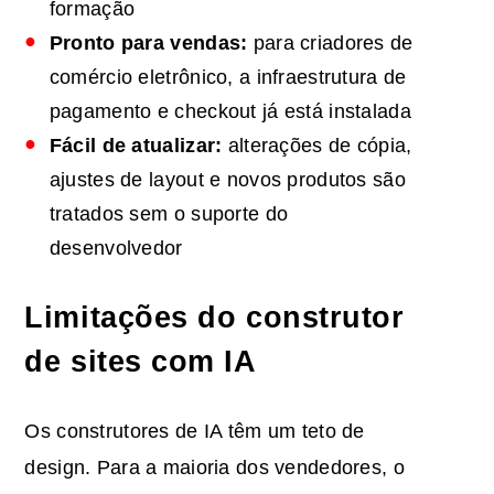
formação
Pronto para vendas:
para criadores de
comércio eletrônico, a infraestrutura de
pagamento e checkout já está instalada
Fácil de atualizar:
alterações de cópia,
ajustes de layout e novos produtos são
tratados sem o suporte do
desenvolvedor
Limitações do construtor
de sites com IA
Os construtores de IA têm um teto de
design. Para a maioria dos vendedores, o