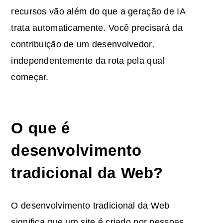
recursos vão além do que a geração de IA
trata automaticamente. Você precisará da
contribuição de um desenvolvedor,
independentemente da rota pela qual
começar.
O que é
desenvolvimento
tradicional da Web?
O desenvolvimento tradicional da Web
significa que um site é criado por pessoas,