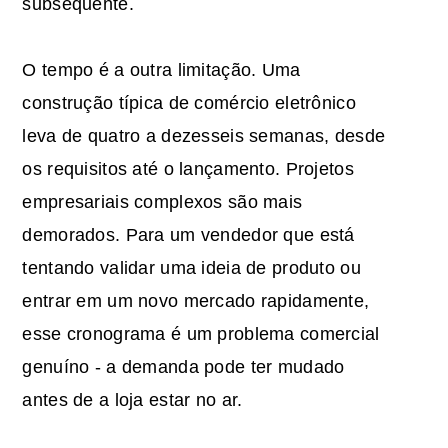
subsequente.
O tempo é a outra limitação. Uma
construção típica de comércio eletrônico
leva de quatro a dezesseis semanas, desde
os requisitos até o lançamento. Projetos
empresariais complexos são mais
demorados. Para um vendedor que está
tentando validar uma ideia de produto ou
entrar em um novo mercado rapidamente,
esse cronograma é um problema comercial
genuíno - a demanda pode ter mudado
antes de a loja estar no ar.