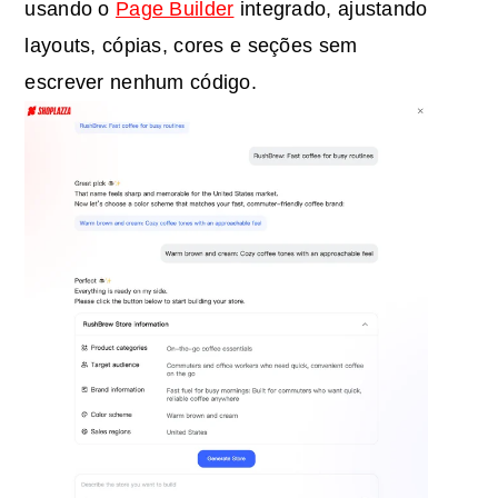
usando o
Page Builder
integrado, ajustando
layouts, cópias, cores e seções sem
escrever nenhum código.