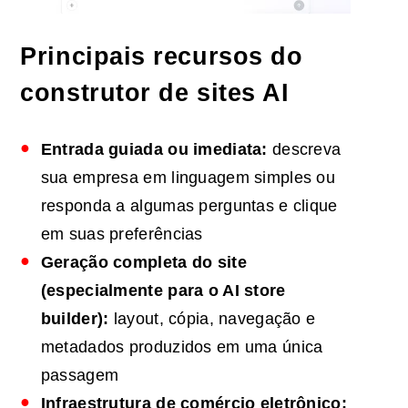
Principais recursos do
construtor de sites AI
Entrada guiada ou imediata:
descreva
sua empresa em linguagem simples ou
responda a algumas perguntas e clique
em suas preferências
Geração completa do site
(especialmente para o
AI
store
builder):
layout, cópia, navegação e
metadados produzidos em uma única
passagem
Infraestrutura de comércio eletrônico: