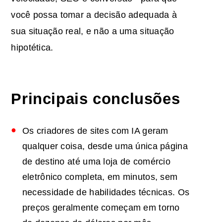
você possa tomar a decisão adequada à
sua situação real, e não a uma situação
hipotética.
Principais conclusões
Os criadores de sites com IA geram
qualquer coisa, desde uma única página
de destino até uma loja de comércio
eletrônico completa, em minutos, sem
necessidade de habilidades técnicas. Os
preços geralmente começam em torno