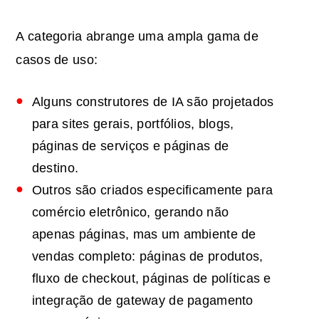
A categoria abrange uma ampla gama de
casos de uso:
Alguns construtores de IA são projetados
para sites gerais, portfólios, blogs,
páginas de serviços e páginas de
destino.
Outros são criados especificamente para
comércio eletrônico, gerando não
apenas páginas, mas um ambiente de
vendas completo: páginas de produtos,
fluxo de checkout, páginas de políticas e
integração de gateway de pagamento