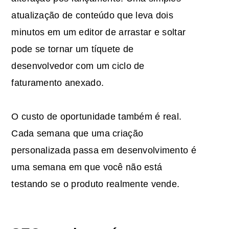
atualização de conteúdo que leva dois
minutos em um editor de arrastar e soltar
pode se tornar um tíquete de
desenvolvedor com um ciclo de
faturamento anexado.
O custo de oportunidade também é real.
Cada semana que uma criação
personalizada passa em desenvolvimento é
uma semana em que você não está
testando se o produto realmente vende.