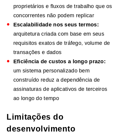
proprietários e fluxos de trabalho que os
concorrentes não podem replicar
Escalabilidade nos seus termos:
arquitetura criada com base em seus
requisitos exatos de tráfego, volume de
transações e dados
Eficiência de custos a longo prazo:
um sistema personalizado bem
construído reduz a dependência de
assinaturas de aplicativos de terceiros
ao longo do tempo
Limitações do
desenvolvimento