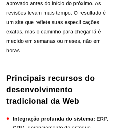
aprovado antes do início do próximo. As
revisões levam mais tempo. O resultado é
um site que reflete suas especificações
exatas, mas o caminho para chegar lá é
medido em semanas ou meses, não em
horas.
Principais recursos do
desenvolvimento
tradicional da Web
Integração profunda do sistema:
ERP,
CRM, gerenciamento de estoque