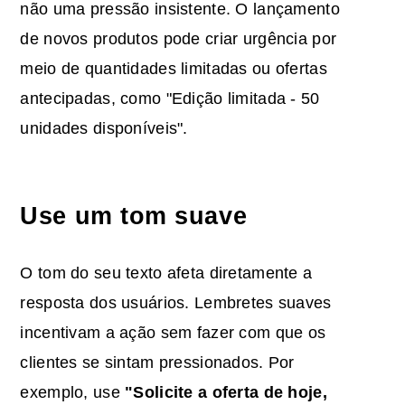
não uma pressão insistente. O lançamento
de novos produtos pode criar urgência por
meio de quantidades limitadas ou ofertas
antecipadas, como "Edição limitada - 50
unidades disponíveis".
Use um tom suave
O tom do seu texto afeta diretamente a
resposta dos usuários. Lembretes suaves
incentivam a ação sem fazer com que os
clientes se sintam pressionados. Por
exemplo, use
"Solicite a oferta de hoje,