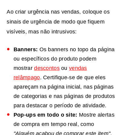
Ao criar urgência nas vendas, coloque os
sinais de urgência de modo que fiquem
visíveis, mas não intrusivos:
Banners:
Os banners no topo da página
ou específicos do produto podem
mostrar
descontos
ou
vendas
relâmpago
. Certifique-se de que eles
apareçam na página inicial, nas páginas
de categorias e nas páginas de produtos
para destacar o período de atividade.
Pop-ups em todo o site:
Mostre alertas
de compra em tempo real, como
"Alguém acabou de comprar este item"
,