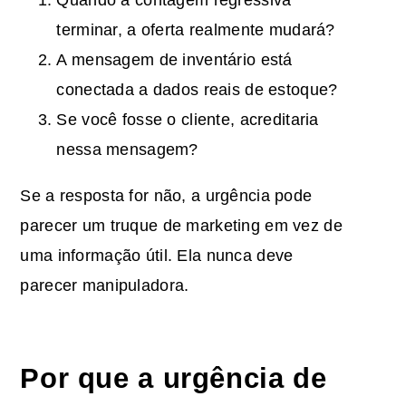
terminar, a oferta realmente mudará?
A mensagem de inventário está
conectada a dados reais de estoque?
Se você fosse o cliente, acreditaria
nessa mensagem?
Se a resposta for não, a urgência pode
parecer um truque de marketing em vez de
uma informação útil. Ela nunca deve
parecer manipuladora.
Por que a urgência de