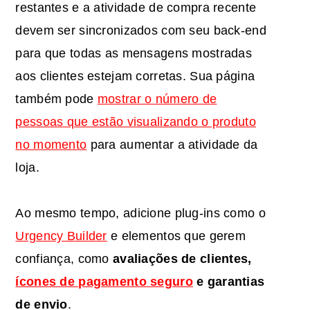
restantes e a atividade de compra recente
devem ser sincronizados com seu back-end
para que todas as mensagens mostradas
aos clientes estejam corretas. Sua página
também pode
mostrar o número de
pessoas que estão visualizando o produto
no momento
para aumentar a atividade da
loja.
Ao mesmo tempo, adicione plug-ins como o
Urgency Builder
e elementos que gerem
confiança, como
avaliações de clientes,
ícones de pagamento seguro
e garantias
de envio
.