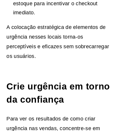
estoque para incentivar o checkout
imediato.
A colocação estratégica de elementos de
urgência nesses locais torna-os
perceptíveis e eficazes sem sobrecarregar
os usuários.
Crie urgência em torno
da confiança
Para ver os resultados de como criar
urgência nas vendas, concentre-se em