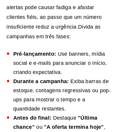
alertas pode causar fadiga e afastar
clientes fiéis, ao passo que um número
insuficiente reduz a urgência.Divida as
campanhas em três fases:
Pré-lançamento:
Use banners, mídia
social e e-mails para anunciar o início,
criando expectativa.
Durante a campanha:
Exiba barras de
estoque, contagens regressivas ou pop-
ups para mostrar o tempo e a
quantidade restantes.
Antes do final:
Destaque
"Última
chance"
ou
"A oferta termina hoje"
,