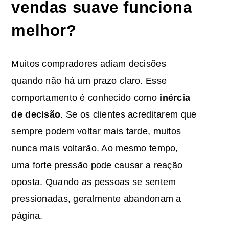
vendas suave funciona
melhor?
Muitos compradores adiam decisões
quando não há um prazo claro. Esse
comportamento é conhecido como
inércia
de decisão
. Se os clientes acreditarem que
sempre podem voltar mais tarde, muitos
nunca mais voltarão. Ao mesmo tempo,
uma forte pressão pode causar a reação
oposta. Quando as pessoas se sentem
pressionadas, geralmente abandonam a
página.