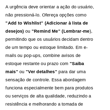
A urgência deve orientar a ação do usuário,
não pressioná-lo. Ofereça opções como
"Add to Wishlist" (Adicionar à lista de
desejos)
ou
"Remind Me" (Lembrar-me
),
permitindo que os usuários decidam dentro
de um tempo ou estoque limitado. Em e-
mails ou pop-ups, combine avisos de
estoque restante ou prazo com
"Saiba
mais"
ou
"Ver detalhes"
para dar uma
sensação de controle. Essa abordagem
funciona especialmente bem para produtos
ou serviços de alta qualidade, reduzindo a
resistência e melhorando a tomada de