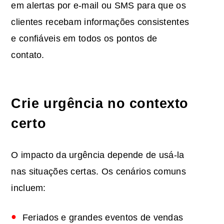
em alertas por e-mail ou SMS para que os
clientes recebam informações consistentes
e confiáveis em todos os pontos de
contato.
Crie urgência no contexto
certo
O impacto da urgência depende de usá-la
nas situações certas. Os cenários comuns
incluem:
Feriados e grandes eventos de vendas