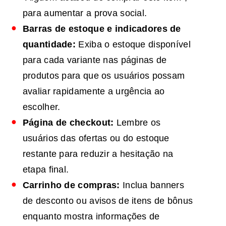
para aumentar a prova social.
Barras de estoque e indicadores de
quantidade:
Exiba o estoque disponível
para cada variante nas páginas de
produtos para que os usuários possam
avaliar rapidamente a urgência ao
escolher.
Página de checkout:
Lembre os
usuários das ofertas ou do estoque
restante para reduzir a hesitação na
etapa final.
Carrinho de compras:
Inclua banners
de desconto ou avisos de itens de bônus
enquanto mostra informações de