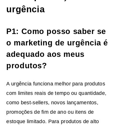
urgência
P1: Como posso saber se
o marketing de urgência é
adequado aos meus
produtos?
A urgência funciona melhor para produtos
com limites reais de tempo ou quantidade,
como best-sellers, novos lançamentos,
promoções de fim de ano ou itens de
estoque limitado. Para produtos de alto