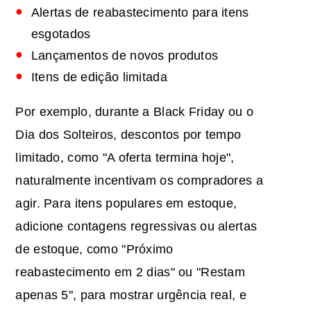
Alertas de reabastecimento para itens
esgotados
Lançamentos de novos produtos
Itens de edição limitada
Por exemplo, durante a Black Friday ou o
Dia dos Solteiros, descontos por tempo
limitado, como "A oferta termina hoje",
naturalmente incentivam os compradores a
agir. Para itens populares em estoque,
adicione contagens regressivas ou alertas
de estoque, como "Próximo
reabastecimento em 2 dias" ou "Restam
apenas 5", para mostrar urgência real, e