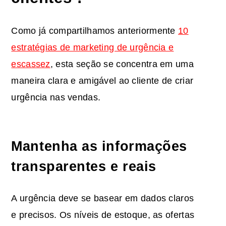
Como já compartilhamos anteriormente
10
estratégias de marketing de urgência e
escassez
, esta seção se concentra em uma
maneira clara e amigável ao cliente de criar
urgência nas vendas.
Mantenha as informações
transparentes e reais
A urgência deve se basear em dados claros
e precisos. Os níveis de estoque, as ofertas