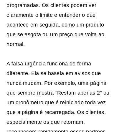
programadas. Os clientes podem ver
claramente o limite e entender o que
acontece em seguida, como um produto
que se esgota ou um preço que volta ao
normal.
A falsa urgência funciona de forma
diferente. Ela se baseia em avisos que
nunca mudam. Por exemplo, uma página
que sempre mostra "Restam apenas 2" ou
um cronômetro que é reiniciado toda vez
que a página é recarregada. Os clientes,
especialmente os que retornam,
reconhecem rapidamente esses padrões.