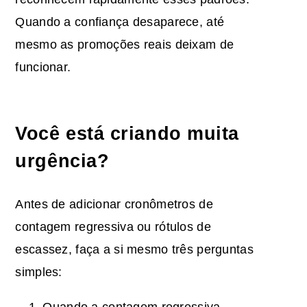
Quando a confiança desaparece, até
mesmo as promoções reais deixam de
funcionar.
Você está criando muita
urgência?
Antes de adicionar cronômetros de
contagem regressiva ou rótulos de
escassez, faça a si mesmo três perguntas
simples:
Quando a contagem regressiva