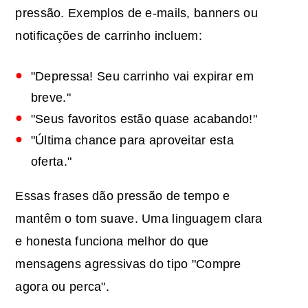
pressão. Exemplos de e-mails, banners ou
notificações de carrinho incluem:
"Depressa! Seu carrinho vai expirar em
breve."
"Seus favoritos estão quase acabando!"
"Última chance para aproveitar esta
oferta."
Essas frases dão pressão de tempo e
mantêm o tom suave. Uma linguagem clara
e honesta funciona melhor do que
mensagens agressivas do tipo "Compre
agora ou perca".