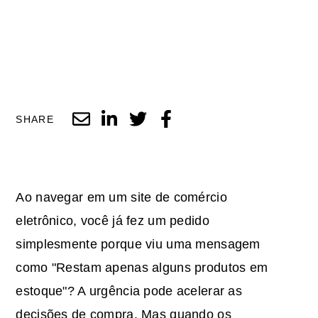
SHARE
Ao navegar em um site de comércio
eletrônico, você já fez um pedido
simplesmente porque viu uma mensagem
como "Restam apenas alguns produtos em
estoque"? A urgência pode acelerar as
decisões de compra. Mas quando os