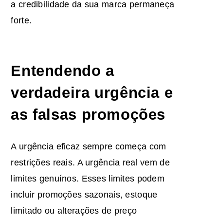
a credibilidade da sua marca permaneça
forte.
Entendendo a
verdadeira urgência e
as falsas promoções
A urgência eficaz sempre começa com
restrições reais. A urgência real vem de
limites genuínos. Esses limites podem
incluir promoções sazonais, estoque
limitado ou alterações de preço