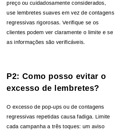
preço ou cuidadosamente considerados,
use lembretes suaves em vez de contagens
regressivas rigorosas. Verifique se os
clientes podem ver claramente o limite e se
as informações são verificáveis.
P2: Como posso evitar o
excesso de lembretes?
O excesso de pop-ups ou de contagens
regressivas repetidas causa fadiga. Limite
cada campanha a três toques: um aviso