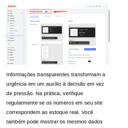
Informações transparentes transformam a
urgência em um auxílio à decisão em vez
de pressão. Na prática, verifique
regularmente se os números em seu site
correspondem ao estoque real. Você
também pode mostrar os mesmos dados