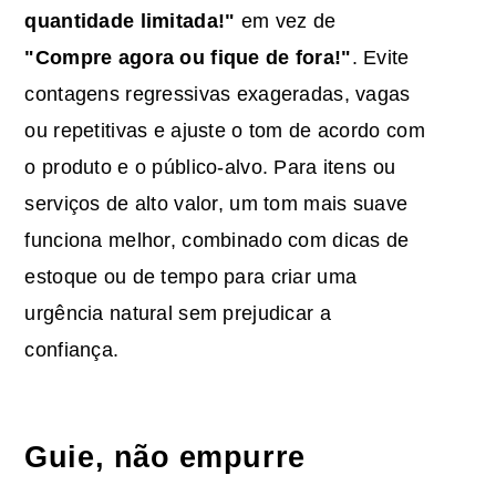
quantidade limitada!"
em vez de
"Compre agora ou fique de fora!"
. Evite
contagens regressivas exageradas, vagas
ou repetitivas e ajuste o tom de acordo com
o produto e o público-alvo. Para itens ou
serviços de alto valor, um tom mais suave
funciona melhor, combinado com dicas de
estoque ou de tempo para criar uma
urgência natural sem prejudicar a
confiança.
Guie, não empurre