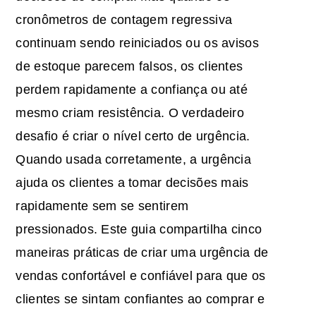
cronômetros de contagem regressiva
continuam sendo reiniciados ou os avisos
de estoque parecem falsos, os clientes
perdem rapidamente a confiança ou até
mesmo criam resistência. O verdadeiro
desafio é criar o nível certo de urgência.
Quando usada corretamente, a urgência
ajuda os clientes a tomar decisões mais
rapidamente sem se sentirem
pressionados. Este guia compartilha cinco
maneiras práticas de criar uma urgência de
vendas confortável e confiável para que os
clientes se sintam confiantes ao comprar e