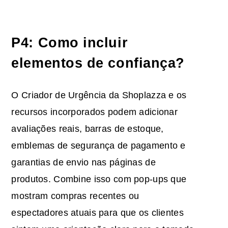
P4: Como incluir
elementos de confiança?
O Criador de Urgência da Shoplazza e os
recursos incorporados podem adicionar
avaliações reais, barras de estoque,
emblemas de segurança de pagamento e
garantias de envio nas páginas de
produtos. Combine isso com pop-ups que
mostram compras recentes ou
espectadores atuais para que os clientes