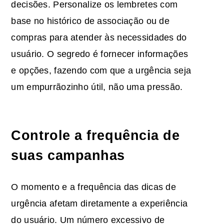
decisões. Personalize os lembretes com
base no histórico de associação ou de
compras para atender às necessidades do
usuário. O segredo é fornecer informações
e opções, fazendo com que a urgência seja
um empurrãozinho útil, não uma pressão.
Controle a frequência de
suas campanhas
O momento e a frequência das dicas de
urgência afetam diretamente a experiência
do usuário. Um número excessivo de