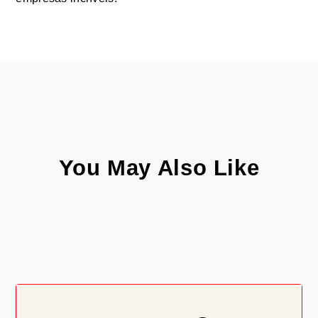
You May Also Like