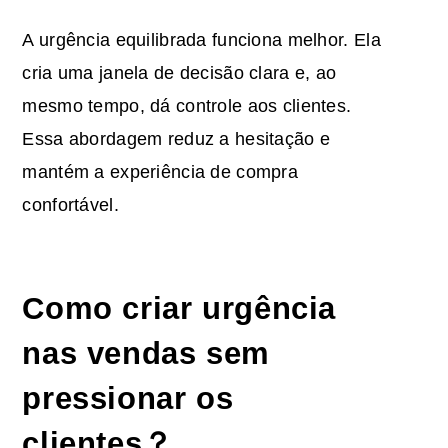
A urgência equilibrada funciona melhor. Ela
cria uma janela de decisão clara e, ao
mesmo tempo, dá controle aos clientes.
Essa abordagem reduz a hesitação e
mantém a experiência de compra
confortável.
Como criar urgência
nas vendas sem
pressionar os
clientes？