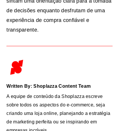
sintam uma orientação clara para a tomada
de decisões enquanto desfrutam de uma
experiência de compra confiável e
transparente.
Written By: Shoplazza Content Team
A equipe de conteúdo da Shoplazza escreve
sobre todos os aspectos do e-commerce, seja
criando uma loja online, planejando a estratégia
de marketing perfeita ou se inspirando em
empresas incríveis.