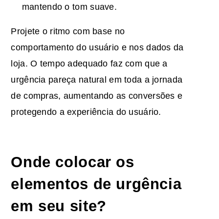
mantendo o tom suave.
Projete o ritmo com base no
comportamento do usuário e nos dados da
loja. O tempo adequado faz com que a
urgência pareça natural em toda a jornada
de compras, aumentando as conversões e
protegendo a experiência do usuário.
Onde colocar os
elementos de urgência
em seu site?