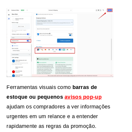
Ferramentas visuais como
barras de
estoque ou pequenos
avisos pop-up
ajudam os compradores a ver informações
urgentes em um relance e a entender
rapidamente as regras da promoção.