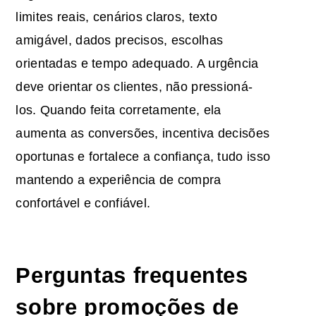
limites reais, cenários claros, texto
amigável, dados precisos, escolhas
orientadas e tempo adequado. A urgência
deve orientar os clientes, não pressioná-
los. Quando feita corretamente, ela
aumenta as conversões, incentiva decisões
oportunas e fortalece a confiança, tudo isso
mantendo a experiência de compra
confortável e confiável.
Perguntas frequentes
sobre promoções de