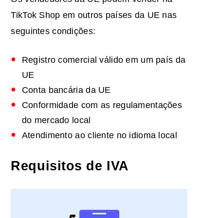
TikTok Shop em outros países da UE nas
seguintes condições:
Registro comercial válido em um país da
UE
Conta bancária da UE
Conformidade com as regulamentações
do mercado local
Atendimento ao cliente no idioma local
Requisitos de IVA