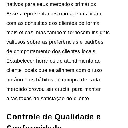
nativos para seus mercados primários.
Esses representantes não apenas lidam
com as consultas dos clientes de forma
mais eficaz, mas também fornecem insights
valiosos sobre as preferências e padrões
de comportamento dos clientes locais.
Estabelecer horários de atendimento ao
cliente locais que se alinhem com o fuso
horário e os hábitos de compra de cada
mercado provou ser crucial para manter
altas taxas de satisfação do cliente.
Controle de Qualidade e