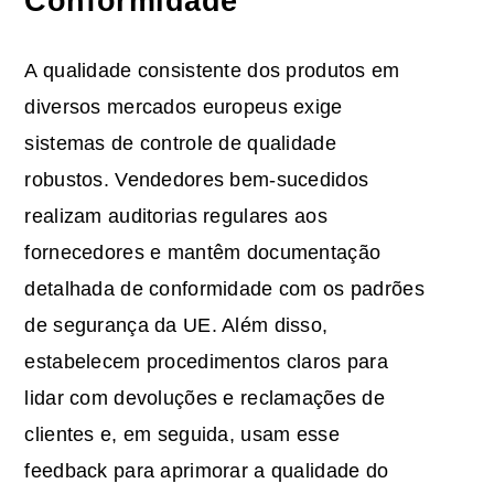
Conformidade
A qualidade consistente dos produtos em
diversos mercados europeus exige
sistemas de controle de qualidade
robustos. Vendedores bem-sucedidos
realizam auditorias regulares
aos
fornecedores
e mantêm documentação
detalhada de conformidade com os padrões
de segurança da UE. Além disso,
estabelecem procedimentos claros para
lidar com devoluções e reclamações de
clientes e, em seguida, usam esse
feedback para aprimorar a qualidade do