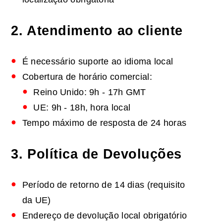
2. Atendimento ao cliente
É necessário suporte ao idioma local
Cobertura de horário comercial:
Reino Unido: 9h - 17h GMT
UE: 9h - 18h, hora local
Tempo máximo de resposta de 24 horas
3. Política de Devoluções
Período de retorno de 14 dias (requisito
da UE)
Endereço de devolução local obrigatório