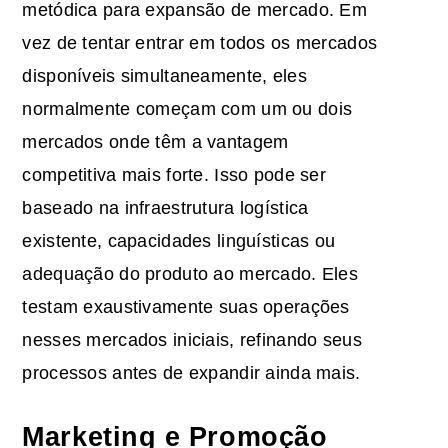
metódica para expansão de mercado. Em
vez de tentar entrar em todos os mercados
disponíveis simultaneamente, eles
normalmente começam com um ou dois
mercados onde têm a vantagem
competitiva mais forte. Isso pode ser
baseado na infraestrutura logística
existente, capacidades linguísticas ou
adequação do produto ao mercado. Eles
testam exaustivamente suas operações
nesses mercados iniciais, refinando seus
processos antes de expandir ainda mais.
Marketing e Promoção