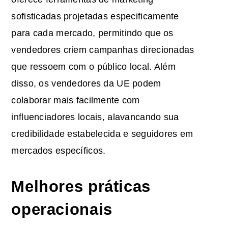
sofisticadas projetadas especificamente
para cada mercado, permitindo que os
vendedores criem campanhas direcionadas
que ressoem com o público local. Além
disso, os vendedores da UE podem
colaborar mais facilmente com
influenciadores locais, alavancando sua
credibilidade estabelecida e seguidores em
mercados específicos.
Melhores práticas
operacionais