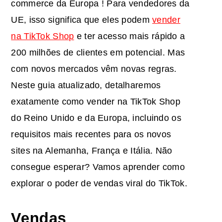
commerce da Europa ! Para vendedores da
UE, isso significa que eles podem
vender
na TikTok Shop
e ter acesso mais rápido a
200 milhões de clientes em potencial. Mas
com novos mercados vêm novas regras.
Neste guia atualizado, detalharemos
exatamente como vender na TikTok Shop
do Reino Unido e da Europa, incluindo os
requisitos mais recentes para os novos
sites na Alemanha, França e Itália. Não
consegue esperar? Vamos aprender como
explorar o poder de vendas viral do TikTok.
Vendas