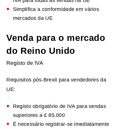
IVA para todas as vendas na UE
Simplifica a conformidade em vários
mercados da UE
Venda para o mercado
do Reino Unido
Registo de IVA
Requisitos pós-Brexit para vendedores da
UE:
Registo obrigatório de IVA para vendas
superiores a £ 85.000
É necessário registrar-se imediatamente