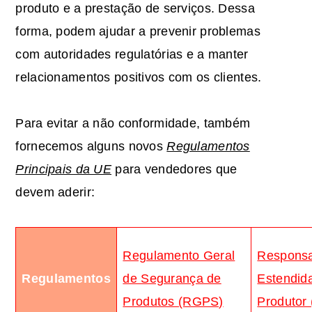
produto e a prestação de serviços. Dessa
forma, podem ajudar a prevenir problemas
com autoridades regulatórias e a manter
relacionamentos positivos com os clientes.
Para evitar a não conformidade, também
fornecemos alguns novos
Regulamentos
Principais da UE
para vendedores que
devem aderir:
Regulamento Geral
Responsa
Regulamentos
de Segurança de
Estendid
Produtos (RGPS)
Produtor