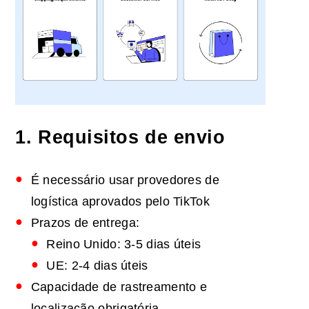
1. Requisitos de envio
É necessário usar provedores de
logística aprovados pelo TikTok
Prazos de entrega:
Reino Unido: 3-5 dias úteis
UE: 2-4 dias úteis
Capacidade de rastreamento e
localização obrigatória