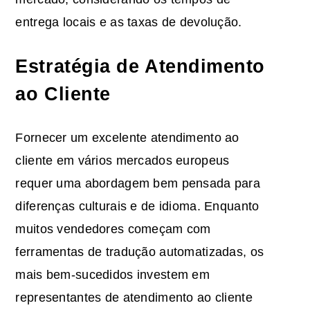
entrega locais e as taxas de devolução.
Estratégia de Atendimento
ao Cliente
Fornecer um excelente atendimento ao
cliente em vários mercados europeus
requer uma abordagem bem pensada para
diferenças culturais e de idioma. Enquanto
muitos vendedores começam com
ferramentas de tradução automatizadas, os
mais bem-sucedidos investem em
representantes de atendimento ao cliente