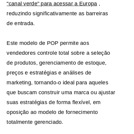
"canal verde" para acessar
a Europa
,
reduzindo significativamente as barreiras
de entrada.
Este modelo de POP permite aos
vendedores controle total sobre a seleção
de produtos, gerenciamento de estoque,
preços e estratégias e análises de
marketing, tornando-o ideal para aqueles
que buscam construir uma marca ou ajustar
suas estratégias de forma flexível, em
oposição ao modelo de fornecimento
totalmente gerenciado.