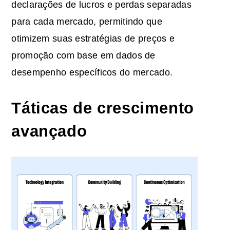
declarações de lucros e perdas separadas
para cada mercado, permitindo que
otimizem suas estratégias de preços e
promoção com base em dados de
desempenho específicos do mercado.
Táticas de crescimento
avançado