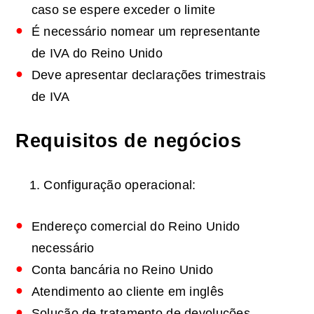
caso se espere exceder o limite
É necessário nomear um representante
de IVA do Reino Unido
Deve apresentar declarações trimestrais
de IVA
Requisitos de negócios
Configuração operacional:
Endereço comercial do Reino Unido
necessário
Conta bancária no Reino Unido
Atendimento ao cliente em inglês
Solução de tratamento de devoluções