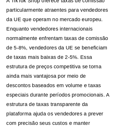
A TikTok Shop oferece taxas de comissão
particularmente atraentes para vendedores
da UE que operam no mercado europeu.
Enquanto vendedores internacionais
normalmente enfrentam taxas de comissão
de 5-8%, vendedores da UE se beneficiam
de taxas mais baixas de 2-5%. Essa
estrutura de preços competitiva se torna
ainda mais vantajosa por meio de
descontos baseados em volume e taxas
especiais durante períodos promocionais. A
estrutura de taxas transparente da
plataforma ajuda os vendedores a prever
com precisão seus custos e manter