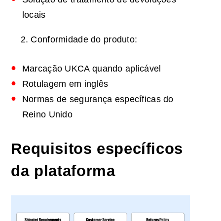
locais
Conformidade do produto:
Marcação UKCA quando aplicável
Rotulagem em inglês
Normas de segurança específicas do
Reino Unido
Requisitos específicos
da plataforma