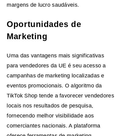
margens de lucro saudáveis.
Oportunidades de
Marketing
Uma das vantagens mais significativas
para vendedores da UE é seu acesso a
campanhas de marketing localizadas e
eventos promocionais. O algoritmo da
TikTok Shop tende a favorecer vendedores
locais nos resultados de pesquisa,
fornecendo melhor visibilidade aos
comerciantes nacionais. A plataforma
oferece ferramentas de marketing