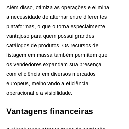
Além disso, otimiza as operações e elimina
a necessidade de alternar entre diferentes
plataformas, o que o torna especialmente
vantajoso para quem possui grandes
catálogos de produtos. Os recursos de
listagem em massa também permitem que
os vendedores expandam sua presença
com eficiência em diversos mercados
europeus, melhorando a eficiência
operacional e a visibilidade.
Vantagens financeiras