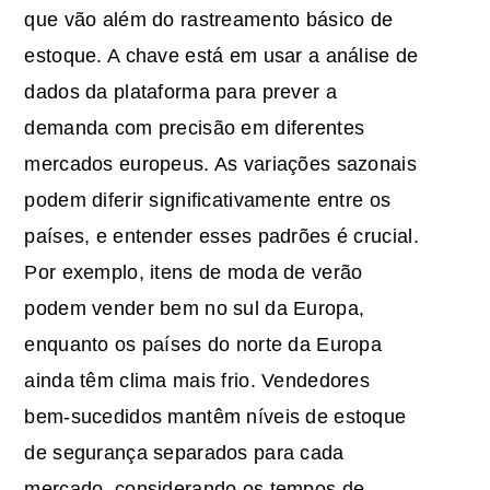
que vão além do rastreamento básico de
estoque. A chave está em usar a análise de
dados da plataforma para prever a
demanda com precisão em diferentes
mercados europeus. As variações sazonais
podem diferir significativamente entre os
países, e entender esses padrões é crucial.
Por exemplo, itens de moda de verão
podem vender bem no sul da Europa,
enquanto os países do norte da Europa
ainda têm clima mais frio. Vendedores
bem-sucedidos mantêm níveis de estoque
de segurança separados para cada
mercado, considerando os tempos de