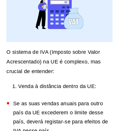
O sistema de IVA (Imposto sobre Valor
Acrescentado) na UE é complexo, mas
crucial de entender:
Venda à distância dentro da UE:
Se as suas vendas anuais para outro
país da UE excederem o limite desse
país, deverá registar-se para efeitos de
IVA nesse país