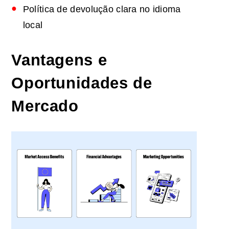
Política de devolução clara no idioma
local
Vantagens e
Oportunidades de
Mercado