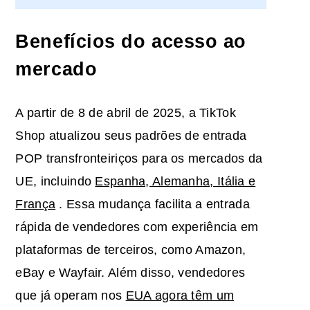
Benefícios do acesso ao
mercado
A partir de 8 de abril de 2025, a TikTok
Shop atualizou seus padrões de entrada
POP
transfronteiriços
para os mercados da
UE, incluindo
Espanha, Alemanha, Itália e
França
. Essa mudança facilita a entrada
rápida de vendedores com experiência em
plataformas de terceiros, como Amazon,
eBay e Wayfair. Além disso, vendedores
que já operam nos
EUA agora têm um