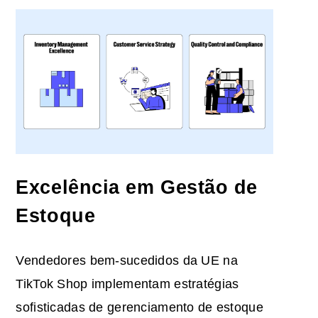
Excelência em Gestão de
Estoque
Vendedores bem-sucedidos da UE na
TikTok Shop implementam estratégias
sofisticadas de gerenciamento de estoque