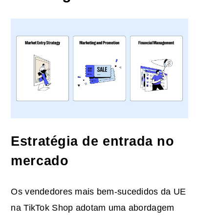
Estratégia de entrada no
mercado
Os vendedores mais bem-sucedidos da UE
na TikTok Shop adotam uma abordagem