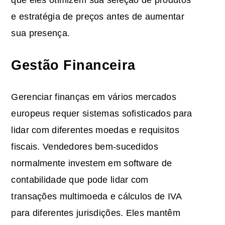
e estratégia de preços antes de aumentar
sua presença.
Gestão Financeira
Gerenciar finanças em vários mercados
europeus requer sistemas sofisticados para
lidar com diferentes moedas e requisitos
fiscais. Vendedores bem-sucedidos
normalmente investem em software de
contabilidade que pode lidar com
transações multimoeda e cálculos de IVA
para diferentes jurisdições. Eles mantêm