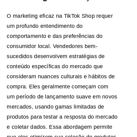
O marketing eficaz na TikTok Shop requer
um profundo entendimento do
comportamento e das preferências do
consumidor local. Vendedores bem-
sucedidos desenvolvem estratégias de
conteúdo específicas do mercado que
consideram nuances culturais e hábitos de
compra. Eles geralmente começam com
um período de lançamento suave em novos
mercados, usando gamas limitadas de
produtos para testar a resposta do mercado
e coletar dados. Essa abordagem permite
que eles otimizem sua seleção de produtos