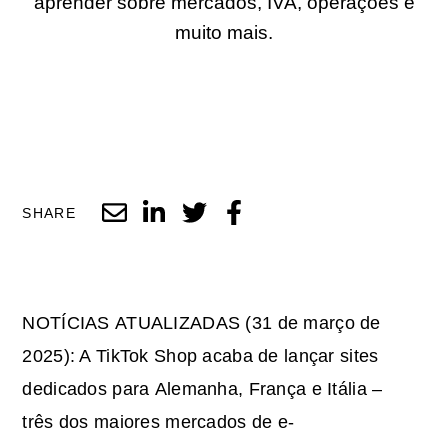
aprender sobre mercados, IVA, operações e
muito mais.
SHARE
NOTÍCIAS ATUALIZADAS (31 de março de
2025): A TikTok Shop acaba de lançar sites
dedicados para Alemanha, França e Itália –
três dos maiores mercados de e-