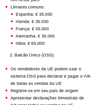
Limiares comuns:
Espanha: € 35.000
Irlanda: € 35.000
França: € 35.000
Alemanha: € 35.000
Itália: € 85.000
Balcão Único (OSS):
Os vendedores da UE podem usar o
sistema OSS para declarar e pagar o IVA
de todas as vendas da UE
Registre-se em seu país de origem
Apresentar declarações trimestrais de