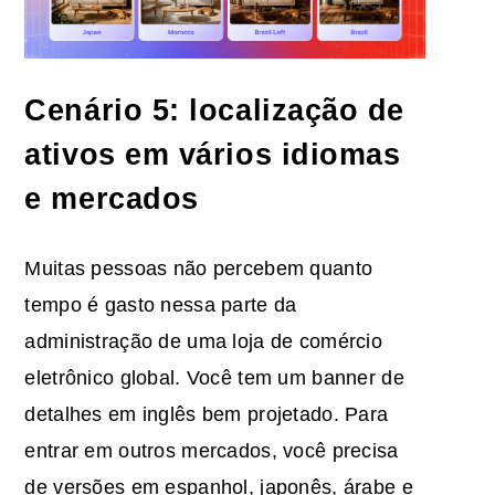
Cenário 5: localização de
ativos em vários idiomas
e mercados
Muitas pessoas não percebem quanto
tempo é gasto nessa parte da
administração de uma loja de comércio
eletrônico global. Você tem um banner de
detalhes em inglês bem projetado. Para
entrar em outros mercados, você precisa
de versões em espanhol, japonês, árabe e