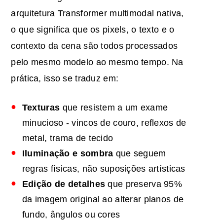
arquitetura Transformer multimodal nativa,
o que significa que os pixels, o texto e o
contexto da cena são todos processados
pelo mesmo modelo ao mesmo tempo. Na
prática, isso se traduz em:
Texturas
que resistem a um exame
minucioso - vincos de couro, reflexos de
metal, trama de tecido
Iluminação e sombra
que seguem
regras físicas, não suposições artísticas
Edição de detalhes
que preserva 95%
da imagem original ao alterar planos de
fundo, ângulos ou cores