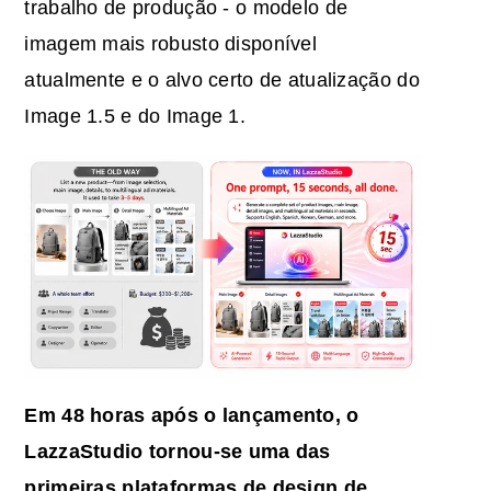
trabalho de produção - o modelo de
imagem mais robusto disponível
atualmente e o alvo certo de atualização do
Image 1.5 e do Image 1.
Em 48 horas após o lançamento, o
LazzaStudio tornou-se uma das
primeiras
plataformas de design de