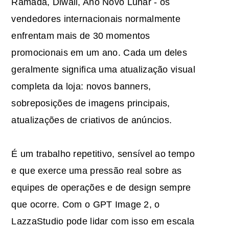
Ramadã, Diwali, Ano Novo Lunar - os
vendedores internacionais normalmente
enfrentam mais de 30 momentos
promocionais em um ano. Cada um deles
geralmente significa uma atualização visual
completa da loja: novos banners,
sobreposições de imagens principais,
atualizações de criativos de anúncios.
É um trabalho repetitivo, sensível ao tempo
e que exerce uma pressão real sobre as
equipes de operações e de design sempre
que ocorre. Com o GPT Image 2, o
LazzaStudio pode lidar com isso em escala