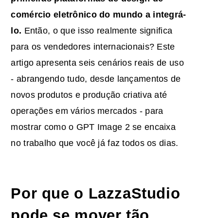
comércio eletrônico
do mundo a integrá-
lo.
Então, o que isso realmente significa
para os vendedores internacionais? Este
artigo apresenta seis cenários reais de uso
- abrangendo tudo, desde lançamentos de
novos produtos e produção criativa até
operações em vários mercados - para
mostrar como o GPT Image 2 se encaixa
no trabalho que você já faz todos os dias.
Por que o LazzaStudio
pode se mover tão