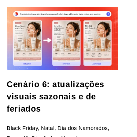
Cenário 6: atualizações
visuais sazonais e de
feriados
Black Friday, Natal, Dia dos Namorados,