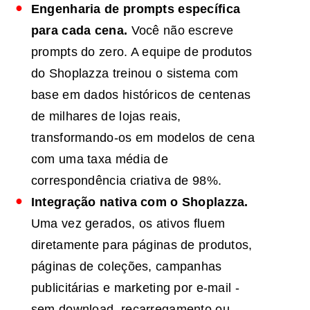
Engenharia de prompts específica
para cada cena.
Você não escreve
prompts do zero. A equipe de produtos
do Shoplazza treinou o sistema com
base em dados históricos de centenas
de milhares de lojas reais,
transformando-os em modelos de cena
com uma taxa média de
correspondência criativa de 98%.
Integração nativa com o Shoplazza.
Uma vez gerados, os ativos fluem
diretamente para páginas de produtos,
páginas de coleções, campanhas
publicitárias e marketing por e-mail -
sem download, recarregamento ou