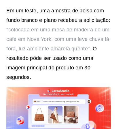
Em um teste, uma amostra de bolsa com
fundo branco e plano recebeu a solicitação:
"colocada em uma mesa de madeira de um
café em Nova York, com uma leve chuva lá
fora, luz ambiente amarela quente".
O
resultado pôde ser usado como uma
imagem principal do produto em 30
segundos.