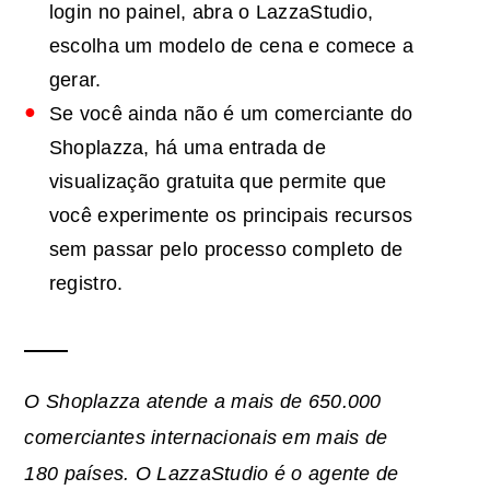
login no painel, abra o LazzaStudio,
escolha um modelo de cena e comece a
gerar.
Se você ainda não é um comerciante do
Shoplazza, há uma entrada de
visualização gratuita que permite que
você experimente os principais recursos
sem passar pelo processo completo de
registro.
O Shoplazza atende a mais de 650.000
comerciantes internacionais em mais de
180 países. O LazzaStudio é o agente de