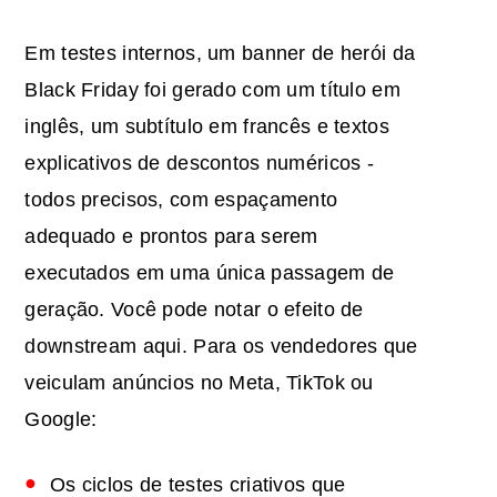
Em testes internos, um banner de herói da
Black Friday foi gerado com um título em
inglês, um subtítulo em francês e textos
explicativos de descontos numéricos -
todos precisos, com espaçamento
adequado e prontos para serem
executados em uma única passagem de
geração. Você pode notar o efeito de
downstream aqui. Para os vendedores que
veiculam anúncios no Meta, TikTok ou
Google:
Os ciclos de testes criativos que