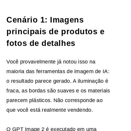
Cenário 1: Imagens
principais de produtos e
fotos de detalhes
Você provavelmente já notou isso na
maioria das ferramentas de imagem de IA:
o resultado parece gerado. A iluminação é
fraca, as bordas são suaves e os materiais
parecem plásticos. Não corresponde ao
que você está realmente vendendo.
O GPT Image 2 é executado em uma