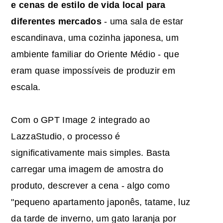
e cenas de estilo de vida local para
diferentes mercados
- uma sala de estar
escandinava, uma cozinha japonesa, um
ambiente familiar do Oriente Médio - que
eram quase impossíveis de produzir em
escala.
Com o GPT Image 2 integrado ao
LazzaStudio, o processo é
significativamente mais simples. Basta
carregar uma imagem de amostra do
produto, descrever a cena - algo como
"pequeno apartamento japonês, tatame, luz
da tarde de inverno, um gato laranja por