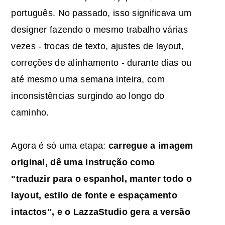
português. No passado, isso significava um
designer fazendo o mesmo trabalho várias
vezes - trocas de texto, ajustes de layout,
correções de alinhamento - durante dias ou
até mesmo uma semana inteira, com
inconsistências surgindo ao longo do
caminho.
Agora é só uma etapa:
carregue a imagem
original, dê uma instrução como
"traduzir para o espanhol, manter todo o
layout, estilo de fonte e espaçamento
intactos", e o LazzaStudio gera a versão