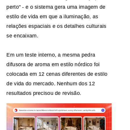
perto" - e o sistema gera uma imagem de
estilo de vida em que a iluminação, as
relações espaciais e os detalhes culturais
se encaixam.
Em um teste interno, a mesma pedra
difusora de aroma em estilo nórdico foi
colocada em 12 cenas diferentes de estilo
de vida do mercado. Nenhum dos 12
resultados precisou de revisão.