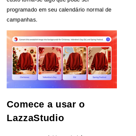
programado em seu calendário normal de
campanhas.
Comece a usar o
LazzaStudio