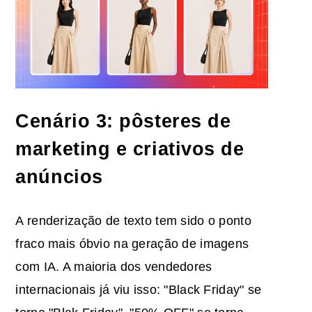
Cenário 3: pôsteres de
marketing e criativos de
anúncios
A renderização de texto tem sido o ponto
fraco mais óbvio na geração de imagens
com IA. A maioria dos vendedores
internacionais já viu isso: "Black Friday" se