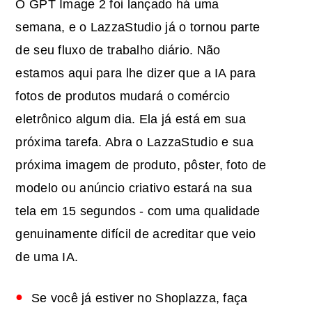
O GPT Image 2 foi lançado há uma
semana, e o LazzaStudio já o tornou parte
de seu fluxo de trabalho diário. Não
estamos aqui para lhe dizer que a IA para
fotos de produtos mudará o comércio
eletrônico algum dia. Ela já está em sua
próxima tarefa. Abra o LazzaStudio e sua
próxima imagem de produto, pôster, foto de
modelo ou anúncio criativo estará na sua
tela em 15 segundos - com uma qualidade
genuinamente difícil de acreditar que veio
de uma IA.
Se você já estiver no Shoplazza, faça