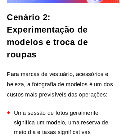
Cenário 2:
Experimentação de
modelos e troca de
roupas
Para marcas de vestuário, acessórios e
beleza, a fotografia de modelos é um dos
custos mais previsíveis das operações:
Uma sessão de fotos geralmente
significa um modelo, uma reserva de
meio dia e taxas significativas