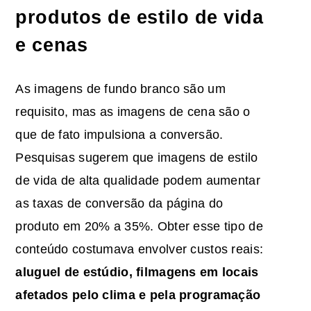
produtos de estilo de vida
e cenas
As imagens de fundo branco são um
requisito, mas as imagens de cena são o
que de fato impulsiona a conversão.
Pesquisas sugerem que imagens de estilo
de vida de alta qualidade podem aumentar
as taxas de conversão da página do
produto em 20% a 35%. Obter esse tipo de
conteúdo costumava envolver custos reais:
aluguel de estúdio, filmagens em locais
afetados pelo clima e pela programação