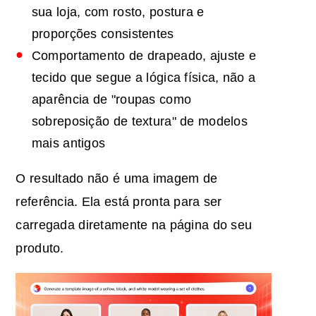
sua loja, com rosto, postura e
proporções consistentes
Comportamento de drapeado, ajuste e
tecido que segue a lógica física, não a
aparência de "roupas como
sobreposição de textura" de modelos
mais antigos
O resultado não é uma imagem de
referência. Ela está pronta para ser
carregada diretamente na página do seu
produto.