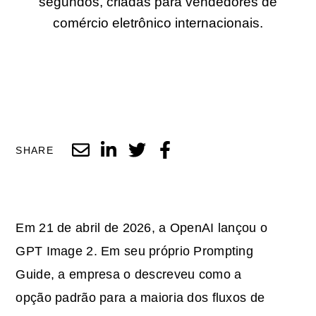
segundos, criadas para vendedores de
comércio eletrônico internacionais.
SHARE
Em 21 de abril de 2026, a OpenAI lançou o
GPT Image 2. Em seu próprio Prompting
Guide, a empresa o descreveu como a
opção padrão para a maioria dos fluxos de