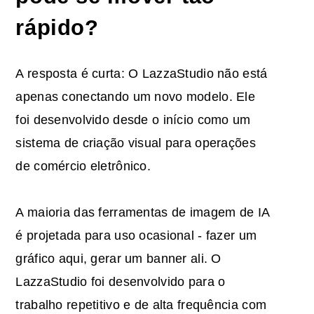
rápido?
A resposta é curta: O LazzaStudio não está
apenas conectando um novo modelo. Ele
foi desenvolvido desde o início como um
sistema de criação visual para operações
de comércio eletrônico.
A maioria das ferramentas de imagem de IA
é projetada para uso ocasional - fazer um
gráfico aqui, gerar um banner ali. O
LazzaStudio foi desenvolvido para o
trabalho repetitivo e de alta frequência com