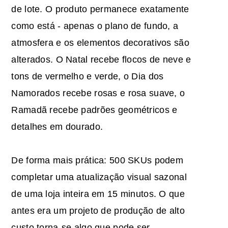
de lote. O produto permanece exatamente
como está - apenas o plano de fundo, a
atmosfera e os elementos decorativos são
alterados. O Natal recebe flocos de neve e
tons de vermelho e verde, o Dia dos
Namorados recebe rosas e rosa suave, o
Ramadã recebe padrões geométricos e
detalhes em dourado.
De forma mais prática: 500 SKUs podem
completar uma atualização visual sazonal
de uma loja inteira em 15 minutos. O que
antes era um projeto de produção de alto
custo torna-se algo que pode ser