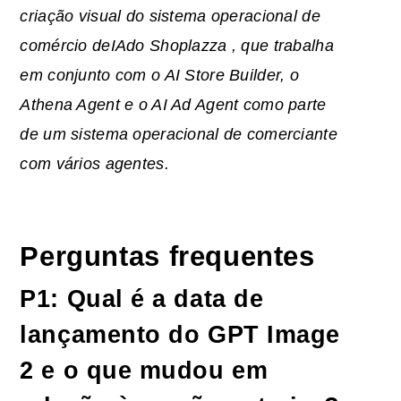
criação visual do
sistema operacional de
comércio de
IA
do Shoplazza
, que trabalha
em conjunto com o AI Store Builder, o
Athena Agent e o AI Ad Agent como parte
de um sistema operacional de comerciante
com vários agentes.
Perguntas frequentes
P1: Qual é a data de
lançamento do GPT Image
2 e o que mudou em