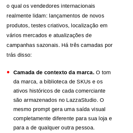
o qual os vendedores internacionais
realmente lidam: lançamentos de novos
produtos, testes criativos, localização em
vários mercados e atualizações de
campanhas sazonais. Há três camadas por
trás disso:
Camada de contexto da marca.
O tom
da marca, a biblioteca de SKUs e os
ativos históricos de cada comerciante
são armazenados no LazzaStudio. O
mesmo prompt gera uma saída visual
completamente diferente para sua loja e
para a de qualquer outra pessoa.