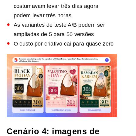
costumavam levar três dias agora
podem levar três horas
As variantes de teste A/B podem ser
ampliadas de 5 para 50 versões
O custo por criativo cai para quase zero
Cenário 4: imagens de