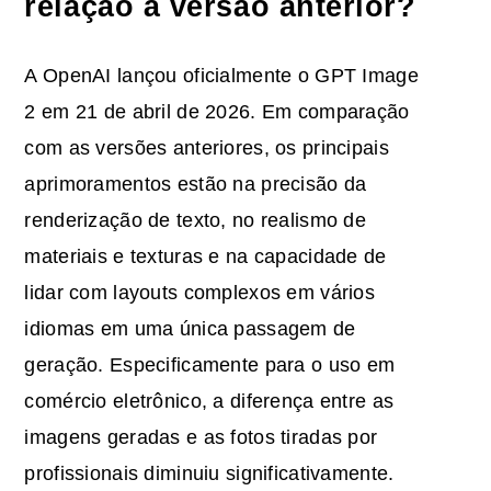
relação à versão anterior?
A OpenAI lançou oficialmente o GPT Image
2 em 21 de abril de 2026. Em comparação
com as versões anteriores, os principais
aprimoramentos estão na precisão da
renderização de texto, no realismo de
materiais e texturas e na capacidade de
lidar com layouts complexos em vários
idiomas em uma única passagem de
geração. Especificamente para o uso em
comércio eletrônico, a diferença entre as
imagens geradas e as fotos tiradas por
profissionais diminuiu significativamente.