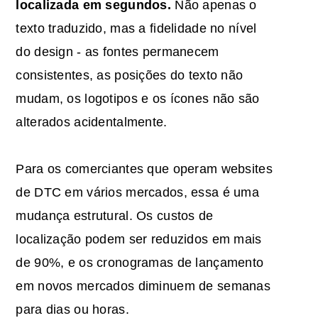
localizada em segundos.
Não apenas o
texto traduzido, mas a fidelidade no nível
do design - as fontes permanecem
consistentes, as posições do texto não
mudam, os logotipos e os ícones não são
alterados acidentalmente.
Para os comerciantes que operam websites
de DTC em vários mercados, essa é uma
mudança estrutural. Os custos de
localização podem ser reduzidos em mais
de 90%, e os cronogramas de lançamento
em novos mercados diminuem de semanas
para dias ou horas.