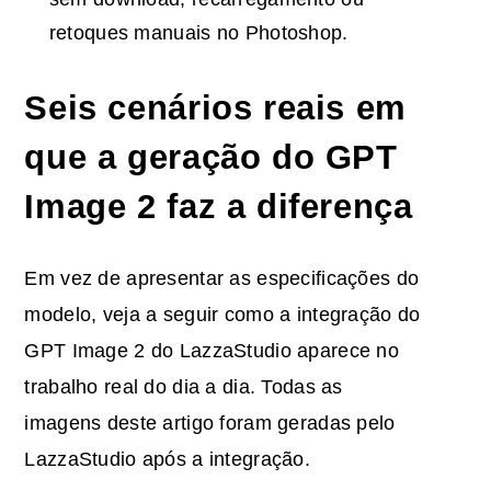
retoques manuais no Photoshop.
Seis cenários reais em
que a geração do GPT
Image 2 faz a diferença
Em vez de apresentar as especificações do
modelo, veja a seguir como a integração do
GPT Image 2 do LazzaStudio aparece no
trabalho real do dia a dia. Todas as
imagens deste artigo foram geradas pelo
LazzaStudio após a integração.