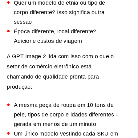
Quer um modelo de etnia ou tipo de
corpo diferente? Isso significa outra
sessão
Época diferente, local diferente?
Adicione custos de viagem
A GPT Image 2 lida com isso com o que o
setor de comércio eletrônico está
chamando de qualidade pronta para
produção:
A mesma peça de roupa em 10 tons de
pele, tipos de corpo e idades diferentes -
gerada em menos de um minuto
Um único modelo vestindo cada SKU em