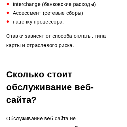
Interchange (банковские расходы)
Ассессмент (сетевые сборы)
наценку процессора.
Ставки зависят от способа оплаты, типа
карты и отраслевого риска.
Сколько стоит
обслуживание веб-
сайта?
Обслуживание веб-сайта не