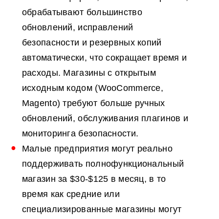
обрабатывают большинство
обновлений, исправлений
безопасности и резервных копий
автоматически, что сокращает время и
расходы. Магазины с открытым
исходным кодом (WooCommerce,
Magento) требуют больше ручных
обновлений, обслуживания плагинов и
мониторинга безопасности.
Малые предприятия могут реально
поддерживать полнофункциональный
магазин за $30-$125 в месяц, в то
время как средние или
специализированные магазины могут