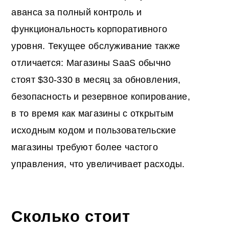
аванса за полный контроль и
функциональность корпоративного
уровня. Текущее обслуживание также
отличается: Магазины SaaS обычно
стоят $30-330 в месяц за обновления,
безопасность и резервное копирование,
в то время как магазины с открытым
исходным кодом и пользовательские
магазины требуют более частого
управления, что увеличивает расходы.
Сколько стоит