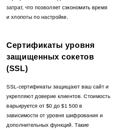
затрат, что позволяет сэкономить время
и хлопоты по настройке.
Сертификаты уровня
защищенных сокетов
(SSL)
SSL-сертификаты защищают ваш сайт и
укрепляют доверие клиентов. Стоимость
варьируется от $0 до $1 500 в
зависимости от уровня шифрования и
дополнительных функций. Такие