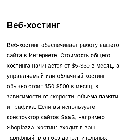
Веб-хостинг
Веб-хостинг обеспечивает работу вашего
сайта в Интернете. Стоимость общего
хостинга начинается от $5-$30 в месяц, а
управляемый или облачный хостинг
обычно стоит $50-$500 в месяц, в
зависимости от скорости, объема памяти
и трафика. Если вы используете
конструктор сайтов SaaS, например
Shoplazza, хостинг входит в ваш
тарифный план без дополнительных