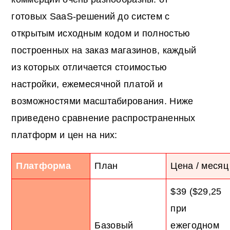
готовых SaaS-решений до систем с
открытым исходным кодом и полностью
построенных на заказ магазинов, каждый
из которых отличается стоимостью
настройки, ежемесячной платой и
возможностями масштабирования. Ниже
приведено сравнение распространенных
платформ и цен на них:
Платформа
План
Цена / месяц
$39 ($29,25
при
Базовый
ежегодном