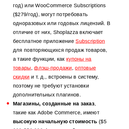
год) или WooCommerce Subscriptions
($279/год), могут потребовать
одноразовых или годовых лицензий. В
отличие от них, Shoplazza включает
бесплатное приложение
Subscription
для повторяющихся продаж товаров,
а такие функции, как
купоны на
товары
,
флэш-продажи
,
оптовые
скидки
и т. д., встроены в систему,
поэтому не требуют установки
дополнительных плагинов.
Магазины, созданные на заказ
,
такие как Adobe Commerce, имеют
высокую начальную стоимость
($5