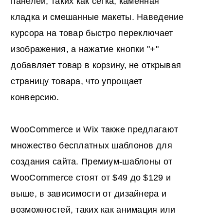
панелей, таких как сетка, каменная
кладка и смешанные макеты. Наведение
курсора на товар быстро переключает
изображения, а нажатие кнопки "+"
добавляет товар в корзину, не открывая
страницу товара, что упрощает
конверсию.
WooCommerce и Wix также предлагают
множество бесплатных шаблонов для
создания сайта. Премиум-шаблоны от
WooCommerce стоят от $49 до $129 и
выше, в зависимости от дизайнера и
возможностей, таких как анимация или