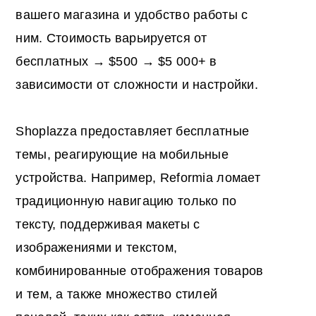
вашего магазина и удобство работы с
ним. Стоимость варьируется от
бесплатных → $500 → $5 000+ в
зависимости от сложности и настройки.
Shoplazza предоставляет бесплатные
темы, реагирующие на мобильные
устройства. Например, Reformia ломает
традиционную навигацию только по
тексту, поддерживая макеты с
изображениями и текстом,
комбинированные отображения товаров
и тем, а также множество стилей