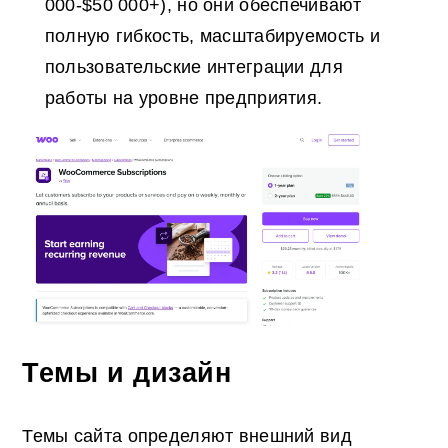
000-$50 000+), но они обеспечивают
полную гибкость, масштабируемость и
пользовательские интеграции для
работы на уровне предприятия.
Темы и дизайн
Темы сайта определяют внешний вид