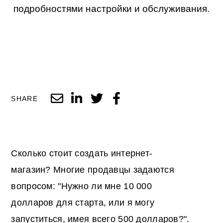
подробностями настройки и обслуживания.
SHARE
Сколько стоит создать интернет-
магазин? Многие продавцы задаются
вопросом: "Нужно ли мне 10 000
долларов для старта, или я могу
запуститься, имея всего 500 долларов?".