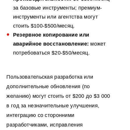
за базовые инструменты; премиум-
инструменты или агентства могут
стоить $100-$500/месяц.
Резервное копирование или
аварийное восстановление:
может
потребоваться $20-$50/месяц.
Пользовательская разработка или
дополнительные обновления (по
желанию) могут стоить от $200 до $3 000
в год за незначительные улучшения,
интеграцию со сторонними
разработчиками, исправления