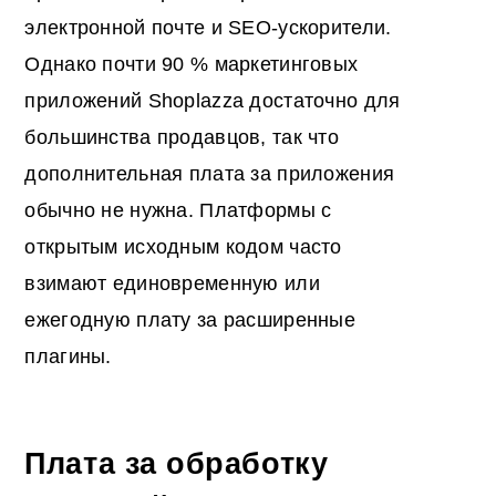
электронной почте и SEO-ускорители.
Однако почти 90 % маркетинговых
приложений Shoplazza достаточно для
большинства продавцов, так что
дополнительная плата за приложения
обычно не нужна. Платформы с
открытым исходным кодом часто
взимают единовременную или
ежегодную плату за расширенные
плагины.
Плата за обработку