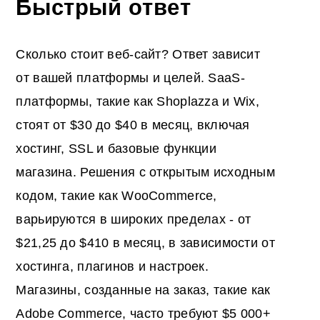
Быстрый ответ
Сколько стоит веб-сайт? Ответ зависит
от вашей платформы и целей. SaaS-
платформы, такие как Shoplazza и Wix,
стоят от $30 до $40 в месяц, включая
хостинг, SSL и базовые функции
магазина. Решения с открытым исходным
кодом, такие как WooCommerce,
варьируются в широких пределах - от
$21,25 до $410 в месяц, в зависимости от
хостинга, плагинов и настроек.
Магазины, созданные на заказ, такие как
Adobe Commerce, часто требуют $5 000+