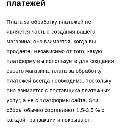
платежей
Плата за обработку платежей не
является частью создания вашего
магазина; она взимается, когда вы
продаете. Независимо от того, какую
платформу вы используете для создания
своего магазина, плата за обработку
платежей всегда необходима, поскольку
она взимается с поставщика платежных
услуг, а не с платформы сайта. Эти
сборы обычно составляют 1,5-3,5 % с
каждой транзакции и покрывают: