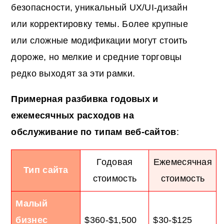
безопасности, уникальный UX/UI-дизайн
или корректировку темы. Более крупные
или сложные модификации могут стоить
дороже, но мелкие и средние торговцы
редко выходят за эти рамки.
Примерная разбивка годовых и
ежемесячных расходов на
обслуживание по типам веб-сайтов
:
Годовая
Ежемесячная
Тип сайта
стоимость
стоимость
Малый
бизнес
$360-$1,500
$30-$125