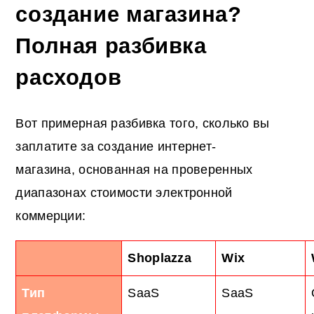
создание магазина?
Полная разбивка
расходов
Вот примерная разбивка того, сколько вы
заплатите за создание интернет-
магазина, основанная на проверенных
диапазонах стоимости электронной
коммерции:
Shoplazza
Wix
Тип
SaaS
SaaS