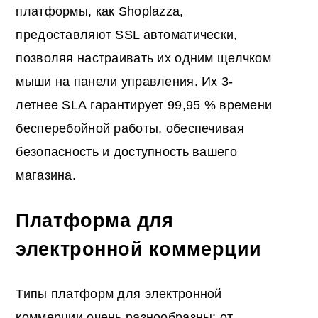
платформы, как Shoplazza,
предоставляют SSL автоматически,
позволяя настраивать их одним щелчком
мыши на панели управления. Их 3-
летнее SLA гарантирует 99,95 % времени
бесперебойной работы, обеспечивая
безопасность и доступность вашего
магазина.
Платформа для
электронной коммерции
Типы платформ для электронной
коммерции очень разнообразны: от