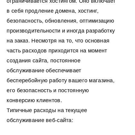
ограничивается хостингом. Оно включает
в себя продление домена, хостинг,
безопасность, обновления, оптимизацию
производительности и иногда разработку
на заказ. Несмотря на то, что основная
часть расходов приходится на момент
создания сайта, постоянное
обслуживание обеспечивает
бесперебойную работу вашего магазина,
его безопасность и постоянную
конверсию клиентов.
Типичные расходы на текущее
обслуживание веб-сайта: