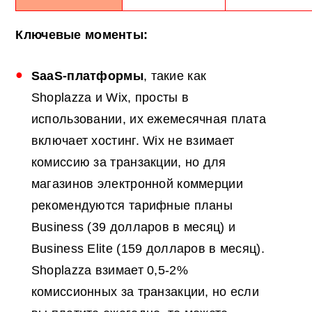
Ключевые моменты:
SaaS-платформы
, такие как
Shoplazza и Wix, просты в
использовании, их ежемесячная плата
включает хостинг. Wix не взимает
комиссию за транзакции, но для
магазинов электронной коммерции
рекомендуются тарифные планы
Business (39 долларов в месяц) и
Business Elite (159 долларов в месяц).
Shoplazza взимает 0,5-2%
комиссионных за транзакции, но если