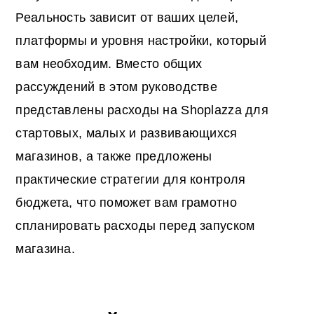
Реальность зависит от ваших целей,
платформы и уровня настройки, который
вам необходим. Вместо общих
рассуждений в этом руководстве
представлены расходы на Shoplazza для
стартовых, малых и развивающихся
магазинов, а также предложены
практические стратегии для контроля
бюджета, что поможет вам грамотно
спланировать расходы перед запуском
магазина.