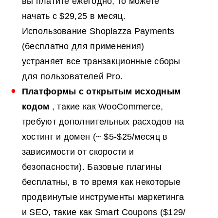
вы платите ежегодно, то можете
начать с $29,25 в месяц.
Использование Shoplazza Payments
(бесплатно для применения)
устраняет все транзакционные сборы
для пользователей Pro.
Платформы с открытым исходным
кодом
, такие как WooCommerce,
требуют дополнительных расходов на
хостинг и домен (~ $5-$25/месяц в
зависимости от скорости и
безопасности). Базовые плагины
бесплатны, в то время как некоторые
продвинутые инструменты маркетинга
и SEO, такие как Smart Coupons ($129/