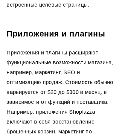
встроенные целевые страницы.
Приложения и плагины
Приложения и плагины расширяют
функциональные возможности магазина,
например, маркетинг, SEO и
оптимизацию продаж. Стоимость обычно
варьируется от $20 до $300 в месяц, в
зависимости от функций и поставщика.
Например, приложения Shoplazza
включают в себя восстановление
брошенных корзин, маркетинг по