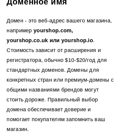
Доменное имя
Домен - это веб-адрес вашего магазина,
например
yourshop.com
,
yourshop.co.uk
или yourshop.io
.
Стоимость зависит от расширения и
регистратора, обычно $10-$20/год для
стандартных доменов. Домены для
конкретных стран или премиум-домены с
общими названиями брендов могут
стоить дороже. Правильный выбор
домена обеспечивает доверие и
помогает покупателям запомнить ваш
магазин.