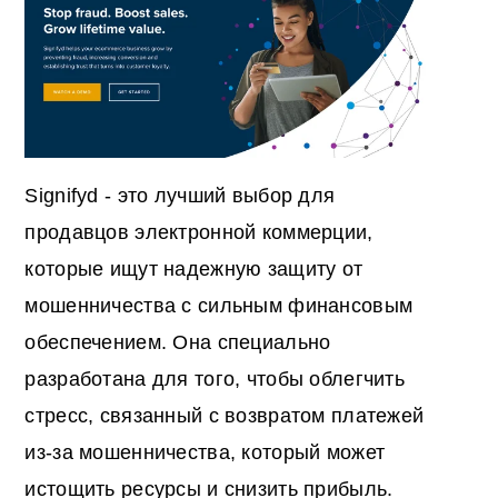
Signifyd - это лучший выбор для
продавцов электронной коммерции,
которые ищут надежную защиту от
мошенничества с сильным финансовым
обеспечением. Она специально
разработана для того, чтобы облегчить
стресс, связанный с возвратом платежей
из-за мошенничества, который может
истощить ресурсы и снизить прибыль.