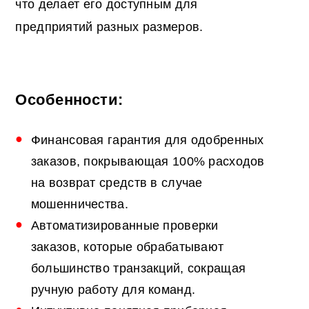
что делает его доступным для
предприятий разных размеров.
Особенности:
Финансовая гарантия для одобренных
заказов, покрывающая 100% расходов
на возврат средств в случае
мошенничества.
Автоматизированные проверки
заказов, которые обрабатывают
большинство транзакций, сокращая
ручную работу для команд.