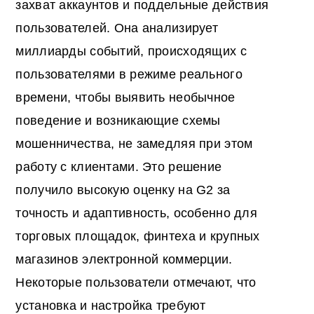
захват аккаунтов и поддельные действия
пользователей. Она анализирует
миллиарды событий, происходящих с
пользователями в режиме реального
времени, чтобы выявить необычное
поведение и возникающие схемы
мошенничества, не замедляя при этом
работу с клиентами. Это решение
получило высокую оценку на G2 за
точность и адаптивность, особенно для
торговых площадок, финтеха и крупных
магазинов электронной коммерции.
Некоторые пользователи отмечают, что
установка и настройка требуют