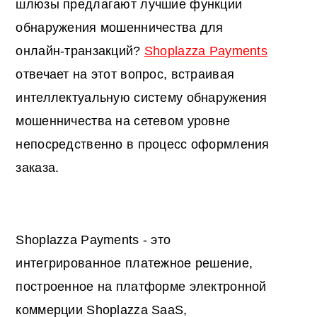
шлюзы предлагают лучшие функции
обнаружения мошенничества для
онлайн-транзакций?
Shoplazza Payments
отвечает на этот вопрос, встраивая
интеллектуальную систему обнаружения
мошенничества на сетевом уровне
непосредственно в процесс оформления
заказа.
Shoplazza Payments - это
интегрированное платежное решение,
построенное на платформе электронной
коммерции Shoplazza SaaS,