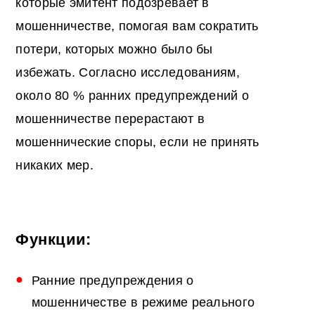
которые эмитент подозревает в
мошенничестве, помогая вам сократить
потери, которых можно было бы
избежать. Согласно исследованиям,
около 80 % ранних предупреждений о
мошенничестве перерастают в
мошеннические споры, если не принять
никаких мер.
Функции:
Ранние предупреждения о
мошенничестве в режиме реального