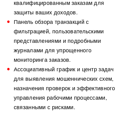
квалифицированным заказам для
защиты ваших доходов.
Панель обзора транзакций с
фильтрацией, пользовательскими
представлениями и подробными
журналами для упрощенного
мониторинга заказов.
Ассоциативный график и центр задач
для выявления мошеннических схем,
назначения проверок и эффективного
управления рабочими процессами,
связанными с рисками.