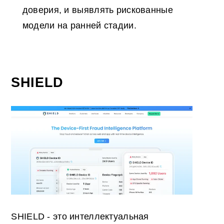
доверия, и выявлять рискованные
модели на ранней стадии.
SHIELD
SHIELD - это интеллектуальная