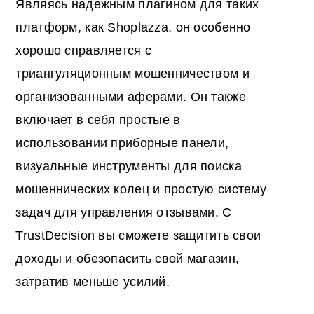
Являясь надежным плагином для таких
платформ, как Shoplazza, он особенно
хорошо справляется с
триангуляционным мошенничеством и
организованными аферами. Он также
включает в себя простые в
использовании приборные панели,
визуальные инструменты для поиска
мошеннических колец и простую систему
задач для управления отзывами. С
TrustDecision вы сможете защитить свои
доходы и обезопасить свой магазин,
затратив меньше усилий.