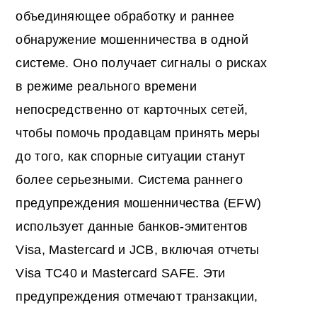
объединяющее обработку и раннее
обнаружение мошенничества в одной
системе. Оно получает сигналы о рисках
в режиме реального времени
непосредственно от карточных сетей,
чтобы помочь продавцам принять меры
до того, как спорные ситуации станут
более серьезными. Система раннего
предупреждения мошенничества (EFW)
использует данные банков-эмитентов
Visa, Mastercard и JCB, включая отчеты
Visa TC40 и Mastercard SAFE. Эти
предупреждения отмечают транзакции,