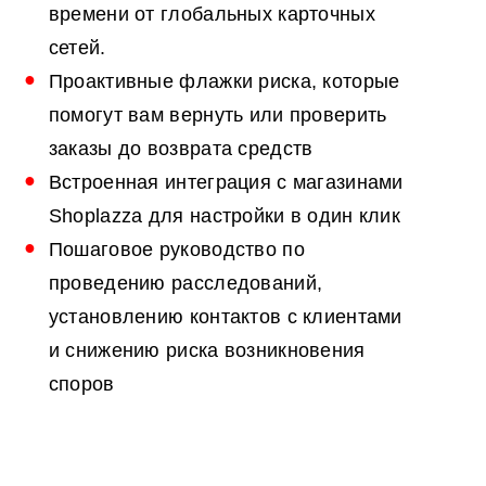
времени от глобальных карточных
сетей.
Проактивные флажки риска, которые
помогут вам вернуть или проверить
заказы до возврата средств
Встроенная интеграция с магазинами
Shoplazza для настройки в один клик
Пошаговое руководство по
проведению расследований,
установлению контактов с клиентами
и снижению риска возникновения
споров