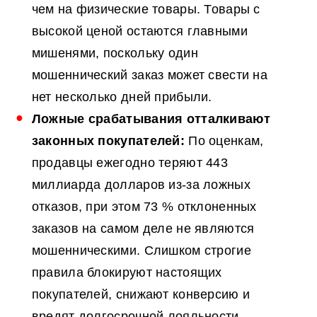
чем на физические товары. Товары с
высокой ценой остаются главными
мишенями, поскольку один
мошеннический заказ может свести на
нет несколько дней прибыли.
Ложные срабатывания отталкивают
законных покупателей:
По оценкам,
продавцы ежегодно теряют 443
миллиарда долларов из-за ложных
отказов, при этом 73 % отклоненных
заказов на самом деле не являются
мошенническими. Слишком строгие
правила блокируют настоящих
покупателей, снижают конверсию и
вредят долгосрочной лояльности