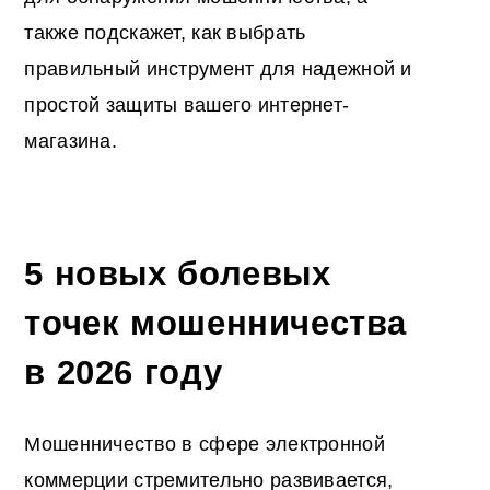
также подскажет, как выбрать
правильный инструмент для надежной и
простой защиты вашего интернет-
магазина.
5 новых болевых
точек мошенничества
в 2026 году
Мошенничество в сфере электронной
коммерции стремительно развивается,