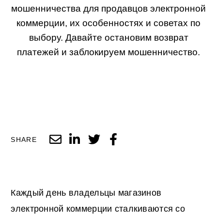
мошенничества для продавцов электронной
коммерции, их особенностях и советах по
выбору. Давайте остановим возврат
платежей и заблокируем мошенничество.
SHARE
Каждый день владельцы магазинов
электронной коммерции сталкиваются со