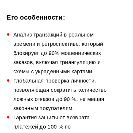
Его особенности:
Анализ транзакций в реальном
времени и ретроспективе, который
блокирует до 90% мошеннических
заказов, включая триангуляцию и
схемы с украденными картами.
Глобальная проверка личности,
позволяющая сократить количество
ложных отказов до 90 %, не мешая
законным покупателям.
Гарантия защиты от возврата
платежей до 100 % по