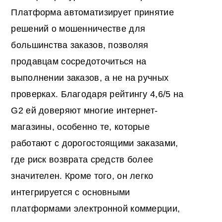
Платформа автоматизирует принятие
решений о мошенничестве для
большинства заказов, позволяя
продавцам сосредоточиться на
выполнении заказов, а не на ручных
проверках. Благодаря рейтингу 4,6/5 на
G2 ей доверяют многие интернет-
магазины, особенно те, которые
работают с дорогостоящими заказами,
где риск возврата средств более
значителен. Кроме того, он легко
интегрируется с основными
платформами электронной коммерции,