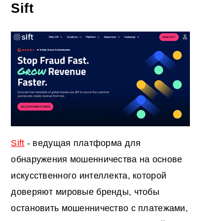
Sift
Sift
- ведущая платформа для
обнаружения мошенничества на основе
искусственного интеллекта, которой
доверяют мировые бренды, чтобы
остановить мошенничество с платежами,