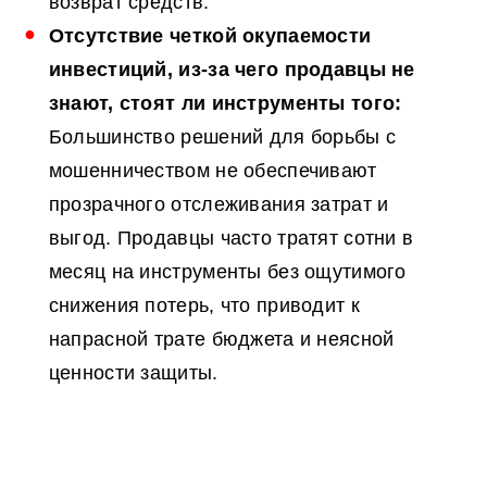
возврат средств.
Отсутствие четкой
окупаемости
инвестиций
, из-за чего продавцы не
знают, стоят ли инструменты того:
Большинство решений для борьбы с
мошенничеством не обеспечивают
прозрачного отслеживания затрат и
выгод. Продавцы часто тратят сотни в
месяц на инструменты без ощутимого
снижения потерь, что приводит к
напрасной трате бюджета и неясной
ценности защиты.