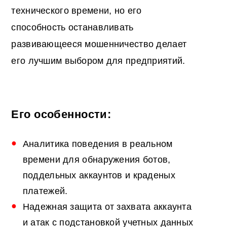
технического времени, но его
способность останавливать
развивающееся мошенничество делает
его лучшим выбором для предприятий.
Его особенности:
Аналитика поведения в реальном
времени для обнаружения ботов,
поддельных аккаунтов и краденых
платежей.
Надежная защита от захвата аккаунта
и атак с подстановкой учетных данных