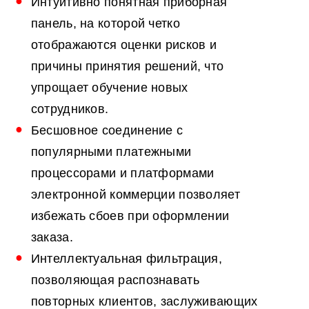
Интуитивно понятная приборная
панель, на которой четко
отображаются оценки рисков и
причины принятия решений, что
упрощает обучение новых
сотрудников.
Бесшовное соединение с
популярными платежными
процессорами и платформами
электронной коммерции позволяет
избежать сбоев при оформлении
заказа.
Интеллектуальная фильтрация,
позволяющая распознавать
повторных клиентов, заслуживающих