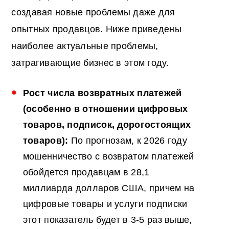
создавая новые проблемы даже для
опытных продавцов. Ниже приведены
наиболее актуальные проблемы,
затрагивающие бизнес в этом году.
Рост числа возвратных платежей
(особенно в отношении цифровых
товаров, подписок, дорогостоящих
товаров):
По прогнозам, к 2026 году
мошенничество с возвратом платежей
обойдется продавцам в 28,1
миллиарда долларов США, причем на
цифровые товары и услуги подписки
этот показатель будет в 3-5 раз выше,