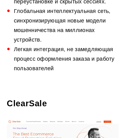
переустановке и скрытых сессиях.
Глобальная интеллектуальная сеть,
синхронизирующая новые модели
мошенничества на миллионах
устройств.
Легкая интеграция, не замедляющая
процесс оформления заказа и работу
пользователей
ClearSale