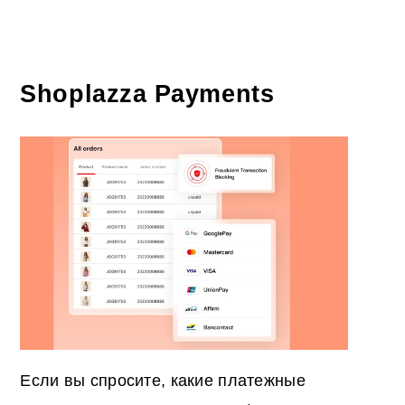
Shoplazza Payments
Если вы спросите, какие платежные