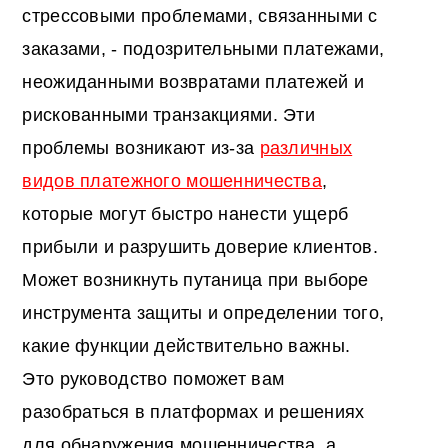
стрессовыми проблемами, связанными с
заказами, - подозрительными платежами,
неожиданными возвратами платежей и
рискованными транзакциями. Эти
проблемы возникают из-за
различных
видов платежного мошенничества
,
которые могут быстро нанести ущерб
прибыли и разрушить доверие клиентов.
Может возникнуть путаница при выборе
инструмента защиты и определении того,
какие функции действительно важны.
Это руководство поможет вам
разобраться в платформах и решениях
для обнаружения мошенничества, а