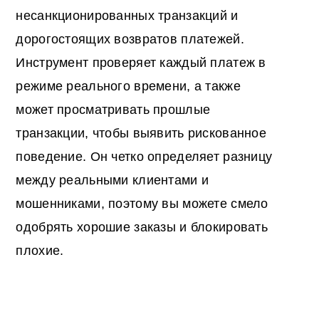
несанкционированных транзакций и
дорогостоящих возвратов платежей.
Инструмент проверяет каждый платеж в
режиме реального времени, а также
может просматривать прошлые
транзакции, чтобы выявить рискованное
поведение. Он четко определяет разницу
между реальными клиентами и
мошенниками, поэтому вы можете смело
одобрять хорошие заказы и блокировать
плохие.