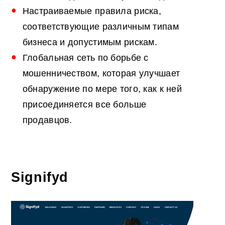
Настраиваемые правила риска,
соответствующие различным типам
бизнеса и допустимым рискам.
Глобальная сеть по борьбе с
мошенничеством, которая улучшает
обнаружение по мере того, как к ней
присоединяется все больше
продавцов.
Signifyd