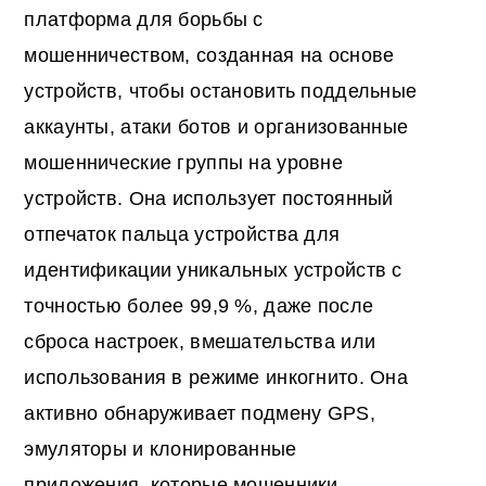
платформа для борьбы с
мошенничеством, созданная на основе
устройств, чтобы остановить поддельные
аккаунты, атаки ботов и организованные
мошеннические группы на уровне
устройств. Она использует постоянный
отпечаток пальца устройства для
идентификации уникальных устройств с
точностью более 99,9 %, даже после
сброса настроек, вмешательства или
использования в режиме инкогнито. Она
активно обнаруживает подмену GPS,
эмуляторы и клонированные
приложения, которые мошенники