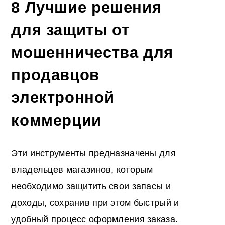
8 Лучшие решения
для защиты от
мошенничества для
продавцов
электронной
коммерции
Эти инструменты предназначены для
владельцев магазинов, которым
необходимо защитить свои запасы и
доходы, сохранив при этом быстрый и
удобный процесс оформления заказа.