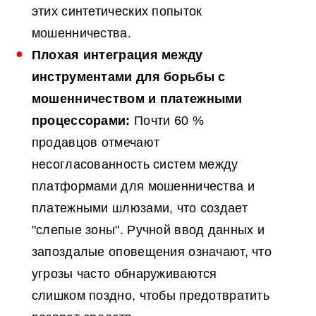
этих синтетических попыток
мошенничества.
Плохая интеграция между
инструментами для борьбы с
мошенничеством и платежными
процессорами:
Почти 60 %
продавцов отмечают
несогласованность систем между
платформами для мошенничества и
платежными шлюзами, что создает
"слепые зоны". Ручной ввод данных и
запоздалые оповещения означают, что
угрозы часто обнаруживаются
слишком поздно, чтобы предотвратить