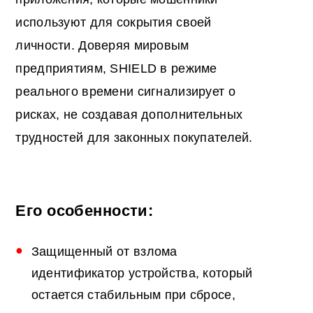
используют для сокрытия своей
личности. Доверяя мировым
предприятиям, SHIELD в режиме
реального времени сигнализирует о
рисках, не создавая дополнительных
трудностей для законных покупателей.
Его особенности:
Защищенный от взлома
идентификатор устройства, который
остается стабильным при сбросе,