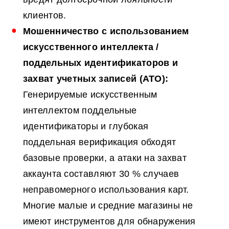
клиентов.
Мошенничество с использованием
искусственного интеллекта
/
поддельных идентификаторов и
захват учетных записей (ATO):
Генерируемые искусственным
интеллектом поддельные
идентификаторы и глубокая
поддельная верификация обходят
базовые проверки, а атаки на захват
аккаунта составляют 30 % случаев
неправомерного использования карт.
Многие малые и средние магазины не
имеют инструментов для обнаружения