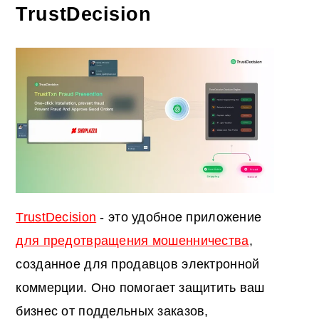
TrustDecision
TrustDecision
- это удобное приложение
для предотвращения мошенничества
,
созданное для продавцов электронной
коммерции. Оно помогает защитить ваш
бизнес от поддельных заказов,