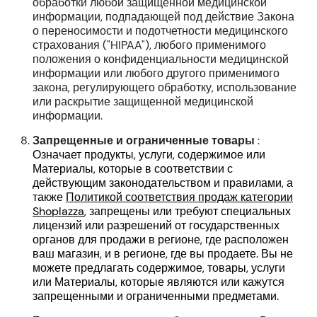
обработки любой защищенной медицинской
информации, подпадающей под действие Закона
о переносимости и подотчетности медицинского
страхования ("HIPAA"), любого применимого
положения о конфиденциальности медицинской
информации или любого другого применимого
закона, регулирующего обработку, использование
или раскрытие защищенной медицинской
информации.
Запрещенные и ограниченные товары
:
Означает продукты, услуги, содержимое или
Материалы, которые в соответствии с
действующим законодательством и правилами, а
также
Политикой соответствия продаж категории
Shoplazza
, запрещены или требуют специальных
лицензий или разрешений от государственных
органов для продажи в регионе, где расположен
ваш магазин, и в регионе, где вы продаете. Вы не
можете предлагать содержимое, товары, услуги
или Материалы, которые являются или кажутся
запрещенными и ограниченными предметами.