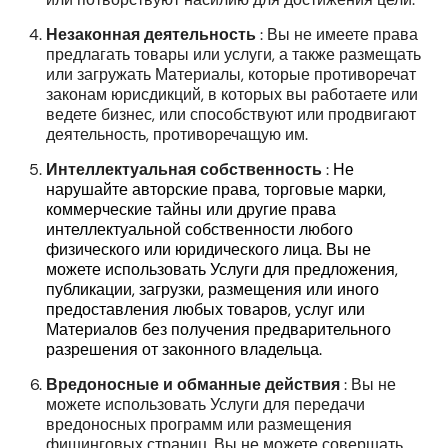
Незаконная деятельность
: Вы не имеете права
предлагать товары или услуги, а также размещать
или загружать Материалы, которые противоречат
законам юрисдикций, в которых вы работаете или
ведете бизнес, или способствуют или продвигают
деятельность, противоречащую им.
Интеллектуальная собственность
:
Не
нарушайте авторские права, торговые марки,
коммерческие тайны или другие права
интеллектуальной собственности любого
физического или юридического лица. Вы не
можете использовать Услуги для предложения,
публикации, загрузки, размещения или иного
предоставления любых товаров, услуг или
Материалов без получения предварительного
разрешения от законного владельца.
Вредоносные и обманные действия
: Вы не
можете использовать Услуги для передачи
вредоносных программ или размещения
фишинговых страниц. Вы не можете совершать