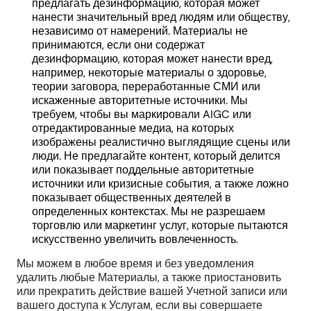
предлагать дезинформацию, которая может
нанести значительный вред людям или обществу,
независимо от намерений. Материалы не
принимаются, если они содержат
дезинформацию, которая может нанести вред,
например, некоторые материалы о здоровье,
теории заговора, переработанные СМИ или
искаженные авторитетные источники. Мы
требуем, чтобы вы маркировали AIGC или
отредактированные медиа, на которых
изображены реалистично выглядящие сцены или
люди. Не предлагайте контент, который делится
или показывает поддельные авторитетные
источники или кризисные события, а также ложно
показывает общественных деятелей в
определенных контекстах. Мы не разрешаем
торговлю или маркетинг услуг, которые пытаются
искусственно увеличить вовлеченность.
Мы можем в любое время и без уведомления
удалить любые Материалы, а также приостановить
или прекратить действие вашей Учетной записи или
вашего доступа к Услугам, если вы совершаете