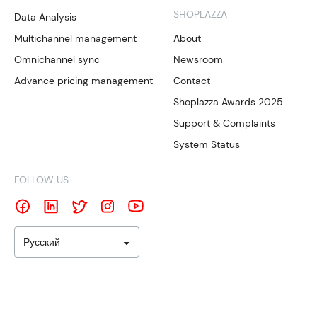
SHOPLAZZA
Data Analysis
Multichannel management
About
Omnichannel sync
Newsroom
Advance pricing management
Contact
Shoplazza Awards 2025
Support & Complaints
System Status
FOLLOW US
Русский