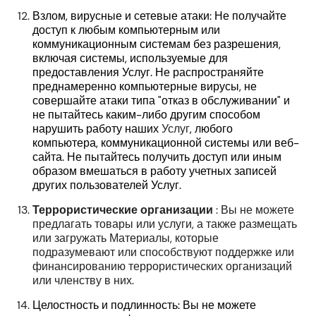
Взлом, вирусные и сетевые атаки: Не получайте
доступ к любым компьютерным или
коммуникационным системам без разрешения,
включая системы, используемые для
предоставления Услуг.
Не распространяйте
преднамеренно компьютерные вирусы, не
совершайте атаки типа "отказ в обслуживании" и
не пытайтесь каким-либо другим способом
нарушить работу наших
Услуг
, любого
компьютера, коммуникационной системы или веб-
сайта.
Не пытайтесь получить доступ или иным
образом вмешаться
в работу учетных записей
других пользователей Услуг.
Террористические организации
: Вы не можете
предлагать товары или услуги, а также размещать
или загружать Материалы, которые
подразумевают или способствуют поддержке или
финансированию террористических организаций
или членству в них.
Целостность и подлинность: Вы не можете