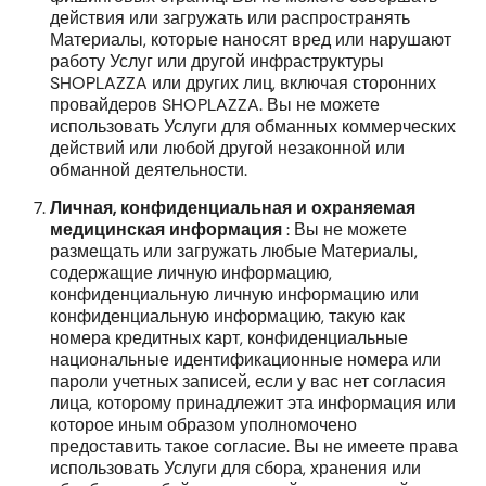
действия или загружать или распространять
Материалы, которые наносят вред или нарушают
работу Услуг или другой инфраструктуры
SHOPLAZZA или других лиц, включая сторонних
провайдеров SHOPLAZZA. Вы не можете
использовать Услуги для обманных коммерческих
действий или любой другой незаконной или
обманной деятельности.
Личная, конфиденциальная и охраняемая
медицинская информация
: Вы не можете
размещать или загружать любые Материалы,
содержащие личную информацию,
конфиденциальную личную информацию или
конфиденциальную информацию, такую как
номера кредитных карт, конфиденциальные
национальные идентификационные номера или
пароли учетных записей, если у вас нет согласия
лица, которому принадлежит эта информация или
которое иным образом уполномочено
предоставить такое согласие. Вы не имеете права
использовать Услуги для сбора, хранения или