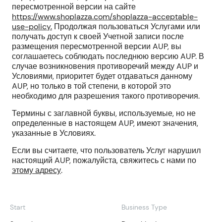
пересмотренной версии на сайте
https://www.shoplazza.com/shoplazza-acceptable-
use-policy.
Продолжая пользоваться Услугами или
получать доступ к своей Учетной записи после
размещения пересмотренной версии AUP, вы
соглашаетесь соблюдать последнюю версию AUP. В
случае возникновения противоречий между AUP и
Условиями, приоритет будет отдаваться данному
AUP, но только в той степени, в которой это
необходимо для разрешения такого противоречия.
Термины с заглавной буквы, используемые, но не
определенные в настоящем AUP, имеют значения,
указанные в Условиях.
Если вы считаете, что пользователь Услуг нарушил
настоящий AUP, пожалуйста, свяжитесь с нами по
этому адресу
.
Start
Business Type