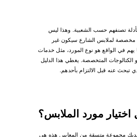
أدلة تصنفهم حسب الشعبية. وهذا ليس
رية مخصصة لملابس الشارع سيكون غير
وقت واحد. ما يهم في الواقع هو نوع المورد، مثل خدمات
 أو الكتالوجات المتخصصة. يغطي هذا الدليل
 تبحث عنه قبل الالتزام بأحدهم.
اختيار مورد الملابس؟
لديك مجموعة متسقة من المعايير. هذه هي