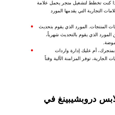
إذا كنت تخطط لتشغيل متجر يحمل علامة
مات التجارية التي يقدمها المورد
ت المنتجات. المورد الذي يقوم بتحديث
المورد الذي يقوم بالتحديث شهرياً،
موضة.
بمتجرك، أم عليك إدارة واردات
 الجارية، توفر المزامنة الآلية وقتاً
بس دروبشيبينغ في