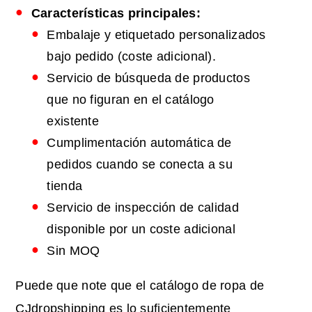
Características principales:
Embalaje y etiquetado personalizados
bajo pedido (coste adicional).
Servicio de búsqueda de productos
que no figuran en el catálogo
existente
Cumplimentación automática de
pedidos cuando se conecta a su
tienda
Servicio de inspección de calidad
disponible por un coste adicional
Sin MOQ
Puede que note que el catálogo de ropa de
CJdropshipping es lo suficientemente