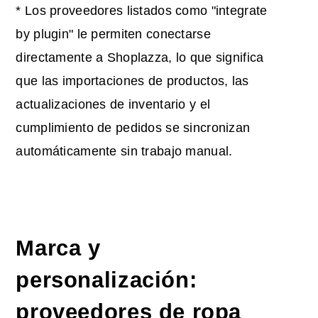
* Los proveedores listados como "integrate
by plugin" le permiten conectarse
directamente a Shoplazza, lo que significa
que las importaciones de productos, las
actualizaciones de inventario y el
cumplimiento de pedidos se sincronizan
automáticamente sin trabajo manual.
Marca y
personalización:
proveedores de ropa