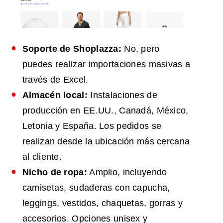
Soporte de Shoplazza:
No, pero
puedes realizar importaciones masivas a
través de Excel.
Almacén local:
Instalaciones de
producción en EE.UU., Canadá, México,
Letonia y España. Los pedidos se
realizan desde la ubicación más cercana
al cliente.
Nicho de ropa:
Amplio, incluyendo
camisetas, sudaderas con capucha,
leggings, vestidos, chaquetas, gorras y
accesorios. Opciones unisex y