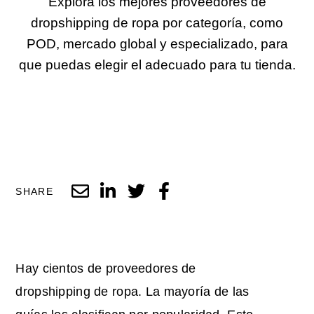
Explora los mejores proveedores de
dropshipping de ropa por categoría, como
POD, mercado global y especializado, para
que puedas elegir el adecuado para tu tienda.
SHARE
Hay cientos de proveedores de
dropshipping de ropa. La mayoría de las