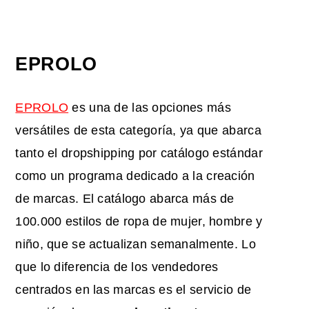
EPROLO
EPROLO
es una de las opciones más
versátiles de esta categoría, ya que abarca
tanto el dropshipping por catálogo estándar
como un programa dedicado a la creación
de marcas. El catálogo abarca más de
100.000 estilos de ropa de mujer, hombre y
niño, que se actualizan semanalmente. Lo
que lo diferencia de los vendedores
centrados en las marcas es el servicio de