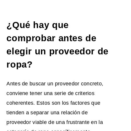
¿Qué hay que
comprobar antes de
elegir un proveedor de
ropa?
Antes de buscar un proveedor concreto,
conviene tener una serie de criterios
coherentes. Estos son los factores que
tienden a separar una relación de
proveedor viable de una frustrante en la