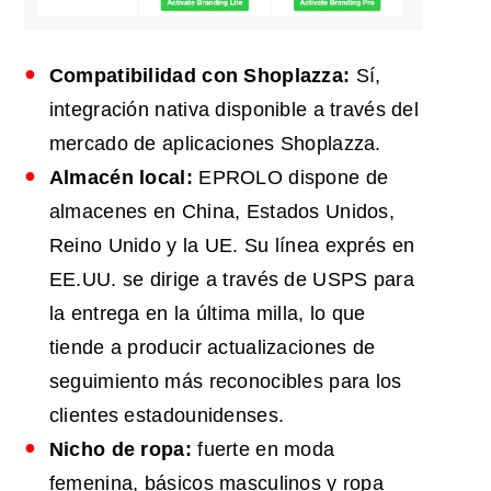
Compatibilidad con Shoplazza:
Sí,
integración nativa disponible a través del
mercado de aplicaciones Shoplazza.
Almacén local:
EPROLO dispone de
almacenes en China, Estados Unidos,
Reino Unido y la UE. Su línea exprés en
EE.UU. se dirige a través de USPS para
la entrega en la última milla, lo que
tiende a producir actualizaciones de
seguimiento más reconocibles para los
clientes estadounidenses.
Nicho de ropa:
fuerte en moda
femenina, básicos masculinos y ropa