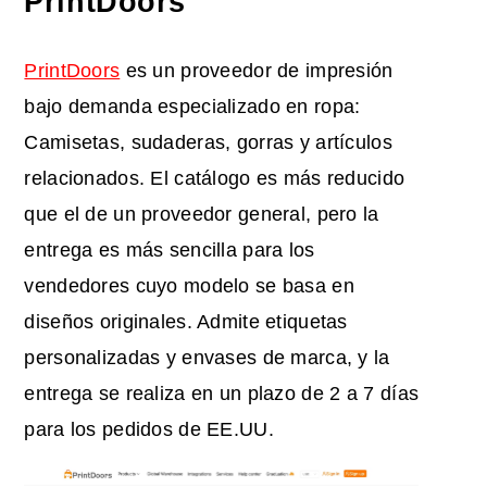
PrintDoors
PrintDoors
es un proveedor de impresión
bajo demanda especializado en ropa:
Camisetas, sudaderas, gorras y artículos
relacionados. El catálogo es más reducido
que el de un proveedor general, pero la
entrega es más sencilla para los
vendedores cuyo modelo se basa en
diseños originales. Admite etiquetas
personalizadas y envases de marca, y la
entrega se realiza en un plazo de 2 a 7 días
para los pedidos de EE.UU.