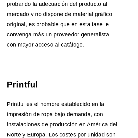
probando la adecuación del producto al
mercado y no dispone de material gráfico
original, es probable que en esta fase le
convenga más un proveedor generalista
con mayor acceso al catálogo.
Printful
Printful es el nombre establecido en la
impresión de ropa bajo demanda, con
instalaciones de producción en América del
Norte y Europa. Los costes por unidad son