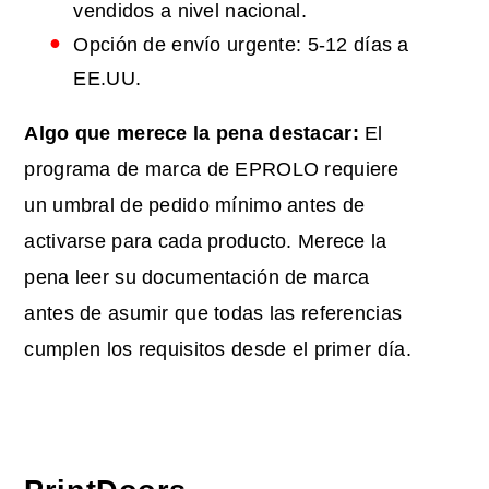
vendidos a nivel nacional.
Opción de envío urgente: 5-12 días a
EE.UU.
Algo que merece la pena destacar:
El
programa de marca de EPROLO requiere
un umbral de pedido mínimo antes de
activarse para cada producto. Merece la
pena leer su documentación de marca
antes de asumir que todas las referencias
cumplen los requisitos desde el primer día.