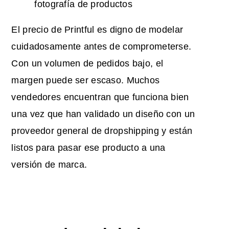
fotografía de productos
El precio de Printful es digno de modelar
cuidadosamente antes de comprometerse.
Con un volumen de pedidos bajo, el
margen puede ser escaso. Muchos
vendedores encuentran que funciona bien
una vez que han validado un diseño con un
proveedor general de dropshipping y están
listos para pasar ese producto a una
versión de marca.