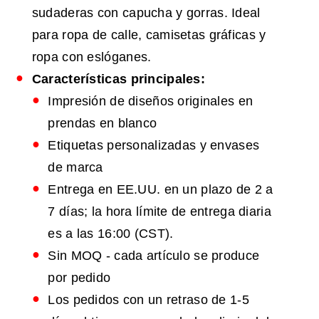
sudaderas con capucha y gorras. Ideal
para ropa de calle, camisetas gráficas y
ropa con eslóganes.
Características principales:
Impresión de diseños originales en
prendas en blanco
Etiquetas personalizadas y envases
de marca
Entrega en EE.UU. en un plazo de 2 a
7 días; la hora límite de entrega diaria
es a las 16:00 (CST).
Sin MOQ - cada artículo se produce
por pedido
Los pedidos con un retraso de 1-5