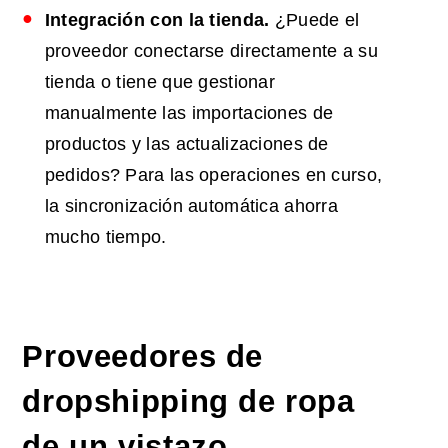
Integración con la tienda.
¿Puede el
proveedor conectarse directamente a su
tienda o tiene que gestionar
manualmente las importaciones de
productos y las actualizaciones de
pedidos? Para las operaciones en curso,
la sincronización automática ahorra
mucho tiempo.
Proveedores de
dropshipping de ropa
de un vistazo