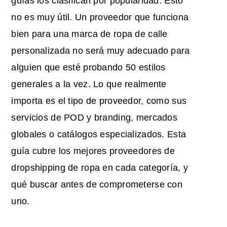
guías los clasifican por popularidad. Esto
no es muy útil. Un proveedor que funciona
bien para una marca de ropa de calle
personalizada no será muy adecuado para
alguien que esté probando 50 estilos
generales a la vez. Lo que realmente
importa es el tipo de proveedor, como sus
servicios de POD y branding, mercados
globales o catálogos especializados. Esta
guía cubre los mejores proveedores de
dropshipping de ropa en cada categoría, y
qué buscar antes de comprometerse con
uno.