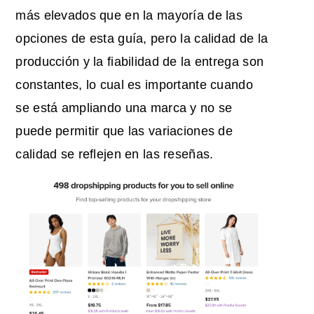
más elevados que en la mayoría de las
opciones de esta guía, pero la calidad de la
producción y la fiabilidad de la entrega son
constantes, lo cual es importante cuando
se está ampliando una marca y no se
puede permitir que las variaciones de
calidad se reflejen en las reseñas.