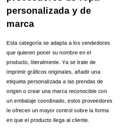
personalizada y de
marca
Esta categoría se adapta a los vendedores
que quieren poner su nombre en el
producto, literalmente. Ya se trate de
imprimir gráficos originales, añadir una
etiqueta personalizada a las prendas de
origen o crear una marca reconocible con
un embalaje coordinado, estos proveedores
le ofrecen un mayor control sobre la forma
en que el producto llega al cliente.