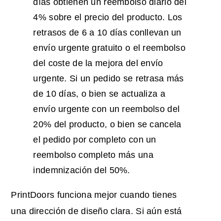
días obtienen un reembolso diario del
4% sobre el precio del producto. Los
retrasos de 6 a 10 días conllevan un
envío urgente gratuito o el reembolso
del coste de la mejora del envío
urgente. Si un pedido se retrasa más
de 10 días, o bien se actualiza a
envío urgente con un reembolso del
20% del producto, o bien se cancela
el pedido por completo con un
reembolso completo más una
indemnización del 50%.
PrintDoors funciona mejor cuando tienes
una dirección de diseño clara. Si aún está