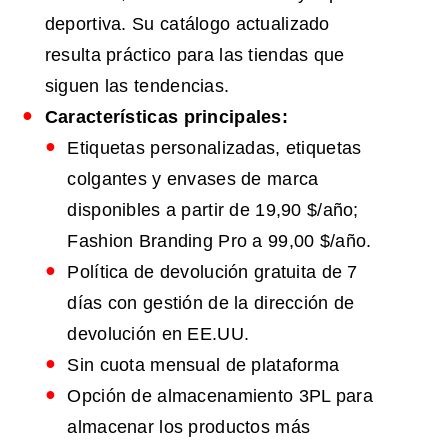
deportiva. Su catálogo actualizado
resulta práctico para las tiendas que
siguen las tendencias.
Características principales:
Etiquetas personalizadas, etiquetas
colgantes y envases de marca
disponibles a partir de 19,90 $/año;
Fashion Branding Pro a 99,00 $/año.
Política de devolución gratuita de 7
días con gestión de la dirección de
devolución en EE.UU.
Sin cuota mensual de plataforma
Opción de almacenamiento 3PL para
almacenar los productos más