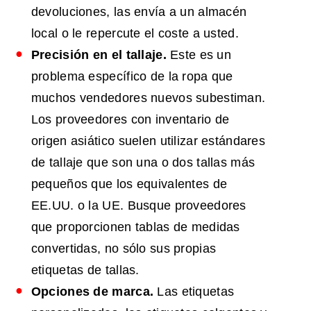
devoluciones, las envía a un almacén
local o le repercute el coste a usted.
Precisión en el tallaje.
Este es un
problema específico de la ropa que
muchos vendedores nuevos subestiman.
Los proveedores con inventario de
origen asiático suelen utilizar estándares
de tallaje que son una o dos tallas más
pequeños que los equivalentes de
EE.UU. o la UE. Busque proveedores
que proporcionen tablas de medidas
convertidas, no sólo sus propias
etiquetas de tallas.
Opciones de marca.
Las etiquetas