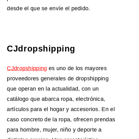
desde el que se envíe el pedido.
CJdropshipping
CJdropshipping
es uno de los mayores
proveedores generales de dropshipping
que operan en la actualidad, con un
catálogo que abarca ropa, electrónica,
artículos para el hogar y accesorios. En el
caso concreto de la ropa, ofrecen prendas
para hombre, mujer, niño y deporte a