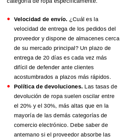
categoría de ropa específicamente.
Velocidad de envío.
¿Cuál es la
velocidad de entrega de los pedidos del
proveedor y dispone de almacenes cerca
de su mercado principal? Un plazo de
entrega de 20 días es cada vez más
difícil de defender ante clientes
acostumbrados a plazos más rápidos.
Política de devoluciones.
Las tasas de
devolución de ropa suelen oscilar entre
el 20% y el 30%, más altas que en la
mayoría de las demás categorías de
comercio electrónico. Debe saber de
antemano si el proveedor absorbe las