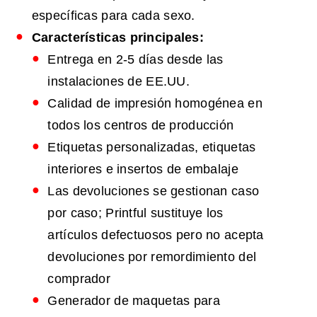
específicas para cada sexo.
Características principales:
Entrega en 2-5 días desde las
instalaciones de EE.UU.
Calidad de impresión homogénea en
todos los centros de producción
Etiquetas personalizadas, etiquetas
interiores e insertos de embalaje
Las devoluciones se gestionan caso
por caso; Printful sustituye los
artículos defectuosos pero no acepta
devoluciones por remordimiento del
comprador
Generador de maquetas para