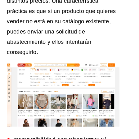
distintos precios. Una característica
práctica es que si un producto que quieres
vender no está en su catálogo existente,
puedes enviar una solicitud de
abastecimiento y ellos intentarán
conseguirlo.