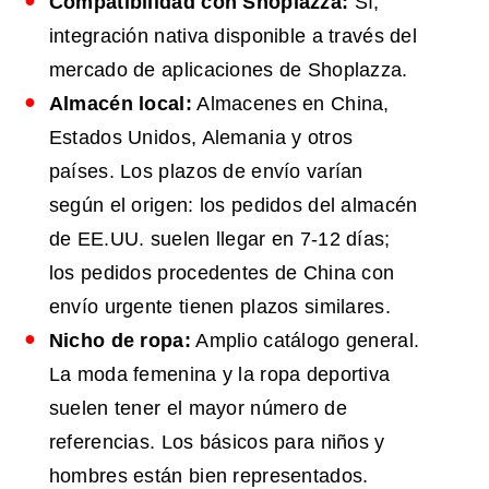
Compatibilidad con Shoplazza:
Sí,
integración nativa disponible a través del
mercado de aplicaciones de Shoplazza.
Almacén local:
Almacenes en China,
Estados Unidos, Alemania y otros
países. Los plazos de envío varían
según el origen: los pedidos del almacén
de EE.UU. suelen llegar en 7-12 días;
los pedidos procedentes de China con
envío urgente tienen plazos similares.
Nicho de ropa:
Amplio catálogo general.
La moda femenina y la ropa deportiva
suelen tener el mayor número de
referencias. Los básicos para niños y
hombres están bien representados.