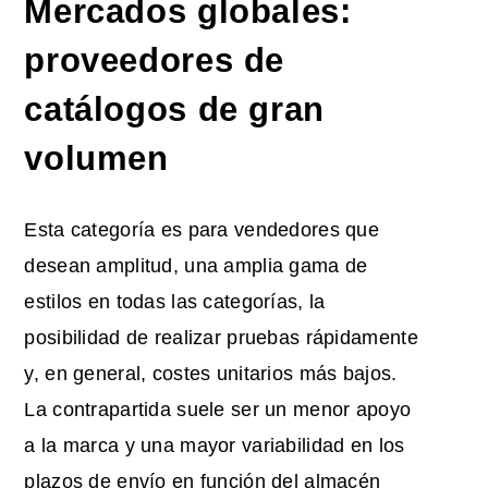
Mercados globales:
proveedores de
catálogos de gran
volumen
Esta categoría es para vendedores que
desean amplitud, una amplia gama de
estilos en todas las categorías, la
posibilidad de realizar pruebas rápidamente
y, en general, costes unitarios más bajos.
La contrapartida suele ser un menor apoyo
a la marca y una mayor variabilidad en los
plazos de envío en función del almacén