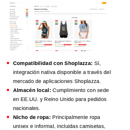
Compatibilidad con Shoplazza:
Sí,
integración nativa disponible a través del
mercado de aplicaciones Shoplazza.
Almacén local:
Cumplimiento con sede
en EE.UU. y Reino Unido para pedidos
nacionales.
Nicho de ropa:
Principalmente ropa
unisex e informal, incluidas camisetas,