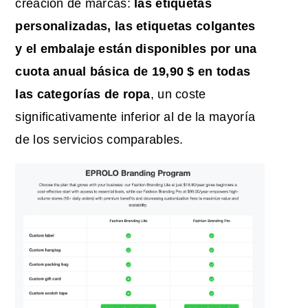
creación de marcas:
las etiquetas
personalizadas, las etiquetas colgantes
y el embalaje están disponibles por una
cuota anual básica de 19,90 $ en todas
las categorías de ropa
, un coste
significativamente inferior al de la mayoría
de los servicios comparables.