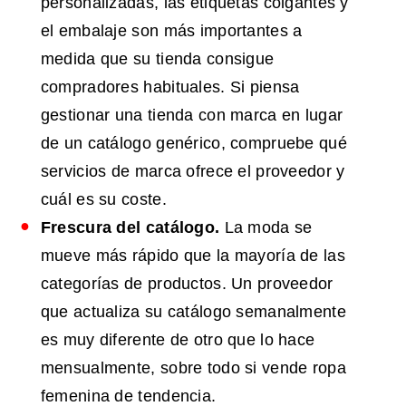
personalizadas, las etiquetas colgantes y
el embalaje son más importantes a
medida que su tienda consigue
compradores habituales. Si piensa
gestionar una tienda con marca en lugar
de un catálogo genérico, compruebe qué
servicios de marca ofrece el proveedor y
cuál es su coste.
Frescura del catálogo.
La moda se
mueve más rápido que la mayoría de las
categorías de productos. Un proveedor
que actualiza su catálogo semanalmente
es muy diferente de otro que lo hace
mensualmente, sobre todo si vende ropa
femenina de tendencia.