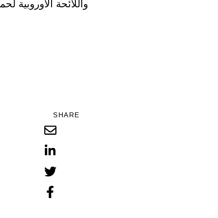
SHARE