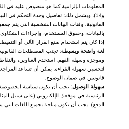
و14). ويشمل ذلك: تفاصيل وحدة التحكم في الب
القانونية، وفئات البيانات الشخصية التي يتم جمع
بالبيانات، وحقوق المستخدم، وإجراءات الشكاوى، و
إذا كان يتم استخدام صنع القرار الآلي أو التنميط.
لغة واضحة وبسيطة
: تجنب المصطلحات القانونية
وموجزة وسهلة الفهم. استخدم العناوين، والنقاط 
لتحسين سهولة القراءة. يمكن أن تساعد المراجع
قانونيين في ضمان الوضوح.
سهولة الوصول
: يجب أن تكون سياسة الخصوصية 
الرئيسية في موقعك الإلكتروني (على سبيل المث
الدفع). يجب أن تكون متاحة بجميع اللغات التي ي