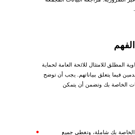
لفهم
 المطلق للامتثال للائحة العامة لحماية
دمين فيما يتعلق ببياناتهم. يجب أن توضح
نات الخاصة بك وتضمن أن يتمكن
الخاصة بك شاملة، وتغطي جميع