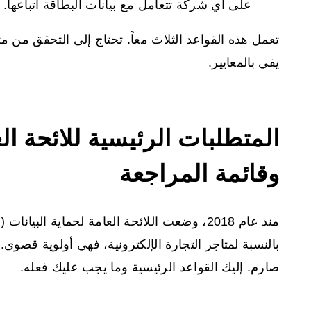
على أي شركة تتعامل مع بيانات البطاقة اتباعها.
تعمل هذه القواعد الثلاث معاً. تحتاج إلى التحقق من 
يفي بالمعايير.
المتطلبات الرئيسية للائحة الع
وقائمة المراجعة
بالنسبة لمتاجر التجارة الإلكترونية، فهي أولوية قصوى.
صارم. إليك القواعد الرئيسية وما يجب عليك فعله.