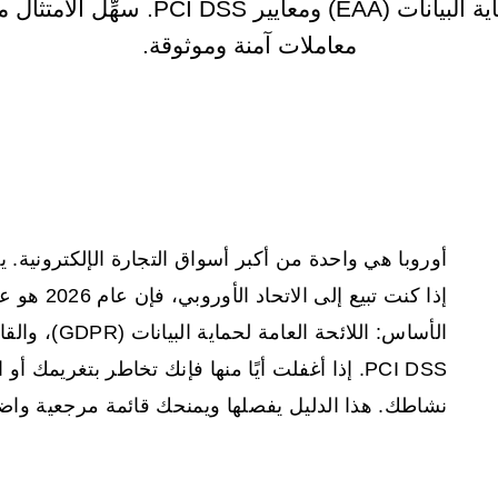
معاملات آمنة وموثوقة.
أوروبا هي واحدة من أكبر أسواق التجارة الإلكترونية. 
إذا كنت تبي
PCI DSS. إذا أغفلت أيًا منها فإنك تخاطر بتغريمك 
نشاطك. هذا الدليل يفصلها ويمنحك قائمة مرجعية واض