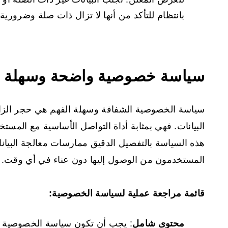
بانتظام للتأكد من أنها لا تزال ذات صلة وضرورية.
سياسة خصوصية واضحة وسهلة ا
سياسة الخصوصية الشفافة وسهلة الفهم هي حجر الزاوية
البيانات. فهي بمثابة أداة التواصل الأساسية مع المستخ
هذه السياسة بالتفصيل الدقيق ممارسات معالجة البيا
المستخدمون من الوصول إليها دون عناء في أي وقت.
قائمة مراجعة عملية لسياسة الخصوصية:
محتوى شامل
: يجب أن تكون سياسة الخصوصية 