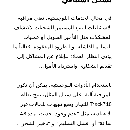
في مجال الخدمات اللوجستية، تعني مراقبة
الاستثناءات التتبع المستمر للشحنات لاكتشاف
المشكلات مثل التأخير الطويل أو عمليات
التسليم الفاشلة أو الطرود المفقودة. فغالباً ما
يؤدي انتظار العملاء للإبلاغ عن المشاكل إلى
تقديم الشكاوى واسترداد الأموال.
باستخدام الأدوات اللوجستية، يمكن أن تكون
المراقبة آلية. على سبيل المثال، يتيح نظام
Track718 للتجار وضع تنبيهات للحالات غير
الاعتيادية، مثل "عدم وجود تحديث لمدة 48
ساعة" أو "فشل التسليم" أو "تأخير الشحن".