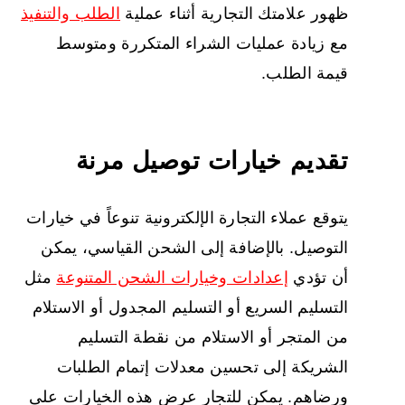
ظهور علامتك التجارية أثناء عملية
الطلب والتنفيذ
مع زيادة عمليات الشراء المتكررة ومتوسط
قيمة الطلب.
تقديم خيارات توصيل مرنة
يتوقع عملاء التجارة الإلكترونية تنوعاً في خيارات
التوصيل. بالإضافة إلى الشحن القياسي، يمكن
أن تؤدي
إعدادات وخيارات الشحن المتنوعة
مثل
التسليم السريع أو التسليم المجدول أو الاستلام
من المتجر أو الاستلام من نقطة التسليم
الشريكة إلى تحسين معدلات إتمام الطلبات
ورضاهم. يمكن للتجار عرض هذه الخيارات على