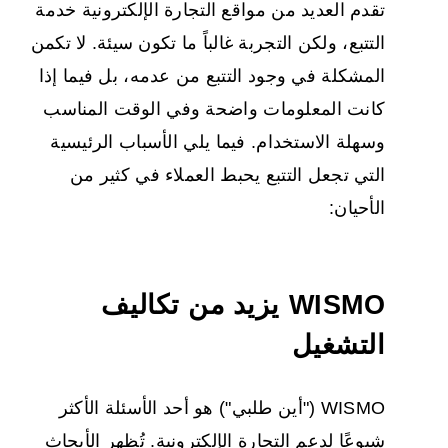
تقدم العديد من مواقع التجارة الإلكترونية خدمة
التتبع، ولكن التجربة غالباً ما تكون سيئة. لا تكمن
المشكلة في وجود التتبع من عدمه، بل فيما إذا
كانت المعلومات واضحة وفي الوقت المناسب
وسهلة الاستخدام. فيما يلي الأسباب الرئيسية
التي تجعل التتبع يحبط العملاء في كثير من
الأحيان:
WISMO يزيد من تكاليف
التشغيل
WISMO ("أين طلبي") هو أحد الأسئلة الأكثر
شيوعًا لدعم التجارة الإلكترونية. تُظهر الأبحاث