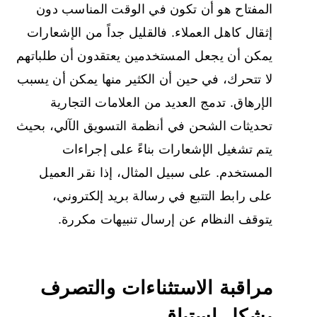
المفتاح هو أن تكون في الوقت المناسب دون
إثقال كاهل العملاء. فالقليل جداً من الإشعارات
يمكن أن يجعل المستخدمين يعتقدون أن طلباتهم
لا تتحرك، في حين أن الكثير منها يمكن أن يسبب
الإرهاق. تدمج العديد من العلامات التجارية
تحديثات الشحن في أنظمة التسويق الآلي، بحيث
يتم تشغيل الإشعارات بناءً على إجراءات
المستخدم. على سبيل المثال، إذا نقر العميل
على رابط التتبع في رسالة بريد إلكتروني،
يتوقف النظام عن إرسال تنبيهات مكررة.
مراقبة الاستثناءات والتصرف
بشكل استباقي