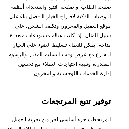
صفحة الطلب أو صفحة التتبع واستخدام أنظمة
التوصيات الذكية لاقتراح الخيار الأفضل بناءً على
موقع العميل والمخزون وتكلفة الشحن. على
سبيل المثال، إذا كانت هناك مستودعات متعددة
متاحة، يمكن للنظام تسليط الضوء على الخيار
الأسرع مع عرض وقت التسليم المقدر والرسوم
المقدرة، وتلبية احتياجات العملاء مع تحسين
إدارة الخدمات اللوجستية والمخزون.
توفير تتبع المرتجعات
المرتجعات جزء أساسي آخر من تجربة العميل.