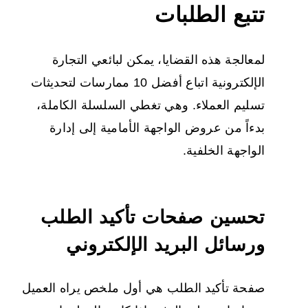
تتبع الطلبات
لمعالجة هذه القضايا، يمكن لبائعي التجارة
الإلكترونية اتباع أفضل 10 ممارسات لتحديثات
تسليم العملاء. وهي تغطي السلسلة الكاملة،
بدءاً من عروض الواجهة الأمامية إلى إدارة
الواجهة الخلفية.
تحسين صفحات تأكيد الطلب
ورسائل البريد الإلكتروني
صفحة تأكيد الطلب هي أول ملخص يراه العميل