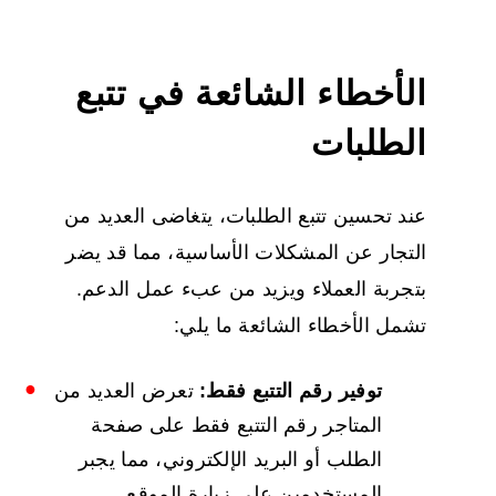
الأخطاء الشائعة في تتبع
الطلبات
عند تحسين تتبع الطلبات، يتغاضى العديد من
التجار عن المشكلات الأساسية، مما قد يضر
بتجربة العملاء ويزيد من عبء عمل الدعم.
تشمل الأخطاء الشائعة ما يلي:
توفير رقم التتبع فقط:
تعرض العديد من
المتاجر رقم التتبع فقط على صفحة
الطلب أو البريد الإلكتروني، مما يجبر
المستخدمين على زيارة الموقع