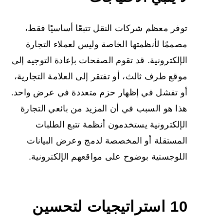
توفر معظم شركات النقل تتبعًا أساسيًا فقط،
مصممًا لأنظمتها الخاصة وليس لعملاء التجارة
الإلكترونية. قد تقوم الصفحات بإعادة التوجيه إلى
موقع طرف ثالث، أو تفتقر إلى العلامة التجارية،
أو تفشل في إظهار حزم متعددة في عرض واحد.
هذا هو السبب في أن المزيد من بائعي التجارة
الإلكترونية يستخدمون أنظمة تتبع الطلبات
المستقلة أو المخصصة لدمج وعرض البيانات
اللوجستية بوضوح على مواقعهم الإلكترونية.
10 استراتيجيات لتحسين