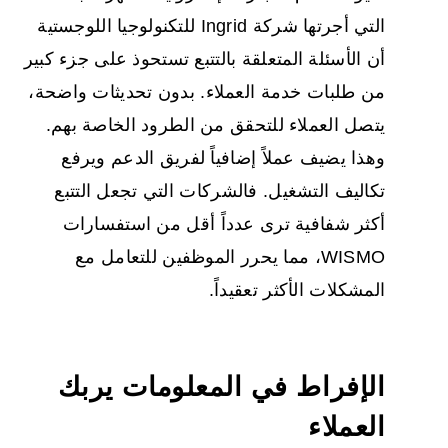
التي أجرتها شركة Ingrid للتكنولوجيا اللوجستية
أن الأسئلة المتعلقة بالتتبع تستحوذ على جزء كبير
من طلبات خدمة العملاء. بدون تحديثات واضحة،
يتصل العملاء للتحقق من الطرود الخاصة بهم.
وهذا يضيف عملاً إضافياً لفريق الدعم ويرفع
تكاليف التشغيل. فالشركات التي تجعل التتبع
أكثر شفافية ترى عدداً أقل من استفسارات
WISMO، مما يحرر الموظفين للتعامل مع
المشكلات الأكثر تعقيداً.
الإفراط في المعلومات يربك
العملاء