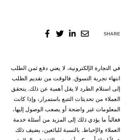
SHARE
في التجارة الإلكترونية، لا يعني دفع ثمن الطلب
انتهاء تجربة التسوق. فالوقت من تقديم الطلب
إلى استلام الطرد لا يقل أهمية عن ذلك. يتحقق
العملاء من تحديثات التتبع باستمرار، وإذا كانت
المعلومات غير واضحة أو يصعب الوصول إليها،
فغالباً ما يؤدي ذلك إلى المزيد من أسئلة خدمة
العملاء والإحباط. بالنسبة للبائعين، يضيف ذلك