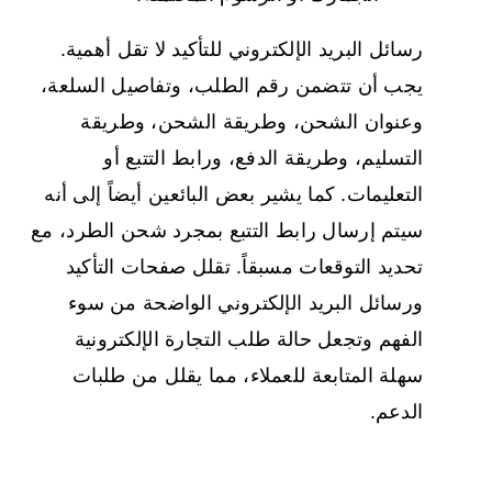
رسائل البريد الإلكتروني للتأكيد لا تقل أهمية.
يجب أن تتضمن رقم الطلب، وتفاصيل السلعة،
وعنوان الشحن، وطريقة الشحن، وطريقة
التسليم، وطريقة الدفع، ورابط التتبع أو
التعليمات. كما يشير بعض البائعين أيضاً إلى أنه
سيتم إرسال رابط التتبع بمجرد شحن الطرد، مع
تحديد التوقعات مسبقاً. تقلل صفحات التأكيد
ورسائل البريد الإلكتروني الواضحة من سوء
الفهم وتجعل حالة طلب التجارة الإلكترونية
سهلة المتابعة للعملاء، مما يقلل من طلبات
الدعم.