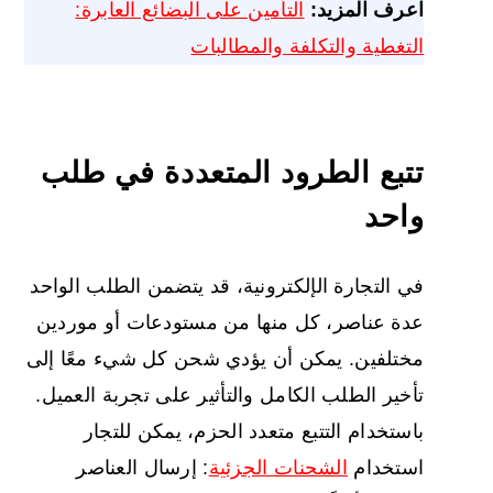
اعرف المزيد:
التأمين على البضائع العابرة:
التغطية والتكلفة والمطالبات
تتبع الطرود المتعددة في طلب
واحد
في التجارة الإلكترونية، قد يتضمن الطلب الواحد
عدة عناصر، كل منها من مستودعات أو موردين
مختلفين. يمكن أن يؤدي شحن كل شيء معًا إلى
تأخير الطلب الكامل والتأثير على تجربة العميل.
باستخدام التتبع متعدد الحزم، يمكن للتجار
استخدام
الشحنات الجزئية
: إرسال العناصر