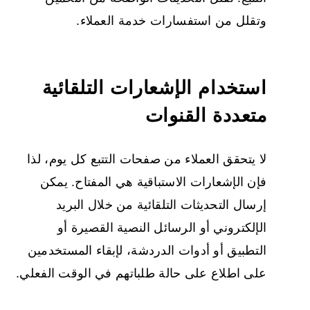
وتقلل من استفسارات خدمة العملاء.
استخدام الإشعارات التلقائية
متعددة القنوات
لا يتحقق العملاء من صفحات التتبع كل يوم، لذا
فإن الإشعارات الاستباقية هي المفتاح. يمكن
إرسال التحديثات التلقائية من خلال البريد
الإلكتروني أو الرسائل النصية القصيرة أو
التطبيق أو أدوات الدردشة، لإبقاء المستخدمين
على اطلاع على حالة طلباتهم في الوقت الفعلي.