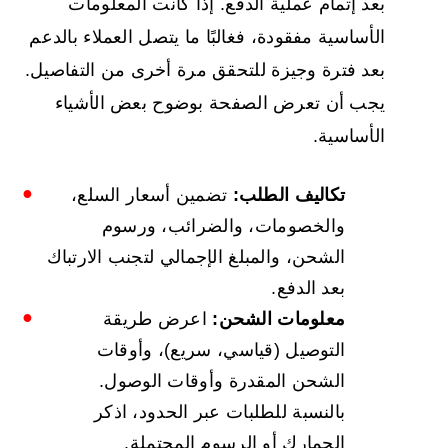
بعد إتمام عملية الدفع. إذا كانت المعلومات
الأساسية مفقودة، فغالبًا ما يتصل العملاء بالدعم
بعد فترة وجيزة للتحقق مرة أخرى من التفاصيل.
يجب أن تعرض الصفحة بوضوح بعض الأشياء
الأساسية.
تكاليف الطلب:
تضمين أسعار السلع،
والخصومات، والضرائب، ورسوم
الشحن، والمبلغ الإجمالي لتجنب الارتباك
بعد الدفع.
معلومات الشحن:
اعرض طريقة
التوصيل (قياسي، سريع)، وأوقات
الشحن المقدرة وأوقات الوصول.
بالنسبة للطلبات عبر الحدود، اذكر
الجمارك أو الرسوم المحتملة.