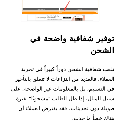
توفير شفافية واضحة في
الشحن
تلعب شفافية الشحن دوراً كبيراً في تجربة
العملاء. فالعديد من النزاعات لا تتعلق بالتأخير
في التسليم، بل بالمعلومات غير الواضحة. على
سبيل المثال، إذا ظل الطلب "مشحونًا" لفترة
طويلة دون تحديثات، فقد يفترض العملاء أن
هناك خطأ ما حدث.