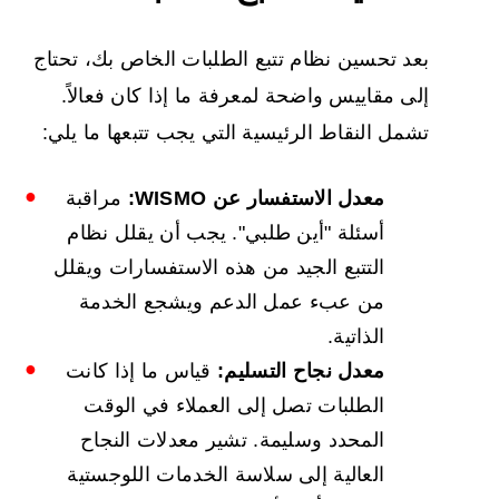
بعد تحسين نظام تتبع الطلبات الخاص بك، تحتاج
إلى مقاييس واضحة لمعرفة ما إذا كان فعالاً.
تشمل النقاط الرئيسية التي يجب تتبعها ما يلي:
معدل الاستفسار عن WISMO:
مراقبة
أسئلة "أين طلبي". يجب أن يقلل نظام
التتبع الجيد من هذه الاستفسارات ويقلل
من عبء عمل الدعم ويشجع الخدمة
الذاتية.
معدل نجاح التسليم:
قياس ما إذا كانت
الطلبات تصل إلى العملاء في الوقت
المحدد وسليمة. تشير معدلات النجاح
العالية إلى سلاسة الخدمات اللوجستية