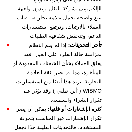
الإلكتروني لشركة النقل. وبدون واجهة
تتبع واضحة تحمل علامة تجارية، يصاب
العملاء بالارتباك، وترتفع استفسارات
الدعم، وتنخفض شفافية الطلبات.
تأخر التحديثات:
إذا لم يقم النظام
بمزامنة حالة الطرد على الفور، فقد
يقلق العملاء بشأن الشحنات المفقودة أو
المتأخرة، مما قد يضر بثقة العلامة
التجارية. يزيد هذا أيضًا من استفسارات
WISMO ("أين طلبي") وقد يؤثر على
تكرار الشراء والسمعة.
كثرة الإشعارات أو قلتها:
يمكن أن يضر
تكرار الإشعارات غير المناسب بتجربة
المستخدم. فالتحديثات القليلة جدًا تجعل