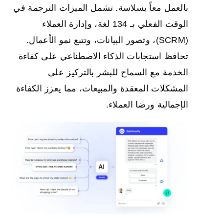
بالعمل معاً بسلاسة. تشمل الميزات الترجمة في
الوقت الفعلي بـ 134 لغة، وإدارة العملاء
(SCRM)، وتصور البيانات، وتتبع نمو الأعمال.
تحافظ استجابات الذكاء الاصطناعي على كفاءة
الخدمة مع السماح للبشر بالتركيز على
المشكلات المعقدة والمبيعات، مما يعزز الكفاءة
الإجمالية ورضا العملاء.