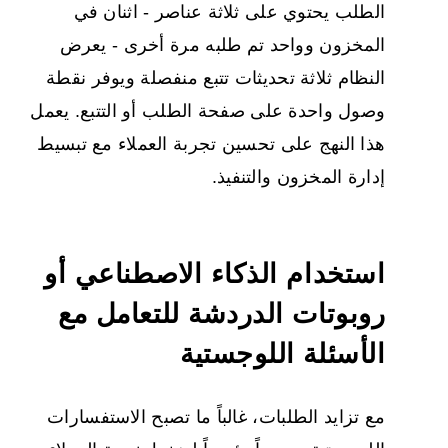
الطلب يحتوي على ثلاثة عناصر - اثنان في
المخزون وواحد تم طلبه مرة أخرى - يعرض
النظام ثلاثة تحديثات تتبع منفصلة ويوفر نقطة
وصول واحدة على صفحة الطلب أو التتبع. يعمل
هذا النهج على تحسين تجربة العملاء مع تبسيط
إدارة المخزون والتنفيذ.
استخدام الذكاء الاصطناعي أو
روبوتات الدردشة للتعامل مع
الأسئلة اللوجستية
مع تزايد الطلبات، غالباً ما تصبح الاستفسارات