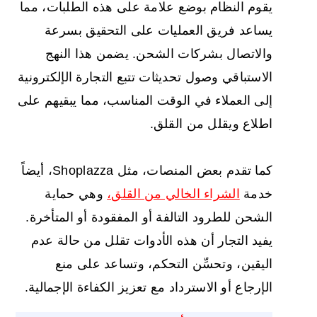
يقوم النظام بوضع علامة على هذه الطلبات، مما
يساعد فريق العمليات على التحقيق بسرعة
والاتصال بشركات الشحن. يضمن هذا النهج
الاستباقي وصول تحديثات تتبع التجارة الإلكترونية
إلى العملاء في الوقت المناسب، مما يبقيهم على
اطلاع ويقلل من القلق.
كما تقدم بعض المنصات، مثل Shoplazza، أيضاً
خدمة
الشراء الخالي من القلق،
وهي حماية
الشحن للطرود التالفة أو المفقودة أو المتأخرة.
يفيد التجار أن هذه الأدوات تقلل من حالة عدم
اليقين، وتحسِّن التحكم، وتساعد على منع
الإرجاع أو الاسترداد مع تعزيز الكفاءة الإجمالية.