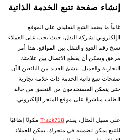
إنشاء صفحة تتبع الخدمة الذاتية
غالباً ما يعتمد التتبع التقليدي على الموقع
الإلكتروني لشركة النقل، حيث يجب على العملاء
نسخ رقم التتبع والتنقل بين المواقع. هذا أمر
مرهق ويمكن أن يقطع الاتصال بين علامتك
التجارية والعميل. ينشئ العديد من البائعين الآن
صفحات تتبع ذاتية الخدمة ذات علامة تجارية
حتى يتمكن المستخدمون من التحقق من حالة
الطلب مباشرةً على موقع المتجر الإلكتروني.
على سبيل المثال، يقدم
Track718
مكونًا إضافيًا
للتتبع يمكن تضمينه في متجرك. يمكن للعملاء