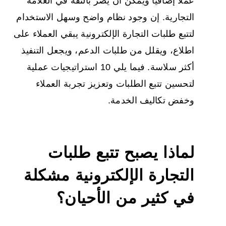
عملاً إضافياً ويمكن أن يضر بالثقة في العلامة
التجارية. إن وجود نظام واضح وسهل الاستخدام
لتتبع طلبات التجارة الإلكترونية يبقي العملاء على
اطلاع، ويقلل من طلبات الدعم، ويجعل التنفيذ
أكثر سلاسة. فيما يلي 10 استراتيجيات عملية
لتحسين تتبع الطلبات وتعزيز تجربة العملاء
وخفض تكاليف الخدمة.
لماذا يصبح تتبع طلبات
التجارة الإلكترونية مشكلة
في كثير من الأحيان؟