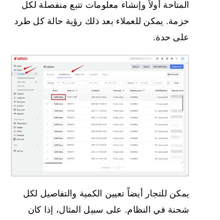
المتاحة أولاً وإنشاء معلومات تتبع منفصلة لكل
حزمة. يمكن للعملاء بعد ذلك رؤية حالة كل طرد
على حدة.
يمكن للتجار أيضاً تعيين الكمية والتفاصيل لكل
شحنة في النظام. على سبيل المثال، إذا كان