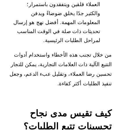
العملاء قلقين ويتفقدون باستمرار؛
والكثير جدًا يخلق ضوضاءً ويدفن
المعلومات المهمة. أفضل نهج هو إرسال
تحديثات ذات صلة في الوقت المناسب
لمراحل الطلبات الرئيسية.
من خلال تجنب هذه الأخطاء واستخدام أدوات
التتبع الآلية ذات العلامات التجارية، يمكن للتجار
تحسين رضا العملاء، وتقليل عبء الدعم، وجعل
تنفيذ الطلبات أكثر كفاءة.
كيف تقيس مدى نجاح
تحسينات تتبع الطلبات؟