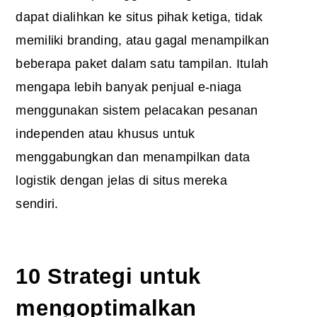
dapat dialihkan ke situs pihak ketiga, tidak
memiliki branding, atau gagal menampilkan
beberapa paket dalam satu tampilan. Itulah
mengapa lebih banyak penjual e-niaga
menggunakan sistem pelacakan pesanan
independen atau khusus untuk
menggabungkan dan menampilkan data
logistik dengan jelas di situs mereka
sendiri.
10 Strategi untuk
mengoptimalkan