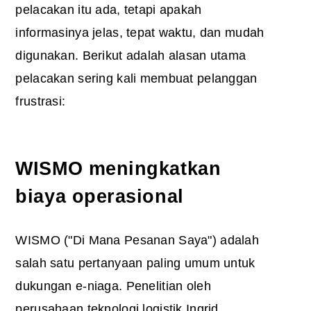
pelacakan itu ada, tetapi apakah
informasinya jelas, tepat waktu, dan mudah
digunakan. Berikut adalah alasan utama
pelacakan sering kali membuat pelanggan
frustrasi:
WISMO meningkatkan
biaya operasional
WISMO ("Di Mana Pesanan Saya") adalah
salah satu pertanyaan paling umum untuk
dukungan e-niaga. Penelitian oleh
perusahaan teknologi logistik Ingrid