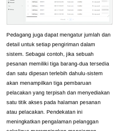
Pedagang juga dapat mengatur jumlah dan
detail untuk setiap pengiriman dalam
sistem. Sebagai contoh, jika sebuah
pesanan memiliki tiga barang-dua tersedia
dan satu dipesan terlebih dahulu-sistem
akan menampilkan tiga pembaruan
pelacakan yang terpisah dan menyediakan
satu titik akses pada halaman pesanan
atau pelacakan. Pendekatan ini
meningkatkan pengalaman pelanggan