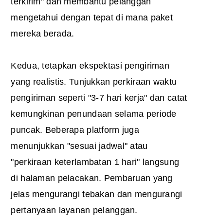
terkirim" dan membantu pelanggan
mengetahui dengan tepat di mana paket
mereka berada.
Kedua, tetapkan ekspektasi pengiriman
yang realistis. Tunjukkan perkiraan waktu
pengiriman seperti "3-7 hari kerja" dan catat
kemungkinan penundaan selama periode
puncak. Beberapa platform juga
menunjukkan "sesuai jadwal" atau
"perkiraan keterlambatan 1 hari" langsung
di halaman pelacakan. Pembaruan yang
jelas mengurangi tebakan dan mengurangi
pertanyaan layanan pelanggan.