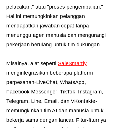
pelacakan," atau "proses pengembalian."
Hal ini memungkinkan pelanggan
mendapatkan jawaban cepat tanpa
menunggu agen manusia dan mengurangi
pekerjaan berulang untuk tim dukungan.
Misalnya, alat seperti
SaleSmartly
mengintegrasikan beberapa platform
perpesanan-LiveChat, WhatsApp,
Facebook Messenger, TikTok, Instagram,
Telegram, Line, Email, dan VKontakte-
memungkinkan tim AI dan manusia untuk
bekerja sama dengan lancar. Fitur-fiturnya