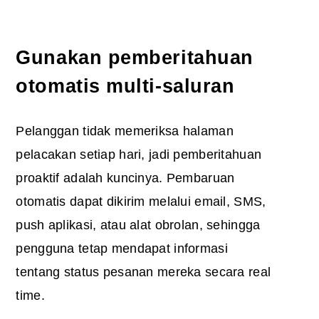
Gunakan pemberitahuan
otomatis multi-saluran
Pelanggan tidak memeriksa halaman
pelacakan setiap hari, jadi pemberitahuan
proaktif adalah kuncinya. Pembaruan
otomatis dapat dikirim melalui email, SMS,
push aplikasi, atau alat obrolan, sehingga
pengguna tetap mendapat informasi
tentang status pesanan mereka secara real
time.