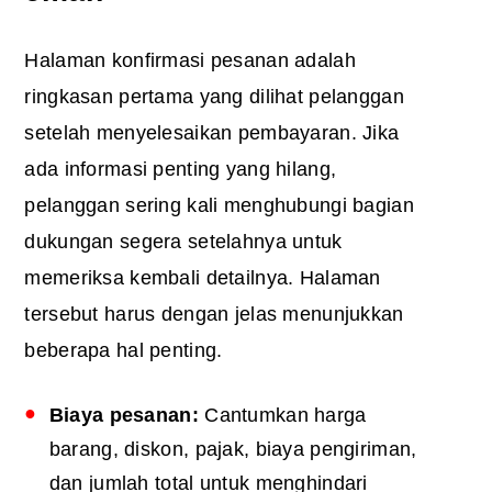
Halaman konfirmasi pesanan adalah
ringkasan pertama yang dilihat pelanggan
setelah menyelesaikan pembayaran. Jika
ada informasi penting yang hilang,
pelanggan sering kali menghubungi bagian
dukungan segera setelahnya untuk
memeriksa kembali detailnya. Halaman
tersebut harus dengan jelas menunjukkan
beberapa hal penting.
Biaya pesanan:
Cantumkan harga
barang, diskon, pajak, biaya pengiriman,
dan jumlah total untuk menghindari