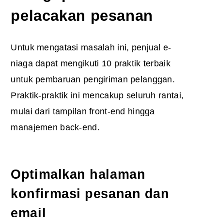
pelacakan pesanan
Untuk mengatasi masalah ini, penjual e-
niaga dapat mengikuti 10 praktik terbaik
untuk pembaruan pengiriman pelanggan.
Praktik-praktik ini mencakup seluruh rantai,
mulai dari tampilan front-end hingga
manajemen back-end.
Optimalkan halaman
konfirmasi pesanan dan
email