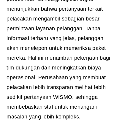
menunjukkan bahwa pertanyaan terkait
pelacakan mengambil sebagian besar
permintaan layanan pelanggan. Tanpa
informasi terbaru yang jelas, pelanggan
akan menelepon untuk memeriksa paket
mereka. Hal ini menambah pekerjaan bagi
tim dukungan dan meningkatkan biaya
operasional. Perusahaan yang membuat
pelacakan lebih transparan melihat lebih
sedikit pertanyaan WISMO, sehingga
membebaskan staf untuk menangani
masalah yang lebih kompleks.