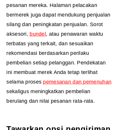
pesanan mereka. Halaman pelacakan
bermerek juga dapat mendukung penjualan
silang dan peningkatan penjualan. Sorot
aksesori,
bundel
, atau penawaran waktu
terbatas yang terkait, dan sesuaikan
rekomendasi berdasarkan perilaku
pembelian setiap pelanggan. Pendekatan
ini membuat merek Anda tetap terlihat
selama proses
pemesanan dan pemenuhan
sekaligus meningkatkan pembelian
berulang dan nilai pesanan rata-rata.
Tawarkan opsi pengiriman