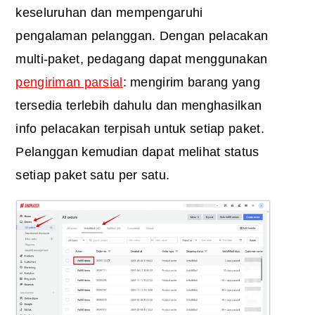
keseluruhan dan mempengaruhi
pengalaman pelanggan. Dengan pelacakan
multi-paket, pedagang dapat menggunakan
pengiriman parsial
: mengirim barang yang
tersedia terlebih dahulu dan menghasilkan
info pelacakan terpisah untuk setiap paket.
Pelanggan kemudian dapat melihat status
setiap paket satu per satu.