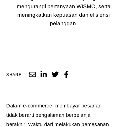
mengurangi pertanyaan WISMO, serta
meningkatkan kepuasan dan efisiensi
pelanggan.
SHARE
Dalam e-commerce, membayar pesanan
tidak berarti pengalaman berbelanja
berakhir. Waktu dari melakukan pemesanan