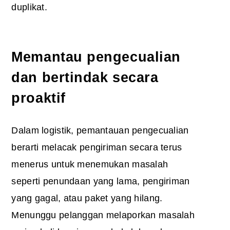
duplikat.
Memantau pengecualian
dan bertindak secara
proaktif
Dalam logistik, pemantauan pengecualian
berarti melacak pengiriman secara terus
menerus untuk menemukan masalah
seperti penundaan yang lama, pengiriman
yang gagal, atau paket yang hilang.
Menunggu pelanggan melaporkan masalah