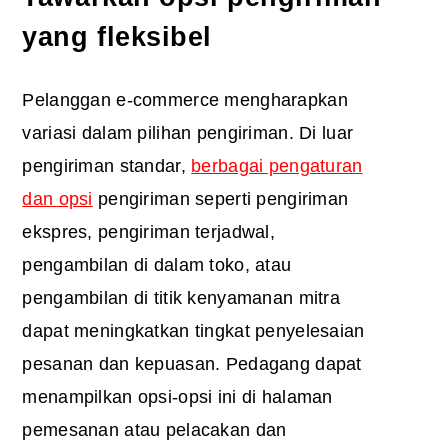
yang fleksibel
Pelanggan e-commerce mengharapkan
variasi dalam pilihan pengiriman. Di luar
pengiriman standar,
berbagai pengaturan
dan opsi
pengiriman seperti pengiriman
ekspres, pengiriman terjadwal,
pengambilan di dalam toko, atau
pengambilan di titik kenyamanan mitra
dapat meningkatkan tingkat penyelesaian
pesanan dan kepuasan. Pedagang dapat
menampilkan opsi-opsi ini di halaman
pemesanan atau pelacakan dan