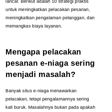
lancar. Berikut adalah 10 strategi praktis
untuk meningkatkan pelacakan pesanan,
meningkatkan pengalaman pelanggan, dan
memangkas biaya layanan.
Mengapa pelacakan
pesanan e-niaga sering
menjadi masalah?
Banyak situs e-niaga menawarkan
pelacakan, tetapi pengalamannya sering
kali buruk. Masalahnya bukan pada apakah