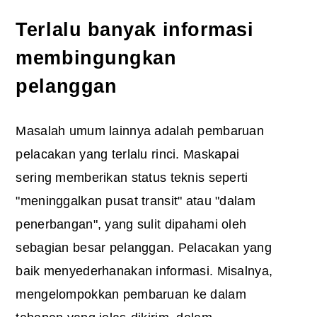
Terlalu banyak informasi
membingungkan
pelanggan
Masalah umum lainnya adalah pembaruan
pelacakan yang terlalu rinci. Maskapai
sering memberikan status teknis seperti
"meninggalkan pusat transit" atau "dalam
penerbangan", yang sulit dipahami oleh
sebagian besar pelanggan. Pelacakan yang
baik menyederhanakan informasi. Misalnya,
mengelompokkan pembaruan ke dalam