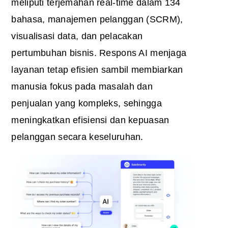
meliputi terjemahan real-time dalam 134
bahasa, manajemen pelanggan (SCRM),
visualisasi data, dan pelacakan
pertumbuhan bisnis. Respons AI menjaga
layanan tetap efisien sambil membiarkan
manusia fokus pada masalah dan
penjualan yang kompleks, sehingga
meningkatkan efisiensi dan kepuasan
pelanggan secara keseluruhan.