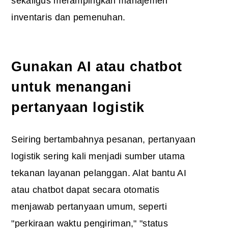
sekaligus merampingkan manajemen
inventaris dan pemenuhan.
Gunakan AI atau chatbot
untuk menangani
pertanyaan logistik
Seiring bertambahnya pesanan, pertanyaan
logistik sering kali menjadi sumber utama
tekanan layanan pelanggan. Alat bantu AI
atau chatbot dapat secara otomatis
menjawab pertanyaan umum, seperti
"perkiraan waktu pengiriman," "status