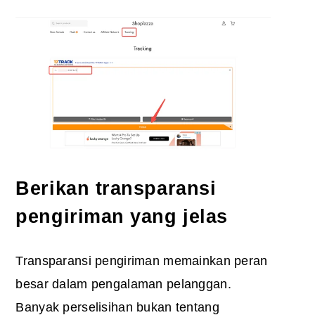
Berikan transparansi
pengiriman yang jelas
Transparansi pengiriman memainkan peran
besar dalam pengalaman pelanggan.
Banyak perselisihan bukan tentang