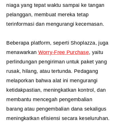
niaga yang tepat waktu sampai ke tangan
pelanggan, membuat mereka tetap
terinformasi dan mengurangi kecemasan.
Beberapa platform, seperti Shoplazza, juga
menawarkan
Worry-Free Purchase
, yaitu
perlindungan pengiriman untuk paket yang
rusak, hilang, atau tertunda. Pedagang
melaporkan bahwa alat ini mengurangi
ketidakpastian, meningkatkan kontrol, dan
membantu mencegah pengembalian
barang atau pengembalian dana sekaligus
meningkatkan efisiensi secara keseluruhan.