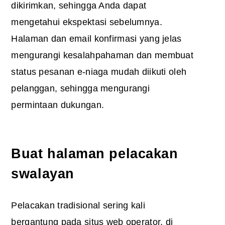
dikirimkan, sehingga Anda dapat
mengetahui ekspektasi sebelumnya.
Halaman dan email konfirmasi yang jelas
mengurangi kesalahpahaman dan membuat
status pesanan e-niaga mudah diikuti oleh
pelanggan, sehingga mengurangi
permintaan dukungan.
Buat halaman pelacakan
swalayan
Pelacakan tradisional sering kali
bergantung pada situs web operator, di