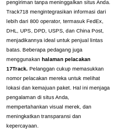
pengiriman tanpa meninggalkan situs Anda.
Track718 mengintegrasikan informasi dari
lebih dari 800 operator, termasuk FedEx,
DHL, UPS, DPD, USPS, dan China Post,
menjadikannya ideal untuk penjual lintas
batas. Beberapa pedagang juga
menggunakan
halaman pelacakan
17Track.
Pelanggan cukup memasukkan
nomor pelacakan mereka untuk melihat
lokasi dan kemajuan paket. Hal ini menjaga
pengalaman di situs Anda,
mempertahankan visual merek, dan
meningkatkan transparansi dan
kepercayaan.