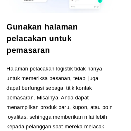
Gunakan halaman
pelacakan untuk
pemasaran
Halaman pelacakan logistik tidak hanya
untuk memeriksa pesanan, tetapi juga
dapat berfungsi sebagai titik kontak
pemasaran. Misalnya, Anda dapat
menampilkan produk baru, kupon, atau poin
loyalitas, sehingga memberikan nilai lebih
kepada pelanggan saat mereka melacak