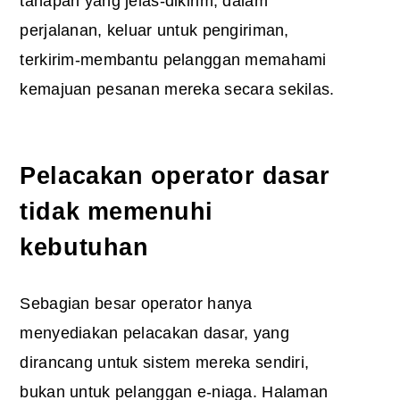
tahapan yang jelas-dikirim, dalam
perjalanan, keluar untuk pengiriman,
terkirim-membantu pelanggan memahami
kemajuan pesanan mereka secara sekilas.
Pelacakan operator dasar
tidak memenuhi
kebutuhan
Sebagian besar operator hanya
menyediakan pelacakan dasar, yang
dirancang untuk sistem mereka sendiri,
bukan untuk pelanggan e-niaga. Halaman