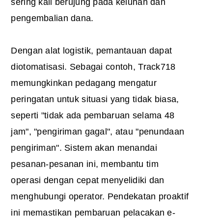
sering kali berujung pada keluhan dan
pengembalian dana.
Dengan alat logistik, pemantauan dapat
diotomatisasi. Sebagai contoh, Track718
memungkinkan pedagang mengatur
peringatan untuk situasi yang tidak biasa,
seperti "tidak ada pembaruan selama 48
jam", "pengiriman gagal", atau "penundaan
pengiriman". Sistem akan menandai
pesanan-pesanan ini, membantu tim
operasi dengan cepat menyelidiki dan
menghubungi operator. Pendekatan proaktif
ini memastikan pembaruan pelacakan e-