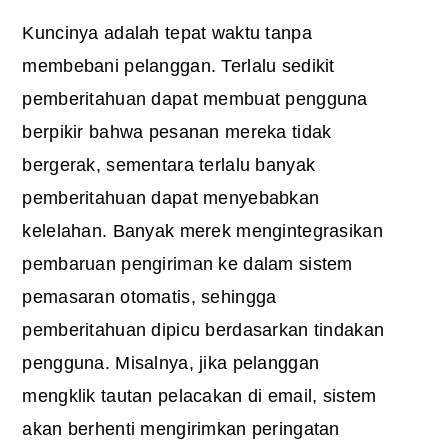
Kuncinya adalah tepat waktu tanpa
membebani pelanggan. Terlalu sedikit
pemberitahuan dapat membuat pengguna
berpikir bahwa pesanan mereka tidak
bergerak, sementara terlalu banyak
pemberitahuan dapat menyebabkan
kelelahan. Banyak merek mengintegrasikan
pembaruan pengiriman ke dalam sistem
pemasaran otomatis, sehingga
pemberitahuan dipicu berdasarkan tindakan
pengguna. Misalnya, jika pelanggan
mengklik tautan pelacakan di email, sistem
akan berhenti mengirimkan peringatan