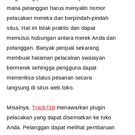
mana pelanggan harus menyalin nomor
pelacakan mereka dan berpindah-pindah
situs. Hal ini tidak praktis dan dapat
memutus hubungan antara merek Anda dan
pelanggan. Banyak penjual sekarang
membuat halaman pelacakan swalayan
bermerek sehingga pengguna dapat
memeriksa status pesanan secara
langsung di situs web toko.
Misalnya,
Track718
menawarkan plugin
pelacakan yang dapat disematkan ke toko
Anda. Pelanggan dapat melihat pembaruan