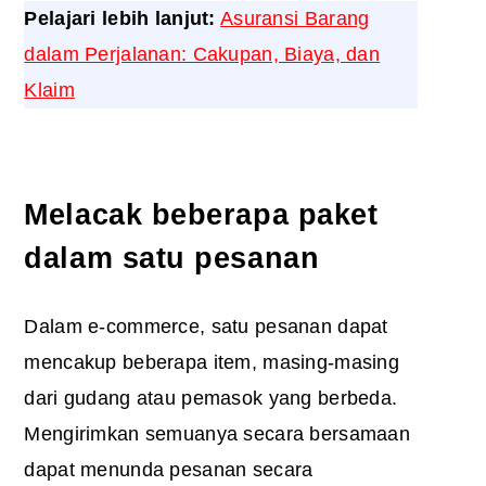
Pelajari lebih lanjut:
Asuransi Barang
dalam Perjalanan: Cakupan, Biaya, dan
Klaim
Melacak beberapa paket
dalam satu pesanan
Dalam e-commerce, satu pesanan dapat
mencakup beberapa item, masing-masing
dari gudang atau pemasok yang berbeda.
Mengirimkan semuanya secara bersamaan
dapat menunda pesanan secara