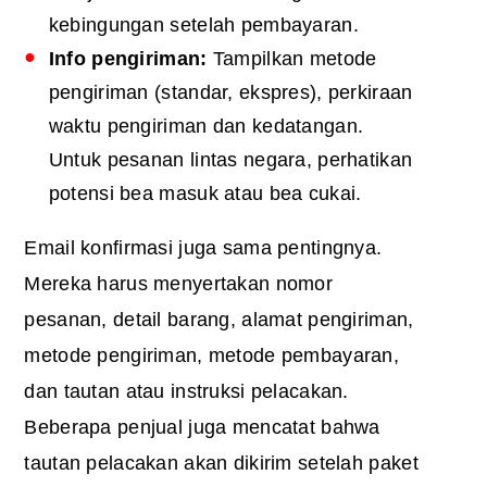
kebingungan setelah pembayaran.
Info pengiriman:
Tampilkan metode
pengiriman (standar, ekspres), perkiraan
waktu pengiriman dan kedatangan.
Untuk pesanan lintas negara, perhatikan
potensi bea masuk atau bea cukai.
Email konfirmasi juga sama pentingnya.
Mereka harus menyertakan nomor
pesanan, detail barang, alamat pengiriman,
metode pengiriman, metode pembayaran,
dan tautan atau instruksi pelacakan.
Beberapa penjual juga mencatat bahwa
tautan pelacakan akan dikirim setelah paket