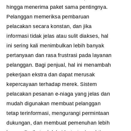
hingga menerima paket sama pentingnya.
Pelanggan memeriksa pembaruan
pelacakan secara konstan, dan jika
informasi tidak jelas atau sulit diakses, hal
ini sering kali menimbulkan lebih banyak
pertanyaan dan rasa frustrasi pada layanan
pelanggan. Bagi penjual, hal ini menambah
pekerjaan ekstra dan dapat merusak
kepercayaan terhadap merek. Sistem
pelacakan pesanan e-niaga yang jelas dan
mudah digunakan membuat pelanggan
tetap terinformasi, mengurangi permintaan
dukungan, dan membuat pemenuhan lebih