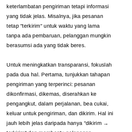
keterlambatan pengiriman tetapi informasi
yang tidak jelas. Misalnya, jika pesanan
tetap "terkirim" untuk waktu yang lama
tanpa ada pembaruan, pelanggan mungkin
berasumsi ada yang tidak beres.
Untuk meningkatkan transparansi, fokuslah
pada dua hal. Pertama, tunjukkan tahapan
pengiriman yang terperinci: pesanan
dikonfirmasi, dikemas, diserahkan ke
pengangkut, dalam perjalanan, bea cukai,
keluar untuk pengiriman, dan dikirim. Hal ini
jauh lebih jelas daripada hanya "dikirim →