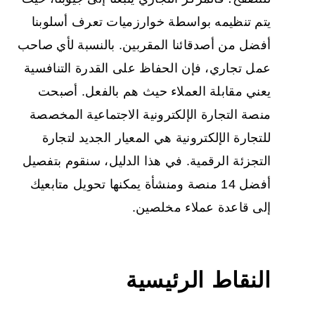
يتم تنظيمه بواسطة خوارزميات تعرف أسلوبنا
أفضل من أصدقائنا المقربين. بالنسبة لأي صاحب
عمل تجاري، فإن الحفاظ على القدرة التنافسية
يعني مقابلة العملاء حيث هم بالفعل. أصبحت
منصة التجارة الإلكترونية الاجتماعية
المخصصة
للتجارة الإلكترونية
هي المعيار الجديد لتجارة
التجزئة الرقمية. في هذا الدليل، سنقوم بتفصيل
أفضل 14 منصة ومنشأة يمكنها تحويل متابعيك
إلى قاعدة عملاء مخلصين.
النقاط الرئيسية