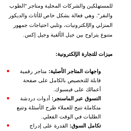
للمستهلكين والشركات المحلية ومتاجر "الطوب
والنقر". وهي فعالة بشكل خاص للأثاث والديكور
المنزلي والإلكترونيات، وتلبي احتياجات جمهور
متنوع يتراوح بين جيل الألفية وجيل إكس.
ميزات للتجارة الإلكترونية:
واجهات المتاجر الأصلية:
متاجر رقمية
قابلة للتخصيص بالكامل على صفحة
أعمالك على فيسبوك.
التسوق عبر الماسنجر:
أدوات دردشة
متكاملة تتيح للعملاء طرح الأسئلة وتتبع
الطلبات في الوقت الفعلي.
تكامل السوق:
القدرة على إدراج