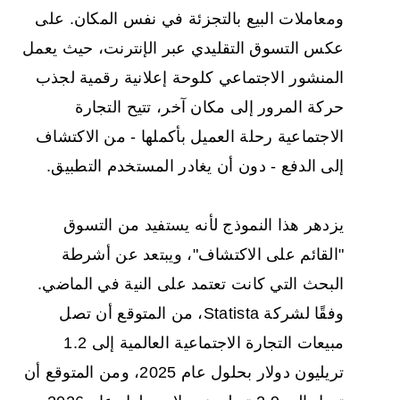
ومعاملات البيع بالتجزئة في نفس المكان. على
عكس التسوق التقليدي عبر الإنترنت، حيث يعمل
المنشور الاجتماعي كلوحة إعلانية رقمية لجذب
حركة المرور إلى مكان آخر، تتيح التجارة
الاجتماعية رحلة العميل بأكملها - من الاكتشاف
إلى الدفع - دون أن يغادر المستخدم التطبيق.
يزدهر هذا النموذج لأنه يستفيد من التسوق
"القائم على الاكتشاف"، ويبتعد عن أشرطة
البحث التي كانت تعتمد على النية في الماضي.
وفقًا لشركة Statista، من المتوقع أن تصل
مبيعات التجارة الاجتماعية العالمية إلى 1.2
تريليون دولار بحلول عام 2025، ومن المتوقع أن