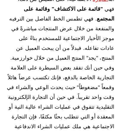
فهي
"قائمة على الاكتشاف" وقائمة على
المجتمع
. فهي تطمس الخط الفاصل بين الترفيه
والمنفعة من خلال عرض المنتجات مباشرةً في
موجز الأخبار الاجتماعية للمستخدم بناءً على
عادات تفاعله. فبدلاً من أن يبحث العميل عن
المنتج، "يجد" المنتج العميل من خلال خوارزمية.
وفي حين أنك تفقد بعض السيطرة على العلامة
التجارية الخاصة بالدفع، فإنك تكتسب عرضاً هائلاً
وقمعاً "مضغوطاً" حيث يحدث الوعي والشراء في
وقت واحد تقريباً. في حين أن التجارة الإلكترونية
التقليدية تتفوق في عمليات الشراء عالية النية أو
المعقدة أو التي تتطلب بحثًا مكثفًا، فإن التجارة
الاجتماعية هي ملك عمليات الشراء الاندفاعية