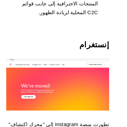
المنتجات الاحترافية إلى جانب قوائم
C2C المحلية لزيادة الظهور.
إنستغرام
تطورت منصة Instagram إلى "محرك اكتشاف"