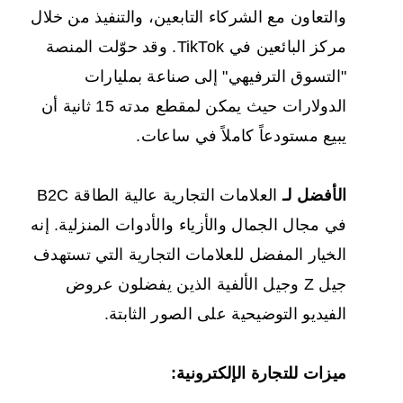
والتعاون مع الشركاء التابعين، والتنفيذ من خلال
مركز البائعين في TikTok. وقد حوّلت المنصة
"التسوق الترفيهي" إلى صناعة بمليارات
الدولارات حيث يمكن لمقطع مدته 15 ثانية أن
يبيع مستودعاً كاملاً في ساعات.
الأفضل لـ
العلامات التجارية عالية الطاقة B2C
في مجال الجمال والأزياء والأدوات المنزلية. إنه
الخيار المفضل للعلامات التجارية التي تستهدف
جيل Z وجيل الألفية الذين يفضلون عروض
الفيديو التوضيحية على الصور الثابتة.
ميزات للتجارة الإلكترونية: