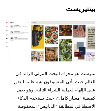
بينتيريست
بنترست هو محرك البحث المرئي الرائد في
العالم حيث يأتي المتسوقون بنية عالية للعثور
على الإلهام لعملية الشراء التالية. وهو يعمل
كمنصة "مسار كامل"، حيث يستخدم الذكاء
الاصطناعي لمطابقة "الدبابيس" المحفوظة