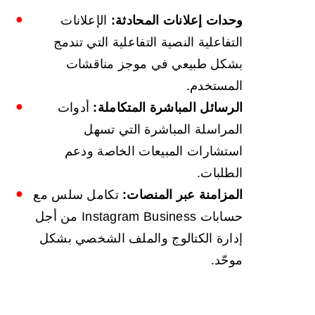
وحدات إعلانات المحادثة:
الإعلانات
التفاعلية النصية التفاعلية التي تندمج
بشكل طبيعي في موجز مناقشات
المستخدم.
الرسائل المباشرة المتكاملة:
أدوات
المراسلة المباشرة التي تسهل
استشارات المبيعات الخاصة ودعم
الطلبات.
المزامنة عبر المنصات:
تكامل سلس مع
حسابات Instagram Business من أجل
إدارة الكتالوج والملف الشخصي بشكل
موحّد.