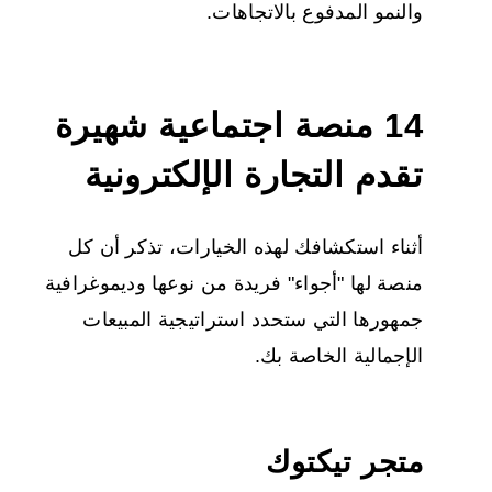
والنمو المدفوع بالاتجاهات.
14
منصة اجتماعية
شهيرة
تقدم التجارة الإلكترونية
أثناء استكشافك لهذه الخيارات، تذكر أن كل
منصة لها "أجواء" فريدة من نوعها وديموغرافية
جمهورها التي ستحدد استراتيجية المبيعات
الإجمالية الخاصة بك.
متجر تيكتوك