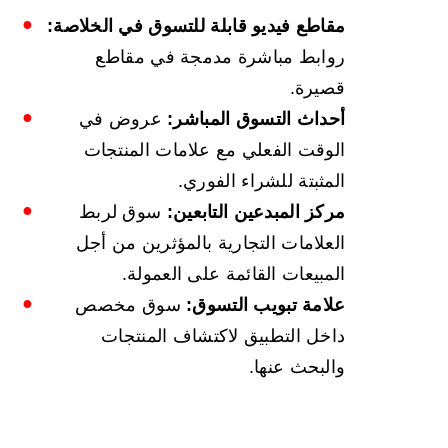
مقاطع فيديو قابلة للتسوق في الخلاصة:
روابط مباشرة مدمجة في مقاطع
قصيرة.
أحداث التسوق المباشر:
عروض في
الوقت الفعلي مع علامات المنتجات
المثبتة للشراء الفوري.
مركز المبدعين التابعين:
سوق لربط
العلامات التجارية بالمؤثرين من أجل
المبيعات القائمة على العمولة.
علامة تبويب التسوق:
سوق مخصص
داخل التطبيق لاكتشاف المنتجات
والبحث عنها.