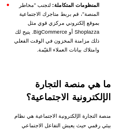
المنظومات المتكاملة:
لتجنب "مخاطر
المنصة"، قم بربط متاجرك الاجتماعية
بموقع إلكتروني مركزي قوي مثل
Shoplazza أو BigCommerce. يتيح لك
ذلك مزامنة المخزون في الوقت الفعلي
وامتلاك بيانات العملاء القيّمة.
ما هي منصة التجارة
الإلكترونية الاجتماعية؟
منصة التجارة الإلكترونية الاجتماعية هي نظام
بيئي رقمي حيث يعيش التفاعل الاجتماعي