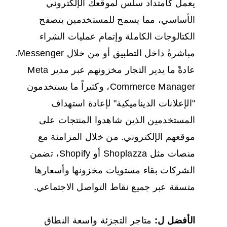
يعمل كامتداد سلس لموقعك الإلكتروني
الأساسي، مما يسمح للمستخدمين بتصفح
الكتالوجات الكاملة وإتمام عمليات الشراء
مباشرةً داخل التطبيق أو من خلال Messenger.
عادةً ما يدير التجار مخزونهم عبر مدير Meta
Commerce Manager، وكثيراً ما يستخدمون
"الإعلانات الديناميكية" لإعادة استهداف
المستخدمين الذين شاهدوا المنتجات على
موقعهم الإلكتروني. من خلال المزامنة مع
منصات مثل Shoplazza أو Shopify، تضمن
الشركات بقاء مستويات مخزونها وأسعارها
متسقة عبر جميع نقاط التواصل الاجتماعي.
الأفضل ل:
متاجر التجزئة واسعة النطاق