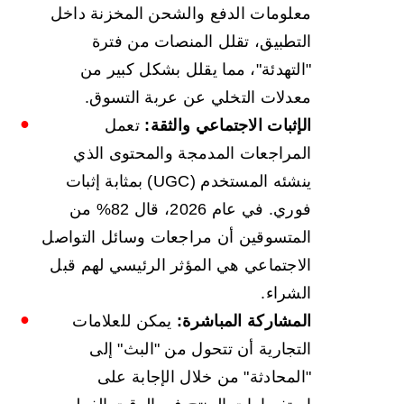
معلومات الدفع والشحن المخزنة داخل
التطبيق، تقلل المنصات من فترة
"التهدئة"، مما يقلل بشكل كبير من
معدلات التخلي عن عربة التسوق.
الإثبات الاجتماعي والثقة:
تعمل
المراجعات المدمجة والمحتوى الذي
ينشئه المستخدم (UGC) بمثابة إثبات
فوري. في عام 2026، قال 82% من
المتسوقين أن مراجعات وسائل التواصل
الاجتماعي هي المؤثر الرئيسي لهم قبل
الشراء.
المشاركة المباشرة:
يمكن للعلامات
التجارية أن تتحول من "البث" إلى
"المحادثة" من خلال الإجابة على