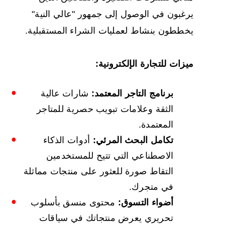
يرغبون في الوصول إلى جمهور "عالي النية"
يخططون بنشاط لعمليات الشراء المستقبلية.
ميزات للتجارة الإلكترونية:
برنامج التاجر المعتمد:
شارات عالية
الثقة وعلامات تبويب حصرية للمتاجر
المعتمدة.
تكامل البحث المرئي:
أدوات الذكاء
الاصطناعي التي تتيح للمستخدمين
التقاط صورة للعثور على منتجات مماثلة
في متجرك.
أضواء التسوق:
محتوى منسق بأسلوب
تحريري يعرض منتجاتك في سياقات