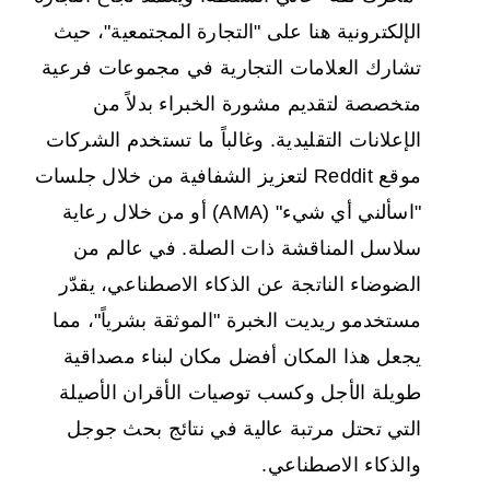
الإلكترونية هنا على "التجارة المجتمعية"، حيث
تشارك العلامات التجارية في مجموعات فرعية
متخصصة لتقديم مشورة الخبراء بدلاً من
الإعلانات التقليدية. وغالباً ما تستخدم الشركات
موقع Reddit لتعزيز الشفافية من خلال جلسات
"اسألني أي شيء" (AMA) أو من خلال رعاية
سلاسل المناقشة ذات الصلة. في عالم من
الضوضاء الناتجة عن الذكاء الاصطناعي، يقدّر
مستخدمو ريديت الخبرة "الموثقة بشرياً"، مما
يجعل هذا المكان أفضل مكان لبناء مصداقية
طويلة الأجل وكسب توصيات الأقران الأصيلة
التي تحتل مرتبة عالية في نتائج بحث جوجل
والذكاء الاصطناعي.