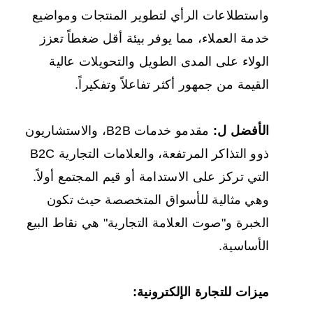
واستطلاعات الرأي لتطوير المنتجات ومواضيع
خدمة العملاء، مما يوفر بيئة أقل ضغطاً تعزز
الولاء على المدى الطويل والتحويلات عالية
القيمة من جمهور أكثر تفاعلاً وتفكيراً.
الأفضل ل:
مقدمو خدمات B2B، والاستشاريون
ذوو التذاكر المرتفعة، والعلامات التجارية B2C
التي تركز على الاستدامة أو قيم المجتمع أولاً.
وهي مثالية للأسواق المتخصصة حيث تكون
الخبرة و"صوت العلامة التجارية" هي نقاط البيع
الأساسية.
ميزات للتجارة الإلكترونية: