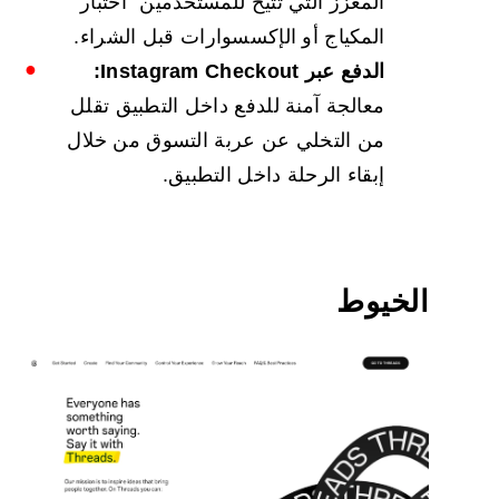
المعزز التي تتيح للمستخدمين "اختبار"
المكياج أو الإكسسوارات قبل الشراء.
الدفع عبر Instagram Checkout:
معالجة آمنة للدفع داخل التطبيق تقلل
من التخلي عن عربة التسوق من خلال
إبقاء الرحلة داخل التطبيق.
الخيوط