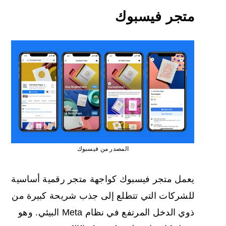
متجر فيسبوك
المصدر من فيسبوك
يعمل متجر فيسبوك كواجهة متجر رقمية أساسية
للشركات التي تتطلع إلى جذب شريحة كبيرة من
ذوي الدخل المرتفع في نظام Meta البيئي. وهو