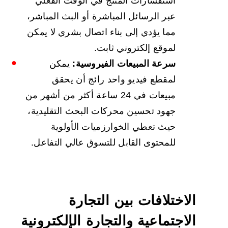
استفسارات المنتج في الوقت الفعلي
عبر الرسائل المباشرة أو البث المباشر،
مما يؤدي إلى بناء اتصال بشري لا يمكن
لموقع إلكتروني ثابت.
سرعة المبيعات الفيروسية:
يمكن
لمقطع فيديو واحد رائج أن يحقق
مبيعات في 24 ساعة أكثر من أشهر من
جهود تحسين محركات البحث التقليدية،
حيث تعطي الخوارزميات الأولوية
للمحتوى القابل للتسوق عالي التفاعل.
الاختلافات بين التجارة
الاجتماعية والتجارة الإلكترونية