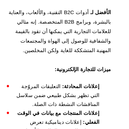
الأفضل لـ
أدوات B2C التقنية، والألعاب، والعناية
بالبشرة، وبرامج B2B المتخصصة. إنه مثالي
للعلامات التجارية التي يمكنها أن تقود بالقيمة
والشفافية للوصول إلى الهواة والمجتمعات
المهنية المتشككة للغاية ولكن المخلصين.
ميزات للتجارة الإلكترونية:
إعلانات المحادثة:
التعليقات المروّجة
التي تظهر بشكل طبيعي ضمن سلاسل
المناقشات النشطة ذات الصلة.
إعلانات المنتجات مع بيانات في الوقت
الفعلي:
إعلانات ديناميكية تعرض