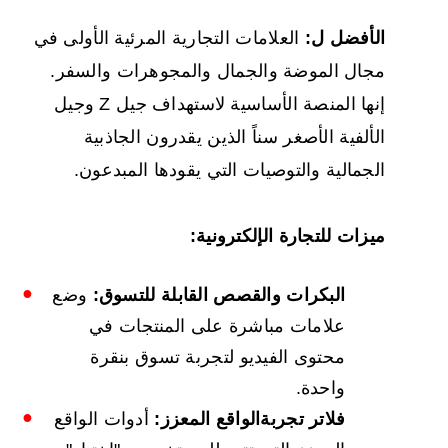
الأفضل ل:
العلامات التجارية المرئية الأولى في
مجال الموضة والجمال والمجوهرات والسفر.
إنها المنصة الأساسية لاستهداف جيل Z وجيل
الألفية الأصغر سناً الذين يقدرون الجاذبية
الجمالية والتوصيات التي يقودها المبدعون.
ميزات للتجارة الإلكترونية:
البكرات والقصص القابلة للتسوق:
وضع
علامات مباشرة على المنتجات في
محتوى الفيديو لتجربة تسوق بنقرة
واحدة.
فلاتر تجربة
الواقع المعزز
:
أدوات الواقع