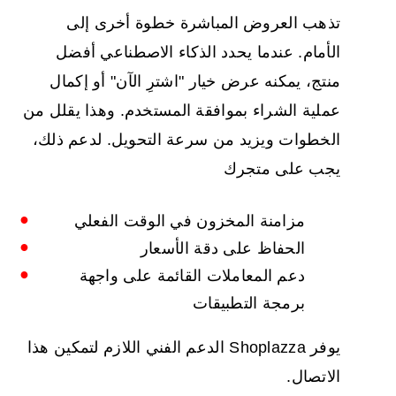
تذهب العروض المباشرة خطوة أخرى إلى
الأمام. عندما يحدد الذكاء الاصطناعي أفضل
منتج، يمكنه عرض خيار "اشترِ الآن" أو إكمال
عملية الشراء بموافقة المستخدم. وهذا يقلل من
الخطوات ويزيد من سرعة التحويل. لدعم ذلك،
يجب على متجرك
مزامنة المخزون في الوقت الفعلي
الحفاظ على دقة الأسعار
دعم المعاملات القائمة على واجهة
برمجة التطبيقات
يوفر Shoplazza الدعم الفني اللازم لتمكين هذا
الاتصال.