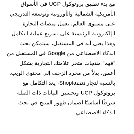
مع بدء تطبيق بروتوكول UCP في الأسواق
الأمريكية الشمالية والأوروبية وتوسعه التدريجي
على مستوى العالم، تعمل منصات التجارة
الإلكترونية الرئيسية على تسريع عملية التكامل.
وهذا يعني أنه في المستقبل، سيتمكن بحث
الذكاء الاصطناعي من Google في المستقبل من
"فهم" منتجات متجر علامتك التجارية بشكل
أعمق، بدلاً من مجرد الزحف إلى محتوى الويب.
بالنسبة لتجار Shoplazza، يعد التكامل مع
بروتوكول UCP وتحسين البيانات ذات الصلة
شرطًا أساسيًا لضمان ظهور المنتج في بحث
الذكاء الاصطناعي.