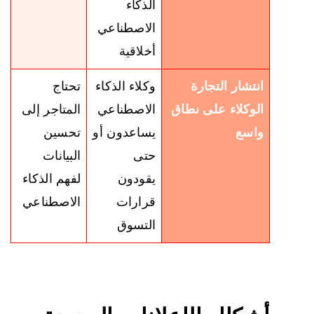
الذكاء
الاصطناعي
أخلاقية
انتشار التجارة
وكلاء الذكاء
تحتاج
الوكلاء على نطاق
الاصطناعي
المتاجر إلى
واسع
يساعدون أو
تحسين
حتى
البيانات
يقودون
لفهم الذكاء
قرارات
الاصطناعي
التسوق