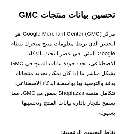
تحسين بيانات منتجات GMC
مركز Google Merchant Center (GMC) هو
الجسر الذي يربط معلومات منتج متجرك بنظام
Google البيئي. في عصر البحث بالذكاء
الاصطناعي، تحدد جودة بيانات المنتج في GMC
بشكل مباشر ما إذا كان يمكن تحديد منتجاتك
بدقة والتوصية بها بواسطة الذكاء الاصطناعي.
تتكامل منصة Shoplazza بعمق مع GMC، مما
يسمح للتجار بإدارة بيانات المنتج وتحسينها
بسهولة.
نقاط التحسين الرئيسية: