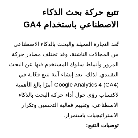
تتبع حركة بحث الذكاء
الاصطناعي باستخدام GA4
تُعد التجارة العميلة والبحث بالذكاء الاصطناعي
من المجالات الناشئة، وقد تختلف مصادر حركة
المرور وأنماط سلوك المستخدم فيها عن البحث
التقليدي. لذلك، يعد إنشاء آلية تتبع فعّالة في
Google Analytics 4 (GA4) أمرًا بالغ الأهمية
لاكتساب رؤى حول أداء حركة البحث بالذكاء
الاصطناعي، وتقييم فعالية التحسين وتكرار
الاستراتيجيات باستمرار.
توصيات التتبع: