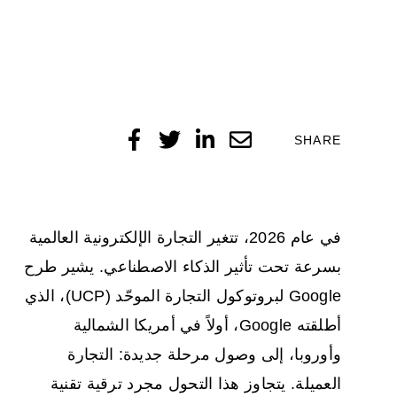
SHARE
في عام 2026، تتغير التجارة الإلكترونية العالمية
بسرعة تحت تأثير الذكاء الاصطناعي. يشير طرح
Google لبروتوكول التجارة الموحّد (UCP)، الذي
أطلقته Google، أولاً في أمريكا الشمالية
وأوروبا، إلى وصول مرحلة جديدة: التجارة
العميلة. يتجاوز هذا التحول مجرد ترقية تقنية