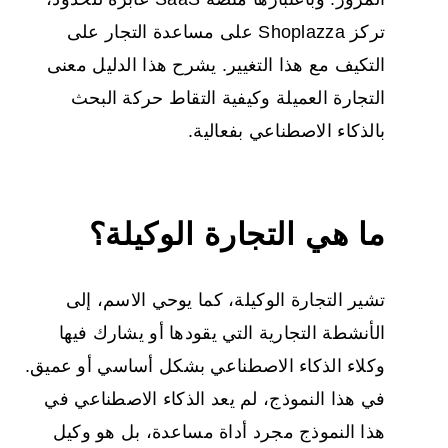
تركز Shoplazza على مساعدة التجار على
التكيف مع هذا التغيير. يشرح هذا الدليل معنى
التجارة العميلة وكيفية التقاط حركة البحث
بالذكاء الاصطناعي بفعالية.
ما هي التجارة الوكيلة؟
تشير التجارة الوكيلة، كما يوحي الاسم، إلى
الأنشطة التجارية التي يقودها أو يشارك فيها
وكلاء الذكاء الاصطناعي بشكل أساسي أو عميق.
في هذا النموذج، لم يعد الذكاء الاصطناعي في
هذا النموذج مجرد أداة مساعدة، بل هو وكيل