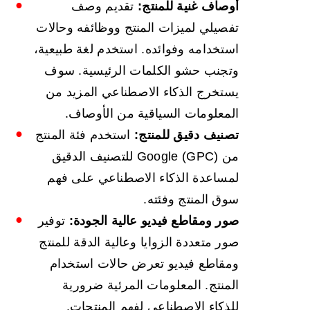
أوصاف غنية للمنتج:
تقديم وصف
تفصيلي لميزات المنتج ووظائفه وحالات
استخدامه وفوائده. استخدم لغة طبيعية،
وتجنب حشو الكلمات الرئيسية. سوف
يستخرج الذكاء الاصطناعي المزيد من
المعلومات السياقية من الأوصاف.
تصنيف دقيق للمنتج:
استخدم فئة المنتج
من Google (GPC) للتصنيف الدقيق
لمساعدة الذكاء الاصطناعي على فهم
سوق المنتج وفئته.
صور ومقاطع فيديو عالية الجودة:
توفير
صور متعددة الزوايا وعالية الدقة للمنتج
ومقاطع فيديو تعرض حالات استخدام
المنتج. المعلومات المرئية ضرورية
للذكاء الاصطناعي لفهم المنتجات.