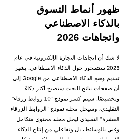
ظهور أنماط التسوق
بالذكاء الاصطناعي
واتجاهات 2026
لا شك أن اتجاهات التجارة الإلكترونية في عام
2026 ستتمحور حول الذكاء الاصطناعي. يشير
تقديم وضع الذكاء الاصطناعي من Google إلى
أن صفحات نتائج البحث ستصبح أكثر ذكاءً
وتخصيصًا. سيتم كسر نموذج "10 روابط زرقاء"
التقليدي، وسيحل محله نموذج "الروابط الزرقاء
العشرة" التقليدي ليحل محله محتوى متكامل
وغني بالوسائط، بل وتفاعلي من إنتاج الذكاء