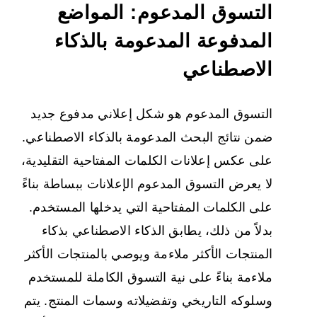
التسوق المدعوم: المواضع
المدفوعة المدعومة بالذكاء
الاصطناعي
التسوق المدعوم هو شكل إعلاني مدفوع جديد
ضمن نتائج البحث المدعومة بالذكاء الاصطناعي.
على عكس إعلانات الكلمات المفتاحية التقليدية،
لا يعرض التسوق المدعوم الإعلانات ببساطة بناءً
على الكلمات المفتاحية التي يدخلها المستخدم.
بدلاً من ذلك، يطابق الذكاء الاصطناعي بذكاء
المنتجات الأكثر ملاءمة ويوصي بالمنتجات الأكثر
ملاءمة بناءً على نية التسوق الكاملة للمستخدم
وسلوكه التاريخي وتفضيلاته وسمات المنتج. يتم