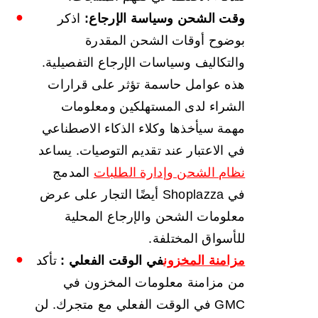
وقت الشحن وسياسة الإرجاع:
اذكر
بوضوح أوقات الشحن المقدرة
والتكاليف وسياسات الإرجاع التفصيلية.
هذه عوامل حاسمة تؤثر على قرارات
الشراء لدى المستهلكين ومعلومات
مهمة سيأخذها وكلاء الذكاء الاصطناعي
في الاعتبار عند تقديم التوصيات. يساعد
نظام الشحن وإدارة الطلبات
المدمج
في Shoplazza أيضًا التجار على عرض
معلومات الشحن والإرجاع المحلية
للأسواق المختلفة.
مزامنة المخزون
في الوقت الفعلي
:
تأكد
من مزامنة معلومات المخزون في
GMC في الوقت الفعلي مع متجرك. لن