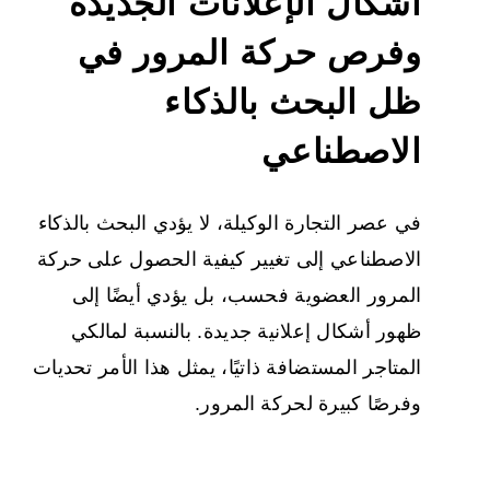
أشكال الإعلانات الجديدة
وفرص حركة المرور في
ظل البحث بالذكاء
الاصطناعي
في عصر التجارة الوكيلة، لا يؤدي البحث بالذكاء
الاصطناعي إلى تغيير كيفية الحصول على حركة
المرور العضوية فحسب، بل يؤدي أيضًا إلى
ظهور أشكال إعلانية جديدة. بالنسبة لمالكي
المتاجر المستضافة ذاتيًا، يمثل هذا الأمر تحديات
وفرصًا كبيرة لحركة المرور.