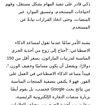
ذكي قادر على تنفيذ المهام بشكل مستقل، وفهم
احتياجات المستخدم، وتنسيق الموارد عبر
المنصات، وحتى اتخاذ القرارات نيابةً عن
المستخدم.
يشبه الأمر تمامًا عندما تقول لمساعد الذكاء
الاصطناعي: "أحتاج إلى زوج من أحذية الجري
المناسبة لتدريبات الماراثون، بسعر أقل من 150
دولارًا، ويفضل أن يكون مساميًا وخفيف الوزن."،
فيبدأ مساعد الذكاء الاصطناعي في العمل على
الفور. فهو لا يكتفي بتصفية المنتجات المناسبة
من نتائج بحث Google فحسب، بل يقوم أيضًا
بزيارة منصات التجارة الإلكترونية الرئيسية،
ويقارن بين أحذية الجري من مختلف العلامات