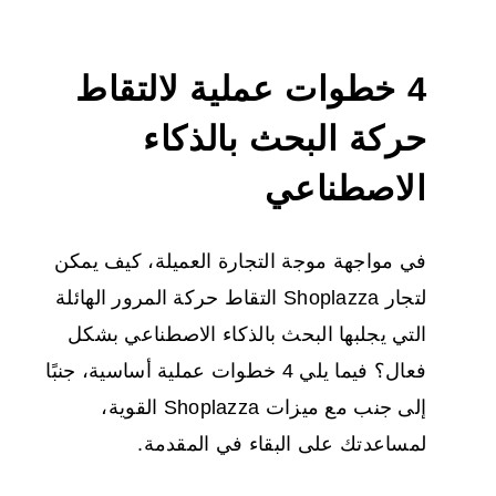
4 خطوات عملية لالتقاط
حركة البحث بالذكاء
الاصطناعي
في مواجهة موجة التجارة العميلة، كيف يمكن
لتجار Shoplazza التقاط حركة المرور الهائلة
التي يجلبها البحث بالذكاء الاصطناعي بشكل
فعال؟ فيما يلي 4 خطوات عملية أساسية، جنبًا
إلى جنب مع ميزات Shoplazza القوية،
لمساعدتك على البقاء في المقدمة.