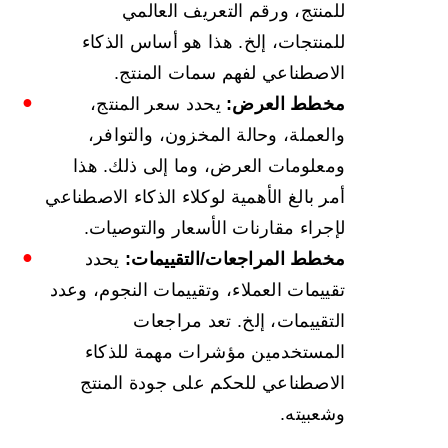
للمنتج، ورقم التعريف العالمي
للمنتجات، إلخ. هذا هو أساس الذكاء
الاصطناعي لفهم سمات المنتج.
مخطط العرض:
يحدد سعر المنتج،
والعملة، وحالة المخزون، والتوافر،
ومعلومات العرض، وما إلى ذلك. هذا
أمر بالغ الأهمية لوكلاء الذكاء الاصطناعي
لإجراء مقارنات الأسعار والتوصيات.
مخطط المراجعات/التقييمات:
يحدد
تقييمات العملاء، وتقييمات النجوم، وعدد
التقييمات، إلخ. تعد مراجعات
المستخدمين مؤشرات مهمة للذكاء
الاصطناعي للحكم على جودة المنتج
وشعبيته.