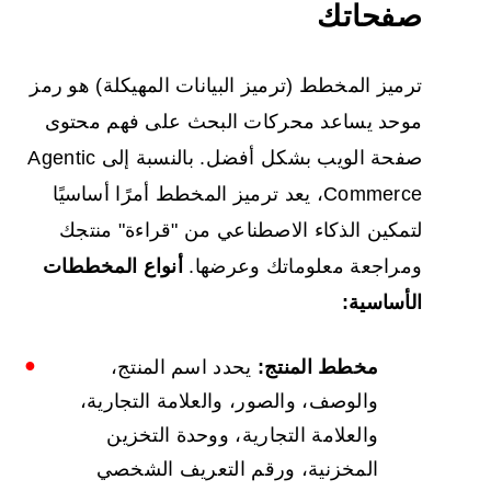
صفحاتك
ترميز المخطط (ترميز البيانات المهيكلة) هو رمز
موحد يساعد محركات البحث على فهم محتوى
صفحة الويب بشكل أفضل. بالنسبة إلى Agentic
Commerce، يعد ترميز المخطط أمرًا أساسيًا
لتمكين الذكاء الاصطناعي من "قراءة" منتجك
ومراجعة معلوماتك وعرضها.
أنواع المخططات
الأساسية:
مخطط المنتج:
يحدد اسم المنتج،
والوصف، والصور، والعلامة التجارية،
والعلامة التجارية، ووحدة التخزين
المخزنية، ورقم التعريف الشخصي