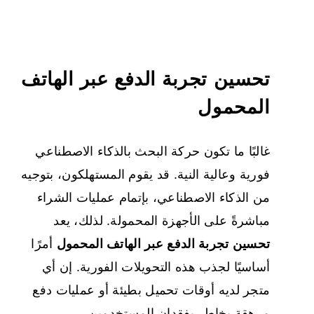
تحسين تجربة الدفع عبر الهاتف
المحمول
غالبًا ما تكون حركة البحث بالذكاء الاصطناعي
فورية وعالية النية. قد يقوم المستهلكون، بتوجيه
من الذكاء الاصطناعي، بإتمام عمليات الشراء
مباشرةً على الأجهزة المحمولة. لذلك، يعد
تحسين تجربة الدفع عبر الهاتف المحمول
أمرًا
أساسيًا لجذب هذه التحويلات الفورية. إن أي
متجر لديه أوقات تحميل بطيئة أو عمليات دفع
مرهقة يخاطر بفقدان المستخدمين.