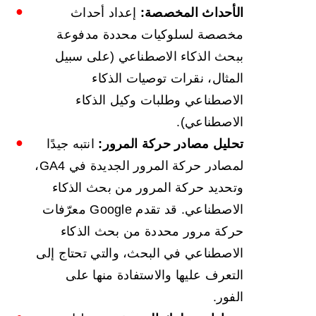
الأحداث المخصصة:
إعداد أحداث
مخصصة لسلوكيات محددة مدفوعة
ببحث الذكاء الاصطناعي (على سبيل
المثال، نقرات توصيات الذكاء
الاصطناعي وطلبات وكيل الذكاء
الاصطناعي).
تحليل مصادر حركة المرور:
انتبه جيدًا
لمصادر حركة المرور الجديدة في GA4،
وتحديد حركة المرور من بحث الذكاء
الاصطناعي. قد تقدم Google معرّفات
حركة مرور محددة من بحث الذكاء
الاصطناعي في البحث، والتي تحتاج إلى
التعرف عليها والاستفادة منها على
الفور.