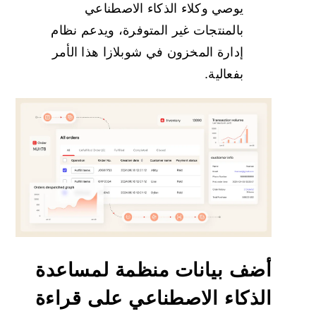
يوصي وكلاء الذكاء الاصطناعي
بالمنتجات غير المتوفرة، ويدعم نظام
إدارة المخزون في شوبلازا هذا الأمر
بفعالية.
أضف بيانات منظمة لمساعدة
الذكاء الاصطناعي على قراءة