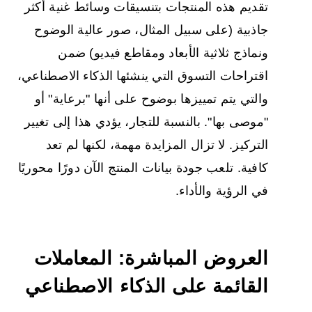
تقديم هذه المنتجات بتنسيقات وسائط غنية أكثر
جاذبية (على سبيل المثال، صور عالية الوضوح
ونماذج ثلاثية الأبعاد ومقاطع فيديو) ضمن
اقتراحات التسوق التي ينشئها الذكاء الاصطناعي،
والتي يتم تمييزها بوضوح على أنها "برعاية" أو
"موصى بها". بالنسبة للتجار، يؤدي هذا إلى تغيير
التركيز. لا تزال المزايدة مهمة، لكنها لم تعد
كافية. تلعب جودة بيانات المنتج الآن دورًا محوريًا
في الرؤية والأداء.
العروض المباشرة: المعاملات
القائمة على الذكاء الاصطناعي