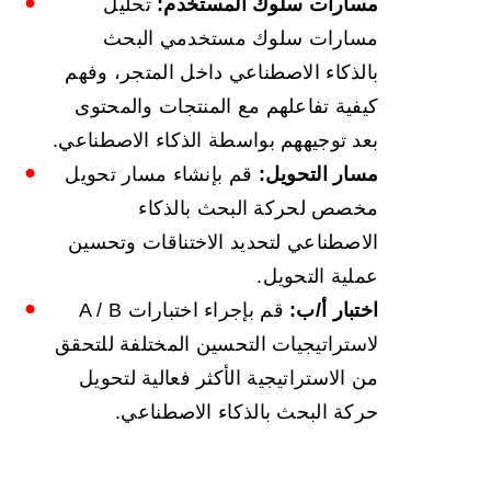
مسارات سلوك المستخدم:
تحليل
مسارات سلوك مستخدمي البحث
بالذكاء الاصطناعي داخل المتجر، وفهم
كيفية تفاعلهم مع المنتجات والمحتوى
بعد توجيههم بواسطة الذكاء الاصطناعي.
مسار التحويل:
قم بإنشاء مسار تحويل
مخصص لحركة البحث بالذكاء
الاصطناعي لتحديد الاختناقات وتحسين
عملية التحويل.
اختبار أ/ب:
قم بإجراء اختبارات A / B
لاستراتيجيات التحسين المختلفة للتحقق
من الاستراتيجية الأكثر فعالية لتحويل
حركة البحث بالذكاء الاصطناعي.