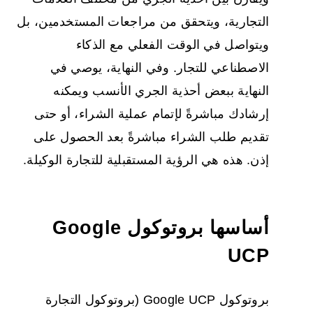
التجارية، ويتحقق من مراجعات المستخدمين، بل
ويتواصل في الوقت الفعلي مع الذكاء
الاصطناعي للتجار. وفي النهاية، يوصي في
النهاية ببعض أحذية الجري الأنسب ويمكنه
إرشادك مباشرةً لإتمام عملية الشراء، أو حتى
تقديم طلب الشراء مباشرةً بعد الحصول على
إذن. هذه هي الرؤية المستقبلية للتجارة الوكيلة.
أساسها بروتوكول Google
UCP
بروتوكول Google UCP (بروتوكول التجارة