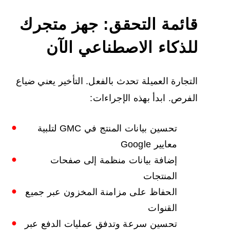
قائمة التحقق: جهز متجرك
للذكاء الاصطناعي الآن
التجارة العميلة تحدث بالفعل. التأخير يعني ضياع
الفرص. ابدأ بهذه الإجراءات:
تحسين بيانات المنتج في GMC لتلبية
معايير Google
إضافة بيانات منظمة إلى صفحات
المنتجات
الحفاظ على مزامنة المخزون عبر جميع
القنوات
تحسين سرعة وتدفق عمليات الدفع عبر