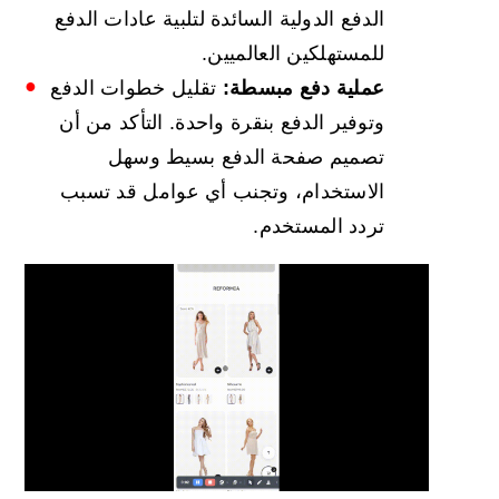
الدفع الدولية السائدة لتلبية عادات الدفع
للمستهلكين العالميين.
عملية دفع مبسطة:
تقليل خطوات الدفع
وتوفير الدفع بنقرة واحدة. التأكد من أن
تصميم صفحة الدفع بسيط وسهل
الاستخدام، وتجنب أي عوامل قد تسبب
تردد المستخدم.