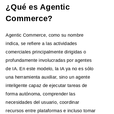
¿Qué es Agentic
Commerce?
Agentic Commerce, como su nombre
indica, se refiere a las actividades
comerciales principalmente dirigidas o
profundamente involucradas por agentes
de IA. En este modelo, la IA ya no es sólo
una herramienta auxiliar, sino un agente
inteligente capaz de ejecutar tareas de
forma autónoma, comprender las
necesidades del usuario, coordinar
recursos entre plataformas e incluso tomar