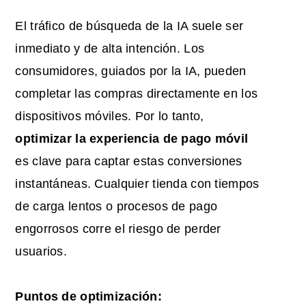
El tráfico de búsqueda de la IA suele ser
inmediato y de alta intención. Los
consumidores, guiados por la IA, pueden
completar las compras directamente en los
dispositivos móviles. Por lo tanto,
optimizar la experiencia de pago móvil
es clave para captar estas conversiones
instantáneas. Cualquier tienda con tiempos
de carga lentos o procesos de pago
engorrosos corre el riesgo de perder
usuarios.
Puntos de optimización: