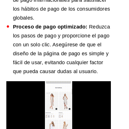
los hábitos de pago de los consumidores
globales.
Proceso de pago optimizado:
Reduzca
los pasos de pago y proporcione el pago
con un solo clic. Asegúrese de que el
diseño de la página de pago es simple y
fácil de usar, evitando cualquier factor
que pueda causar dudas al usuario.