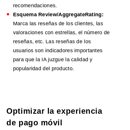
recomendaciones.
Esquema Review/AggregateRating:
Marca las reseñas de los clientes, las
valoraciones con estrellas, el número de
reseñas, etc. Las reseñas de los
usuarios son indicadores importantes
para que la IA juzgue la calidad y
popularidad del producto.
Optimizar la experiencia
de pago móvil