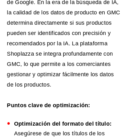
de Google. En la era de la búsqueda de IA,
la calidad de los datos de producto en GMC
determina directamente si sus productos
pueden ser identificados con precisión y
recomendados por la IA. La plataforma
Shoplazza se integra profundamente con
GMC, lo que permite a los comerciantes
gestionar y optimizar fácilmente los datos
de los productos.
Puntos clave de optimización:
Optimización del formato del título:
Asegúrese de que los títulos de los