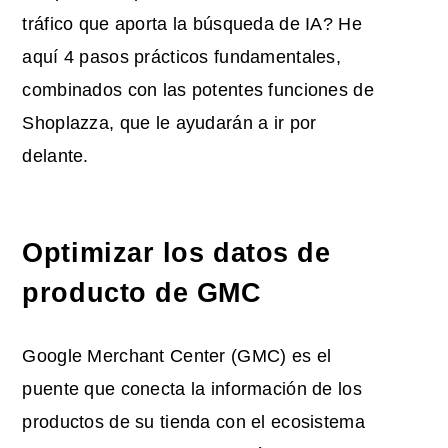
tráfico que aporta la búsqueda de IA? He
aquí 4 pasos prácticos fundamentales,
combinados con las potentes funciones de
Shoplazza, que le ayudarán a ir por
delante.
Optimizar los datos de
producto de GMC
Google Merchant Center (GMC) es el
puente que conecta la información de los
productos de su tienda con el ecosistema