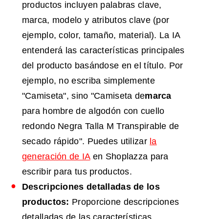
productos incluyen palabras clave,
marca, modelo y atributos clave (por
ejemplo, color, tamaño, material). La IA
entenderá las características principales
del producto basándose en el título. Por
ejemplo, no escriba simplemente
"Camiseta", sino "Camiseta de
marca
para hombre de algodón con cuello
redondo Negra Talla M Transpirable de
secado rápido". Puedes utilizar
la
generación de IA
en Shoplazza para
escribir para tus productos.
Descripciones detalladas de los
productos:
Proporcione descripciones
detalladas de las características,