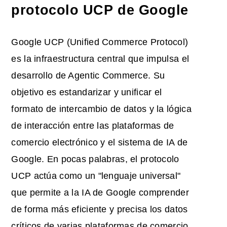
protocolo UCP de Google
Google UCP (Unified Commerce Protocol)
es la infraestructura central que impulsa el
desarrollo de Agentic Commerce. Su
objetivo es estandarizar y unificar el
formato de intercambio de datos y la lógica
de interacción entre las plataformas de
comercio electrónico y el sistema de IA de
Google. En pocas palabras, el protocolo
UCP actúa como un "lenguaje universal"
que permite a la IA de Google comprender
de forma más eficiente y precisa los datos
críticos de varias plataformas de comercio