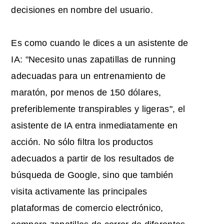
decisiones en nombre del usuario.
Es como cuando le dices a un asistente de
IA: "Necesito unas zapatillas de running
adecuadas para un entrenamiento de
maratón, por menos de 150 dólares,
preferiblemente transpirables y ligeras", el
asistente de IA entra inmediatamente en
acción. No sólo filtra los productos
adecuados a partir de los resultados de
búsqueda de Google, sino que también
visita activamente las principales
plataformas de comercio electrónico,