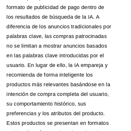
formato de publicidad de pago dentro de
los resultados de búsqueda de la IA. A
diferencia de los anuncios tradicionales por
palabras clave, las compras patrocinadas
no se limitan a mostrar anuncios basados
en las palabras clave introducidas por el
usuario. En lugar de ello, la IA empareja y
recomienda de forma inteligente los
productos más relevantes basándose en la
intención de compra completa del usuario,
su comportamiento histórico, sus
preferencias y los atributos del producto.
Estos productos se presentan en formatos