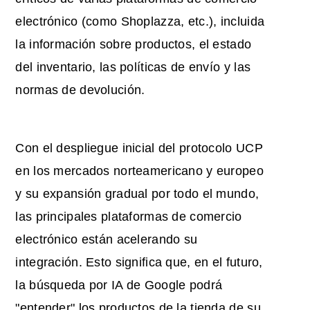
electrónico (como Shoplazza, etc.), incluida
la información sobre productos, el estado
del inventario, las políticas de envío y las
normas de devolución.
Con el despliegue inicial del protocolo UCP
en los mercados norteamericano y europeo
y su expansión gradual por todo el mundo,
las principales plataformas de comercio
electrónico están acelerando su
integración. Esto significa que, en el futuro,
la búsqueda por IA de Google podrá
"entender" los productos de la tienda de su