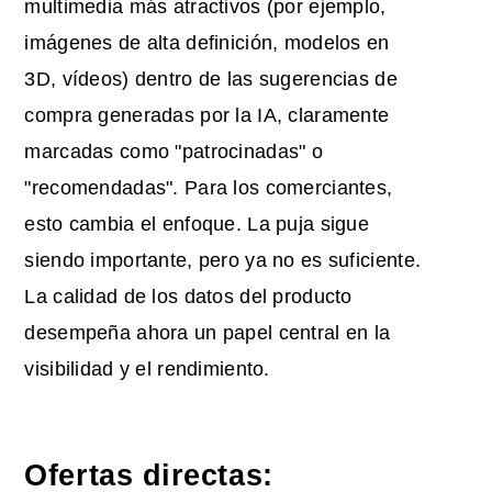
multimedia más atractivos (por ejemplo,
imágenes de alta definición, modelos en
3D, vídeos) dentro de las sugerencias de
compra generadas por la IA, claramente
marcadas como "patrocinadas" o
"recomendadas". Para los comerciantes,
esto cambia el enfoque. La puja sigue
siendo importante, pero ya no es suficiente.
La calidad de los datos del producto
desempeña ahora un papel central en la
visibilidad y el rendimiento.
Ofertas directas: