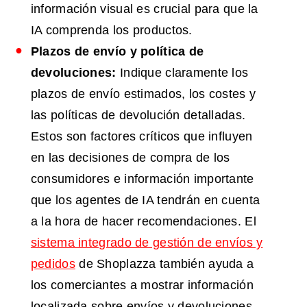
información visual es crucial para que la
IA comprenda los productos.
Plazos de envío y política de
devoluciones:
Indique claramente los
plazos de envío estimados, los costes y
las políticas de devolución detalladas.
Estos son factores críticos que influyen
en las decisiones de compra de los
consumidores e información importante
que los agentes de IA tendrán en cuenta
a la hora de hacer recomendaciones. El
sistema integrado de gestión de envíos y
pedidos
de Shoplazza también ayuda a
los comerciantes a mostrar información
localizada sobre envíos y devoluciones