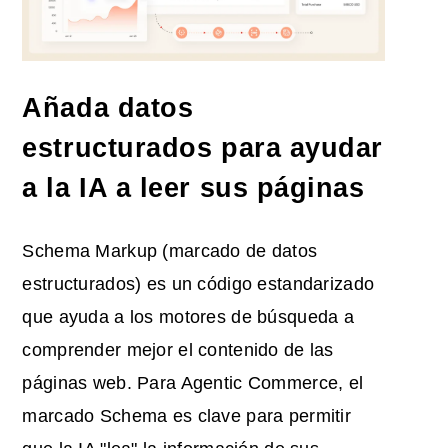
Añada datos
estructurados para ayudar
a la IA a leer sus páginas
Schema Markup (marcado de datos
estructurados) es un código estandarizado
que ayuda a los motores de búsqueda a
comprender mejor el contenido de las
páginas web. Para Agentic Commerce, el
marcado Schema es clave para permitir