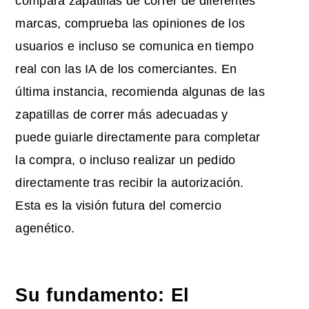
compara zapatillas de correr de diferentes
marcas, comprueba las opiniones de los
usuarios e incluso se comunica en tiempo
real con las IA de los comerciantes. En
última instancia, recomienda algunas de las
zapatillas de correr más adecuadas y
puede guiarle directamente para completar
la compra, o incluso realizar un pedido
directamente tras recibir la autorización.
Esta es la visión futura del comercio
agenético.
Su fundamento: El