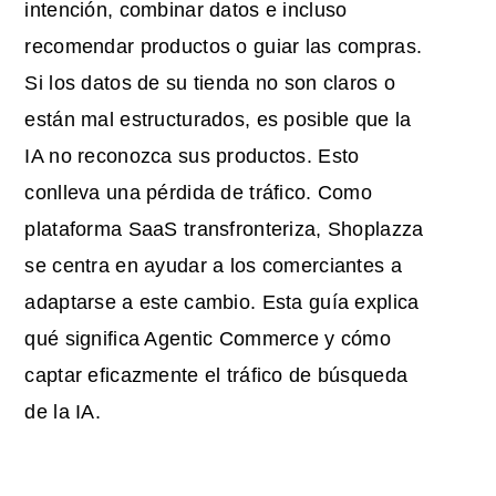
intención, combinar datos e incluso
recomendar productos o guiar las compras.
Si los datos de su tienda no son claros o
están mal estructurados, es posible que la
IA no reconozca sus productos. Esto
conlleva una pérdida de tráfico. Como
plataforma SaaS transfronteriza, Shoplazza
se centra en ayudar a los comerciantes a
adaptarse a este cambio. Esta guía explica
qué significa Agentic Commerce y cómo
captar eficazmente el tráfico de búsqueda
de la IA.