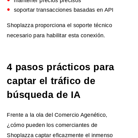
mantener precios precisos
soportar transacciones basadas en API
Shoplazza proporciona el soporte técnico
necesario para habilitar esta conexión.
4 pasos prácticos para
captar el tráfico de
búsqueda de IA
Frente a la ola del Comercio Agenético,
¿cómo pueden los comerciantes de
Shoplazza captar eficazmente el inmenso