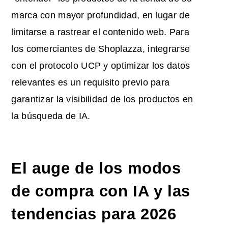
marca con mayor profundidad, en lugar de
limitarse a rastrear el contenido web. Para
los comerciantes de Shoplazza, integrarse
con el protocolo UCP y optimizar los datos
relevantes es un requisito previo para
garantizar la visibilidad de los productos en
la búsqueda de IA.
El auge de los modos
de compra con IA y las
tendencias para 2026