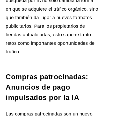
búsqueda por IA no sólo cambia la forma
en que se adquiere el tráfico orgánico, sino
que también da lugar a nuevos formatos
publicitarios. Para los propietarios de
tiendas autoalojadas, esto supone tanto
retos como importantes oportunidades de
tráfico.
Compras patrocinadas:
Anuncios de pago
impulsados por la IA
Las compras patrocinadas son un nuevo