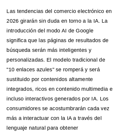
Las tendencias del comercio electrónico en
2026 girarán sin duda en torno a la IA. La
introducción del modo AI de Google
significa que las páginas de resultados de
búsqueda serán más inteligentes y
personalizadas. El modelo tradicional de
"10 enlaces azules" se romperá y será
sustituido por contenidos altamente
integrados, ricos en contenido multimedia e
incluso interactivos generados por IA. Los
consumidores se acostumbrarán cada vez
más a interactuar con la IA a través del
lenguaje natural para obtener