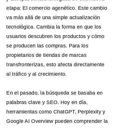
etapa: El comercio agenético. Este cambio
va más allá de una simple actualización
tecnológica. Cambia la forma en que los
usuarios descubren los productos y cómo
se producen las compras. Para los
propietarios de tiendas de marcas
transfronterizas, esto afecta directamente
al tráfico y al crecimiento.
En el pasado, la búsqueda se basaba en
palabras clave y SEO. Hoy en día,
herramientas como ChatGPT, Perplexity y
Google AI Overview pueden comprender la