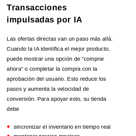
Transacciones
impulsadas por IA
Las ofertas directas van un paso más allá.
Cuando la IA identifica el mejor producto,
puede mostrar una opción de "comprar
ahora" o completar la compra con la
aprobación del usuario. Esto reduce los
pasos y aumenta la velocidad de
conversión. Para apoyar esto, su tienda
debe
sincronizar el inventario en tiempo real