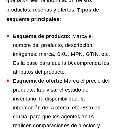
que la IA "lea" la información de sus
productos, reseñas y ofertas.
Tipos de
esquema principales:
Esquema de producto:
Marca el
nombre del producto, descripción,
imágenes, marca, SKU, MPN, GTIN, etc.
Es la base para que la IA comprenda los
atributos del producto.
Esquema de oferta:
Marca el precio del
producto, la divisa, el estado del
inventario, la disponibilidad, la
información de la oferta, etc. Esto es
crucial para que los agentes de IA
realicen comparaciones de precios y