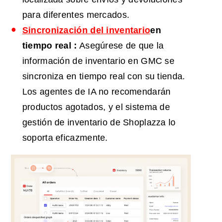
para diferentes mercados.
Sincronización del inventario
en
tiempo real
:
Asegúrese de que la
información de inventario en GMC se
sincroniza en tiempo real con su tienda.
Los agentes de IA no recomendarán
productos agotados, y el sistema de
gestión de inventario de Shoplazza lo
soporta eficazmente.