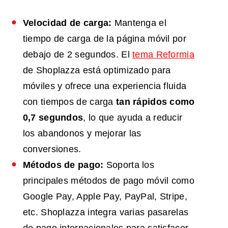
Velocidad de carga:
Mantenga el
tiempo de carga de la página móvil por
debajo de 2 segundos. El
tema Reformia
de Shoplazza está optimizado para
móviles y ofrece una experiencia fluida
con tiempos de carga
tan rápidos como
0,7 segundos
, lo que ayuda a reducir
los abandonos y mejorar las
conversiones.
Métodos de pago:
Soporta los
principales métodos de pago móvil como
Google Pay, Apple Pay, PayPal, Stripe,
etc. Shoplazza integra varias pasarelas
de pago internacionales para satisfacer