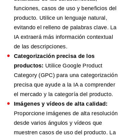
funciones, casos de uso y beneficios del
producto. Utilice un lenguaje natural,
evitando el relleno de palabras clave. La
IA extraerá más información contextual
de las descripciones.
Categorización precisa de los
productos:
Utilice Google Product
Category (GPC) para una categorización
precisa que ayude a la IA a comprender
el mercado y la categoría del producto.
Imágenes y vídeos de alta calidad:
Proporcione imágenes de alta resolución
desde varios ángulos y vídeos que
muestren casos de uso del producto. La