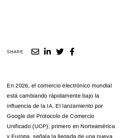
SHARE
En 2026, el comercio electrónico mundial
está cambiando rápidamente bajo la
influencia de la IA. El lanzamiento por
Google del Protocolo de Comercio
Unificado (UCP), primero en Norteamérica
y Europa, señala la llegada de una nueva