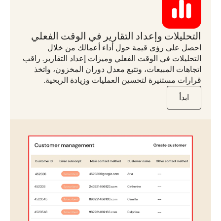
التحليلات وإعداد التقارير في الوقت الفعلي
احصل على رؤى قيمة حول أداء أعمالك من خلال
التحليلات في الوقت الفعلي وميزات إعداد التقارير. راقب
اتجاهات المبيعات، وتتبع معدل دوران المخزون، واتخذ
قرارات مستنيرة لتحسين العمليات وزيادة الربحية.
ابدأ