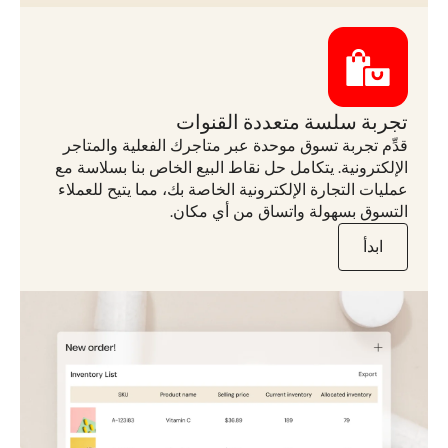
تجربة سلسة متعددة القنوات
قدِّم تجربة تسوق موحدة عبر متاجرك الفعلية والمتاجر
الإلكترونية. يتكامل حل نقاط البيع الخاص بنا بسلاسة مع
عمليات التجارة الإلكترونية الخاصة بك، مما يتيح للعملاء
التسوق بسهولة واتساق من أي مكان.
ابدأ