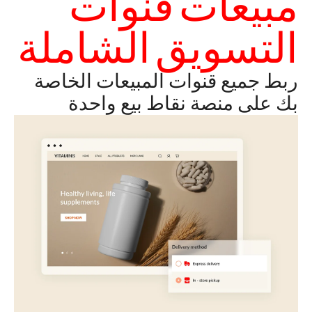
مبيعات قنوات
التسويق الشاملة
ربط جميع قنوات المبيعات الخاصة
بك على منصة نقاط بيع واحدة