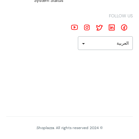
System Status
FOLLOW US
العربية
Shoplazza. All rights reserved.
2024
©