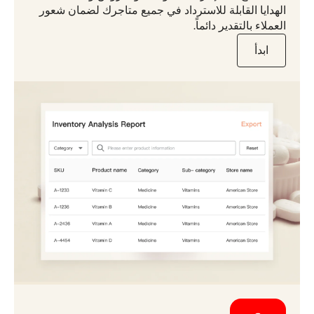
الهدايا القابلة للاسترداد في جميع متاجرك لضمان شعور
العملاء بالتقدير دائماً.
ابدأ