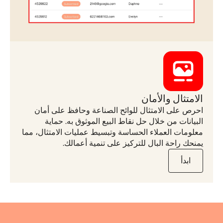
الامتثال والأمان
احرص على الامتثال للوائح الصناعة وحافظ على أمان
البيانات من خلال حل نقاط البيع الموثوق به. حماية
معلومات العملاء الحساسة وتبسيط عمليات الامتثال، مما
يمنحك راحة البال للتركيز على تنمية أعمالك.
ابدأ