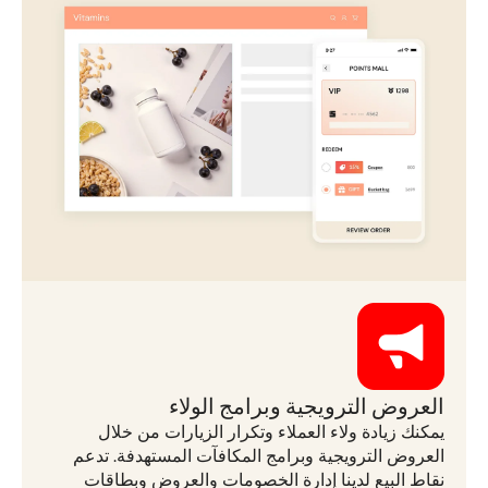
العروض الترويجية وبرامج الولاء
يمكنك زيادة ولاء العملاء وتكرار الزيارات من خلال
العروض الترويجية وبرامج المكافآت المستهدفة. تدعم
نقاط البيع لدينا إدارة الخصومات والعروض وبطاقات