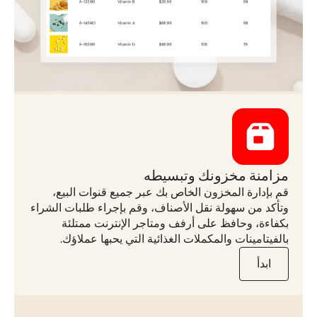
مزامنة مخزونك وتبسيطه
قم بإدارة المخزون الخاص بك عبر جميع قنوات البيع،
وتأكد من سهولة نقل الأصناف، وقم بإجراء طلبات الشراء
بكفاءة، وحافظ على أرفف ومتاجر الإنترنت ممتلئة
بالفيتامينات والمكملات الغذائية التي يحبها عملاؤك.
ابدأ