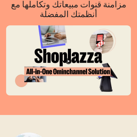
مزامنة قنوات مبيعاتك وتكاملها مع
أنظمتك المفضلة