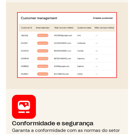
Conformidade e segurança
Garanta a conformidade com as normas do setor