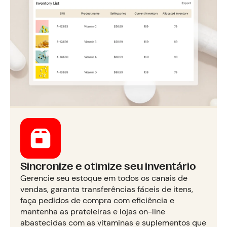
Sincronize e otimize seu inventário
Gerencie seu estoque em todos os canais de
vendas, garanta transferências fáceis de itens,
faça pedidos de compra com eficiência e
mantenha as prateleiras e lojas on-line
abastecidas com as vitaminas e suplementos que