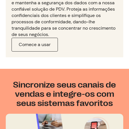
e mantenha a segurança dos dados com a nossa
confiável solução de PDV. Proteja as informações
confidenciais dos clientes e simplifique os
processos de conformidade, dando-lhe
tranquilidade para se concentrar no crescimento
de seus negócios.
Comece a usar
Sincronize seus canais de
vendas e integre-os com
seus sistemas favoritos