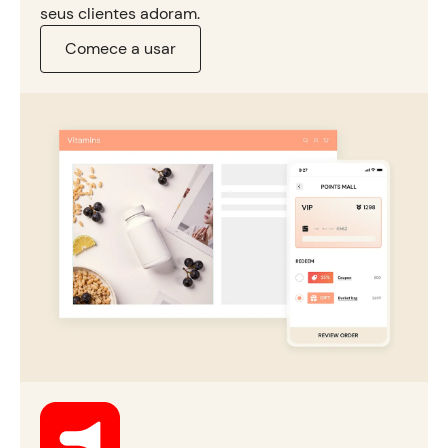
seus clientes adoram.
Comece a usar