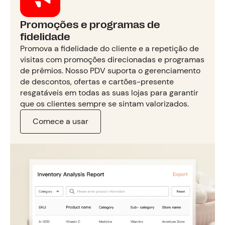
Promoções e programas de
fidelidade
Promova a fidelidade do cliente e a repetição de
visitas com promoções direcionadas e programas
de prêmios. Nosso PDV suporta o gerenciamento
de descontos, ofertas e cartões-presente
resgatáveis em todas as suas lojas para garantir
que os clientes sempre se sintam valorizados.
Comece a usar