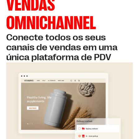
VENDAS
OMNICHANNEL
Conecte todos os seus
canais de vendas em uma
única plataforma de PDV