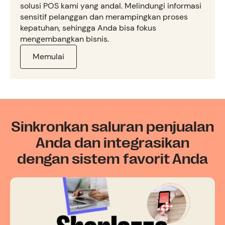
solusi POS kami yang andal. Melindungi informasi
sensitif pelanggan dan merampingkan proses
kepatuhan, sehingga Anda bisa fokus
mengembangkan bisnis.
Memulai
Sinkronkan saluran penjualan
Anda dan integrasikan
dengan sistem favorit Anda