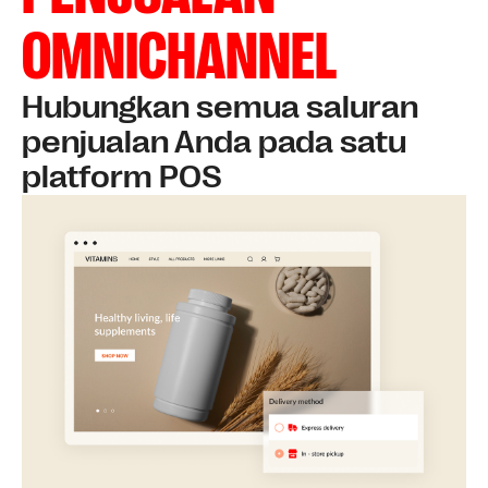
OMNICHANNEL
Hubungkan semua saluran
penjualan Anda pada satu
platform POS