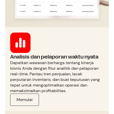
Analisis dan pelaporan waktu nyata
Dapatkan wawasan berharga tentang kinerja
bisnis Anda dengan fitur analitik dan pelaporan
real-time. Pantau tren penjualan, lacak
perputaran inventaris, dan buat keputusan yang
tepat untuk mengoptimalkan operasi dan
memaksimalkan profitabilitas.
Memulai