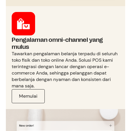
Pengalaman omni-channel yang
mulus
Tawarkan pengalaman belanja terpadu di seluruh
toko fisik dan toko online Anda. Solusi POS kami
terintegrasi dengan lancar dengan operasi e-
commerce Anda, sehingga pelanggan dapat
berbelanja dengan nyaman dan konsisten dari
mana saja.
Memulai