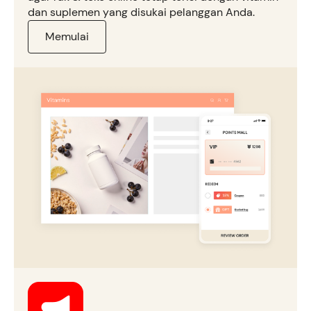
dan suplemen yang disukai pelanggan Anda.
Memulai