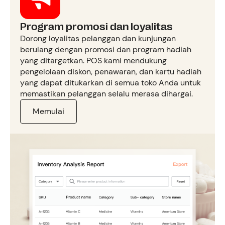
Program promosi dan loyalitas
Dorong loyalitas pelanggan dan kunjungan
berulang dengan promosi dan program hadiah
yang ditargetkan. POS kami mendukung
pengelolaan diskon, penawaran, dan kartu hadiah
yang dapat ditukarkan di semua toko Anda untuk
memastikan pelanggan selalu merasa dihargai.
Memulai