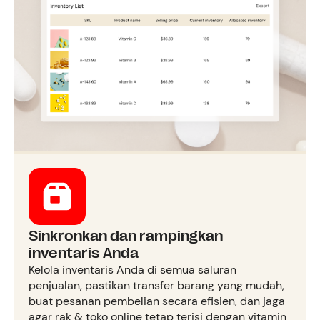
Sinkronkan dan rampingkan
inventaris Anda
Kelola inventaris Anda di semua saluran
penjualan, pastikan transfer barang yang mudah,
buat pesanan pembelian secara efisien, dan jaga
agar rak & toko online tetap terisi dengan vitamin