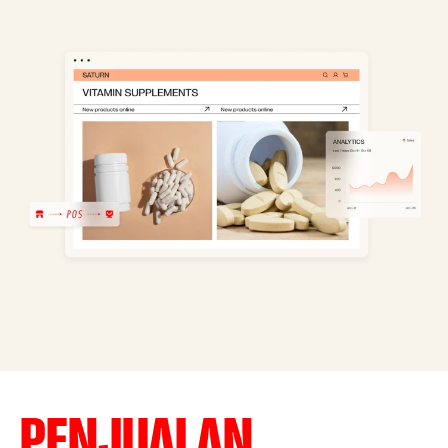
PENJUALAN