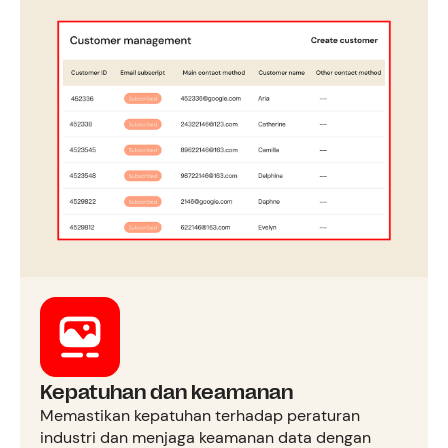
Kepatuhan dan keamanan
Memastikan kepatuhan terhadap peraturan
industri dan menjaga keamanan data dengan