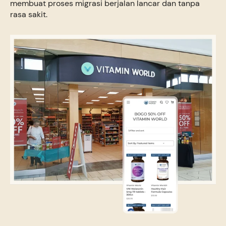
membuat proses migrasi berjalan lancar dan tanpa
rasa sakit.