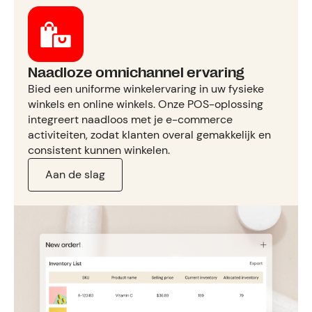
Naadloze omnichannel ervaring
Bied een uniforme winkelervaring in uw fysieke
winkels en online winkels. Onze POS-oplossing
integreert naadloos met je e-commerce
activiteiten, zodat klanten overal gemakkelijk en
consistent kunnen winkelen.
Aan de slag