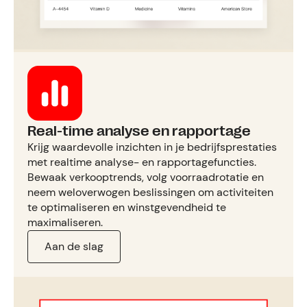
Real-time analyse en rapportage
Krijg waardevolle inzichten in je bedrijfsprestaties
met realtime analyse- en rapportagefuncties.
Bewaak verkooptrends, volg voorraadrotatie en
neem weloverwogen beslissingen om activiteiten
te optimaliseren en winstgevendheid te
maximaliseren.
Aan de slag