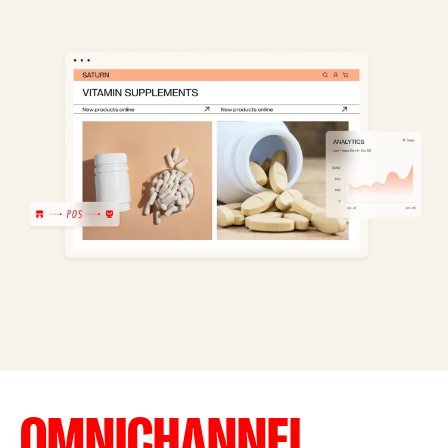
OMNICHANNEL