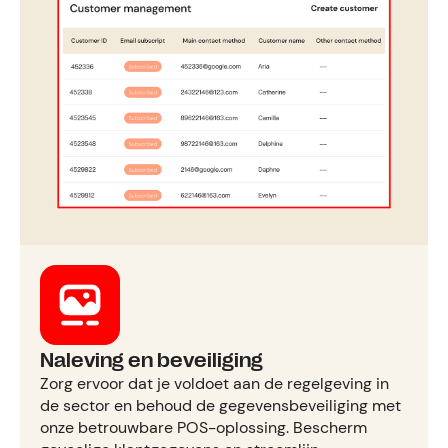
Naleving en beveiliging
Zorg ervoor dat je voldoet aan de regelgeving in
de sector en behoud de gegevensbeveiliging met
onze betrouwbare POS-oplossing. Bescherm