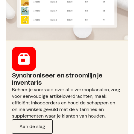
Synchroniseer en stroomlijn je
inventaris
Beheer je voorraad over alle verkoopkanalen, zorg
voor eenvoudige artikeloverdrachten, maak
efficiënt inkooporders en houd de schappen en
online winkels gevuld met de vitamines en
supplementen waar je klanten van houden.
Aan de slag