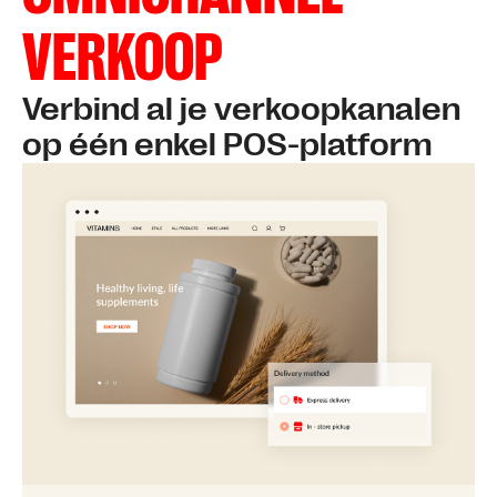
VERKOOP
Verbind al je verkoopkanalen
op één enkel POS-platform