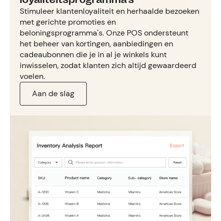
Stimuleer klantenloyaliteit en herhaalde bezoeken
met gerichte promoties en
beloningsprogramma's. Onze POS ondersteunt
het beheer van kortingen, aanbiedingen en
cadeaubonnen die je in al je winkels kunt
inwisselen, zodat klanten zich altijd gewaardeerd
voelen.
Aan de slag