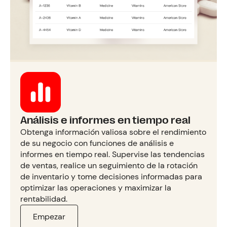
Análisis e informes en tiempo real
Obtenga información valiosa sobre el rendimiento
de su negocio con funciones de análisis e
informes en tiempo real. Supervise las tendencias
de ventas, realice un seguimiento de la rotación
de inventario y tome decisiones informadas para
optimizar las operaciones y maximizar la
rentabilidad.
Empezar