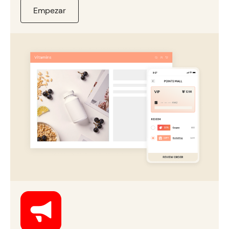
Empezar