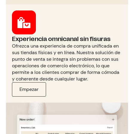
Experiencia omnicanal sin fisuras
Ofrezca una experiencia de compra unificada en
sus tiendas físicas y en línea. Nuestra solución de
punto de venta se integra sin problemas con sus
operaciones de comercio electrónico, lo que
permite a los clientes comprar de forma cómoda
y coherente desde cualquier lugar.
Empezar