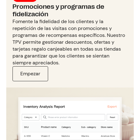
Promociones y programas de
fidelización
Fomente la fidelidad de los clientes y la
repetición de las visitas con promociones y
programas de recompensas específicos. Nuestro
TPV permite gestionar descuentos, ofertas y
tarjetas regalo canjeables en todas sus tiendas
para garantizar que los clientes se sientan
siempre apreciados.
Empezar