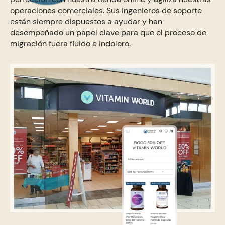
operaciones comerciales. Sus ingenieros de soporte
están siempre dispuestos a ayudar y han
desempeñado un papel clave para que el proceso de
migración fuera fluido e indoloro.