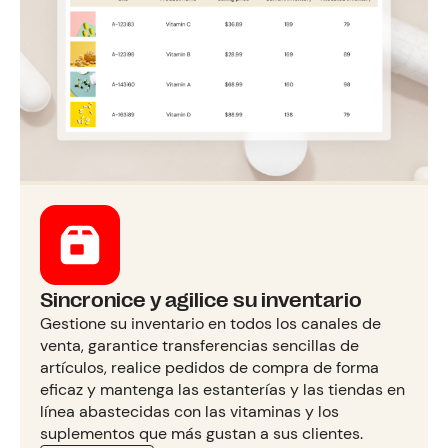
Sincronice y agilice su inventario
Gestione su inventario en todos los canales de
venta, garantice transferencias sencillas de
artículos, realice pedidos de compra de forma
eficaz y mantenga las estanterías y las tiendas en
línea abastecidas con las vitaminas y los
suplementos que más gustan a sus clientes.