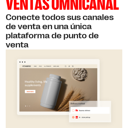
VENTAS OMNICANAL
Conecte todos sus canales
de venta en una única
plataforma de punto de
venta