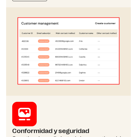
Conformidad y seguridad