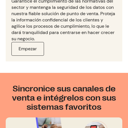
Garantice el cumplimiento de las normativas del
sector y mantenga la seguridad de los datos con
nuestra fiable solución de punto de venta. Proteja
la información confidencial de los clientes y
agilice los procesos de cumplimiento, lo que le
dará tranquilidad para centrarse en hacer crecer
su negocio.
Empezar
Sincronice sus canales de
venta e intégrelos con sus
sistemas favoritos