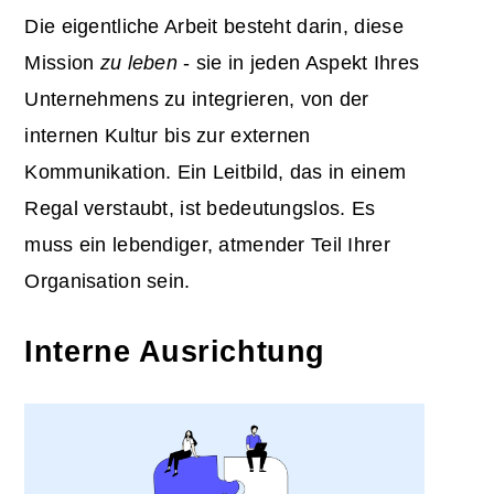
Die eigentliche Arbeit besteht darin, diese
Mission
zu leben
- sie in jeden Aspekt Ihres
Unternehmens zu integrieren, von der
internen Kultur bis zur externen
Kommunikation. Ein Leitbild, das in einem
Regal verstaubt, ist bedeutungslos. Es
muss ein lebendiger, atmender Teil Ihrer
Organisation sein.
Interne Ausrichtung