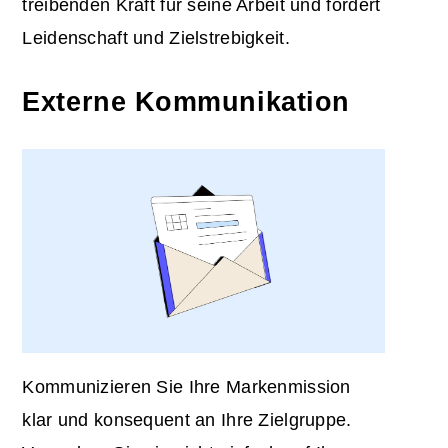
treibenden Kraft für seine Arbeit und fördert
Leidenschaft und Zielstrebigkeit.
Externe Kommunikation
Kommunizieren Sie Ihre Markenmission
klar und konsequent an Ihre Zielgruppe.