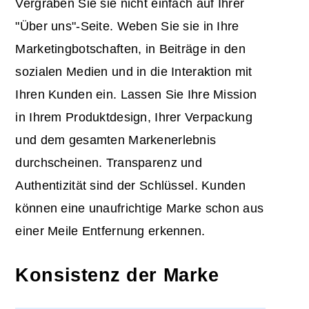
Vergraben Sie sie nicht einfach auf Ihrer
"Über uns"-Seite. Weben Sie sie in Ihre
Marketingbotschaften, in Beiträge in den
sozialen Medien und in die Interaktion mit
Ihren Kunden ein. Lassen Sie Ihre Mission
in Ihrem Produktdesign, Ihrer Verpackung
und dem gesamten Markenerlebnis
durchscheinen. Transparenz und
Authentizität sind der Schlüssel. Kunden
können eine unaufrichtige Marke schon aus
einer Meile Entfernung erkennen.
Konsistenz der Marke