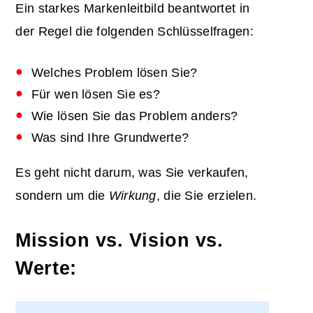
Ein starkes Markenleitbild beantwortet in
der Regel die folgenden Schlüsselfragen:
Welches Problem lösen Sie?
Für wen lösen Sie es?
Wie lösen Sie das Problem anders?
Was sind Ihre Grundwerte?
Es geht nicht darum, was Sie verkaufen,
sondern um die
Wirkung
, die Sie erzielen.
Mission
vs.
Vision
vs.
Werte: