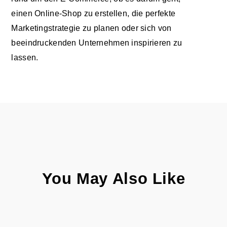
einen Online-Shop zu erstellen, die perfekte
Marketingstrategie zu planen oder sich von
beeindruckenden Unternehmen inspirieren zu
lassen.
You May Also Like