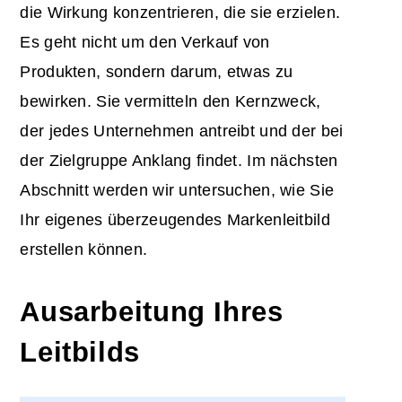
die Wirkung konzentrieren, die sie erzielen.
Es geht nicht um den Verkauf von
Produkten, sondern darum, etwas zu
bewirken. Sie vermitteln den Kernzweck,
der jedes Unternehmen antreibt und der bei
der Zielgruppe Anklang findet. Im nächsten
Abschnitt werden wir untersuchen, wie Sie
Ihr eigenes überzeugendes Markenleitbild
erstellen können.
Ausarbeitung Ihres
Leitbilds