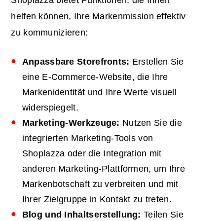
Shoplazza bietet Funktionen, die Ihnen
helfen können, Ihre Markenmission effektiv
zu kommunizieren:
Anpassbare Storefronts:
Erstellen Sie
eine E-Commerce-Website, die Ihre
Markenidentität und Ihre Werte visuell
widerspiegelt.
Marketing-Werkzeuge:
Nutzen Sie die
integrierten Marketing-Tools von
Shoplazza oder die Integration mit
anderen Marketing-Plattformen, um Ihre
Markenbotschaft zu verbreiten und mit
Ihrer Zielgruppe in Kontakt zu treten.
Blog und Inhaltserstellung:
Teilen Sie