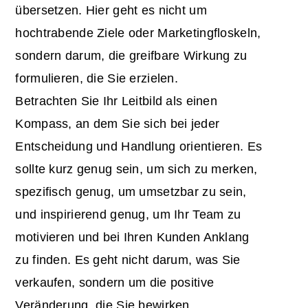
übersetzen. Hier geht es nicht um
hochtrabende Ziele oder Marketingfloskeln,
sondern darum, die greifbare Wirkung zu
formulieren, die Sie erzielen.
Betrachten Sie Ihr Leitbild als einen
Kompass, an dem Sie sich bei jeder
Entscheidung und Handlung orientieren. Es
sollte kurz genug sein, um sich zu merken,
spezifisch genug, um umsetzbar zu sein,
und inspirierend genug, um Ihr Team zu
motivieren und bei Ihren Kunden Anklang
zu finden. Es geht nicht darum, was Sie
verkaufen, sondern um die positive
Veränderung, die Sie bewirken.