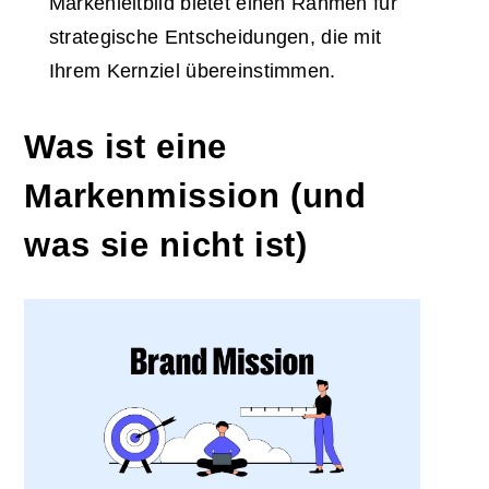
Markenleitbild bietet einen Rahmen für
strategische Entscheidungen, die mit
Ihrem Kernziel übereinstimmen.
Was ist eine
Markenmission (und
was sie nicht ist)