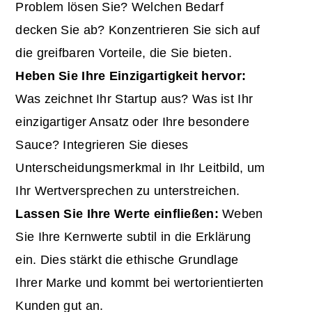
Problem lösen Sie? Welchen Bedarf
decken Sie ab? Konzentrieren Sie sich auf
die greifbaren Vorteile, die Sie bieten.
Heben Sie Ihre Einzigartigkeit hervor:
Was zeichnet Ihr Startup aus? Was ist Ihr
einzigartiger Ansatz oder Ihre besondere
Sauce? Integrieren Sie dieses
Unterscheidungsmerkmal in Ihr Leitbild, um
Ihr Wertversprechen zu unterstreichen.
Lassen Sie Ihre Werte einfließen:
Weben
Sie Ihre Kernwerte subtil in die Erklärung
ein. Dies stärkt die ethische Grundlage
Ihrer Marke und kommt bei wertorientierten
Kunden gut an.