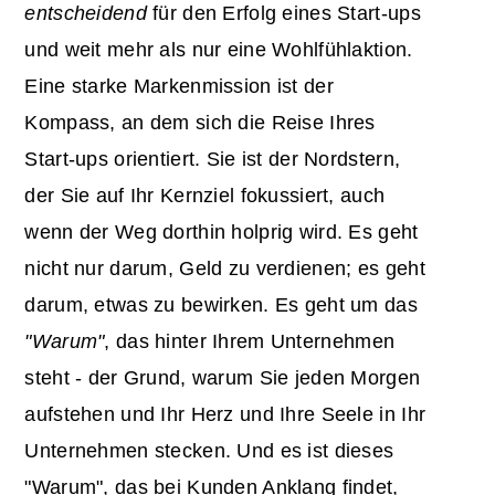
entscheidend
für den Erfolg eines Start-ups
und weit mehr als nur eine Wohlfühlaktion.
Eine starke Markenmission ist der
Kompass, an dem sich die Reise Ihres
Start-ups orientiert. Sie ist der Nordstern,
der Sie auf Ihr Kernziel fokussiert, auch
wenn der Weg dorthin holprig wird. Es geht
nicht nur darum, Geld zu verdienen; es geht
darum, etwas zu bewirken. Es geht um das
"Warum"
, das hinter Ihrem Unternehmen
steht - der Grund, warum Sie jeden Morgen
aufstehen und Ihr Herz und Ihre Seele in Ihr
Unternehmen stecken. Und es ist dieses
"Warum", das bei Kunden Anklang findet,