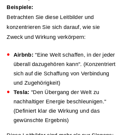
Beispiele:
Betrachten Sie diese Leitbilder und
konzentrieren Sie sich darauf, wie sie
Zweck und Wirkung verkörpern:
Airbnb:
"Eine Welt schaffen, in der jeder
überall dazugehören kann". (Konzentriert
sich auf die Schaffung von Verbindung
und Zugehörigkeit)
Tesla:
"Den Übergang der Welt zu
nachhaltiger Energie beschleunigen."
(Definiert klar die Wirkung und das
gewünschte Ergebnis)