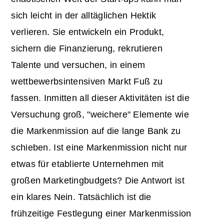
sich leicht in der alltäglichen Hektik
verlieren. Sie entwickeln ein Produkt,
sichern die Finanzierung, rekrutieren
Talente und versuchen, in einem
wettbewerbsintensiven Markt Fuß zu
fassen. Inmitten all dieser Aktivitäten ist die
Versuchung groß, "weichere" Elemente wie
die Markenmission auf die lange Bank zu
schieben. Ist eine Markenmission nicht nur
etwas für etablierte Unternehmen mit
großen Marketingbudgets? Die Antwort ist
ein klares Nein. Tatsächlich ist die
frühzeitige Festlegung einer Markenmission