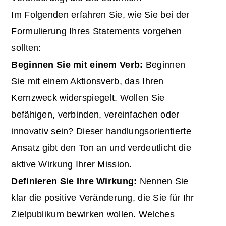
Im Folgenden erfahren Sie, wie Sie bei der
Formulierung Ihres Statements vorgehen
sollten:
Beginnen Sie mit einem Verb:
Beginnen
Sie mit einem Aktionsverb, das Ihren
Kernzweck widerspiegelt. Wollen Sie
befähigen, verbinden, vereinfachen oder
innovativ sein? Dieser handlungsorientierte
Ansatz gibt den Ton an und verdeutlicht die
aktive Wirkung Ihrer Mission.
Definieren Sie Ihre Wirkung:
Nennen Sie
klar die positive Veränderung, die Sie für Ihr
Zielpublikum bewirken wollen. Welches