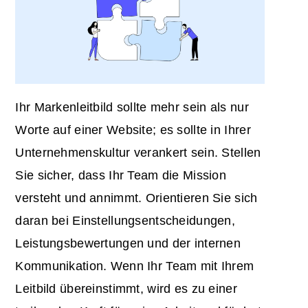
Ihr Markenleitbild sollte mehr sein als nur
Worte auf einer Website; es sollte in Ihrer
Unternehmenskultur verankert sein. Stellen
Sie sicher, dass Ihr Team die Mission
versteht und annimmt. Orientieren Sie sich
daran bei Einstellungsentscheidungen,
Leistungsbewertungen und der internen
Kommunikation. Wenn Ihr Team mit Ihrem
Leitbild übereinstimmt, wird es zu einer