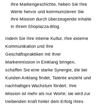
Ihre Markengeschichte, heben Sie Ihre
Werte hervor und kommunizieren Sie
Ihre Mission durch überzeugende Inhalte
in Ihrem Shoplazza-Blog.
Indem Sie Ihre interne Kultur, Ihre externe
Kommunikation und Ihre
Geschäftspraktiken mit Ihrer
Markenmission in Einklang bringen,
schaffen Sie eine starke Synergie, die bei
Kunden Anklang findet, Talente anzieht und
nachhaltiges Wachstum fördert. Ihre
Mission ist mehr als nur Worte; sie wird zur
treibenden Kraft hinter dem Erfolg Ihres