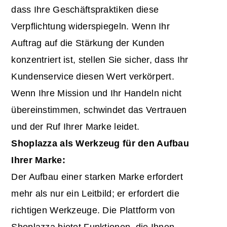
dass Ihre Geschäftspraktiken diese
Verpflichtung widerspiegeln. Wenn Ihr
Auftrag auf die Stärkung der Kunden
konzentriert ist, stellen Sie sicher, dass Ihr
Kundenservice diesen Wert verkörpert.
Wenn Ihre Mission und Ihr Handeln nicht
übereinstimmen, schwindet das Vertrauen
und der Ruf Ihrer Marke leidet.
Shoplazza als Werkzeug für den Aufbau
Ihrer
Marke
:
Der Aufbau einer starken Marke erfordert
mehr als nur ein Leitbild; er erfordert die
richtigen Werkzeuge. Die Plattform von