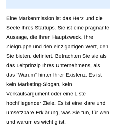
Eine Markenmission ist das Herz und die
Seele Ihres Startups. Sie ist eine prägnante
Aussage, die Ihren Hauptzweck, Ihre
Zielgruppe und den einzigartigen Wert, den
Sie bieten, definiert. Betrachten Sie sie als
das Leitprinzip Ihres Unternehmens, als
das "Warum" hinter Ihrer Existenz. Es ist
kein Marketing-Slogan, kein
Verkaufsargument oder eine Liste
hochfliegender Ziele. Es ist eine klare und
umsetzbare Erklärung, was Sie tun, für wen
und warum es wichtig ist.