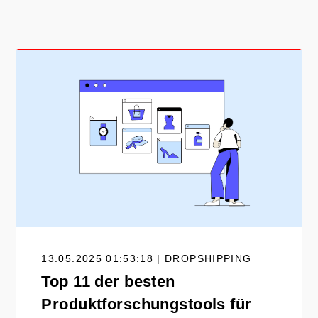
13.05.2025 01:53:18 | DROPSHIPPING
Top 11 der besten
Produktforschungstools für