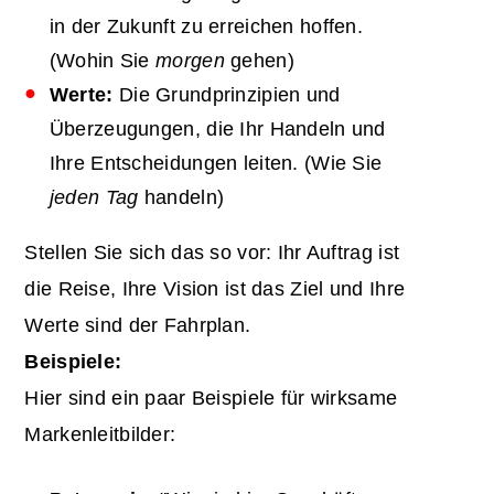
in der Zukunft zu erreichen hoffen.
(Wohin Sie
morgen
gehen)
Werte:
Die Grundprinzipien und
Überzeugungen, die Ihr Handeln und
Ihre Entscheidungen leiten. (Wie Sie
jeden Tag
handeln)
Stellen Sie sich das so vor: Ihr Auftrag ist
die Reise, Ihre Vision ist das Ziel und Ihre
Werte sind der Fahrplan.
Beispiele:
Hier sind ein paar Beispiele für wirksame
Markenleitbilder: