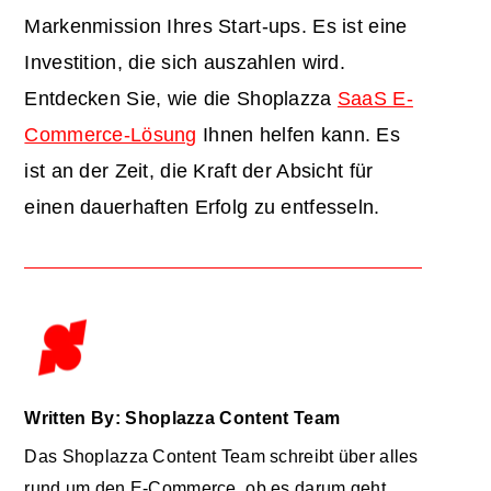
Markenmission Ihres Start-ups. Es ist eine
Investition, die sich auszahlen wird.
Entdecken Sie, wie die Shoplazza
SaaS E-
Commerce-Lösung
Ihnen helfen kann. Es
ist an der Zeit, die Kraft der Absicht für
einen dauerhaften Erfolg zu entfesseln.
Written By: Shoplazza Content Team
Das Shoplazza Content Team schreibt über alles
rund um den E-Commerce, ob es darum geht,