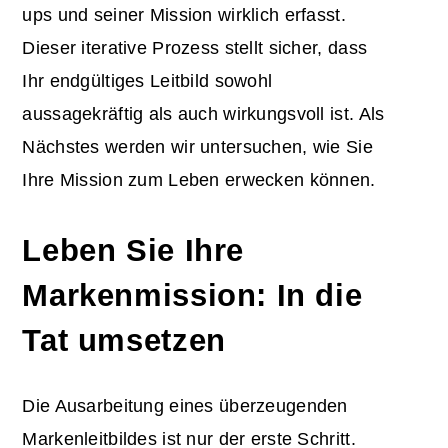
ups und seiner Mission wirklich erfasst.
Dieser iterative Prozess stellt sicher, dass
Ihr endgültiges Leitbild sowohl
aussagekräftig als auch wirkungsvoll ist. Als
Nächstes werden wir untersuchen, wie Sie
Ihre Mission zum Leben erwecken können.
Leben Sie Ihre
Markenmission: In die
Tat umsetzen
Die Ausarbeitung eines überzeugenden
Markenleitbildes ist nur der erste Schritt.