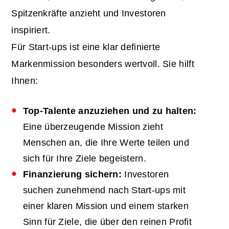
Spitzenkräfte anzieht und Investoren
inspiriert.
Für Start-ups ist eine klar definierte
Markenmission besonders wertvoll. Sie hilft
Ihnen:
Top-Talente anzuziehen und zu halten:
Eine überzeugende Mission zieht
Menschen an, die Ihre Werte teilen und
sich für Ihre Ziele begeistern.
Finanzierung sichern:
Investoren
suchen zunehmend nach Start-ups mit
einer klaren Mission und einem starken
Sinn für Ziele, die über den reinen Profit