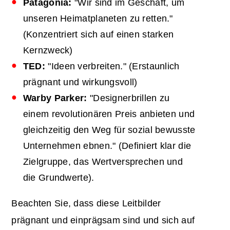
Patagonia:
"Wir sind im Geschäft, um
unseren Heimatplaneten zu retten."
(Konzentriert sich auf einen starken
Kernzweck)
TED:
"Ideen verbreiten." (Erstaunlich
prägnant und wirkungsvoll)
Warby Parker:
"Designerbrillen zu
einem revolutionären Preis anbieten und
gleichzeitig den Weg für sozial bewusste
Unternehmen ebnen." (Definiert klar die
Zielgruppe, das Wertversprechen und
die Grundwerte).
Beachten Sie, dass diese Leitbilder
prägnant und einprägsam sind und sich auf