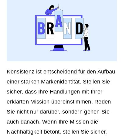
Konsistenz ist entscheidend für den Aufbau
einer starken Markenidentität. Stellen Sie
sicher, dass Ihre Handlungen mit Ihrer
erklärten Mission übereinstimmen. Reden
Sie nicht nur darüber, sondern gehen Sie
auch danach. Wenn Ihre Mission die
Nachhaltigkeit betont, stellen Sie sicher,