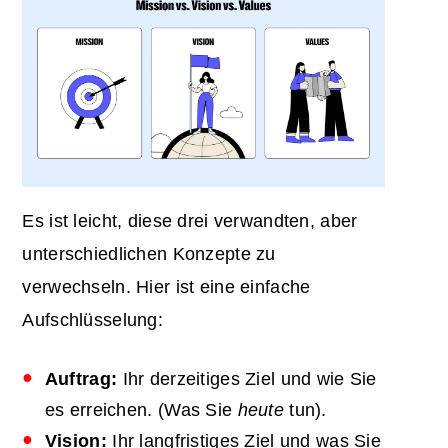
Es ist leicht, diese drei verwandten, aber
unterschiedlichen Konzepte zu
verwechseln. Hier ist eine einfache
Aufschlüsselung:
Auftrag
:
Ihr derzeitiges Ziel und wie Sie
es erreichen. (Was Sie
heute
tun).
Vision
:
Ihr langfristiges Ziel und was Sie