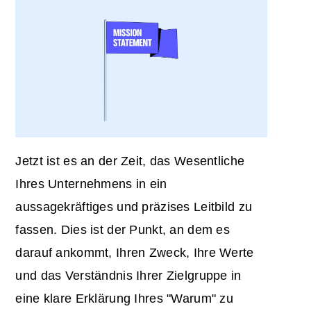
Jetzt ist es an der Zeit, das Wesentliche
Ihres Unternehmens in ein
aussagekräftiges und präzises Leitbild zu
fassen. Dies ist der Punkt, an dem es
darauf ankommt, Ihren Zweck, Ihre Werte
und das Verständnis Ihrer Zielgruppe in
eine klare Erklärung Ihres "Warum" zu