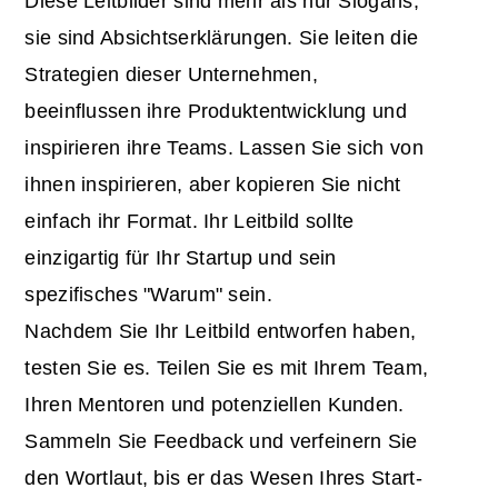
Diese Leitbilder sind mehr als nur Slogans;
sie sind Absichtserklärungen. Sie leiten die
Strategien dieser Unternehmen,
beeinflussen ihre Produktentwicklung und
inspirieren ihre Teams. Lassen Sie sich von
ihnen inspirieren, aber kopieren Sie nicht
einfach ihr Format. Ihr Leitbild sollte
einzigartig für Ihr Startup und sein
spezifisches "Warum" sein.
Nachdem Sie Ihr Leitbild entworfen haben,
testen Sie es. Teilen Sie es mit Ihrem Team,
Ihren Mentoren und potenziellen Kunden.
Sammeln Sie Feedback und verfeinern Sie
den Wortlaut, bis er das Wesen Ihres Start-