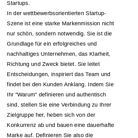
Startups.
In der wettbewerbsorientierten Startup-
Szene ist eine starke Markenmission nicht
nur schön, sondern notwendig. Sie ist die
Grundlage für ein erfolgreiches und
nachhaltiges Unternehmen, das Klarheit,
Richtung und Zweck bietet. Sie leitet
Entscheidungen, inspiriert das Team und
findet bei den Kunden Anklang. Indem Sie
Ihr "Warum" definieren und authentisch
sind, stellen Sie eine Verbindung zu Ihrer
Zielgruppe her, heben sich von der
Konkurrenz ab und bauen eine dauerhafte
Marke auf. Definieren Sie also die