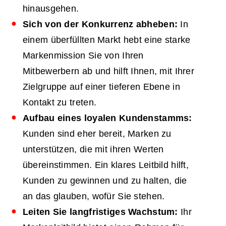
hinausgehen.
Sich von der Konkurrenz abheben:
In
einem überfüllten Markt hebt eine starke
Markenmission Sie von Ihren
Mitbewerbern ab und hilft Ihnen, mit Ihrer
Zielgruppe auf einer tieferen Ebene in
Kontakt zu treten.
Aufbau eines loyalen Kundenstamms:
Kunden sind eher bereit, Marken zu
unterstützen, die mit ihren Werten
übereinstimmen. Ein klares Leitbild hilft,
Kunden zu gewinnen und zu halten, die
an das glauben, wofür Sie stehen.
Leiten Sie langfristiges Wachstum:
Ihr