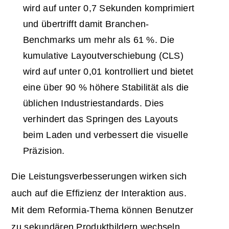
wird auf unter 0,7 Sekunden komprimiert
und übertrifft damit Branchen-
Benchmarks um mehr als 61 %. Die
kumulative Layoutverschiebung (CLS)
wird auf unter 0,01 kontrolliert und bietet
eine über 90 % höhere Stabilität als die
üblichen Industriestandards. Dies
verhindert das Springen des Layouts
beim Laden und verbessert die visuelle
Präzision.
Die Leistungsverbesserungen wirken sich
auch auf die Effizienz der Interaktion aus.
Mit dem Reformia-Thema können Benutzer
zu sekundären Produktbildern wechseln,