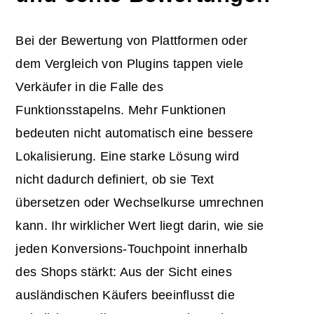
Bei der Bewertung von Plattformen oder
dem Vergleich von Plugins tappen viele
Verkäufer in die Falle des
Funktionsstapelns. Mehr Funktionen
bedeuten nicht automatisch eine bessere
Lokalisierung. Eine starke Lösung wird
nicht dadurch definiert, ob sie Text
übersetzen oder Wechselkurse umrechnen
kann. Ihr wirklicher Wert liegt darin, wie sie
jeden Konversions-Touchpoint innerhalb
des Shops stärkt: Aus der Sicht eines
ausländischen Käufers beeinflusst die