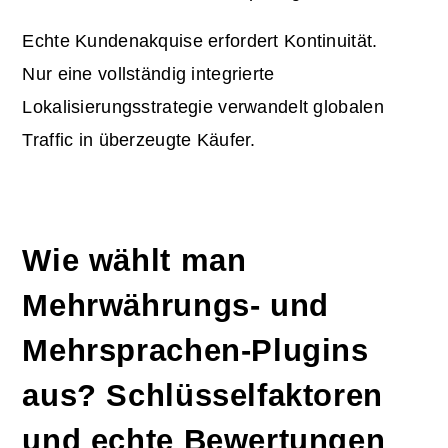
Echte Kundenakquise erfordert Kontinuität.
Nur eine vollständig integrierte
Lokalisierungsstrategie verwandelt globalen
Traffic in überzeugte Käufer.
Wie wählt man
Mehrwährungs- und
Mehrsprachen-Plugins
aus? Schlüsselfaktoren
und echte Bewertungen