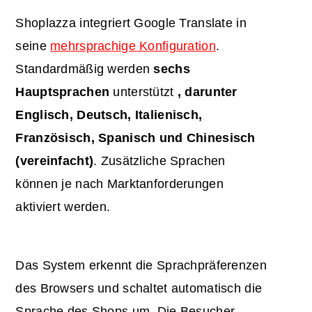
Shoplazza integriert Google Translate in
seine
mehrsprachige Konfiguration
.
Standardmäßig werden
sechs
Hauptsprachen
unterstützt
, darunter
Englisch, Deutsch, Italienisch,
Französisch, Spanisch und Chinesisch
(vereinfacht)
. Zusätzliche Sprachen
können je nach Marktanforderungen
aktiviert werden.
Das System erkennt die Sprachpräferenzen
des Browsers und schaltet automatisch die
Sprache des Shops um. Die Besucher