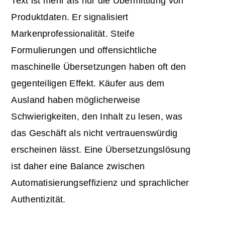
Text ist mehr als nur die Übermittlung von
Produktdaten. Er signalisiert
Markenprofessionalität. Steife
Formulierungen und offensichtliche
maschinelle Übersetzungen haben oft den
gegenteiligen Effekt. Käufer aus dem
Ausland haben möglicherweise
Schwierigkeiten, den Inhalt zu lesen, was
das Geschäft als nicht vertrauenswürdig
erscheinen lässt. Eine Übersetzungslösung
ist daher eine Balance zwischen
Automatisierungseffizienz und sprachlicher
Authentizität.