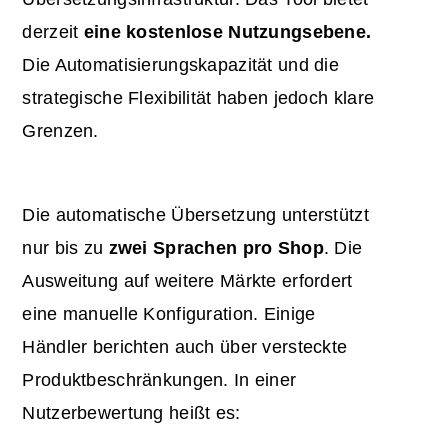
derzeit
eine kostenlose Nutzungsebene.
Die Automatisierungskapazität und die
strategische Flexibilität haben jedoch klare
Grenzen.
Die automatische Übersetzung unterstützt
nur bis zu
zwei Sprachen pro Shop
. Die
Ausweitung auf weitere Märkte erfordert
eine manuelle Konfiguration. Einige
Händler berichten auch über versteckte
Produktbeschränkungen. In einer
Nutzerbewertung heißt es: