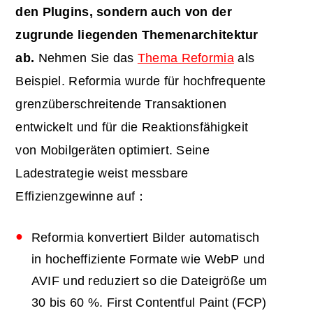
den Plugins, sondern auch von der
zugrunde liegenden Themenarchitektur
ab.
Nehmen Sie das
Thema Reformia
als
Beispiel. Reformia wurde für hochfrequente
grenzüberschreitende Transaktionen
entwickelt und für die Reaktionsfähigkeit
von Mobilgeräten optimiert. Seine
Ladestrategie weist messbare
Effizienzgewinne auf：
Reformia konvertiert Bilder automatisch
in hocheffiziente Formate wie WebP und
AVIF und reduziert so die Dateigröße um
30 bis 60 %. First Contentful Paint (FCP)