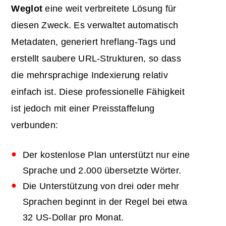
Weglot
eine weit verbreitete Lösung für
diesen Zweck. Es verwaltet automatisch
Metadaten, generiert hreflang-Tags und
erstellt saubere URL-Strukturen, so dass
die mehrsprachige Indexierung relativ
einfach ist. Diese professionelle Fähigkeit
ist jedoch mit einer Preisstaffelung
verbunden:
Der kostenlose Plan unterstützt nur eine
Sprache und 2.000 übersetzte Wörter.
Die Unterstützung von drei oder mehr
Sprachen beginnt in der Regel bei etwa
32 US-Dollar pro Monat.