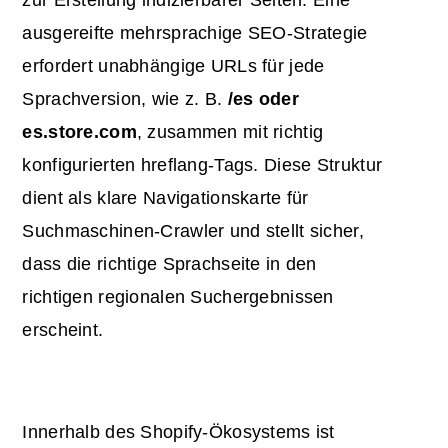
zur Erstellung indizierbarer Seiten. Eine
ausgereifte mehrsprachige SEO-Strategie
erfordert unabhängige URLs für jede
Sprachversion, wie z. B.
/es oder
es.store.com
, zusammen mit richtig
konfigurierten hreflang-Tags. Diese Struktur
dient als klare Navigationskarte für
Suchmaschinen-Crawler und stellt sicher,
dass die richtige Sprachseite in den
richtigen regionalen Suchergebnissen
erscheint.
Innerhalb des Shopify-Ökosystems ist