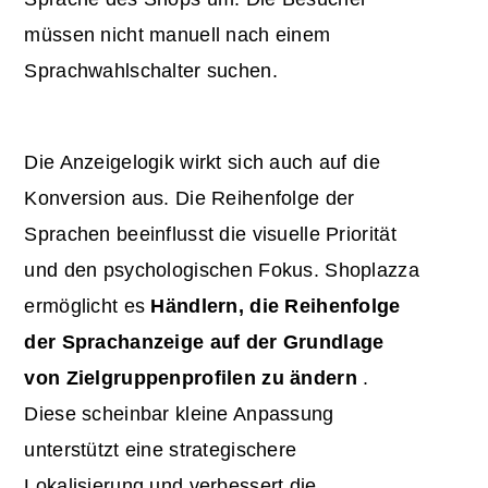
müssen nicht manuell nach einem
Sprachwahlschalter suchen.
Die Anzeigelogik wirkt sich auch auf die
Konversion aus. Die Reihenfolge der
Sprachen beeinflusst die visuelle Priorität
und den psychologischen Fokus. Shoplazza
ermöglicht es
Händlern, die Reihenfolge
der Sprachanzeige auf der Grundlage
von
Zielgruppenprofilen
zu ändern
.
Diese scheinbar kleine Anpassung
unterstützt eine strategischere
Lokalisierung und verbessert die