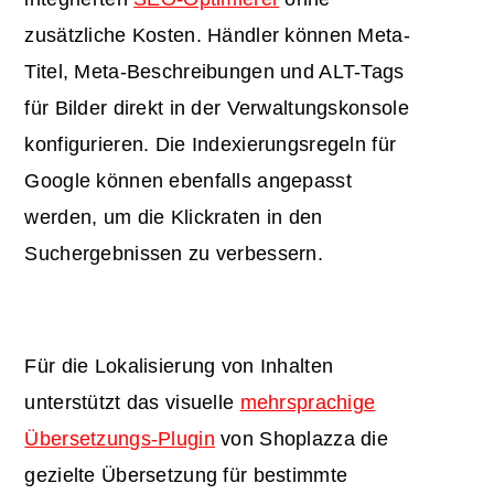
zusätzliche Kosten. Händler können Meta-
Titel, Meta-Beschreibungen und ALT-Tags
für Bilder direkt in der Verwaltungskonsole
konfigurieren. Die Indexierungsregeln für
Google können ebenfalls angepasst
werden, um die Klickraten in den
Suchergebnissen zu verbessern.
Für die Lokalisierung von Inhalten
unterstützt das visuelle
mehrsprachige
Übersetzungs-Plugin
von Shoplazza die
gezielte Übersetzung für bestimmte