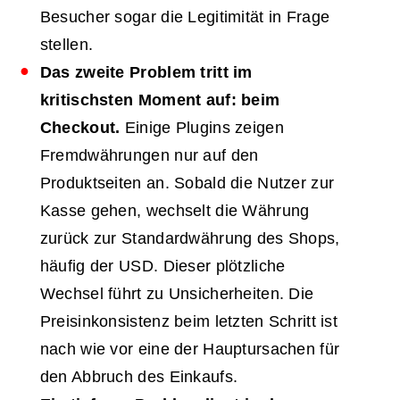
Besucher sogar die Legitimität in Frage
stellen.
Das zweite Problem tritt im
kritischsten Moment auf: beim
Checkout.
Einige Plugins zeigen
Fremdwährungen nur auf den
Produktseiten an. Sobald die Nutzer zur
Kasse gehen, wechselt die Währung
zurück zur Standardwährung des Shops,
häufig der USD. Dieser plötzliche
Wechsel führt zu Unsicherheiten. Die
Preisinkonsistenz beim letzten Schritt ist
nach wie vor eine der Hauptursachen für
den Abbruch des Einkaufs.