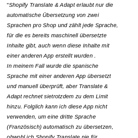
"
Shopify Translate & Adapt erlaubt nur die
automatische Übersetzung von zwei
Sprachen pro Shop und zählt jede Sprache,
für die es bereits maschinell übersetzte
Inhalte gibt, auch wenn diese Inhalte mit
einer anderen
App
erstellt wurden
.
In meinem Fall wurde die spanische
Sprache mit einer anderen App übersetzt
und manuell überprüft, aber Translate &
Adapt rechnet
sie
trotzdem
zu dem Limit
hinzu. Folglich kann ich diese App nicht
verwenden, um eine dritte Sprache
(Französisch) automatisch zu übersetzen,
obwohl ich Shopify Translate nie für