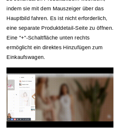
indem sie mit dem Mauszeiger über das
Hauptbild fahren. Es ist nicht erforderlich,
eine separate Produktdetail-Seite zu öffnen.
Eine "+"-Schaltfläche unten rechts
ermöglicht ein direktes Hinzufügen zum
Einkaufswagen.