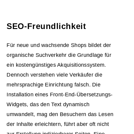
SEO-Freundlichkeit
Für neue und wachsende Shops bildet der
organische Suchverkehr die Grundlage für
ein kostengünstiges Akquisitionssystem.
Dennoch verstehen viele Verkäufer die
mehrsprachige Einrichtung falsch. Die
Installation eines Front-End-Übersetzungs-
Widgets, das den Text dynamisch
umwandelt, mag den Besuchern das Lesen
der Inhalte erleichtern, führt aber oft nicht