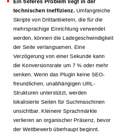
Ein tieferes Problem liegt in der
technischen Ineffizienz.
Umfangreiche
Skripte von Drittanbietern, die für die
mehrsprachige Einrichtung verwendet
werden, können die Ladegeschwindigkeit
der Seite verlangsamen. Eine
Verzögerung von einer Sekunde kann
die Konversionsrate um 7 % oder mehr
senken. Wenn das Plugin keine SEO-
freundlichen, unabhängigen URL-
Strukturen unterstützt, werden
lokalisierte Seiten für Suchmaschinen
unsichtbar. Kleinere Sprachmärkte
verlieren an organischer Präsenz, bevor
der Wettbewerb überhaupt beginnt.