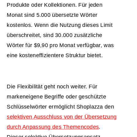
Produkte oder Kollektionen. Für jeden
Monat sind 5.000 übersetzte Wörter
kostenlos. Wenn die Nutzung dieses Limit
überschreitet, sind 30.000 zusätzliche
Wörter für $9,90 pro Monat verfügbar, was
eine kosteneffizientere Struktur bietet.
Die Flexibilität geht noch weiter. Für
markeneigene Begriffe oder geschützte
Schlüsselwörter ermöglicht Shoplazza den
selektiven Ausschluss von der Übersetzung
durch Anpassung des Themencodes
.