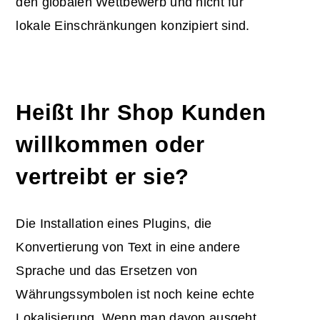
den globalen Wettbewerb und nicht für
lokale Einschränkungen konzipiert sind.
Heißt Ihr Shop Kunden
willkommen oder
vertreibt er sie?
Die Installation eines Plugins, die
Konvertierung von Text in eine andere
Sprache und das Ersetzen von
Währungssymbolen ist noch keine echte
Lokalisierung. Wenn man davon ausgeht,