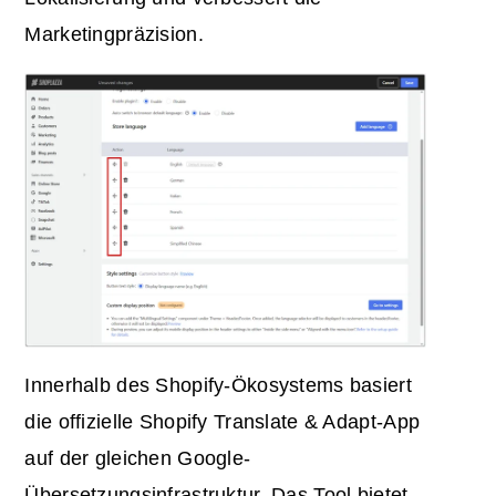
Marketingpräzision.
Innerhalb des Shopify-Ökosystems basiert
die offizielle Shopify Translate & Adapt-App
auf der gleichen Google-
Übersetzungsinfrastruktur. Das Tool bietet