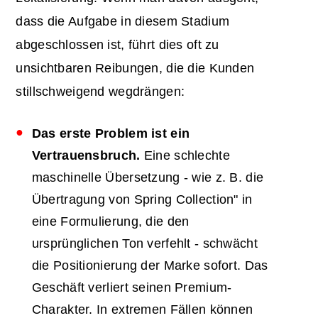
dass die Aufgabe in diesem Stadium
abgeschlossen ist, führt dies oft zu
unsichtbaren Reibungen, die die Kunden
stillschweigend wegdrängen:
Das erste Problem ist ein
Vertrauensbruch.
Eine schlechte
maschinelle Übersetzung - wie z. B. die
Übertragung von Spring Collection" in
eine Formulierung, die den
ursprünglichen Ton verfehlt - schwächt
die Positionierung der Marke sofort. Das
Geschäft verliert seinen Premium-
Charakter. In extremen Fällen können