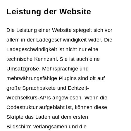
Leistung der Website
Die Leistung einer Website spiegelt sich vor
allem in der Ladegeschwindigkeit wider. Die
Ladegeschwindigkeit ist nicht nur eine
technische Kennzahl. Sie ist auch eine
Umsatzgröße. Mehrsprachige und
mehrwährungsfähige Plugins sind oft auf
große Sprachpakete und Echtzeit-
Wechselkurs-APIs angewiesen. Wenn die
Codestruktur aufgebläht ist, können diese
Skripte das Laden auf dem ersten
Bildschirm verlangsamen und die