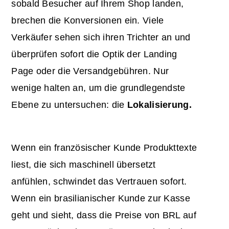
sobald Besucher auf Ihrem Shop landen,
brechen die Konversionen ein. Viele
Verkäufer sehen sich ihren Trichter an und
überprüfen sofort die Optik der Landing
Page oder die Versandgebühren. Nur
wenige halten an, um die grundlegendste
Ebene zu untersuchen: die
Lokalisierung.
Wenn ein französischer Kunde Produkttexte
liest, die sich maschinell übersetzt
anfühlen, schwindet das Vertrauen sofort.
Wenn ein brasilianischer Kunde zur Kasse
geht und sieht, dass die Preise von BRL auf