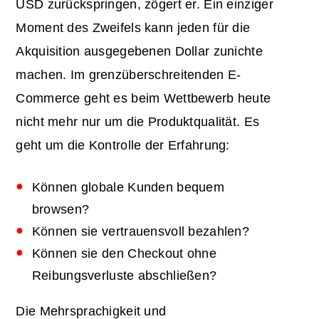
USD zurückspringen, zögert er. Ein einziger
Moment des Zweifels kann jeden für die
Akquisition ausgegebenen Dollar zunichte
machen. Im grenzüberschreitenden E-
Commerce geht es beim Wettbewerb heute
nicht mehr nur um die Produktqualität. Es
geht um die Kontrolle der Erfahrung:
Können globale Kunden bequem
browsen?
Können sie vertrauensvoll bezahlen?
Können sie den Checkout ohne
Reibungsverluste abschließen?
Die Mehrsprachigkeit und