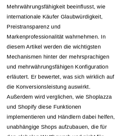
Mehrwährungsfähigkeit beeinflusst, wie
internationale Käufer Glaubwürdigkeit,
Preistransparenz und
Markenprofessionalität wahrnehmen. In
diesem Artikel werden die wichtigsten
Mechanismen hinter der mehrsprachigen
und mehrwährungsfähigen Konfiguration
erläutert. Er bewertet, was sich wirklich auf
die Konversionsleistung auswirkt.
Außerdem wird verglichen, wie Shoplazza
und Shopify diese Funktionen
implementieren und Händlern dabei helfen,
unabhängige Shops aufzubauen, die für