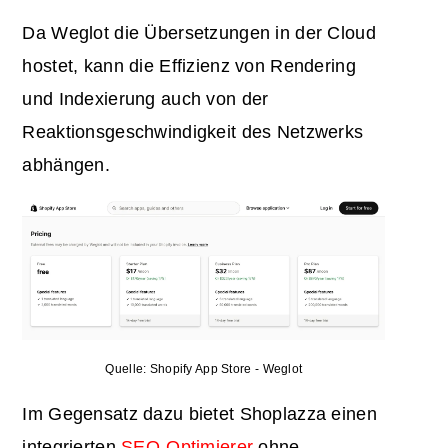
Da Weglot die Übersetzungen in der Cloud
hostet, kann die Effizienz von Rendering
und Indexierung auch von der
Reaktionsgeschwindigkeit des Netzwerks
abhängen.
Quelle: Shopify App Store - Weglot
Im Gegensatz dazu bietet Shoplazza einen
integrierten
SEO-Optimierer
ohne