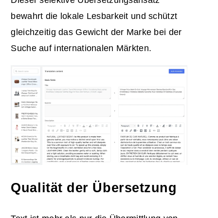
Dieser selektive Übersetzungsansatz
bewahrt die lokale Lesbarkeit und schützt
gleichzeitig das Gewicht der Marke bei der
Suche auf internationalen Märkten.
Qualität der Übersetzung