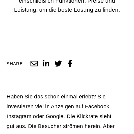
einschließlich Funktionen, Preise und
Leistung, um die beste Lösung zu finden.
SHARE
Haben Sie das schon einmal erlebt? Sie
investieren viel in Anzeigen auf Facebook,
Instagram oder Google. Die Klickrate sieht
gut aus. Die Besucher strömen herein. Aber