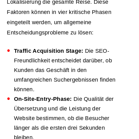
Lokalisierung die gesamte Reise. Diese
Faktoren können in vier kritische Phasen
eingeteilt werden, um allgemeine
Entscheidungsprobleme zu lösen:
Traffic
Acquisition Stage:
Die SEO-
Freundlichkeit entscheidet darüber, ob
Kunden das Geschäft in den
umfangreichen Suchergebnissen finden
können.
On-Site-Entry-Phase:
Die Qualität der
Übersetzung und die Leistung der
Website bestimmen, ob die Besucher
länger als die ersten drei Sekunden
bleiben.