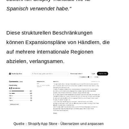
Spanisch verwendet habe."
Diese strukturellen Beschränkungen
können Expansionspläne von Händlern, die
auf mehrere internationale Regionen
abzielen, verlangsamen.
Quelle：Shopify App Store - Übersetzen und anpassen