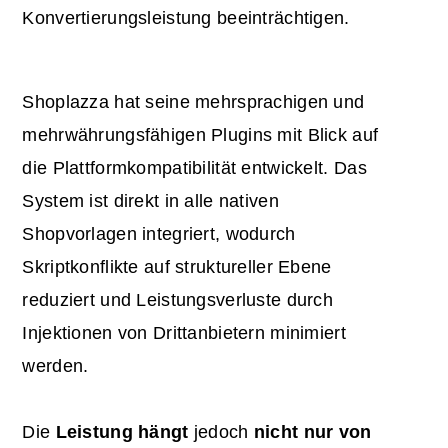
Konvertierungsleistung beeinträchtigen.
Shoplazza hat seine mehrsprachigen und
mehrwährungsfähigen Plugins mit Blick auf
die Plattformkompatibilität entwickelt. Das
System ist direkt in alle nativen
Shopvorlagen integriert, wodurch
Skriptkonflikte auf struktureller Ebene
reduziert und Leistungsverluste durch
Injektionen von Drittanbietern minimiert
werden.
Die
Leistung hängt
jedoch
nicht nur von