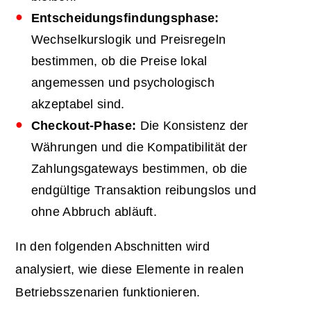
Entscheidungsfindungsphase:
Wechselkurslogik und Preisregeln
bestimmen, ob die Preise lokal
angemessen und psychologisch
akzeptabel sind.
Checkout-Phase:
Die Konsistenz der
Währungen und die Kompatibilität der
Zahlungsgateways bestimmen, ob die
endgültige Transaktion reibungslos und
ohne Abbruch abläuft.
In den folgenden Abschnitten wird
analysiert, wie diese Elemente in realen
Betriebsszenarien funktionieren.