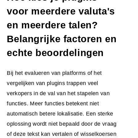
voor meerdere valuta's
en meerdere talen?
Belangrijke factoren en
echte beoordelingen
Bij het evalueren van platforms of het
vergelijken van plugins trappen veel
verkopers in de val van het stapelen van
functies. Meer functies betekent niet
automatisch betere lokalisatie. Een sterke
oplossing wordt niet bepaald door de vraag
of deze tekst kan vertalen of wisselkoersen