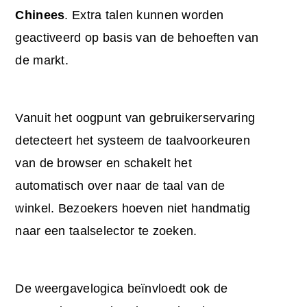
Chinees
. Extra talen kunnen worden
geactiveerd op basis van de behoeften van
de markt.
Vanuit het oogpunt van gebruikerservaring
detecteert het systeem de taalvoorkeuren
van de browser en schakelt het
automatisch over naar de taal van de
winkel. Bezoekers hoeven niet handmatig
naar een taalselector te zoeken.
De weergavelogica beïnvloedt ook de