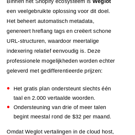
Binnen het Shopify ecosysteem is
Weglot
een veelgebruikte oplossing voor dit doel.
Het beheert automatisch metadata,
genereert hreflang tags en creëert schone
URL-structuren, waardoor meertalige
indexering relatief eenvoudig is. Deze
professionele mogelijkheden worden echter
geleverd met gedifferentieerde prijzen:
Het gratis plan ondersteunt slechts één
taal en 2.000 vertaalde woorden.
Ondersteuning van drie of meer talen
begint meestal rond de $32 per maand.
Omdat Weglot vertalingen in de cloud host,