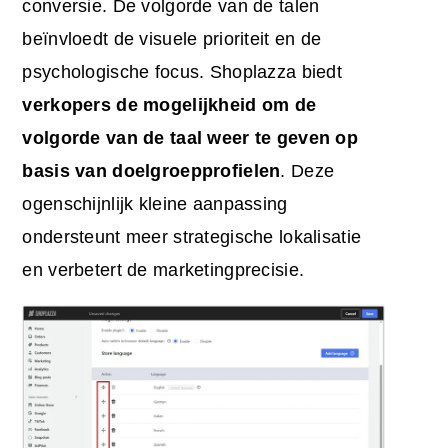
conversie. De volgorde van de talen
beïnvloedt de visuele prioriteit en de
psychologische focus. Shoplazza biedt
verkopers de mogelijkheid om de
volgorde van de taal weer te geven op
basis van
doelgroepprofielen
. Deze
ogenschijnlijk kleine aanpassing
ondersteunt meer strategische lokalisatie
en verbetert de marketingprecisie.