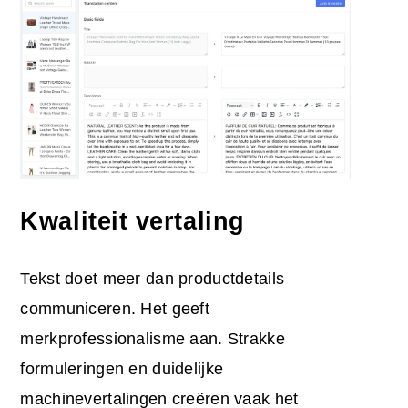
Kwaliteit vertaling
Tekst doet meer dan productdetails
communiceren. Het geeft
merkprofessionalisme aan. Strakke
formuleringen en duidelijke
machinevertalingen creëren vaak het