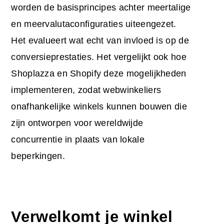
worden de basisprincipes achter meertalige
en meervalutaconfiguraties uiteengezet.
Het evalueert wat echt van invloed is op de
conversieprestaties. Het vergelijkt ook hoe
Shoplazza en Shopify deze mogelijkheden
implementeren, zodat webwinkeliers
onafhankelijke winkels kunnen bouwen die
zijn ontworpen voor wereldwijde
concurrentie in plaats van lokale
beperkingen.
Verwelkomt je winkel