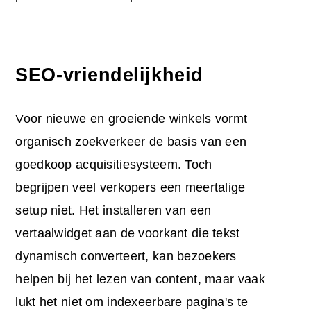
SEO-vriendelijkheid
Voor nieuwe en groeiende winkels vormt
organisch zoekverkeer de basis van een
goedkoop acquisitiesysteem. Toch
begrijpen veel verkopers een meertalige
setup niet. Het installeren van een
vertaalwidget aan de voorkant die tekst
dynamisch converteert, kan bezoekers
helpen bij het lezen van content, maar vaak
lukt het niet om indexeerbare pagina's te