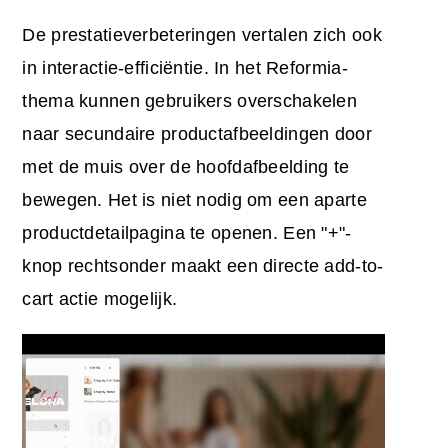
De prestatieverbeteringen vertalen zich ook
in interactie-efficiëntie. In het Reformia-
thema kunnen gebruikers overschakelen
naar secundaire productafbeeldingen door
met de muis over de hoofdafbeelding te
bewegen. Het is niet nodig om een aparte
productdetailpagina te openen. Een "+"-
knop rechtsonder maakt een directe add-to-
cart actie mogelijk.