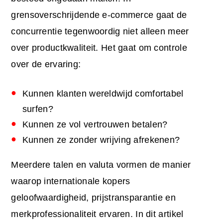
grensoverschrijdende e-commerce gaat de
concurrentie tegenwoordig niet alleen meer
over productkwaliteit. Het gaat om controle
over de ervaring:
Kunnen klanten wereldwijd comfortabel
surfen?
Kunnen ze vol vertrouwen betalen?
Kunnen ze zonder wrijving afrekenen?
Meerdere talen en valuta vormen de manier
waarop internationale kopers
geloofwaardigheid, prijstransparantie en
merkprofessionaliteit ervaren. In dit artikel