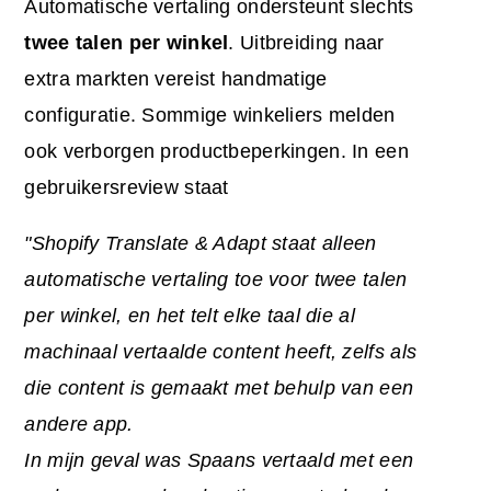
Automatische vertaling ondersteunt slechts
twee talen per winkel
. Uitbreiding naar
extra markten vereist handmatige
configuratie. Sommige winkeliers melden
ook verborgen productbeperkingen. In een
gebruikersreview staat
"Shopify Translate & Adapt staat alleen
automatische vertaling toe voor twee talen
per winkel, en het telt elke taal die al
machinaal vertaalde content heeft, zelfs als
die content is gemaakt met behulp van een
andere
app
.
In mijn geval was Spaans vertaald met een