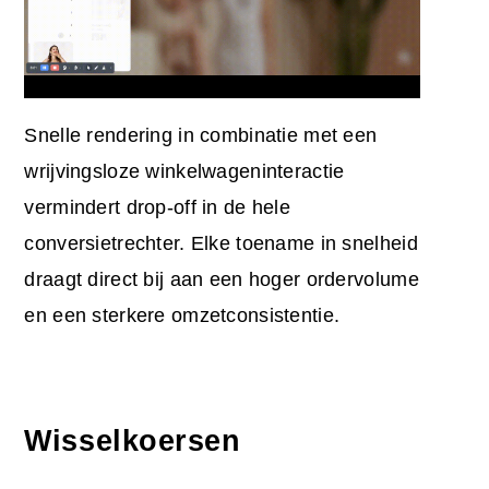
Snelle rendering in combinatie met een
wrijvingsloze winkelwageninteractie
vermindert drop-off in de hele
conversietrechter. Elke toename in snelheid
draagt direct bij aan een hoger ordervolume
en een sterkere omzetconsistentie.
Wisselkoersen