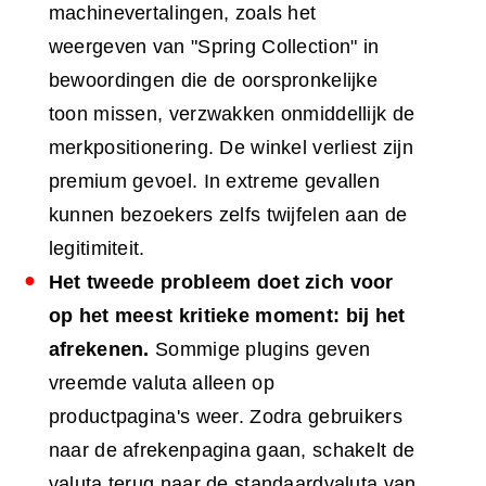
machinevertalingen, zoals het
weergeven van "Spring Collection" in
bewoordingen die de oorspronkelijke
toon missen, verzwakken onmiddellijk de
merkpositionering. De winkel verliest zijn
premium gevoel. In extreme gevallen
kunnen bezoekers zelfs twijfelen aan de
legitimiteit.
Het tweede probleem doet zich voor
op het meest kritieke moment: bij het
afrekenen.
Sommige plugins geven
vreemde valuta alleen op
productpagina's weer. Zodra gebruikers
naar de afrekenpagina gaan, schakelt de
valuta terug naar de standaardvaluta van