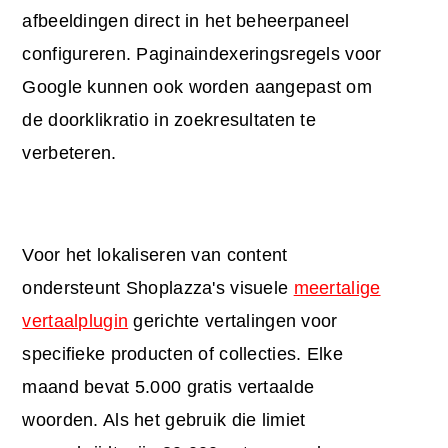
afbeeldingen direct in het beheerpaneel
configureren. Paginaindexeringsregels voor
Google kunnen ook worden aangepast om
de doorklikratio in zoekresultaten te
verbeteren.
Voor het lokaliseren van content
ondersteunt Shoplazza's visuele
meertalige
vertaalplugin
gerichte vertalingen voor
specifieke producten of collecties. Elke
maand bevat 5.000 gratis vertaalde
woorden. Als het gebruik die limiet