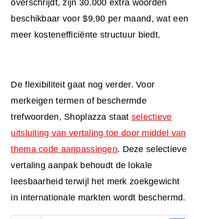
overschrijdt, zijn 30.000 extra woorden
beschikbaar voor $9,90 per maand, wat een
meer kostenefficiënte structuur biedt.
De flexibiliteit gaat nog verder. Voor
merkeigen termen of beschermde
trefwoorden, Shoplazza staat
selectieve
uitsluiting van vertaling toe door middel van
thema code aanpassingen
. Deze selectieve
vertaling aanpak behoudt de lokale
leesbaarheid terwijl het merk zoekgewicht
in internationale markten wordt beschermd.