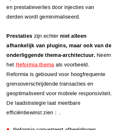
en prestatieverlies door injecties van
derden wordt geminimaliseerd.
Prestaties
zijn echter
niet alleen
afhankelijk van plugins, maar ook van de
onderliggende thema-architectuur.
Neem
het
Reformia-thema
als voorbeeld.
Reformia is gebouwd voor hoogfrequente
grensoverschrijdende transacties en
geoptimaliseerd voor mobiele responsiviteit.
De laadstrategie laat meetbare
efficiëntiewinst zien：.
Reformia converteert afbeeldingen