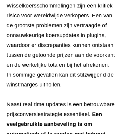
Wisselkoersschommelingen zijn een kritiek
risico voor wereldwijde verkopers. Een van
de grootste problemen zijn vertraagde of
onnauwkeurige koersupdates in plugins,
waardoor er discrepanties kunnen ontstaan
tussen de getoonde prijzen aan de voorkant
en de werkelijke totalen bij het afrekenen.
In sommige gevallen kan dit stilzwijgend de
winstmarges uithollen.
Naast real-time updates is een betrouwbare
prijsconversiestrategie essentieel.
Een
veelgebruikte aanbeveling is om