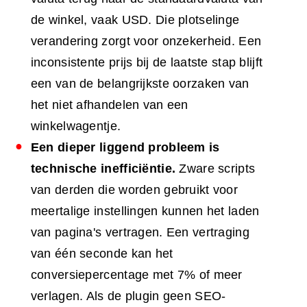
de winkel, vaak USD. Die plotselinge
verandering zorgt voor onzekerheid. Een
inconsistente prijs bij de laatste stap blijft
een van de belangrijkste oorzaken van
het niet afhandelen van een
winkelwagentje.
Een dieper liggend probleem is
technische inefficiëntie.
Zware scripts
van derden die worden gebruikt voor
meertalige instellingen kunnen het laden
van pagina's vertragen. Een vertraging
van één seconde kan het
conversiepercentage met 7% of meer
verlagen. Als de plugin geen SEO-