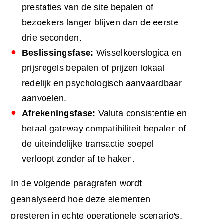
prestaties van de site bepalen of
bezoekers langer blijven dan de eerste
drie seconden.
Beslissingsfase:
Wisselkoerslogica en
prijsregels bepalen of prijzen lokaal
redelijk en psychologisch aanvaardbaar
aanvoelen.
Afrekeningsfase:
Valuta consistentie en
betaal gateway compatibiliteit bepalen of
de uiteindelijke transactie soepel
verloopt zonder af te haken.
In de volgende paragrafen wordt
geanalyseerd hoe deze elementen
presteren in echte operationele scenario's.