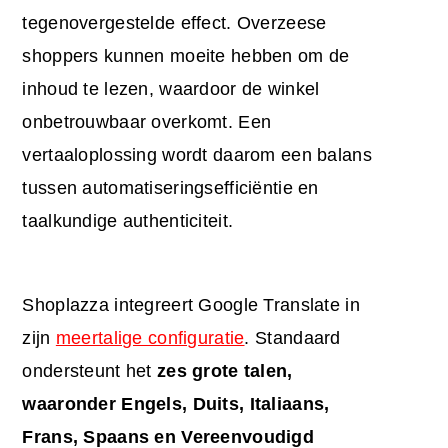
tegenovergestelde effect. Overzeese
shoppers kunnen moeite hebben om de
inhoud te lezen, waardoor de winkel
onbetrouwbaar overkomt. Een
vertaaloplossing wordt daarom een balans
tussen automatiseringsefficiëntie en
taalkundige authenticiteit.
Shoplazza integreert Google Translate in
zijn
meertalige configuratie
. Standaard
ondersteunt het
zes grote talen,
waaronder Engels, Duits, Italiaans,
Frans, Spaans en Vereenvoudigd