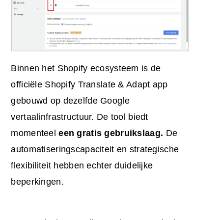
Binnen het Shopify ecosysteem is de
officiële Shopify Translate & Adapt app
gebouwd op dezelfde Google
vertaalinfrastructuur. De tool biedt
momenteel
een gratis gebruikslaag.
De
automatiseringscapaciteit en strategische
flexibiliteit hebben echter duidelijke
beperkingen.