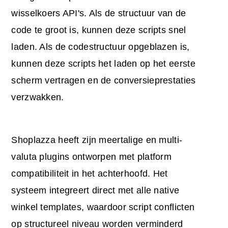
wisselkoers API's. Als de structuur van de
code te groot is, kunnen deze scripts snel
laden. Als de codestructuur opgeblazen is,
kunnen deze scripts het laden op het eerste
scherm vertragen en de conversieprestaties
verzwakken.
Shoplazza heeft zijn meertalige en multi-
valuta plugins ontworpen met platform
compatibiliteit in het achterhoofd. Het
systeem integreert direct met alle native
winkel templates, waardoor script conflicten
op structureel niveau worden verminderd