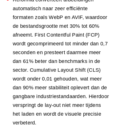
automatisch naar zeer efficiënte
formaten zoals WebP en AVIF, waardoor
de bestandsgrootte met 30% tot 60%
afneemt. First Contentful Paint (FCP)
wordt gecomprimeerd tot minder dan 0,7
seconden en presteert daarmee meer
dan 61% beter dan benchmarks in de
sector. Cumulative Layout Shift (CLS)
wordt onder 0,01 gehouden, wat meer
dan 90% meer stabiliteit oplevert dan de
gangbare industriestandaarden. Hierdoor
verspringt de lay-out niet meer tijdens
het laden en wordt de visuele precisie
verbeterd.