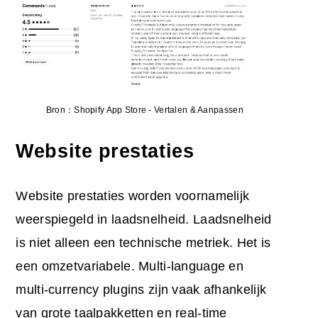
Bron：Shopify App Store - Vertalen & Aanpassen
Website prestaties
Website prestaties worden voornamelijk
weerspiegeld in laadsnelheid. Laadsnelheid
is niet alleen een technische metriek. Het is
een omzetvariabele. Multi-language en
multi-currency plugins zijn vaak afhankelijk
van grote taalpakketten en real-time