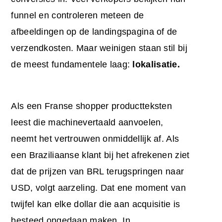
funnel en controleren meteen de
afbeeldingen op de landingspagina of de
verzendkosten. Maar weinigen staan stil bij
de meest fundamentele laag:
lokalisatie.
Als een Franse shopper productteksten
leest die machinevertaald aanvoelen,
neemt het vertrouwen onmiddellijk af. Als
een Braziliaanse klant bij het afrekenen ziet
dat de prijzen van BRL terugspringen naar
USD, volgt aarzeling. Dat ene moment van
twijfel kan elke dollar die aan acquisitie is
besteed ongedaan maken. In