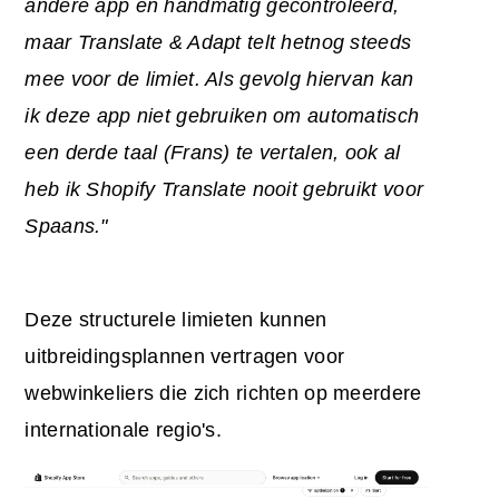
andere app en handmatig gecontroleerd,
maar Translate & Adapt telt
het
nog steeds
mee voor de limiet. Als gevolg hiervan kan
ik deze app niet gebruiken om automatisch
een derde taal (Frans) te vertalen, ook al
heb ik Shopify Translate nooit gebruikt voor
Spaans."
Deze structurele limieten kunnen
uitbreidingsplannen vertragen voor
webwinkeliers die zich richten op meerdere
internationale regio's.