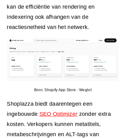
kan de efficiëntie van rendering en
indexering ook afhangen van de
reactiesnelheid van het netwerk.
Bron: Shopify App Store - Weglot
Shoplazza biedt daarentegen een
ingebouwde
SEO Optimizer
zonder extra
kosten. Verkopers kunnen metatitels,
metabeschrijvingen en ALT-tags van