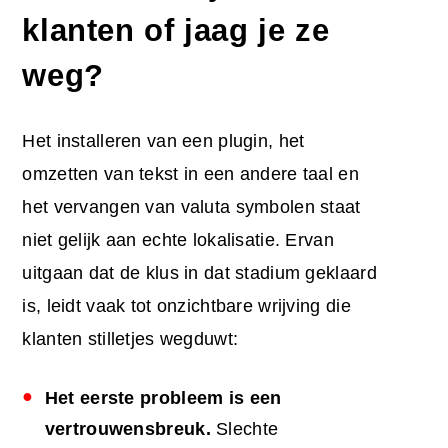
klanten of jaag je ze
weg?
Het installeren van een plugin, het
omzetten van tekst in een andere taal en
het vervangen van valuta symbolen staat
niet gelijk aan echte lokalisatie. Ervan
uitgaan dat de klus in dat stadium geklaard
is, leidt vaak tot onzichtbare wrijving die
klanten stilletjes wegduwt:
Het eerste probleem is een
vertrouwensbreuk.
Slechte