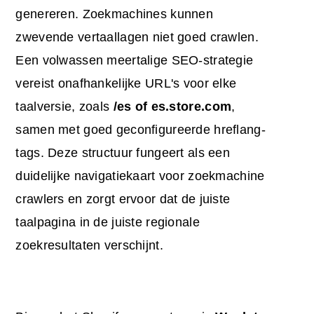
genereren. Zoekmachines kunnen
zwevende vertaallagen niet goed crawlen.
Een volwassen meertalige SEO-strategie
vereist onafhankelijke URL's voor elke
taalversie, zoals
/es of
es.store.com
,
samen met goed geconfigureerde hreflang-
tags. Deze structuur fungeert als een
duidelijke navigatiekaart voor zoekmachine
crawlers en zorgt ervoor dat de juiste
taalpagina in de juiste regionale
zoekresultaten verschijnt.