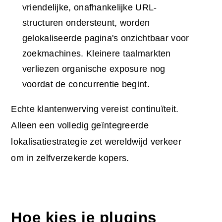
vriendelijke, onafhankelijke URL-
structuren ondersteunt, worden
gelokaliseerde pagina's onzichtbaar voor
zoekmachines. Kleinere taalmarkten
verliezen organische exposure nog
voordat de concurrentie begint.
Echte klantenwerving vereist continuïteit.
Alleen een volledig geïntegreerde
lokalisatiestrategie zet wereldwijd verkeer
om in zelfverzekerde kopers.
Hoe kies je plugins