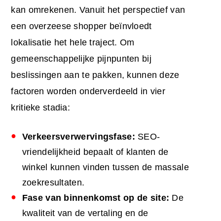
kan omrekenen. Vanuit het perspectief van
een overzeese shopper beïnvloedt
lokalisatie het hele traject. Om
gemeenschappelijke pijnpunten bij
beslissingen aan te pakken, kunnen deze
factoren worden onderverdeeld in vier
kritieke stadia:
Verkeersverwervingsfase:
SEO-
vriendelijkheid bepaalt of klanten de
winkel kunnen vinden tussen de massale
zoekresultaten.
Fase van binnenkomst op de site:
De
kwaliteit van de vertaling en de