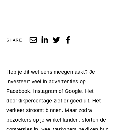
SHARE
Heb je dit wel eens meegemaakt? Je
investeert veel in advertenties op
Facebook, Instagram of Google. Het
doorklikpercentage ziet er goed uit. Het
verkeer stroomt binnen. Maar zodra
bezoekers op je winkel landen, storten de
conversies in. Veel verkopers bekijken hun