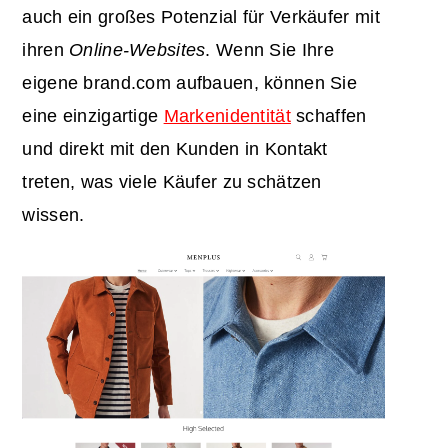
auch ein großes Potenzial für Verkäufer mit
ihren
Online-Websites
. Wenn Sie Ihre
eigene brand.com aufbauen, können Sie
eine einzigartige
Markenidentität
schaffen
und direkt mit den Kunden in Kontakt
treten, was viele Käufer zu schätzen
wissen.