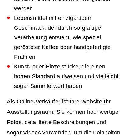
werden
Lebensmittel mit einzigartigem
Geschmack, der durch sorgfältige
Verarbeitung entsteht, wie speziell
gerösteter Kaffee oder handgefertigte
Pralinen
Kunst- oder Einzelstücke, die einen
hohen Standard aufweisen und vielleicht
sogar Sammlerwert haben
Als Online-Verkäufer ist Ihre Website Ihr
Ausstellungsraum. Sie können hochwertige
Fotos, detaillierte Beschreibungen und
sogar Videos verwenden, um die Feinheiten