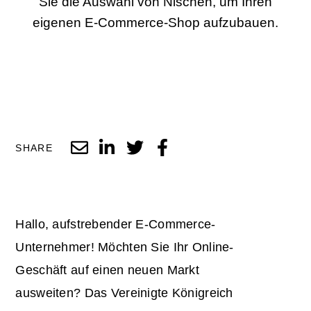
Sie die Auswahl von Nischen, um Ihren
eigenen E-Commerce-Shop aufzubauen.
SHARE
Hallo, aufstrebender E-Commerce-
Unternehmer! Möchten Sie Ihr Online-
Geschäft auf einen neuen Markt
ausweiten? Das Vereinigte Königreich