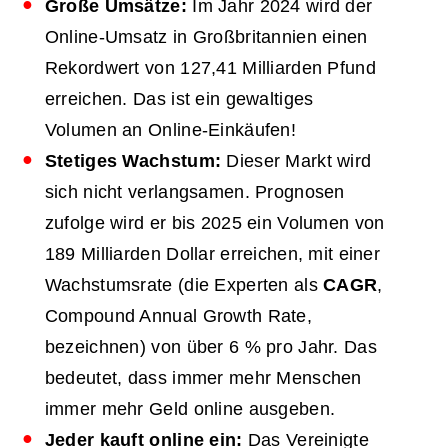
Große Umsätze:
Im Jahr 2024 wird der
Online-Umsatz in Großbritannien einen
Rekordwert von 127,41 Milliarden Pfund
erreichen. Das ist ein gewaltiges
Volumen an Online-Einkäufen!
Stetiges Wachstum:
Dieser Markt wird
sich nicht verlangsamen. Prognosen
zufolge wird er bis 2025 ein Volumen von
189 Milliarden Dollar erreichen, mit einer
Wachstumsrate (die Experten als
CAGR
,
Compound Annual Growth Rate,
bezeichnen) von über 6 % pro Jahr. Das
bedeutet, dass immer mehr Menschen
immer mehr Geld online ausgeben.
Jeder kauft online ein:
Das Vereinigte