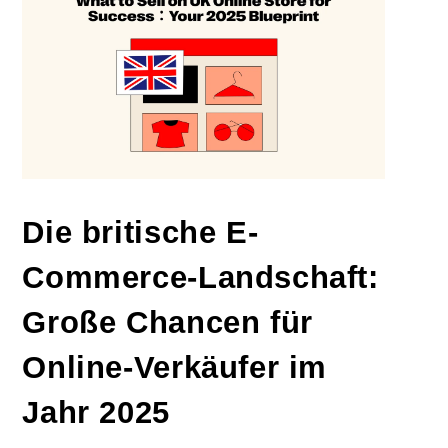
Die britische E-
Commerce-Landschaft:
Große Chancen für
Online-Verkäufer im
Jahr 2025