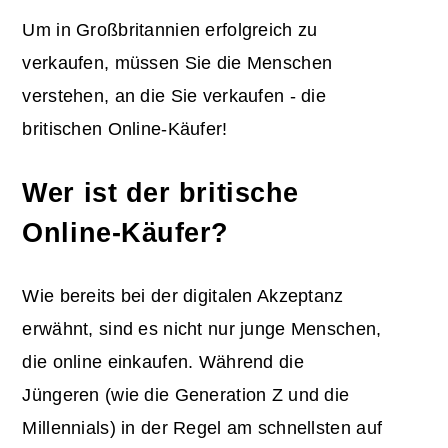
Um in Großbritannien erfolgreich zu
verkaufen, müssen Sie die Menschen
verstehen, an die Sie verkaufen - die
britischen Online-Käufer!
Wer ist der britische
Online-Käufer?
Wie bereits bei der digitalen Akzeptanz
erwähnt, sind es nicht nur junge Menschen,
die online einkaufen. Während die
Jüngeren (wie die Generation Z und die
Millennials) in der Regel am schnellsten auf