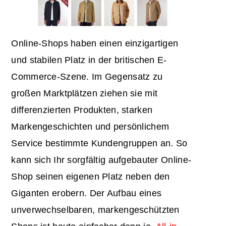
Online-Shops haben einen einzigartigen
und stabilen Platz in der britischen E-
Commerce-Szene. Im Gegensatz zu
großen Marktplätzen ziehen sie mit
differenzierten Produkten, starken
Markengeschichten und persönlichem
Service bestimmte Kundengruppen an. So
kann sich Ihr sorgfältig aufgebauter Online-
Shop seinen eigenen Platz neben den
Giganten erobern. Der Aufbau eines
unverwechselbaren, markengeschützten