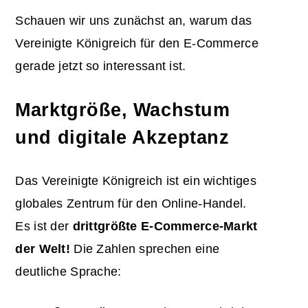
Schauen wir uns zunächst an, warum das
Vereinigte Königreich für den E-Commerce
gerade jetzt so interessant ist.
Marktgröße, Wachstum
und digitale Akzeptanz
Das Vereinigte Königreich ist ein wichtiges
globales Zentrum für den Online-Handel.
Es ist der
drittgrößte E-Commerce-Markt
der Welt!
Die Zahlen sprechen eine
deutliche Sprache: