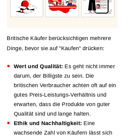
Britische Käufer berücksichtigen mehrere
Dinge, bevor sie auf "Kaufen" drücken:
Wert und Qualität:
Es geht nicht immer
darum, der Billigste zu sein. Die
britischen Verbraucher achten oft auf ein
gutes Preis-Leistungs-Verhältnis und
erwarten, dass die Produkte von guter
Qualität sind und lange halten.
Ethik und Nachhaltigkeit:
Eine
wachsende Zahl von Käufern lässt sich