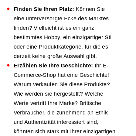
Finden Sie Ihren Platz:
Können Sie
eine unterversorgte Ecke des Marktes
finden? Vielleicht ist es ein ganz
bestimmtes Hobby, ein einzigartiger Stil
oder eine Produktkategorie, für die es
derzeit keine große Auswahl gibt.
Erzählen Sie Ihre Geschichte:
Ihr E-
Commerce-Shop hat eine Geschichte!
Warum verkaufen Sie diese Produkte?
Wie werden sie hergestellt? Welche
Werte vertritt Ihre Marke? Britische
Verbraucher, die zunehmend an Ethik
und Authentizität interessiert sind,
könnten sich stark mit Ihrer einzigartigen