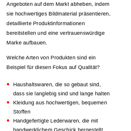
Angeboten auf dem Markt abheben, indem
sie hochwertiges Bildmaterial präsentieren,
detaillierte Produktinformationen
bereitstellen und eine vertrauenswürdige
Marke aufbauen.
Welche Arten von Produkten sind ein
Beispiel für diesen Fokus auf Qualität?
Haushaltswaren, die so gebaut sind,
dass sie langlebig sind und lange halten
Kleidung aus hochwertigen, bequemen
Stoffen
Handgefertigte Lederwaren, die mit
handwerklichem Geschick hergestellt