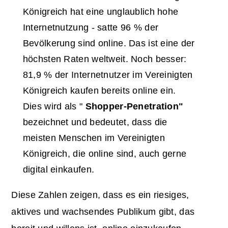
Königreich hat eine unglaublich hohe
Internetnutzung - satte 96 % der
Bevölkerung sind online. Das ist eine der
höchsten Raten weltweit. Noch besser:
81,9 % der Internetnutzer im Vereinigten
Königreich kaufen bereits online ein.
Dies wird als "
Shopper-Penetration"
bezeichnet und bedeutet, dass die
meisten Menschen im Vereinigten
Königreich, die online sind, auch gerne
digital einkaufen.
Diese Zahlen zeigen, dass es ein riesiges,
aktives und wachsendes Publikum gibt, das