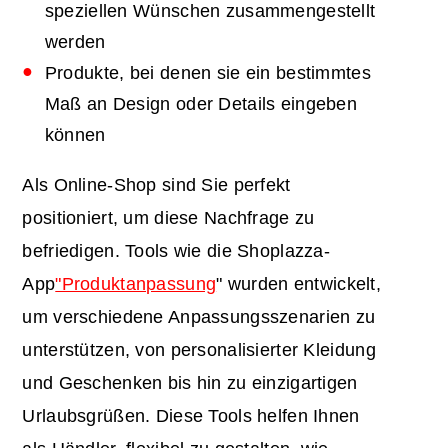
speziellen Wünschen zusammengestellt
werden
Produkte, bei denen sie ein bestimmtes
Maß an Design oder Details eingeben
können
Als Online-Shop sind Sie perfekt
positioniert, um diese Nachfrage zu
befriedigen. Tools wie die Shoplazza-
App
"Produktanpassung
" wurden entwickelt,
um verschiedene Anpassungsszenarien zu
unterstützen, von personalisierter Kleidung
und Geschenken bis hin zu einzigartigen
Urlaubsgrüßen. Diese Tools helfen Ihnen