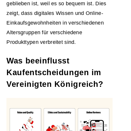
geblieben ist, weil es so bequem ist. Dies
zeigt, dass digitales Wissen und Online-
Einkaufsgewohnheiten in verschiedenen
Altersgruppen für verschiedene
Produkttypen verbreitet sind.
Was beeinflusst
Kaufentscheidungen im
Vereinigten Königreich?