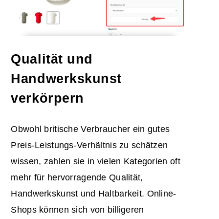
Qualität und
Handwerkskunst
verkörpern
Obwohl britische Verbraucher ein gutes
Preis-Leistungs-Verhältnis zu schätzen
wissen, zahlen sie in vielen Kategorien oft
mehr für hervorragende Qualität,
Handwerkskunst und Haltbarkeit. Online-
Shops können sich von billigeren