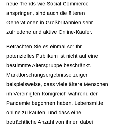
neue Trends wie Social Commerce
anspringen, sind auch die älteren
Generationen in Großbritannien sehr
zufriedene und aktive Online-Käufer.
Betrachten Sie es einmal so: Ihr
potenzielles Publikum ist nicht auf eine
bestimmte Altersgruppe beschränkt.
Marktforschungsergebnisse zeigen
beispielsweise, dass viele ältere Menschen
im Vereinigten Königreich während der
Pandemie begonnen haben, Lebensmittel
online zu kaufen, und dass eine
beträchtliche Anzahl von ihnen dabei