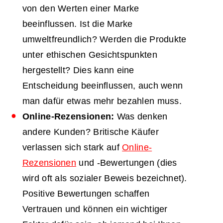
von den Werten einer Marke
beeinflussen. Ist die Marke
umweltfreundlich? Werden die Produkte
unter ethischen Gesichtspunkten
hergestellt? Dies kann eine
Entscheidung beeinflussen, auch wenn
man dafür etwas mehr bezahlen muss.
Online-Rezensionen:
Was denken
andere Kunden? Britische Käufer
verlassen sich stark auf
Online-
Rezensionen
und -Bewertungen (dies
wird oft als sozialer Beweis bezeichnet).
Positive Bewertungen schaffen
Vertrauen und können ein wichtiger