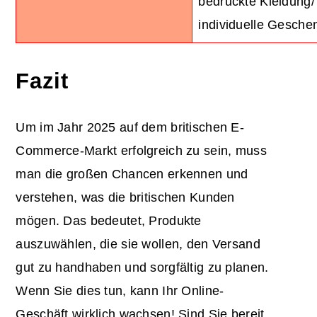
bedruckte Kleidung/
individuelle Gesch
Fazit
Um im Jahr 2025 auf dem britischen E-
Commerce-Markt erfolgreich zu sein, muss
man die großen Chancen erkennen und
verstehen, was die britischen Kunden
mögen. Das bedeutet, Produkte
auszuwählen, die sie wollen, den Versand
gut zu handhaben und sorgfältig zu planen.
Wenn Sie dies tun, kann Ihr Online-
Geschäft wirklich wachsen! Sind Sie bereit