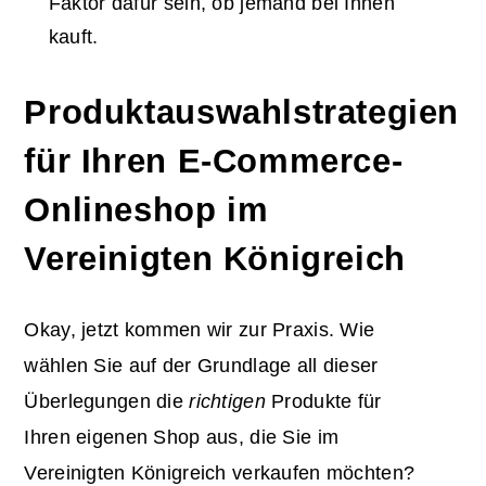
Faktor dafür sein, ob jemand bei Ihnen
kauft.
Produktauswahlstrategien
für Ihren E-Commerce-
Onlineshop im
Vereinigten Königreich
Okay, jetzt kommen wir zur Praxis. Wie
wählen Sie auf der Grundlage all dieser
Überlegungen die
richtigen
Produkte für
Ihren eigenen Shop aus, die Sie im
Vereinigten Königreich verkaufen möchten?