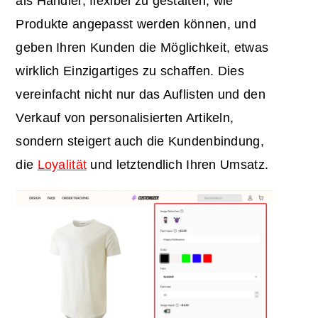
als Händler, flexibel zu gestalten, wie
Produkte angepasst werden können, und
geben Ihren Kunden die Möglichkeit, etwas
wirklich Einzigartiges zu schaffen. Dies
vereinfacht nicht nur das Auflisten und den
Verkauf von personalisierten Artikeln,
sondern steigert auch die Kundenbindung,
die
Loyalität
und letztendlich Ihren Umsatz.