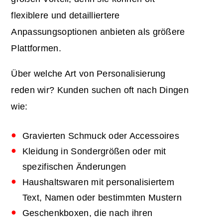
flexiblere und detailliertere
Anpassungsoptionen anbieten als größere
Plattformen.
Über welche Art von Personalisierung
reden wir? Kunden suchen oft nach Dingen
wie:
Gravierten Schmuck oder Accessoires
Kleidung in Sondergrößen oder mit
spezifischen Änderungen
Haushaltswaren mit personalisiertem
Text, Namen oder bestimmten Mustern
Geschenkboxen, die nach ihren