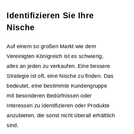
Identifizieren Sie Ihre
Nische
Auf einem so großen Markt wie dem
Vereinigten Königreich ist es schwierig,
alles an jeden zu verkaufen. Eine bessere
Strategie ist oft, eine Nische zu finden. Das
bedeutet, eine bestimmte Kundengruppe
mit besonderen Bedürfnissen oder
Interessen zu identifizieren oder Produkte
anzubieten, die sonst nicht überall erhältlich
sind.