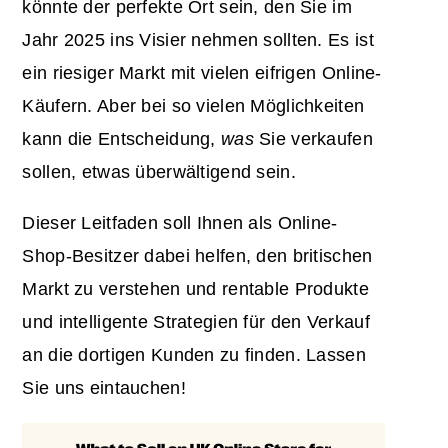
könnte der perfekte Ort sein, den Sie im
Jahr 2025 ins Visier nehmen sollten. Es ist
ein riesiger Markt mit vielen eifrigen Online-
Käufern. Aber bei so vielen Möglichkeiten
kann die Entscheidung,
was
Sie verkaufen
sollen, etwas überwältigend sein.
Dieser Leitfaden soll Ihnen als Online-
Shop-Besitzer dabei helfen, den britischen
Markt zu verstehen und rentable Produkte
und intelligente Strategien für den Verkauf
an die dortigen Kunden zu finden. Lassen
Sie uns eintauchen!