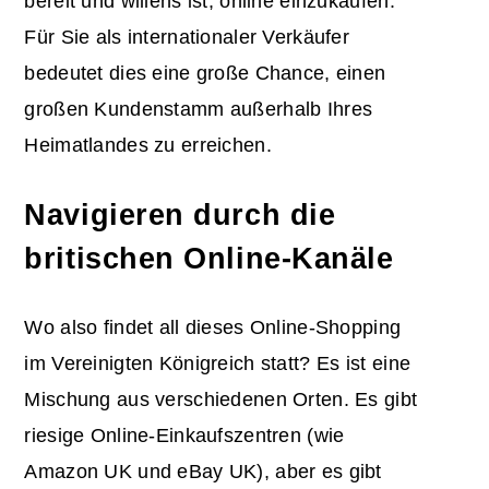
bereit und willens ist, online einzukaufen.
Für Sie als internationaler Verkäufer
bedeutet dies eine große Chance, einen
großen Kundenstamm außerhalb Ihres
Heimatlandes zu erreichen.
Navigieren durch die
britischen Online-Kanäle
Wo also findet all dieses Online-Shopping
im Vereinigten Königreich statt? Es ist eine
Mischung aus verschiedenen Orten. Es gibt
riesige Online-Einkaufszentren (wie
Amazon UK und eBay UK), aber es gibt