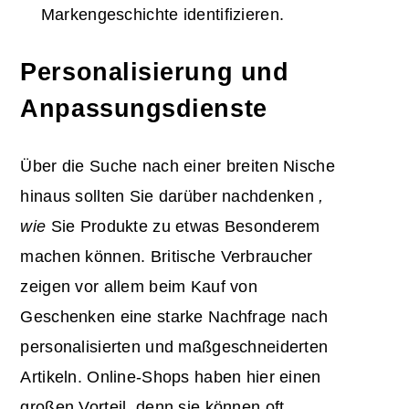
Markengeschichte identifizieren.
Personalisierung und
Anpassungsdienste
Über die Suche nach einer breiten Nische
hinaus sollten Sie darüber nachdenken
,
wie
Sie Produkte zu etwas Besonderem
machen können. Britische Verbraucher
zeigen vor allem beim Kauf von
Geschenken eine starke Nachfrage nach
personalisierten und maßgeschneiderten
Artikeln. Online-Shops haben hier einen
großen Vorteil, denn sie können oft