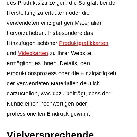
des Produkts zu zeigen, die Sorgfalt bei der
Herstellung zu erläutern oder die
verwendeten einzigartigen Materialien
hervorzuheben. Insbesondere das
Hinzufügen schöner
Produktgrafikkarten
und
Videokarten
zu Ihrer Website
ermöglicht es Ihnen, Details, den
Produktionsprozess oder die Einzigartigkeit
der verwendeten Materialien deutlich
darzustellen, was dazu beiträgt, dass der
Kunde einen hochwertigen oder
professionellen Eindruck gewinnt.
Vielversprechende