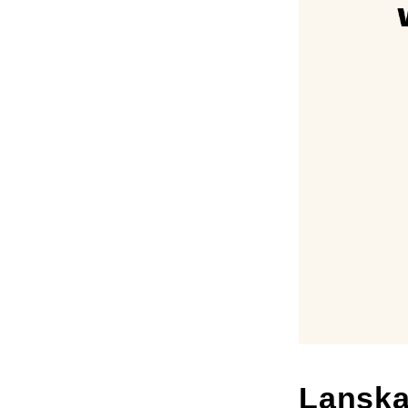
Lanska