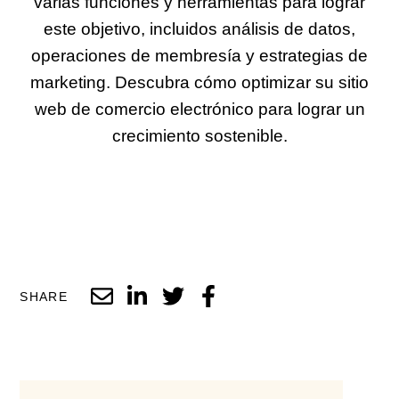
varias funciones y herramientas para lograr
este objetivo, incluidos análisis de datos,
operaciones de membresía y estrategias de
marketing. Descubra cómo optimizar su sitio
web de comercio electrónico para lograr un
crecimiento sostenible.
SHARE