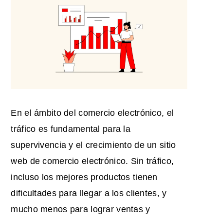
En el ámbito del comercio electrónico, el
tráfico es fundamental para la
supervivencia y el crecimiento de un sitio
web de comercio electrónico. Sin tráfico,
incluso los mejores productos tienen
dificultades para llegar a los clientes, y
mucho menos para lograr ventas y