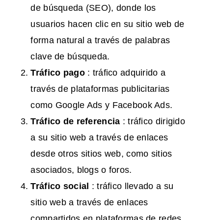
de búsqueda (SEO), donde los
usuarios hacen clic en su sitio web de
forma natural a través de palabras
clave de búsqueda.
Tráfico
pago
: tráfico adquirido a
través de plataformas publicitarias
como Google Ads y Facebook Ads.
Tráfico
de referencia
: tráfico dirigido
a su sitio web a través de enlaces
desde otros sitios web, como sitios
asociados, blogs o foros.
Tráfico
social
: tráfico llevado a su
sitio web a través de enlaces
compartidos en plataformas de redes