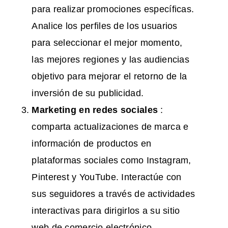
para realizar promociones específicas.
Analice los perfiles de los usuarios
para seleccionar el mejor momento,
las mejores regiones y las audiencias
objetivo para mejorar el retorno de la
inversión de su publicidad.
Marketing en redes sociales
:
comparta actualizaciones de marca e
información de productos en
plataformas sociales como Instagram,
Pinterest y YouTube. Interactúe con
sus seguidores a través de actividades
interactivas para dirigirlos a su sitio
web de comercio electrónico.