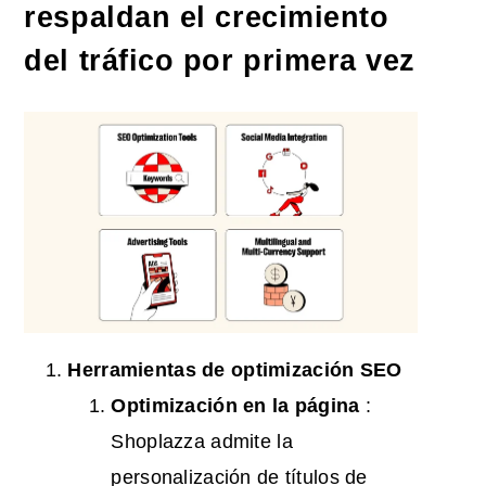
respaldan el crecimiento
del tráfico por primera vez
Herramientas de optimización
SEO
Optimización en la página
:
Shoplazza admite la
personalización de títulos de