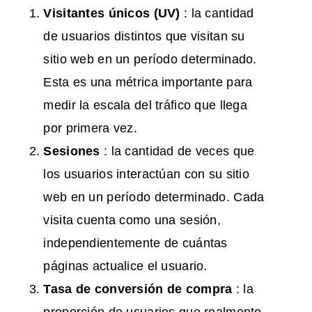
Visitantes únicos (UV)
: la cantidad
de usuarios distintos que visitan su
sitio web en un período determinado.
Esta es una métrica importante para
medir la escala del tráfico que llega
por primera vez.
Sesiones
: la cantidad de veces que
los usuarios interactúan con su sitio
web en un período determinado. Cada
visita cuenta como una sesión,
independientemente de cuántas
páginas actualice el usuario.
Tasa de conversión
de compra
: la
proporción de usuarios que realmente