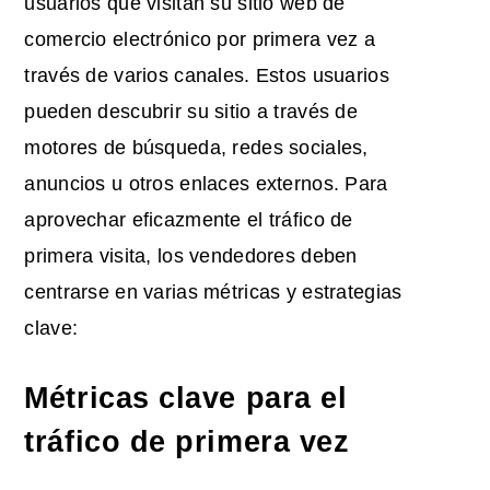
usuarios que visitan su sitio web de
comercio electrónico por primera vez a
través de varios canales. Estos usuarios
pueden descubrir su sitio a través de
motores de búsqueda, redes sociales,
anuncios u otros enlaces externos. Para
aprovechar eficazmente el tráfico de
primera visita, los vendedores deben
centrarse en varias métricas y estrategias
clave:
Métricas clave para el
tráfico de primera vez