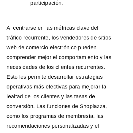
participación.
Al centrarse en las métricas clave del
tráfico recurrente, los vendedores de sitios
web de comercio electrónico pueden
comprender mejor el comportamiento y las
necesidades de los clientes recurrentes.
Esto les permite desarrollar estrategias
operativas más efectivas para mejorar la
lealtad de los clientes y las tasas de
conversión. Las funciones de Shoplazza,
como los programas de membresía, las
recomendaciones personalizadas y el