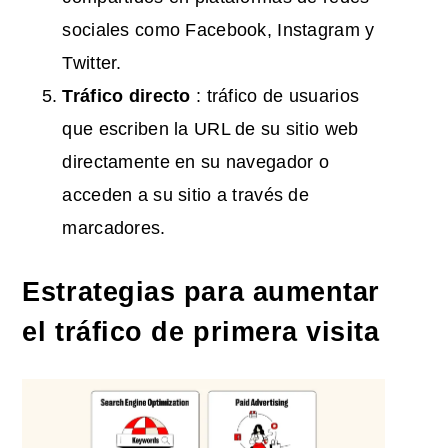
sociales como Facebook, Instagram y
Twitter.
Tráfico
directo
: tráfico de usuarios
que escriben la URL de su sitio web
directamente en su navegador o
acceden a su sitio a través de
marcadores.
Estrategias para aumentar
el tráfico de primera visita