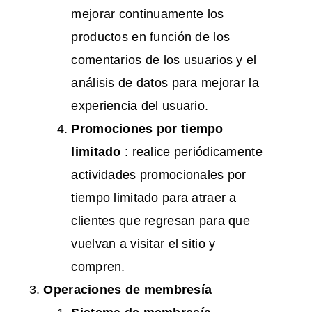
mejorar continuamente los
productos en función de los
comentarios de los usuarios y el
análisis de datos para mejorar la
experiencia del usuario.
Promociones por tiempo
limitado
: realice periódicamente
actividades promocionales por
tiempo limitado para atraer a
clientes que regresan para que
vuelvan a visitar el sitio y
compren.
Operaciones de membresía