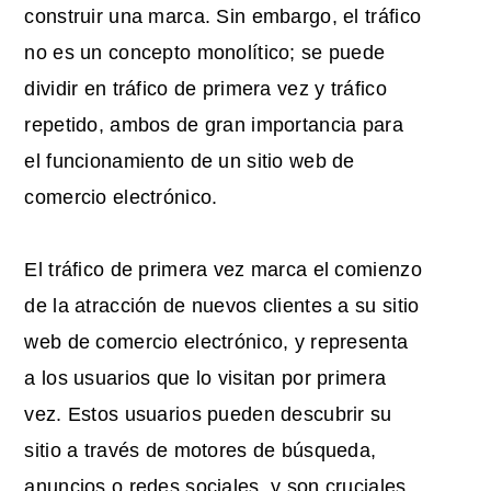
construir una marca. Sin embargo, el tráfico
no es un concepto monolítico; se puede
dividir en tráfico de primera vez y tráfico
repetido, ambos de gran importancia para
el funcionamiento de un sitio web de
comercio electrónico.
El tráfico de primera vez marca el comienzo
de la atracción de nuevos clientes a su sitio
web de comercio electrónico, y representa
a los usuarios que lo visitan por primera
vez. Estos usuarios pueden descubrir su
sitio a través de motores de búsqueda,
anuncios o redes sociales, y son cruciales