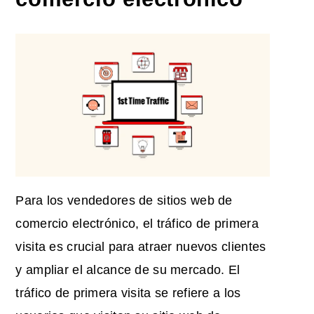
Para los vendedores de sitios web de
comercio electrónico, el tráfico de primera
visita es crucial para atraer nuevos clientes
y ampliar el alcance de su mercado. El
tráfico de primera visita se refiere a los