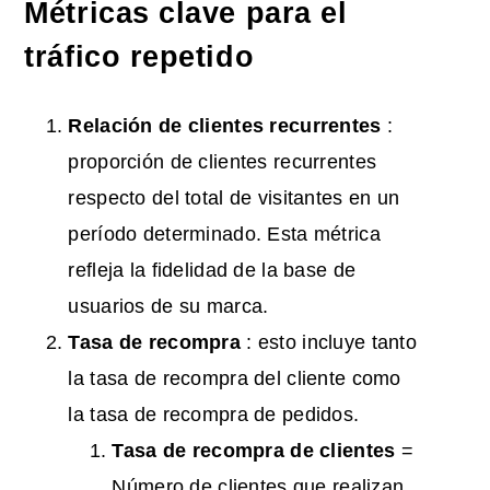
Métricas clave para el
tráfico repetido
Relación de clientes recurrentes
:
proporción de clientes recurrentes
respecto del total de visitantes en un
período determinado. Esta métrica
refleja la fidelidad de la base de
usuarios de su marca.
Tasa de recompra
: esto incluye tanto
la tasa de recompra del cliente como
la tasa de recompra de pedidos.
Tasa de recompra de clientes
=
Número de clientes que realizan