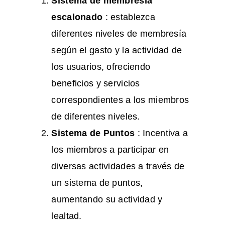
Sistema de membresía
escalonado
: establezca
diferentes niveles de membresía
según el gasto y la actividad de
los usuarios, ofreciendo
beneficios y servicios
correspondientes a los miembros
de diferentes niveles.
Sistema de Puntos
: Incentiva a
los miembros a participar en
diversas actividades a través de
un sistema de puntos,
aumentando su actividad y
lealtad.