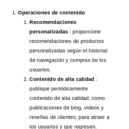
Operaciones de contenido
Recomendaciones
personalizadas
: proporcione
recomendaciones de productos
personalizadas según el historial
de navegación y compras de los
usuarios.
Contenido de alta calidad
:
publique periódicamente
contenido de alta calidad, como
publicaciones de blog, videos y
reseñas de clientes, para atraer a
los usuarios y que regresen.