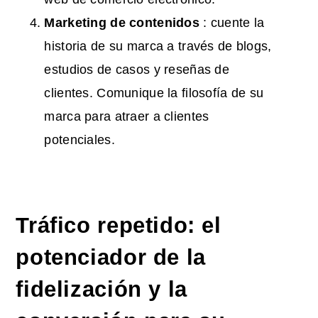
Marketing de contenidos
: cuente la
historia de su marca a través de blogs,
estudios de casos y reseñas de
clientes. Comunique la filosofía de su
marca para atraer a clientes
potenciales.
Tráfico repetido: el
potenciador de la
fidelización y la