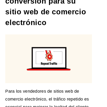
conversión para su
sitio web de comercio
electrónico
Para los vendedores de sitios web de
comercio electrónico, el tráfico repetido es