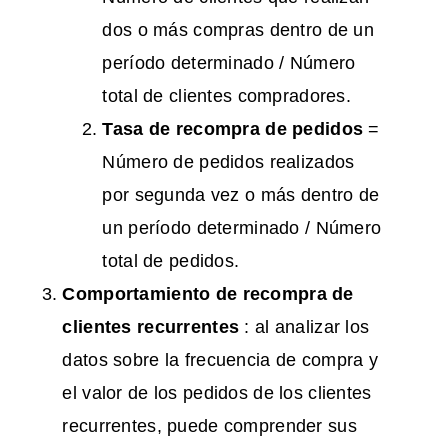
dos o más compras dentro de un
período determinado / Número
total de clientes compradores.
Tasa de recompra de pedidos
=
Número de pedidos realizados
por segunda vez o más dentro de
un período determinado / Número
total de pedidos.
Comportamiento de recompra de
clientes recurrentes
: al analizar los
datos sobre la frecuencia de compra y
el valor de los pedidos de los clientes
recurrentes, puede comprender sus