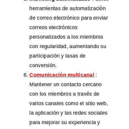
herramientas de automatización
de correo electrónico para enviar
correos electrónicos
personalizados a los miembros
con regularidad, aumentando su
participación y tasas de
conversión.
Comunicación multicanal
:
Mantener un contacto cercano
con los miembros a través de
varios canales como el sitio web,
la aplicación y las redes sociales
para mejorar su experiencia y