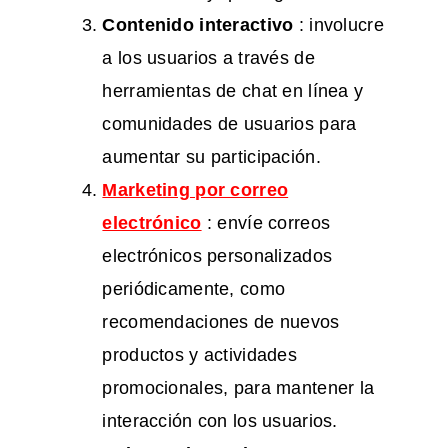
Contenido interactivo
: involucre
a los usuarios a través de
herramientas de chat en línea y
comunidades de usuarios para
aumentar su participación.
Marketing por correo
electrónico
: envíe correos
electrónicos personalizados
periódicamente, como
recomendaciones de nuevos
productos y actividades
promocionales, para mantener la
interacción con los usuarios.