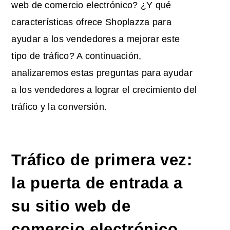
web de comercio electrónico? ¿Y qué
características ofrece Shoplazza para
ayudar a los vendedores a mejorar este
tipo de tráfico? A continuación,
analizaremos estas preguntas para ayudar
a los vendedores a lograr el crecimiento del
tráfico y la conversión.
Tráfico de primera vez:
la puerta de entrada a
su sitio web de
comercio electrónico