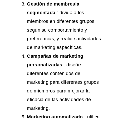
Gestión de membresía
segmentada
: divida a los
miembros en diferentes grupos
según su comportamiento y
preferencias, y realice actividades
de marketing específicas.
Campañas de marketing
personalizadas
: diseñe
diferentes contenidos de
marketing para diferentes grupos
de miembros para mejorar la
eficacia de las actividades de
marketing.
Marketing automatizado
: utilice