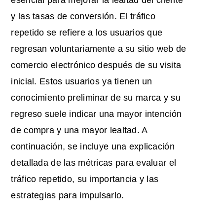
esencial para mejorar la lealtad del cliente
y las tasas de conversión. El tráfico
repetido se refiere a los usuarios que
regresan voluntariamente a su sitio web de
comercio electrónico después de su visita
inicial. Estos usuarios ya tienen un
conocimiento preliminar de su marca y su
regreso suele indicar una mayor intención
de compra y una mayor lealtad. A
continuación, se incluye una explicación
detallada de las métricas para evaluar el
tráfico repetido, su importancia y las
estrategias para impulsarlo.