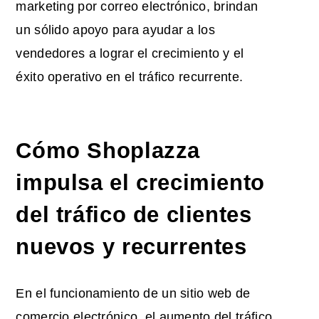
marketing por correo electrónico, brindan
un sólido apoyo para ayudar a los
vendedores a lograr el crecimiento y el
éxito operativo en el tráfico recurrente.
Cómo Shoplazza
impulsa el crecimiento
del tráfico de clientes
nuevos y recurrentes
En el funcionamiento de un sitio web de
comercio electrónico, el aumento del tráfico