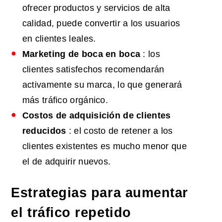
ofrecer productos y servicios de alta
calidad, puede convertir a los usuarios
en clientes leales.
Marketing de boca en boca
: los
clientes satisfechos recomendarán
activamente su marca, lo que generará
más tráfico orgánico.
Costos de adquisición de clientes
reducidos
: el costo de retener a los
clientes existentes es mucho menor que
el de adquirir nuevos.
Estrategias para aumentar
el tráfico repetido