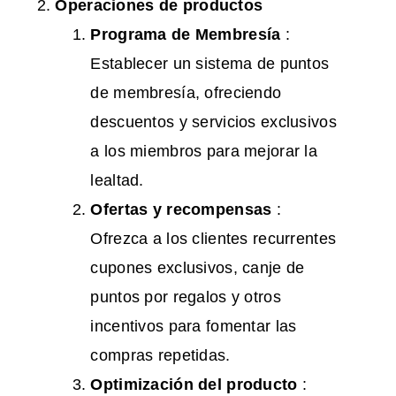
Operaciones de productos
Programa de Membresía
:
Establecer un sistema de puntos
de membresía, ofreciendo
descuentos y servicios exclusivos
a los miembros para mejorar la
lealtad.
Ofertas y recompensas
:
Ofrezca a los clientes recurrentes
cupones exclusivos, canje de
puntos por regalos y otros
incentivos para fomentar las
compras repetidas.
Optimización del producto
: