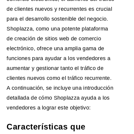
de clientes nuevos y recurrentes es crucial
para el desarrollo sostenible del negocio.
Shoplazza, como una potente plataforma
de creación de sitios web de comercio
electrónico, ofrece una amplia gama de
funciones para ayudar a los vendedores a
aumentar y gestionar tanto el tráfico de
clientes nuevos como el tráfico recurrente.
A continuación, se incluye una introducción
detallada de cómo Shoplazza ayuda a los
vendedores a lograr este objetivo:
Características que