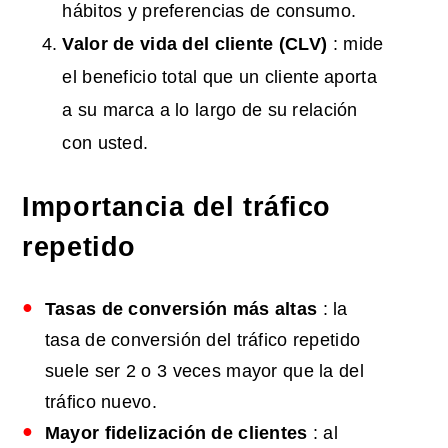
hábitos y preferencias de consumo.
Valor
de vida del cliente
(CLV)
: mide
el beneficio total que un cliente aporta
a su marca a lo largo de su relación
con usted.
Importancia del tráfico
repetido
Tasas de conversión más altas
: la
tasa de conversión del tráfico repetido
suele ser 2 o 3 veces mayor que la del
tráfico nuevo.
Mayor fidelización de clientes
: al