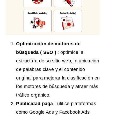
Optimización de motores de
búsqueda
(
SEO
)
: optimice la
estructura de su sitio web, la ubicación
de palabras clave y el contenido
original para mejorar la clasificación en
los motores de búsqueda y atraer más
tráfico orgánico.
Publicidad paga
: utilice plataformas
como Google Ads y Facebook Ads