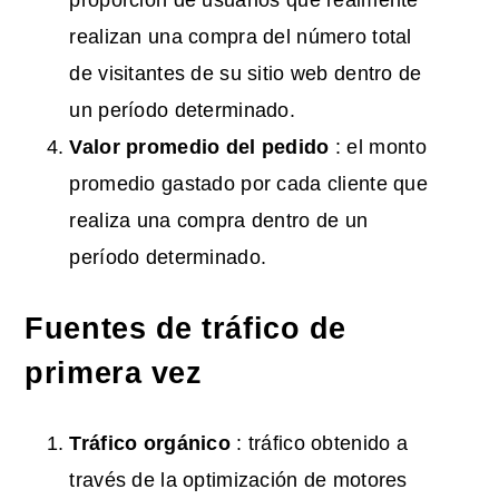
realizan una compra del número total
de visitantes de su sitio web dentro de
un período determinado.
Valor
promedio del pedido
: el monto
promedio gastado por cada cliente que
realiza una compra dentro de un
período determinado.
Fuentes de tráfico de
primera vez
Tráfico
orgánico
: tráfico obtenido a
través de la optimización de motores