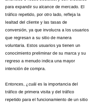
para expandir su alcance de mercado. El
tráfico repetido, por otro lado, refleja la
lealtad del cliente y las tasas de
conversión, ya que involucra a los usuarios
que regresan a su sitio de manera
voluntaria. Estos usuarios ya tienen un
conocimiento preliminar de su marca y su
regreso a menudo indica una mayor
intención de compra.
Entonces, ¿cuál es la importancia del
tráfico de primera visita y del tráfico
repetido para el funcionamiento de un sitio